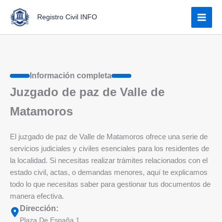
Ir
Registro Civil INFO
al
contenido
Información completa
Juzgado de paz de Valle de
Matamoros
El juzgado de paz de Valle de Matamoros ofrece una serie de
servicios judiciales y civiles esenciales para los residentes de
la localidad. Si necesitas realizar trámites relacionados con el
estado civil, actas, o demandas menores, aquí te explicamos
todo lo que necesitas saber para gestionar tus documentos de
manera efectiva.
Dirección:
Plaza De España 1