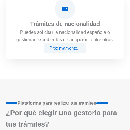
Trámites de nacionalidad
Puedes solicitar la nacionalidad española o
gestionar expedientes de adopción, entre otros.
Próximamente...
Plataforma para realizar tus tramites
¿Por qué elegir una gestoria para
tus trámites?