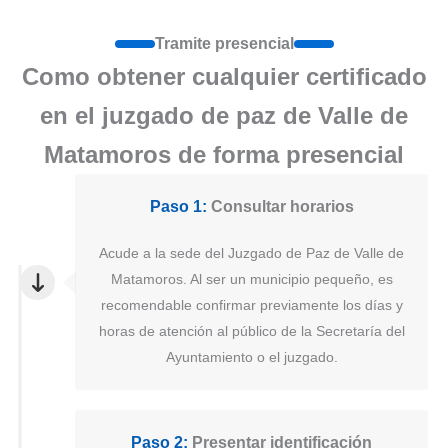
Tramite presencial
Como obtener cualquier certificado
en el juzgado de paz de Valle de
Matamoros de forma presencial
Paso 1:
Consultar horarios
Acude a la sede del Juzgado de Paz de Valle de
Matamoros. Al ser un municipio pequeño, es
recomendable confirmar previamente los días y
horas de atención al público de la Secretaría del
Ayuntamiento o el juzgado.
Paso 2:
Presentar identificación