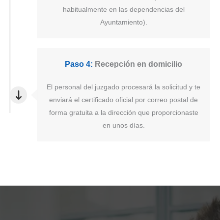
habitualmente en las dependencias del
Ayuntamiento).
Paso 4:
Recepción en domicilio
El personal del juzgado procesará la solicitud y te
enviará el certificado oficial por correo postal de
forma gratuita a la dirección que proporcionaste
en unos días.