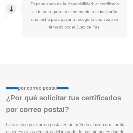
Dependiendo de la disponibilidad, el certificado
se te entregará en el momento o te indicarán
una fecha para pasar a recogerlo una vez sea
firmado por el Juez de Paz.
por correo postal
¿Por qué solicitar tus certificados
por correo postal?
La solicitud por correo postal es un método clásico que facilita
el acceso a los registros del juzgado de paz sin necesidad de