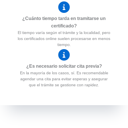
¿Cuánto tiempo tarda en tramitarse un
certificado?
El tiempo varía según el trámite y la localidad, pero
los certificados online suelen procesarse en menos
tiempo.
¿Es necesario solicitar cita previa?
En la mayoría de los casos, sí. Es recomendable
agendar una cita para evitar esperas y asegurar
que el trámite se gestione con rapidez.