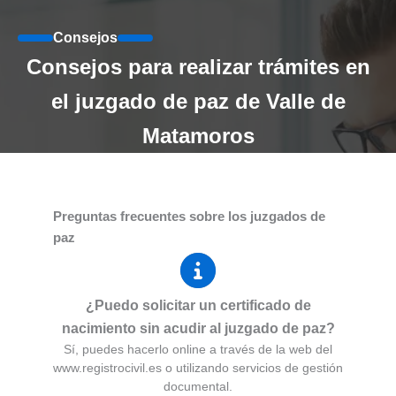
Consejos
Consejos para realizar trámites en
el juzgado de paz de Valle de
Matamoros
Preguntas frecuentes sobre los juzgados de
paz
¿Puedo solicitar un certificado de
nacimiento sin acudir al juzgado de paz?
Sí, puedes hacerlo online a través de la web del
www.registrocivil.es o utilizando servicios de gestión
documental.