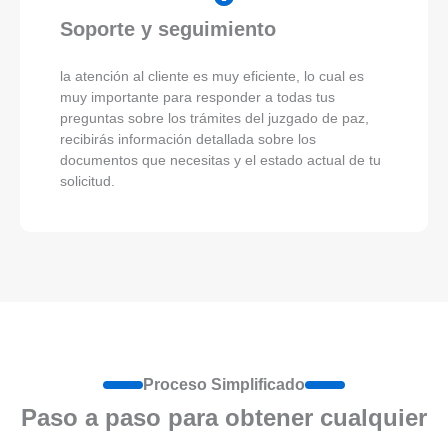
Soporte y seguimiento
la atención al cliente es muy eficiente, lo cual es
muy importante para responder a todas tus
preguntas sobre los trámites del juzgado de paz,
recibirás información detallada sobre los
documentos que necesitas y el estado actual de tu
solicitud.
Proceso Simplificado
Paso a paso para obtener cualquier