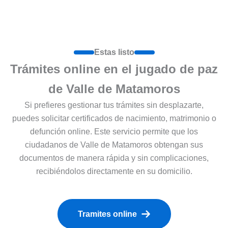
Estas listo
Trámites online en el jugado de paz
de Valle de Matamoros
Si prefieres gestionar tus trámites sin desplazarte,
puedes solicitar certificados de nacimiento, matrimonio o
defunción online. Este servicio permite que los
ciudadanos de Valle de Matamoros obtengan sus
documentos de manera rápida y sin complicaciones,
recibiéndolos directamente en su domicilio.
Tramites online