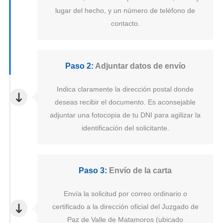
lugar del hecho, y un número de teléfono de
contacto.
Paso 2:
Adjuntar datos de envío
Indica claramente la dirección postal donde
deseas recibir el documento. Es aconsejable
adjuntar una fotocopia de tu DNI para agilizar la
identificación del solicitante.
Paso 3:
Envío de la carta
Envía la solicitud por correo ordinario o
certificado a la dirección oficial del Juzgado de
Paz de Valle de Matamoros (ubicado