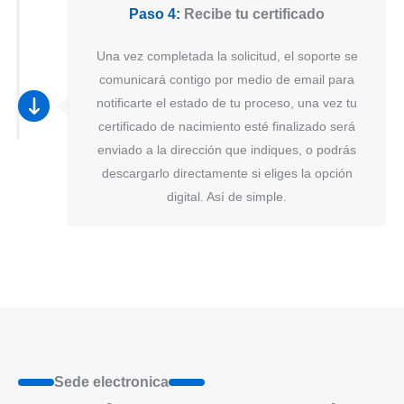
Paso 4:
Recibe tu certificado
Una vez completada la solicitud, el soporte se
comunicará contigo por medio de email para
notificarte el estado de tu proceso, una vez tu
certificado de nacimiento esté finalizado será
enviado a la dirección que indiques, o podrás
descargarlo directamente si eliges la opción
digital. Así de simple.
Sede electronica