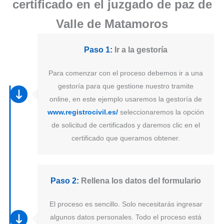
certificado en el juzgado de paz de
Valle de Matamoros
Paso 1:
Ir a la gestoría
Para comenzar con el proceso debemos ir a una
gestoría para que gestione nuestro tramite
online, en este ejemplo usaremos la gestoría de
www.registrocivil.es/
seleccionaremos la opción
de solicitud de certificados y daremos clic en el
certificado que queramos obtener.
Paso 2:
Rellena los datos del formulario
El proceso es sencillo. Solo necesitarás ingresar
algunos datos personales. Todo el proceso está