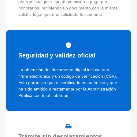
ahorras cualquier tipo de comisión o pago por
honorarios, recibiendo un documento con la misma
validez legal que uno solicitado físicamente.
Seguridad y validez oficial
La obtención del documento digital incluye una
firma electrónica y un código de verificación (CSV).
Esto garantiza que el certificado es auténtico y que
ha sido emitido directamente por la Administración
Pública con total fiabilidad.
Trámite sin desplazamientos