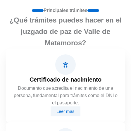
Principales trámites
¿Qué trámites puedes hacer en el
juzgado de paz de Valle de
Matamoros?
Certificado de nacimiento
Documento que acredita el nacimiento de una
persona, fundamental para trámites como el DNI o
el pasaporte.
Leer mas