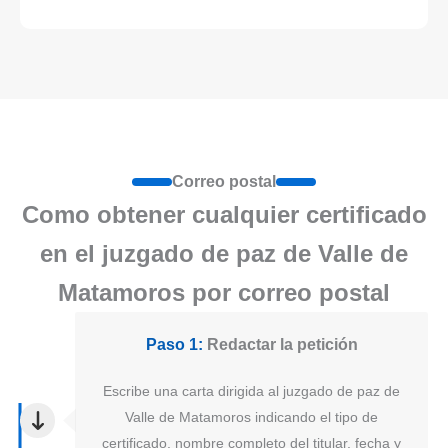
Correo postal
Como obtener cualquier certificado
en el juzgado de paz de Valle de
Matamoros por correo postal
Paso 1:
Redactar la petición
Escribe una carta dirigida al juzgado de paz de
Valle de Matamoros indicando el tipo de
certificado, nombre completo del titular, fecha y