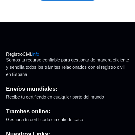
RegistroCivil.
info
Somos tu recurso confiable para gestionar de manera eficiente
y sencilla todos los trámites relacionados con el registro civil
en España
Envíos mundiales:
Recibe tu certificado en cualquier parte del mundo
Tramites online:
Gestiona tu certificado sin salir de casa
Nuestros Links: