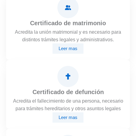
Certificado de matrimonio
Acredita la unión matrimonial y es necesario para
distintos trámites legales y administrativos.
Leer mas
Certificado de defunción
Acredita el fallecimiento de una persona, necesario
para trámites hereditarios y otros asuntos legales
Leer mas