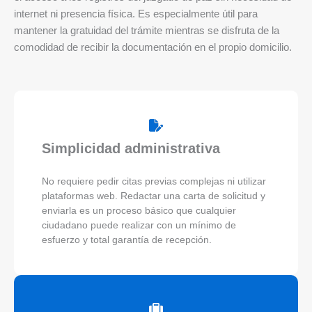
internet ni presencia física. Es especialmente útil para
mantener la gratuidad del trámite mientras se disfruta de la
comodidad de recibir la documentación en el propio domicilio.
Simplicidad administrativa
No requiere pedir citas previas complejas ni utilizar
plataformas web. Redactar una carta de solicitud y
enviarla es un proceso básico que cualquier
ciudadano puede realizar con un mínimo de
esfuerzo y total garantía de recepción.