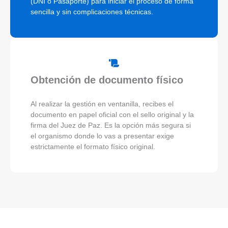
(DNI o Pasaporte) para iniciar el proceso de forma
sencilla y sin complicaciones técnicas.
Obtención de documento físico
Al realizar la gestión en ventanilla, recibes el
documento en papel oficial con el sello original y la
firma del Juez de Paz. Es la opción más segura si
el organismo donde lo vas a presentar exige
estrictamente el formato físico original.