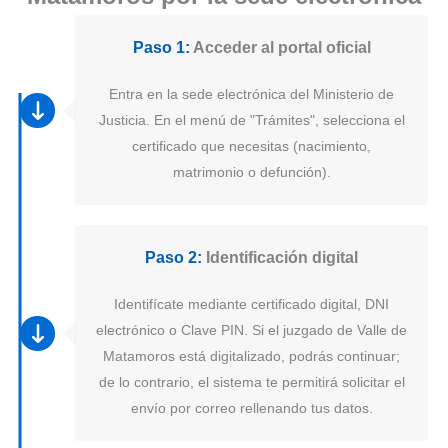
Paso 1:
Acceder al portal oficial
Entra en la sede electrónica del Ministerio de
Justicia. En el menú de "Trámites", selecciona el
certificado que necesitas (nacimiento,
matrimonio o defunción).
Paso 2:
Identificación digital
Identifícate mediante certificado digital, DNI
electrónico o Clave PIN. Si el juzgado de Valle de
Matamoros está digitalizado, podrás continuar;
de lo contrario, el sistema te permitirá solicitar el
envío por correo rellenando tus datos.