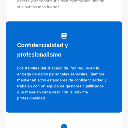
espera y entregarte tus documentos son uno de
sus puntos mas fuertes.
Confidencialidad y
profesionalismo
Los trámites del Juzgado de Paz requieren la
entrega de datos personales sensibles. Siempre
mantienen altos estándares de confidencialidad y
trabajan con un equipo de gestores cualificados
que manejan cada caso con la máxima
profesionalidad.