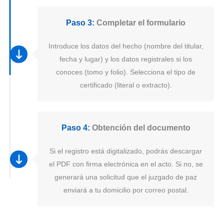
Paso 3:
Completar el formulario
Introduce los datos del hecho (nombre del titular,
fecha y lugar) y los datos registrales si los
conoces (tomo y folio). Selecciona el tipo de
certificado (literal o extracto).
Paso 4:
Obtención del documento
Si el registro está digitalizado, podrás descargar
el PDF con firma electrónica en el acto. Si no, se
generará una solicitud que el juzgado de paz
enviará a tu domicilio por correo postal.