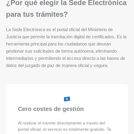
¿Por qué elegir la Sede Electrónica
para tus trámites?
La Sede Electrónica es el portal oficial del Ministerio de
Justicia que permite la tramitación digital de certificados. Es la
herramienta principal para los ciudadanos que desean
gestionar sus solicitudes de forma autónoma, eliminando
intermediarios y permitiendo el acceso directo a las bases de
datos del juzgado de paz de manera oficial y segura.
Cero costes de gestión
Al realizar el trámite directamente a través del
portal oficial, el servicio es totalmente gratuito. Te