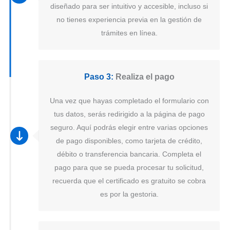
diseñado para ser intuitivo y accesible, incluso si
no tienes experiencia previa en la gestión de
trámites en línea.
Paso 3:
Realiza el pago
Una vez que hayas completado el formulario con
tus datos, serás redirigido a la página de pago
seguro. Aquí podrás elegir entre varias opciones
de pago disponibles, como tarjeta de crédito,
débito o transferencia bancaria. Completa el
pago para que se pueda procesar tu solicitud,
recuerda que el certificado es gratuito se cobra
es por la gestoria.