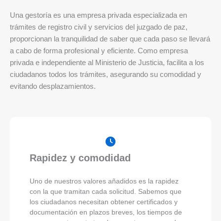
Una gestoría es una empresa privada especializada en
trámites de registro civil y servicios del juzgado de paz,
proporcionan la tranquilidad de saber que cada paso se llevará
a cabo de forma profesional y eficiente. Como empresa
privada e independiente al Ministerio de Justicia, facilita a los
ciudadanos todos los trámites, asegurando su comodidad y
evitando desplazamientos.
Rapidez y comodidad
Uno de nuestros valores añadidos es la rapidez
con la que tramitan cada solicitud. Sabemos que
los ciudadanos necesitan obtener certificados y
documentación en plazos breves, los tiempos de