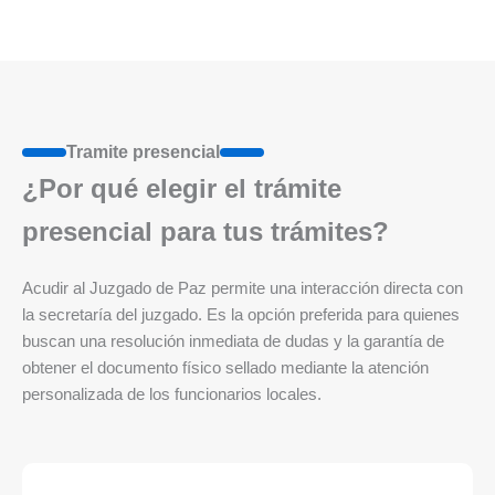
Tramite presencial
¿Por qué elegir el trámite
presencial para tus trámites?
Acudir al Juzgado de Paz permite una interacción directa con
la secretaría del juzgado. Es la opción preferida para quienes
buscan una resolución inmediata de dudas y la garantía de
obtener el documento físico sellado mediante la atención
personalizada de los funcionarios locales.