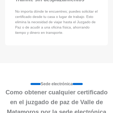
No importa dónde te encuentres; puedes solicitar el
certificado desde tu casa o lugar de trabajo. Esto
elimina la necesidad de viajar hasta el Juzgado de
Paz o de acudir a una oficina física, ahorrando
tiempo y dinero en transporte.
Sede electrónica
Como obtener cualquier certificado
en el juzgado de paz de Valle de
Matamoros por la sede electrónica