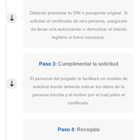
Deberás presentar tu DNI o pasaporte original. Si
solicitas el certificado de otra persona, asegúrate
de llevar una autorización o demostrar el interés
legítimo si fuera necesario.
Paso 3:
Cumplimentar la solicitud
El personal del juzgado te facilitará un modelo de
solicitud donde deberás indicar los datos de la
persona inscrita y el motivo por el cual pides el
certificado.
Paso 4:
Recogida