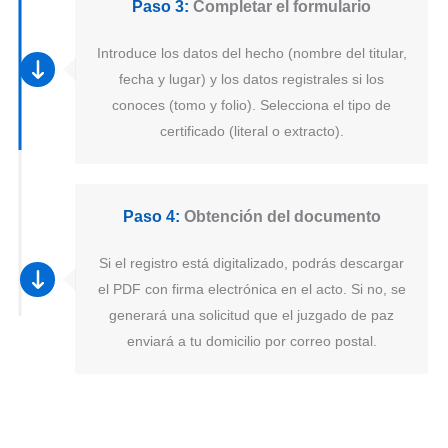
Paso 3:
Completar el formulario
Introduce los datos del hecho (nombre del titular,
fecha y lugar) y los datos registrales si los
conoces (tomo y folio). Selecciona el tipo de
certificado (literal o extracto).
Paso 4:
Obtención del documento
Si el registro está digitalizado, podrás descargar
el PDF con firma electrónica en el acto. Si no, se
generará una solicitud que el juzgado de paz
enviará a tu domicilio por correo postal.