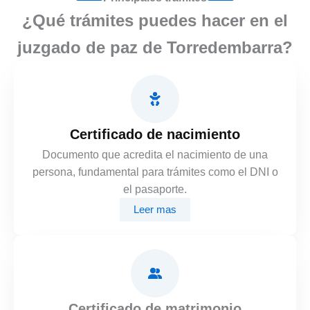
¿Qué trámites puedes hacer en el
juzgado de paz de Torredembarra?
Certificado de nacimiento
Documento que acredita el nacimiento de una
persona, fundamental para trámites como el DNI o
el pasaporte.
Leer mas
Certificado de matrimonio