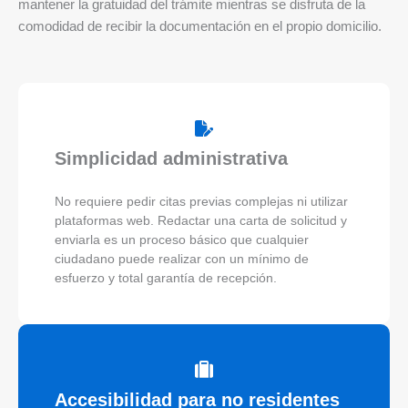
mantener la gratuidad del trámite mientras se disfruta de la
comodidad de recibir la documentación en el propio domicilio.
Simplicidad administrativa
No requiere pedir citas previas complejas ni utilizar
plataformas web. Redactar una carta de solicitud y
enviarla es un proceso básico que cualquier
ciudadano puede realizar con un mínimo de
esfuerzo y total garantía de recepción.
Accesibilidad para no residentes