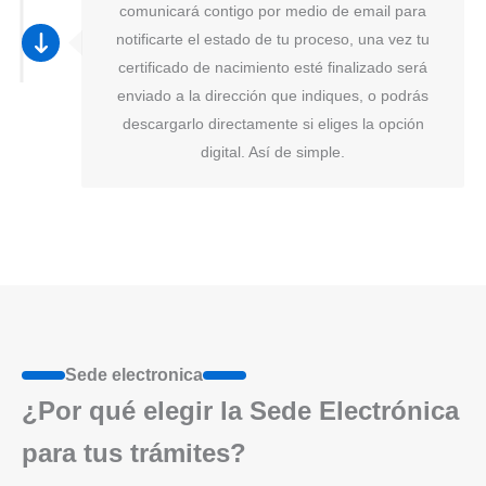
comunicará contigo por medio de email para
notificarte el estado de tu proceso, una vez tu
certificado de nacimiento esté finalizado será
enviado a la dirección que indiques, o podrás
descargarlo directamente si eliges la opción
digital. Así de simple.
Sede electronica
¿Por qué elegir la Sede Electrónica
para tus trámites?