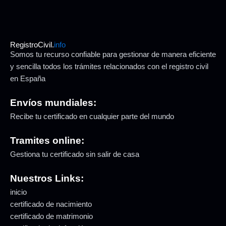
RegistroCivil.
info
Somos tu recurso confiable para gestionar de manera eficiente
y sencilla todos los trámites relacionados con el registro civil
en España
Envíos mundiales:
Recibe tu certificado en cualquier parte del mundo
Tramites online:
Gestiona tu certificado sin salir de casa
Nuestros Links:
inicio
certificado de nacimiento
certificado de matrimonio