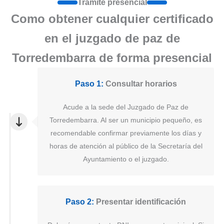
Tramite presencial
Como obtener cualquier certificado
en el juzgado de paz de
Torredembarra de forma presencial
Paso 1:
Consultar horarios
Acude a la sede del Juzgado de Paz de
Torredembarra. Al ser un municipio pequeño, es
recomendable confirmar previamente los días y
horas de atención al público de la Secretaría del
Ayuntamiento o el juzgado.
Paso 2:
Presentar identificación