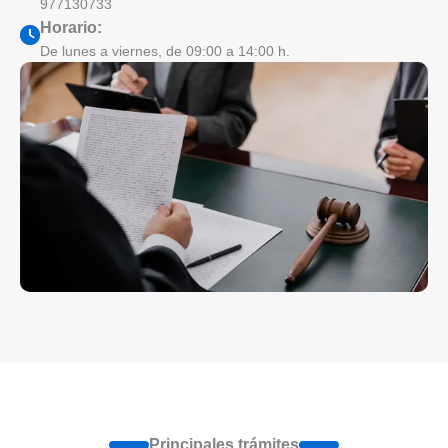
977130733
Horario:
De lunes a viernes, de 09:00 a 14:00 h.
Principales trámites