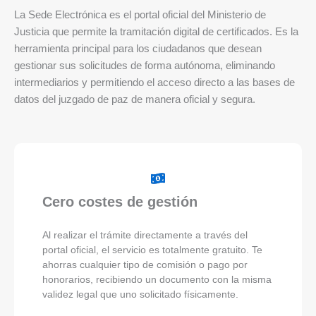
La Sede Electrónica es el portal oficial del Ministerio de
Justicia que permite la tramitación digital de certificados. Es la
herramienta principal para los ciudadanos que desean
gestionar sus solicitudes de forma autónoma, eliminando
intermediarios y permitiendo el acceso directo a las bases de
datos del juzgado de paz de manera oficial y segura.
Cero costes de gestión
Al realizar el trámite directamente a través del
portal oficial, el servicio es totalmente gratuito. Te
ahorras cualquier tipo de comisión o pago por
honorarios, recibiendo un documento con la misma
validez legal que uno solicitado físicamente.