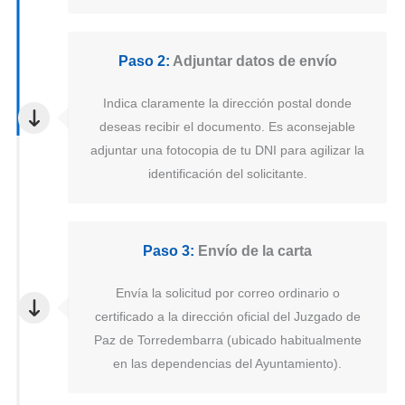
Paso 2:
Adjuntar datos de envío
Indica claramente la dirección postal donde
deseas recibir el documento. Es aconsejable
adjuntar una fotocopia de tu DNI para agilizar la
identificación del solicitante.
Paso 3:
Envío de la carta
Envía la solicitud por correo ordinario o
certificado a la dirección oficial del Juzgado de
Paz de Torredembarra (ubicado habitualmente
en las dependencias del Ayuntamiento).