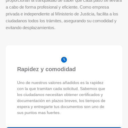
proporcionan la tranquilidad de saber que cada paso se llevará
a cabo de forma profesional y eficiente. Como empresa
privada e independiente al Ministerio de Justicia, facilita a los
ciudadanos todos los trámites, asegurando su comodidad y
evitando desplazamientos.
Rapidez y comodidad
Uno de nuestros valores añadidos es la rapidez
con la que tramitan cada solicitud. Sabemos que
los ciudadanos necesitan obtener certificados y
documentación en plazos breves, los tiempos de
espera y entregarte tus documentos son uno de
sus puntos mas fuertes.