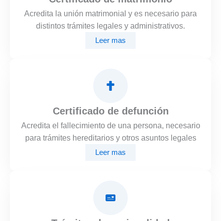
Acredita la unión matrimonial y es necesario para
distintos trámites legales y administrativos.
Leer mas
Certificado de defunción
Acredita el fallecimiento de una persona, necesario
para trámites hereditarios y otros asuntos legales
Leer mas