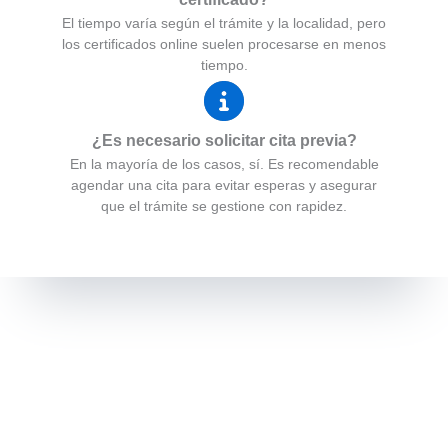
El tiempo varía según el trámite y la localidad, pero
los certificados online suelen procesarse en menos
tiempo.
¿Es necesario solicitar cita previa?
En la mayoría de los casos, sí. Es recomendable
agendar una cita para evitar esperas y asegurar
que el trámite se gestione con rapidez.