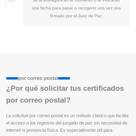
se te entregará en el momento o te indicarán
una fecha para pasar a recogerlo una vez sea
firmado por el Juez de Paz.
por correo postal
¿Por qué solicitar tus certificados
por correo postal?
La solicitud por correo postal es un método clásico que facilita
el acceso a los registros del juzgado de paz sin necesidad de
internet ni presencia física. Es especialmente útil para