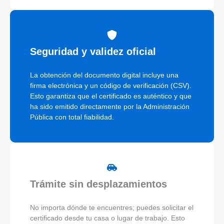
Seguridad y validez oficial
La obtención del documento digital incluye una
firma electrónica y un código de verificación (CSV).
Esto garantiza que el certificado es auténtico y que
ha sido emitido directamente por la Administración
Pública con total fiabilidad.
Trámite sin desplazamientos
No importa dónde te encuentres; puedes solicitar el
certificado desde tu casa o lugar de trabajo. Esto