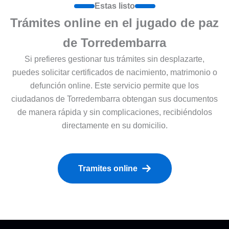
Estas listo
Trámites online en el jugado de paz
de Torredembarra
Si prefieres gestionar tus trámites sin desplazarte,
puedes solicitar certificados de nacimiento, matrimonio o
defunción online. Este servicio permite que los
ciudadanos de Torredembarra obtengan sus documentos
de manera rápida y sin complicaciones, recibiéndolos
directamente en su domicilio.
Tramites online