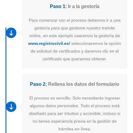
Paso 1:
Ir a la gestoría
Para comenzar con el proceso debemos ir a una
gestoría para que gestione nuestro tramite
online, en este ejemplo usaremos la gestoría de
www.registrocivil.es/
seleccionaremos la opción
de solicitud de certificados y daremos clic en el
certificado que queramos obtener.
Paso 2:
Rellena los datos del formulario
El proceso es sencillo. Solo necesitarás ingresar
algunos datos personales. Todo el proceso está
diseñado para ser intuitivo y accesible, incluso si
no tienes experiencia previa en la gestión de
trámites en línea.