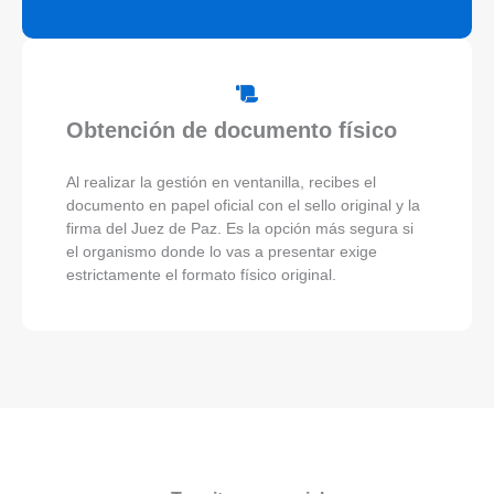
Obtención de documento físico
Al realizar la gestión en ventanilla, recibes el
documento en papel oficial con el sello original y la
firma del Juez de Paz. Es la opción más segura si
el organismo donde lo vas a presentar exige
estrictamente el formato físico original.