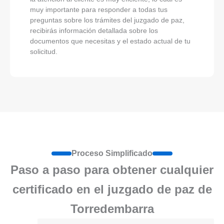
muy importante para responder a todas tus
preguntas sobre los trámites del juzgado de paz,
recibirás información detallada sobre los
documentos que necesitas y el estado actual de tu
solicitud.
Proceso Simplificado
Paso a paso para obtener cualquier
certificado en el juzgado de paz de
Torredembarra