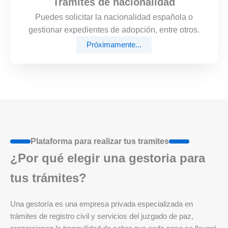
Trámites de nacionalidad
Puedes solicitar la nacionalidad española o
gestionar expedientes de adopción, entre otros.
Próximamente...
Plataforma para realizar tus tramites
¿Por qué elegir una gestoria para
tus trámites?
Una gestoría es una empresa privada especializada en
trámites de registro civil y servicios del juzgado de paz,