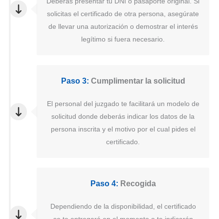
Deberás presentar tu DNI o pasaporte original. Si
solicitas el certificado de otra persona, asegúrate
de llevar una autorización o demostrar el interés
legítimo si fuera necesario.
Paso 3:
Cumplimentar la solicitud
El personal del juzgado te facilitará un modelo de
solicitud donde deberás indicar los datos de la
persona inscrita y el motivo por el cual pides el
certificado.
Paso 4:
Recogida
Dependiendo de la disponibilidad, el certificado