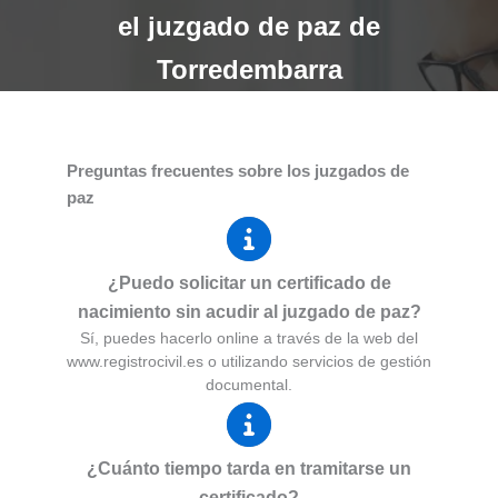
el juzgado de paz de
Torredembarra
Preguntas frecuentes sobre los juzgados de
paz
¿Puedo solicitar un certificado de
nacimiento sin acudir al juzgado de paz?
Sí, puedes hacerlo online a través de la web del
www.registrocivil.es o utilizando servicios de gestión
documental.
¿Cuánto tiempo tarda en tramitarse un
certificado?