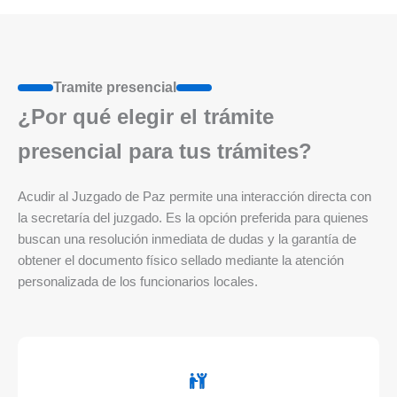
Tramite presencial
¿Por qué elegir el trámite
presencial para tus trámites?
Acudir al Juzgado de Paz permite una interacción directa con
la secretaría del juzgado. Es la opción preferida para quienes
buscan una resolución inmediata de dudas y la garantía de
obtener el documento físico sellado mediante la atención
personalizada de los funcionarios locales.