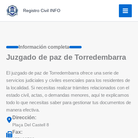
Ir
Registro Civil INFO
al
contenido
Información completa
Juzgado de paz de Torredembarra
El juzgado de paz de Torredembarra ofrece una serie de
servicios judiciales y civiles esenciales para los residentes de
la localidad. Si necesitas realizar trámites relacionados con el
estado civil, actas, o demandas menores, aquí te explicamos
todo lo que necesitas saber para gestionar tus documentos de
manera efectiva.
Dirección:
Plaça Del Castell 8
Fax: