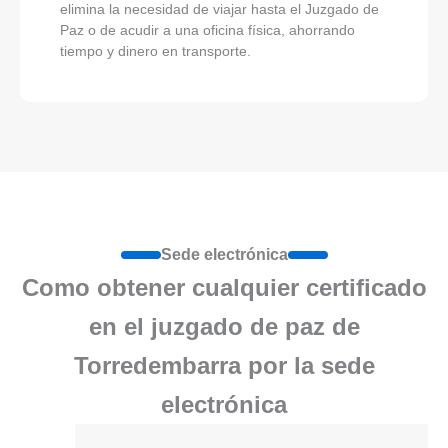
elimina la necesidad de viajar hasta el Juzgado de
Paz o de acudir a una oficina física, ahorrando
tiempo y dinero en transporte.
Sede electrónica
Como obtener cualquier certificado
en el juzgado de paz de
Torredembarra por la sede
electrónica