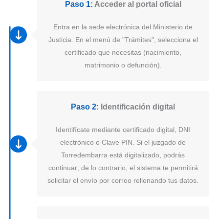
Paso 1:
Acceder al portal oficial
Entra en la sede electrónica del Ministerio de
Justicia. En el menú de "Trámites", selecciona el
certificado que necesitas (nacimiento,
matrimonio o defunción).
Paso 2:
Identificación digital
Identifícate mediante certificado digital, DNI
electrónico o Clave PIN. Si el juzgado de
Torredembarra está digitalizado, podrás
continuar; de lo contrario, el sistema te permitirá
solicitar el envío por correo rellenando tus datos.