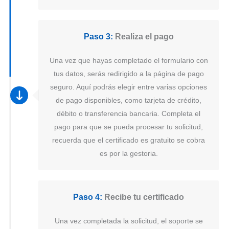
Paso 3:
Realiza el pago
Una vez que hayas completado el formulario con
tus datos, serás redirigido a la página de pago
seguro. Aquí podrás elegir entre varias opciones
de pago disponibles, como tarjeta de crédito,
débito o transferencia bancaria. Completa el
pago para que se pueda procesar tu solicitud,
recuerda que el certificado es gratuito se cobra
es por la gestoria.
Paso 4:
Recibe tu certificado
Una vez completada la solicitud, el soporte se