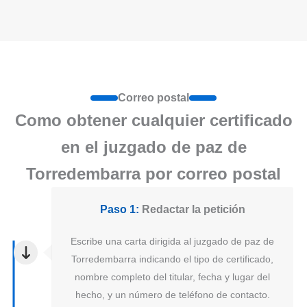
Correo postal
Como obtener cualquier certificado
en el juzgado de paz de
Torredembarra por correo postal
Paso 1:
Redactar la petición
Escribe una carta dirigida al juzgado de paz de
Torredembarra indicando el tipo de certificado,
nombre completo del titular, fecha y lugar del
hecho, y un número de teléfono de contacto.