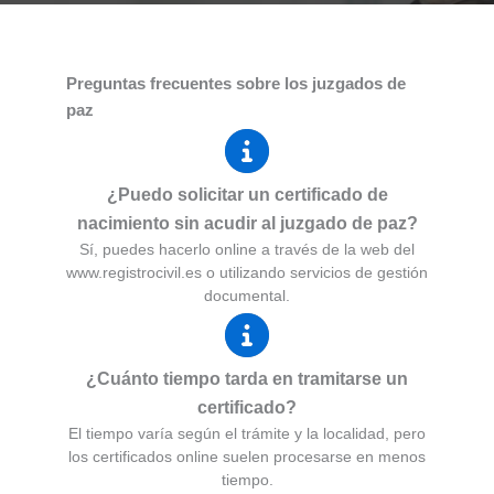
Preguntas frecuentes sobre los juzgados de
paz
¿Puedo solicitar un certificado de
nacimiento sin acudir al juzgado de paz?
Sí, puedes hacerlo online a través de la web del
www.registrocivil.es o utilizando servicios de gestión
documental.
¿Cuánto tiempo tarda en tramitarse un
certificado?
El tiempo varía según el trámite y la localidad, pero
los certificados online suelen procesarse en menos
tiempo.