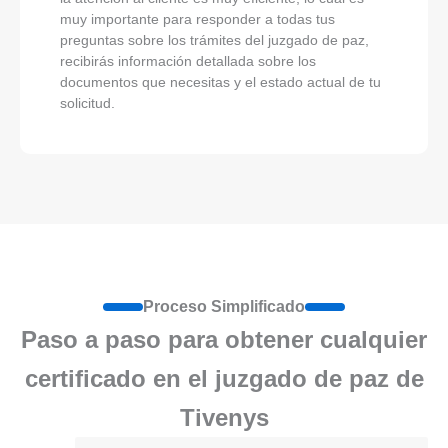
muy importante para responder a todas tus
preguntas sobre los trámites del juzgado de paz,
recibirás información detallada sobre los
documentos que necesitas y el estado actual de tu
solicitud.
Proceso Simplificado
Paso a paso para obtener cualquier
certificado en el juzgado de paz de
Tivenys