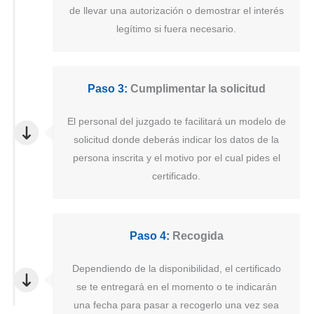
de llevar una autorización o demostrar el interés
legítimo si fuera necesario.
Paso 3:
Cumplimentar la solicitud
El personal del juzgado te facilitará un modelo de
solicitud donde deberás indicar los datos de la
persona inscrita y el motivo por el cual pides el
certificado.
Paso 4:
Recogida
Dependiendo de la disponibilidad, el certificado
se te entregará en el momento o te indicarán
una fecha para pasar a recogerlo una vez sea