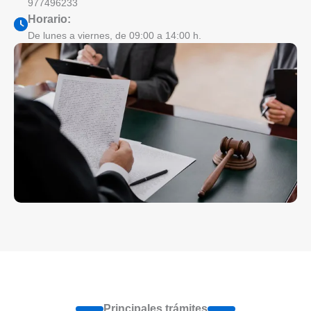
977496233
Horario:
De lunes a viernes, de 09:00 a 14:00 h.
Principales trámites