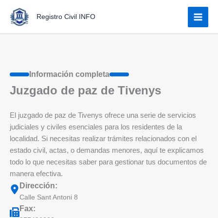
Ir
Registro Civil INFO
al
contenido
Información completa
Juzgado de paz de Tivenys
El juzgado de paz de Tivenys ofrece una serie de servicios
judiciales y civiles esenciales para los residentes de la
localidad. Si necesitas realizar trámites relacionados con el
estado civil, actas, o demandas menores, aquí te explicamos
todo lo que necesitas saber para gestionar tus documentos de
manera efectiva.
Dirección:
Calle Sant Antoni 8
Fax: