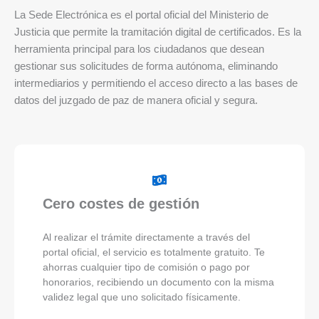
La Sede Electrónica es el portal oficial del Ministerio de
Justicia que permite la tramitación digital de certificados. Es la
herramienta principal para los ciudadanos que desean
gestionar sus solicitudes de forma autónoma, eliminando
intermediarios y permitiendo el acceso directo a las bases de
datos del juzgado de paz de manera oficial y segura.
Cero costes de gestión
Al realizar el trámite directamente a través del
portal oficial, el servicio es totalmente gratuito. Te
ahorras cualquier tipo de comisión o pago por
honorarios, recibiendo un documento con la misma
validez legal que uno solicitado físicamente.