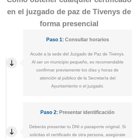
en el juzgado de paz de Tivenys de
forma presencial
Paso 1:
Consultar horarios
Acude a la sede del Juzgado de Paz de Tivenys.
Al ser un municipio pequeño, es recomendable
confirmar previamente los días y horas de
atención al público de la Secretaría del
Ayuntamiento o el juzgado.
Paso 2:
Presentar identificación
Deberás presentar tu DNI o pasaporte original. Si
solicitas el certificado de otra persona, asegúrate