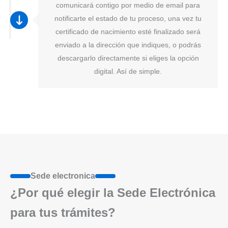
comunicará contigo por medio de email para
notificarte el estado de tu proceso, una vez tu
certificado de nacimiento esté finalizado será
enviado a la dirección que indiques, o podrás
descargarlo directamente si eliges la opción
digital. Así de simple.
Sede electronica
¿Por qué elegir la Sede Electrónica
para tus trámites?