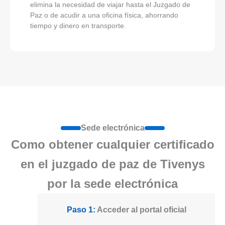
elimina la necesidad de viajar hasta el Juzgado de
Paz o de acudir a una oficina física, ahorrando
tiempo y dinero en transporte.
Sede electrónica
Como obtener cualquier certificado
en el juzgado de paz de Tivenys
por la sede electrónica
Paso 1:
Acceder al portal oficial