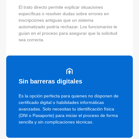
El trato directo permite explicar situaciones
específicas o resolver dudas sobre errores en
inscripciones antiguas que un sistema
automatizado podría rechazar. Los funcionarios te
guían en el proceso para asegurar que la solicitud
sea correcta.
Sin barreras digitales
Es la opción perfecta para quienes no disponen de
certificado digital o habilidades informáticas
avanzadas. Solo necesitas tu identificación física
(DNI o Pasaporte) para iniciar el proceso de forma
sencilla y sin complicaciones técnicas.