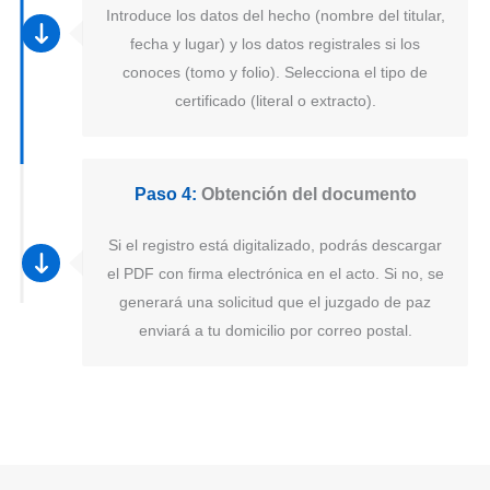
Introduce los datos del hecho (nombre del titular,
fecha y lugar) y los datos registrales si los
conoces (tomo y folio). Selecciona el tipo de
certificado (literal o extracto).
Paso 4:
Obtención del documento
Si el registro está digitalizado, podrás descargar
el PDF con firma electrónica en el acto. Si no, se
generará una solicitud que el juzgado de paz
enviará a tu domicilio por correo postal.