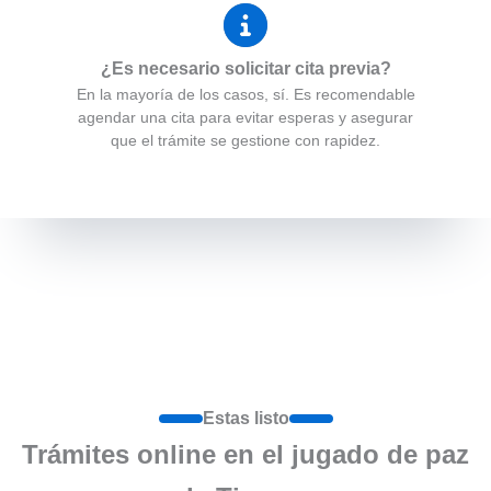
¿Es necesario solicitar cita previa?
En la mayoría de los casos, sí. Es recomendable
agendar una cita para evitar esperas y asegurar
que el trámite se gestione con rapidez.
Estas listo
Trámites online en el jugado de paz