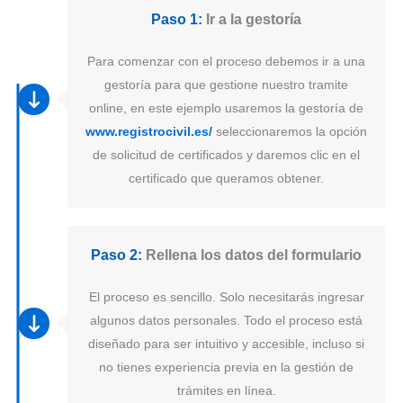
Paso 1:
Ir a la gestoría
Para comenzar con el proceso debemos ir a una
gestoría para que gestione nuestro tramite
online, en este ejemplo usaremos la gestoría de
www.registrocivil.es/
seleccionaremos la opción
de solicitud de certificados y daremos clic en el
certificado que queramos obtener.
Paso 2:
Rellena los datos del formulario
El proceso es sencillo. Solo necesitarás ingresar
algunos datos personales. Todo el proceso está
diseñado para ser intuitivo y accesible, incluso si
no tienes experiencia previa en la gestión de
trámites en línea.