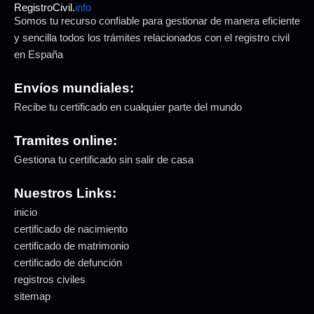
RegistroCivil.
info
Somos tu recurso confiable para gestionar de manera eficiente
y sencilla todos los trámites relacionados con el registro civil
en España
Envíos mundiales:
Recibe tu certificado en cualquier parte del mundo
Tramites online:
Gestiona tu certificado sin salir de casa
Nuestros Links:
inicio
certificado de nacimiento
certificado de matrimonio
certificado de defunción
registros civiles
sitemap