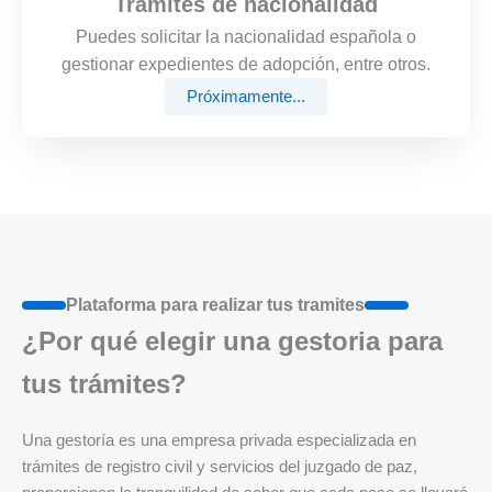
Trámites de nacionalidad
Puedes solicitar la nacionalidad española o
gestionar expedientes de adopción, entre otros.
Próximamente...
Plataforma para realizar tus tramites
¿Por qué elegir una gestoria para
tus trámites?
Una gestoría es una empresa privada especializada en
trámites de registro civil y servicios del juzgado de paz,