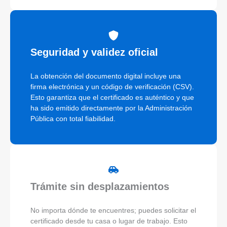
Seguridad y validez oficial
La obtención del documento digital incluye una
firma electrónica y un código de verificación (CSV).
Esto garantiza que el certificado es auténtico y que
ha sido emitido directamente por la Administración
Pública con total fiabilidad.
Trámite sin desplazamientos
No importa dónde te encuentres; puedes solicitar el
certificado desde tu casa o lugar de trabajo. Esto