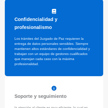
Confidencialidad y
profesionalismo
Los trámites del Juzgado de Paz requieren la
entrega de datos personales sensibles. Siempre
mantienen altos estándares de confidencialidad y
trabajan con un equipo de gestores cualificados
que manejan cada caso con la máxima
profesionalidad.
Soporte y seguimiento
la atención al cliente es muy eficiente, lo cual es