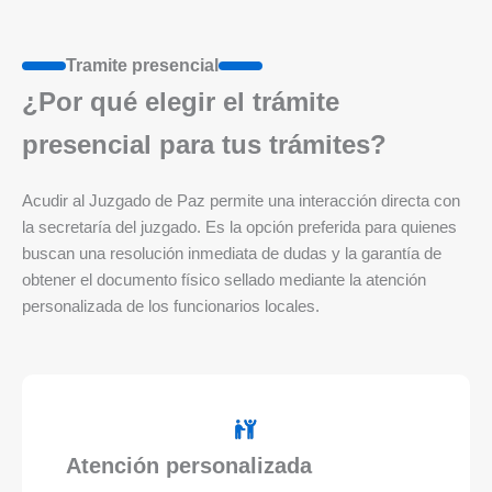
Tramite presencial
¿Por qué elegir el trámite
presencial para tus trámites?
Acudir al Juzgado de Paz permite una interacción directa con
la secretaría del juzgado. Es la opción preferida para quienes
buscan una resolución inmediata de dudas y la garantía de
obtener el documento físico sellado mediante la atención
personalizada de los funcionarios locales.
Atención personalizada