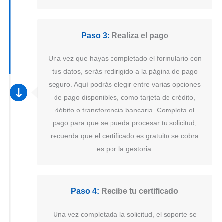
Paso 3:
Realiza el pago
Una vez que hayas completado el formulario con
tus datos, serás redirigido a la página de pago
seguro. Aquí podrás elegir entre varias opciones
de pago disponibles, como tarjeta de crédito,
débito o transferencia bancaria. Completa el
pago para que se pueda procesar tu solicitud,
recuerda que el certificado es gratuito se cobra
es por la gestoria.
Paso 4:
Recibe tu certificado
Una vez completada la solicitud, el soporte se