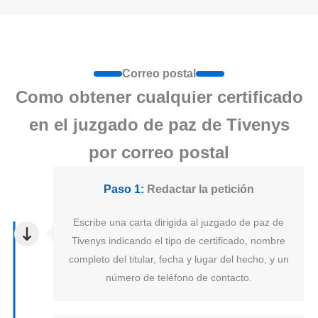
Correo postal
Como obtener cualquier certificado
en el juzgado de paz de Tivenys
por correo postal
Paso 1:
Redactar la petición
Escribe una carta dirigida al juzgado de paz de
Tivenys indicando el tipo de certificado, nombre
completo del titular, fecha y lugar del hecho, y un
número de teléfono de contacto.