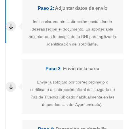
Paso 2:
Adjuntar datos de envío
Indica claramente la dirección postal donde
deseas recibir el documento. Es aconsejable
adjuntar una fotocopia de tu DNI para agilizar la
identificación del solicitante.
Paso 3:
Envío de la carta
Envía la solicitud por correo ordinario o
certificado a la dirección oficial del Juzgado de
Paz de Tivenys (ubicado habitualmente en las
dependencias del Ayuntamiento).