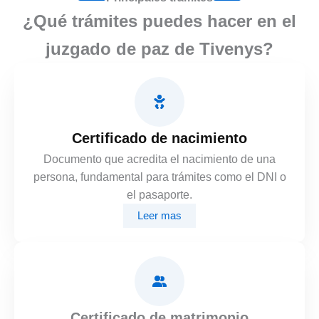
¿Qué trámites puedes hacer en el
juzgado de paz de Tivenys?
Certificado de nacimiento
Documento que acredita el nacimiento de una
persona, fundamental para trámites como el DNI o
el pasaporte.
Leer mas
Certificado de matrimonio