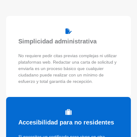
Simplicidad administrativa
No requiere pedir citas previas complejas ni utilizar
plataformas web. Redactar una carta de solicitud y
enviarla es un proceso básico que cualquier
ciudadano puede realizar con un mínimo de
esfuerzo y total garantía de recepción.
Accesibilidad para no residentes
Si necesitas un certificado pero vives en otra