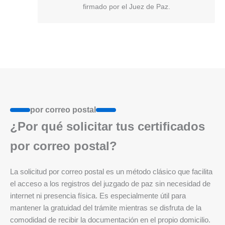
firmado por el Juez de Paz.
por correo postal
¿Por qué solicitar tus certificados
por correo postal?
La solicitud por correo postal es un método clásico que facilita
el acceso a los registros del juzgado de paz sin necesidad de
internet ni presencia física. Es especialmente útil para
mantener la gratuidad del trámite mientras se disfruta de la
comodidad de recibir la documentación en el propio domicilio.