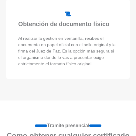
Obtención de documento físico
Al realizar la gestión en ventanilla, recibes el
documento en papel oficial con el sello original y la
firma del Juez de Paz. Es la opción más segura si
el organismo donde lo vas a presentar exige
estrictamente el formato físico original.
Tramite presencial
Como obtener cualquier certificado