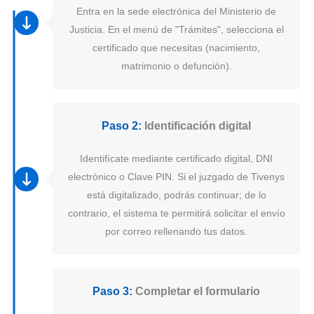
Entra en la sede electrónica del Ministerio de
Justicia. En el menú de "Trámites", selecciona el
certificado que necesitas (nacimiento,
matrimonio o defunción).
Paso 2:
Identificación digital
Identifícate mediante certificado digital, DNI
electrónico o Clave PIN. Si el juzgado de Tivenys
está digitalizado, podrás continuar; de lo
contrario, el sistema te permitirá solicitar el envío
por correo rellenando tus datos.
Paso 3:
Completar el formulario