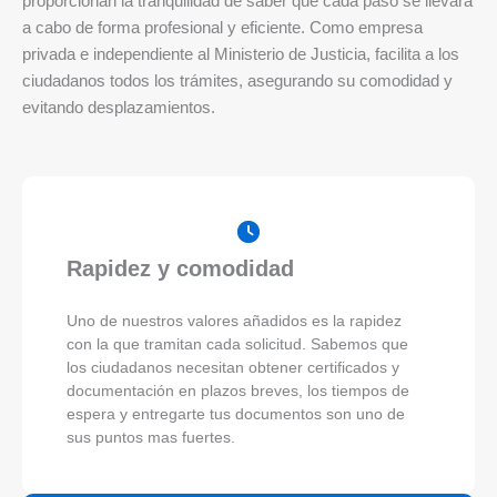
proporcionan la tranquilidad de saber que cada paso se llevará
a cabo de forma profesional y eficiente. Como empresa
privada e independiente al Ministerio de Justicia, facilita a los
ciudadanos todos los trámites, asegurando su comodidad y
evitando desplazamientos.
Rapidez y comodidad
Uno de nuestros valores añadidos es la rapidez
con la que tramitan cada solicitud. Sabemos que
los ciudadanos necesitan obtener certificados y
documentación en plazos breves, los tiempos de
espera y entregarte tus documentos son uno de
sus puntos mas fuertes.