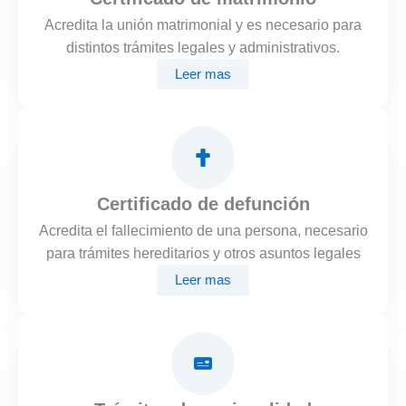
Acredita la unión matrimonial y es necesario para
distintos trámites legales y administrativos.
Leer mas
Certificado de defunción
Acredita el fallecimiento de una persona, necesario
para trámites hereditarios y otros asuntos legales
Leer mas