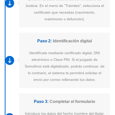
Justicia. En el menú de "Trámites", selecciona el
certificado que necesitas (nacimiento,
matrimonio o defunción).
Paso 2:
Identificación digital
Identifícate mediante certificado digital, DNI
electrónico o Clave PIN. Si el juzgado de
Somolinos está digitalizado, podrás continuar; de
lo contrario, el sistema te permitirá solicitar el
envío por correo rellenando tus datos.
Paso 3:
Completar el formulario
Introduce los datos del hecho (nombre del titular,