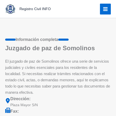
Ir
Registro Civil INFO
al
contenido
Información completa
Juzgado de paz de Somolinos
El juzgado de paz de Somolinos ofrece una serie de servicios
judiciales y civiles esenciales para los residentes de la
localidad. Si necesitas realizar trámites relacionados con el
estado civil, actas, o demandas menores, aquí te explicamos
todo lo que necesitas saber para gestionar tus documentos de
manera efectiva.
Dirección:
Plaza Mayor S/N
Fax: