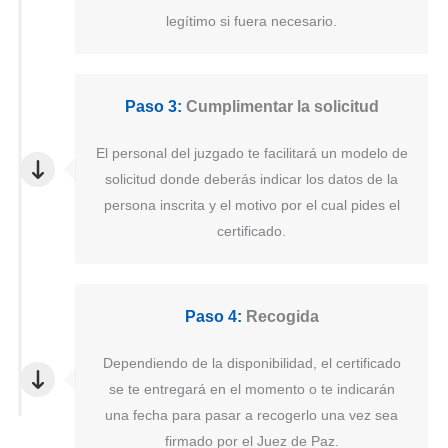
legítimo si fuera necesario.
Paso 3:
Cumplimentar la solicitud
El personal del juzgado te facilitará un modelo de
solicitud donde deberás indicar los datos de la
persona inscrita y el motivo por el cual pides el
certificado.
Paso 4:
Recogida
Dependiendo de la disponibilidad, el certificado
se te entregará en el momento o te indicarán
una fecha para pasar a recogerlo una vez sea
firmado por el Juez de Paz.