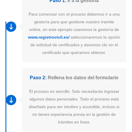
Paso 1:
Ir a la gestoría
Para comenzar con el proceso debemos ir a una
gestoría para que gestione nuestro tramite
online, en este ejemplo usaremos la gestoría de
www.registrocivil.es/
seleccionaremos la opción
de solicitud de certificados y daremos clic en el
certificado que queramos obtener.
Paso 2:
Rellena los datos del formulario
El proceso es sencillo. Solo necesitarás ingresar
algunos datos personales. Todo el proceso está
diseñado para ser intuitivo y accesible, incluso si
no tienes experiencia previa en la gestión de
trámites en línea.