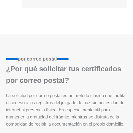
por correo postal
¿Por qué solicitar tus certificados
por correo postal?
La solicitud por correo postal es un método clásico que facilita
el acceso a los registros del juzgado de paz sin necesidad de
internet ni presencia física. Es especialmente útil para
mantener la gratuidad del trámite mientras se disfruta de la
comodidad de recibir la documentación en el propio domicilio.