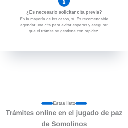
¿Es necesario solicitar cita previa?
En la mayoría de los casos, sí. Es recomendable
agendar una cita para evitar esperas y asegurar
que el trámite se gestione con rapidez.
Estas listo
Trámites online en el jugado de paz
de Somolinos