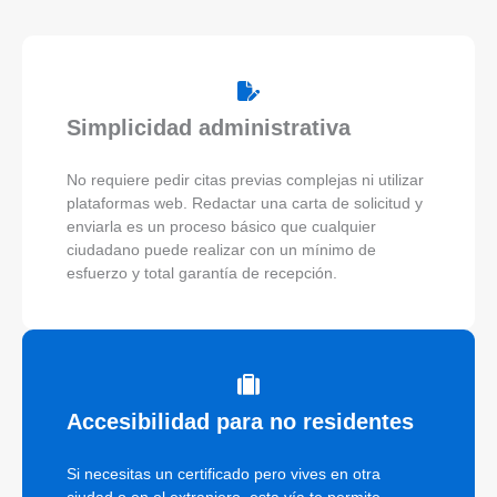
Simplicidad administrativa
No requiere pedir citas previas complejas ni utilizar
plataformas web. Redactar una carta de solicitud y
enviarla es un proceso básico que cualquier
ciudadano puede realizar con un mínimo de
esfuerzo y total garantía de recepción.
Accesibilidad para no residentes
Si necesitas un certificado pero vives en otra