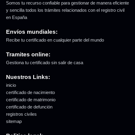
Somos tu recurso confiable para gestionar de manera eficiente
y sencilla todos los trámites relacionados con el registro civil
en España
Envíos mundiales:
Recibe tu certificado en cualquier parte del mundo
Tramites online:
Gestiona tu certificado sin salir de casa
Nuestros Links:
inicio
certificado de nacimiento
certificado de matrimonio
certificado de defunción
registros civiles
sitemap