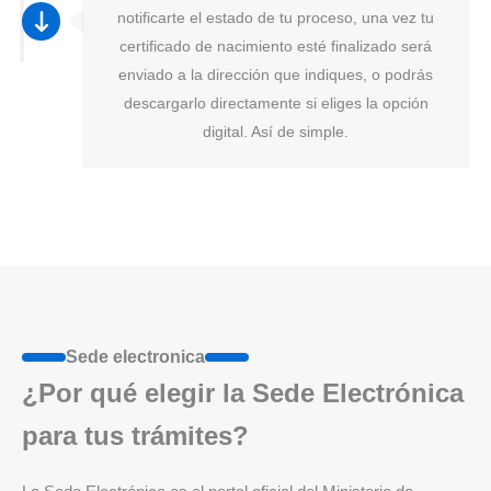
notificarte el estado de tu proceso, una vez tu
certificado de nacimiento esté finalizado será
enviado a la dirección que indiques, o podrás
descargarlo directamente si eliges la opción
digital. Así de simple.
Sede electronica
¿Por qué elegir la Sede Electrónica
para tus trámites?