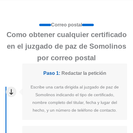
Correo postal
Como obtener cualquier certificado
en el juzgado de paz de Somolinos
por correo postal
Paso 1:
Redactar la petición
Escribe una carta dirigida al juzgado de paz de
Somolinos indicando el tipo de certificado,
nombre completo del titular, fecha y lugar del
hecho, y un número de teléfono de contacto.