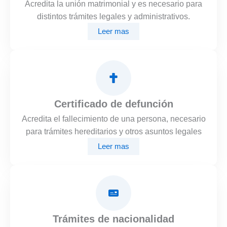
Acredita la unión matrimonial y es necesario para
distintos trámites legales y administrativos.
Leer mas
Certificado de defunción
Acredita el fallecimiento de una persona, necesario
para trámites hereditarios y otros asuntos legales
Leer mas
Trámites de nacionalidad