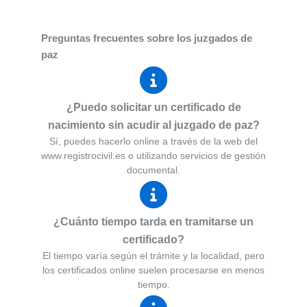
Preguntas frecuentes sobre los juzgados de
paz
¿Puedo solicitar un certificado de
nacimiento sin acudir al juzgado de paz?
Sí, puedes hacerlo online a través de la web del
www.registrocivil.es o utilizando servicios de gestión
documental.
¿Cuánto tiempo tarda en tramitarse un
certificado?
El tiempo varía según el trámite y la localidad, pero
los certificados online suelen procesarse en menos
tiempo.