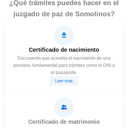
¿Qué trámites puedes hacer en el
juzgado de paz de Somolinos?
Certificado de nacimiento
Documento que acredita el nacimiento de una
persona, fundamental para trámites como el DNI o
el pasaporte.
Leer mas
Certificado de matrimonio