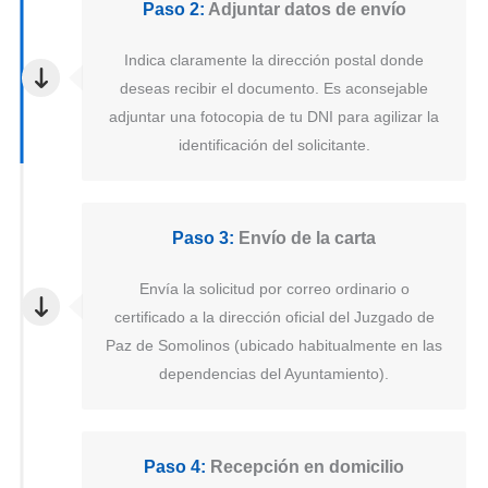
Paso 2:
Adjuntar datos de envío
Indica claramente la dirección postal donde
deseas recibir el documento. Es aconsejable
adjuntar una fotocopia de tu DNI para agilizar la
identificación del solicitante.
Paso 3:
Envío de la carta
Envía la solicitud por correo ordinario o
certificado a la dirección oficial del Juzgado de
Paz de Somolinos (ubicado habitualmente en las
dependencias del Ayuntamiento).
Paso 4:
Recepción en domicilio