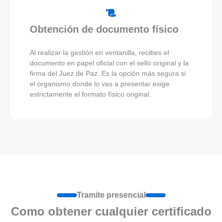
Obtención de documento físico
Al realizar la gestión en ventanilla, recibes el
documento en papel oficial con el sello original y la
firma del Juez de Paz. Es la opción más segura si
el organismo donde lo vas a presentar exige
estrictamente el formato físico original.
Tramite presencial
Como obtener cualquier certificado