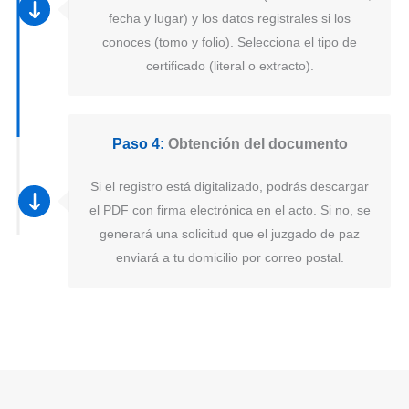
fecha y lugar) y los datos registrales si los
conoces (tomo y folio). Selecciona el tipo de
certificado (literal o extracto).
Paso 4:
Obtención del documento
Si el registro está digitalizado, podrás descargar
el PDF con firma electrónica en el acto. Si no, se
generará una solicitud que el juzgado de paz
enviará a tu domicilio por correo postal.