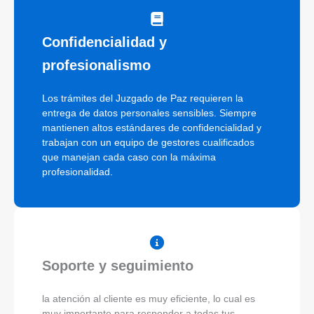
Confidencialidad y
profesionalismo
Los trámites del Juzgado de Paz requieren la
entrega de datos personales sensibles. Siempre
mantienen altos estándares de confidencialidad y
trabajan con un equipo de gestores cualificados
que manejan cada caso con la máxima
profesionalidad.
Soporte y seguimiento
la atención al cliente es muy eficiente, lo cual es
muy importante para responder a todas tus