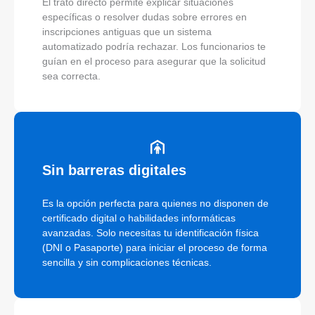
El trato directo permite explicar situaciones
específicas o resolver dudas sobre errores en
inscripciones antiguas que un sistema
automatizado podría rechazar. Los funcionarios te
guían en el proceso para asegurar que la solicitud
sea correcta.
Sin barreras digitales
Es la opción perfecta para quienes no disponen de
certificado digital o habilidades informáticas
avanzadas. Solo necesitas tu identificación física
(DNI o Pasaporte) para iniciar el proceso de forma
sencilla y sin complicaciones técnicas.