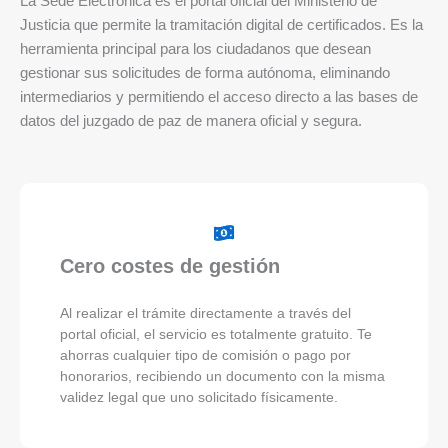
La Sede Electrónica es el portal oficial del Ministerio de
Justicia que permite la tramitación digital de certificados. Es la
herramienta principal para los ciudadanos que desean
gestionar sus solicitudes de forma autónoma, eliminando
intermediarios y permitiendo el acceso directo a las bases de
datos del juzgado de paz de manera oficial y segura.
Cero costes de gestión
Al realizar el trámite directamente a través del
portal oficial, el servicio es totalmente gratuito. Te
ahorras cualquier tipo de comisión o pago por
honorarios, recibiendo un documento con la misma
validez legal que uno solicitado físicamente.