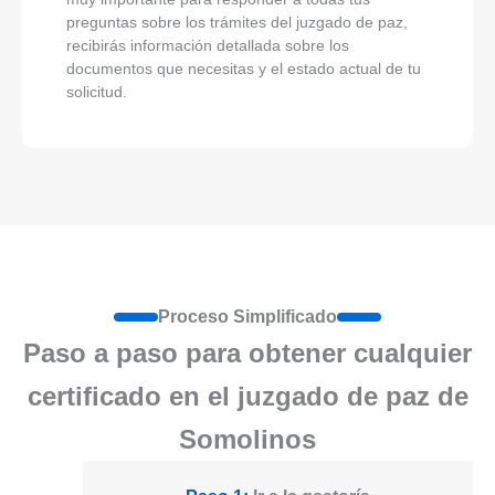
preguntas sobre los trámites del juzgado de paz,
recibirás información detallada sobre los
documentos que necesitas y el estado actual de tu
solicitud.
Proceso Simplificado
Paso a paso para obtener cualquier
certificado en el juzgado de paz de
Somolinos