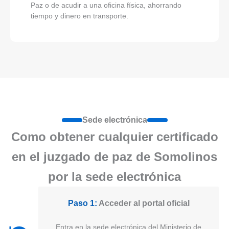
Paz o de acudir a una oficina física, ahorrando
tiempo y dinero en transporte.
Sede electrónica
Como obtener cualquier certificado
en el juzgado de paz de Somolinos
por la sede electrónica
Paso 1:
Acceder al portal oficial
Entra en la sede electrónica del Ministerio de