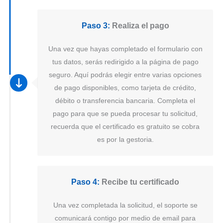
Paso 3:
Realiza el pago
Una vez que hayas completado el formulario con
tus datos, serás redirigido a la página de pago
seguro. Aquí podrás elegir entre varias opciones
de pago disponibles, como tarjeta de crédito,
débito o transferencia bancaria. Completa el
pago para que se pueda procesar tu solicitud,
recuerda que el certificado es gratuito se cobra
es por la gestoria.
Paso 4:
Recibe tu certificado
Una vez completada la solicitud, el soporte se
comunicará contigo por medio de email para