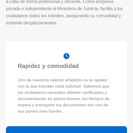
a cabo de forma profesional y eficiente. Como empresa
privada e independiente al Ministerio de Justicia, facilita a los
ciudadanos todos los trámites, asegurando su comodidad y
evitando desplazamientos.
Rapidez y comodidad
Uno de nuestros valores añadidos es la rapidez
con la que tramitan cada solicitud. Sabemos que
los ciudadanos necesitan obtener certificados y
documentación en plazos breves, los tiempos de
espera y entregarte tus documentos son uno de
sus puntos mas fuertes.