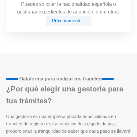
Puedes solicitar la nacionalidad española o
gestionar expedientes de adopción, entre otros.
Próximamente...
Plataforma para realizar tus tramites
¿Por qué elegir una gestoria para
tus trámites?
Una gestoría es una empresa privada especializada en
trámites de registro civil y servicios del juzgado de paz,
proporcionan la tranquilidad de saber que cada paso se llevará