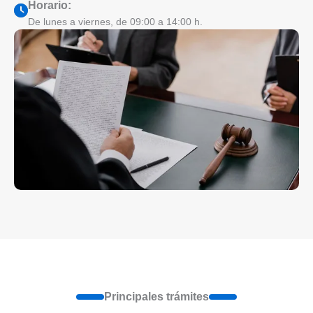
Horario:
De lunes a viernes, de 09:00 a 14:00 h.
Principales trámites