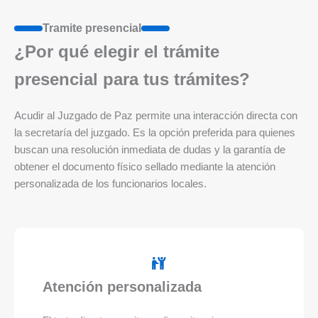
Tramite presencial
¿Por qué elegir el trámite
presencial para tus trámites?
Acudir al Juzgado de Paz permite una interacción directa con
la secretaría del juzgado. Es la opción preferida para quienes
buscan una resolución inmediata de dudas y la garantía de
obtener el documento físico sellado mediante la atención
personalizada de los funcionarios locales.
Atención personalizada