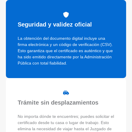
Seguridad y validez oficial
La obtención del documento digital incluye una
firma electrónica y un código de verificación (CSV).
Esto garantiza que el certificado es auténtico y que
ha sido emitido directamente por la Administración
Pública con total fiabilidad.
Trámite sin desplazamientos
No importa dónde te encuentres; puedes solicitar el
certificado desde tu casa o lugar de trabajo. Esto
elimina la necesidad de viajar hasta el Juzgado de