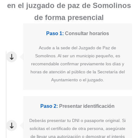
en el juzgado de paz de Somolinos
de forma presencial
Paso 1:
Consultar horarios
Acude a la sede del Juzgado de Paz de
Somolinos. Al ser un municipio pequeño, es
recomendable confirmar previamente los días y
horas de atención al público de la Secretaría del
Ayuntamiento o el juzgado.
Paso 2:
Presentar identificación
Deberás presentar tu DNI o pasaporte original. Si
solicitas el certificado de otra persona, asegúrate
de llevar una autorización o demostrar el interés