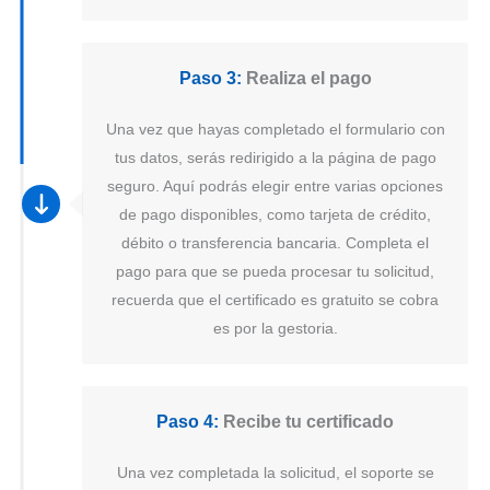
Paso 3:
Realiza el pago
Una vez que hayas completado el formulario con
tus datos, serás redirigido a la página de pago
seguro. Aquí podrás elegir entre varias opciones
de pago disponibles, como tarjeta de crédito,
débito o transferencia bancaria. Completa el
pago para que se pueda procesar tu solicitud,
recuerda que el certificado es gratuito se cobra
es por la gestoria.
Paso 4:
Recibe tu certificado
Una vez completada la solicitud, el soporte se