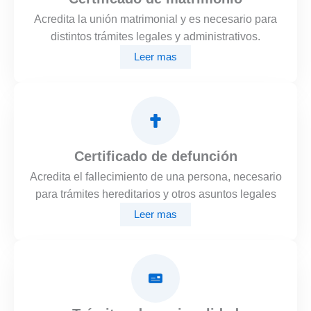
Acredita la unión matrimonial y es necesario para
distintos trámites legales y administrativos.
Leer mas
Certificado de defunción
Acredita el fallecimiento de una persona, necesario
para trámites hereditarios y otros asuntos legales
Leer mas