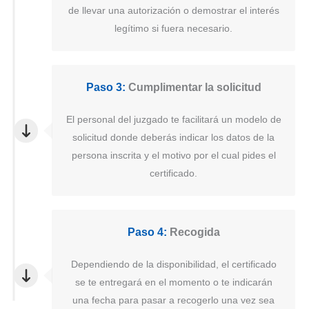
de llevar una autorización o demostrar el interés
legítimo si fuera necesario.
Paso 3:
Cumplimentar la solicitud
El personal del juzgado te facilitará un modelo de
solicitud donde deberás indicar los datos de la
persona inscrita y el motivo por el cual pides el
certificado.
Paso 4:
Recogida
Dependiendo de la disponibilidad, el certificado
se te entregará en el momento o te indicarán
una fecha para pasar a recogerlo una vez sea