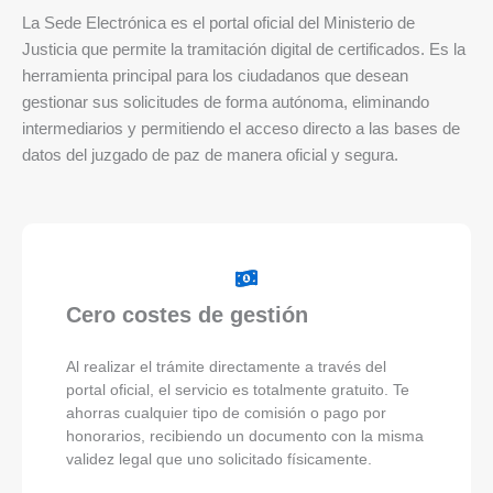
La Sede Electrónica es el portal oficial del Ministerio de
Justicia que permite la tramitación digital de certificados. Es la
herramienta principal para los ciudadanos que desean
gestionar sus solicitudes de forma autónoma, eliminando
intermediarios y permitiendo el acceso directo a las bases de
datos del juzgado de paz de manera oficial y segura.
Cero costes de gestión
Al realizar el trámite directamente a través del
portal oficial, el servicio es totalmente gratuito. Te
ahorras cualquier tipo de comisión o pago por
honorarios, recibiendo un documento con la misma
validez legal que uno solicitado físicamente.