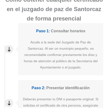
en el juzgado de paz de Santorcaz
de forma presencial
Paso 1:
Consultar horarios
Acude a la sede del Juzgado de Paz de
Santorcaz. Al ser un municipio pequeño, es
recomendable confirmar previamente los días y
horas de atención al público de la Secretaría del
Ayuntamiento o el juzgado.
Paso 2:
Presentar identificación
Deberás presentar tu DNI o pasaporte original. Si
solicitas el certificado de otra persona, asegúrate