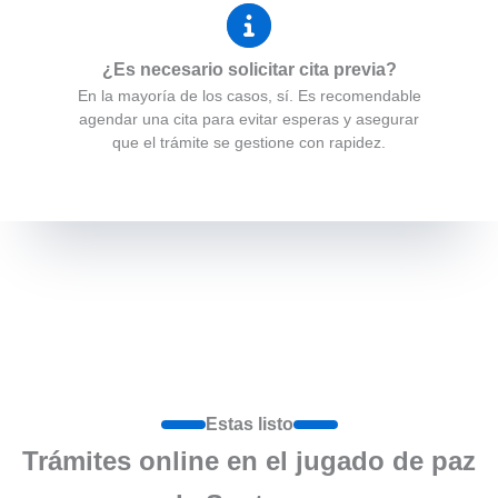
¿Es necesario solicitar cita previa?
En la mayoría de los casos, sí. Es recomendable
agendar una cita para evitar esperas y asegurar
que el trámite se gestione con rapidez.
Estas listo
Trámites online en el jugado de paz