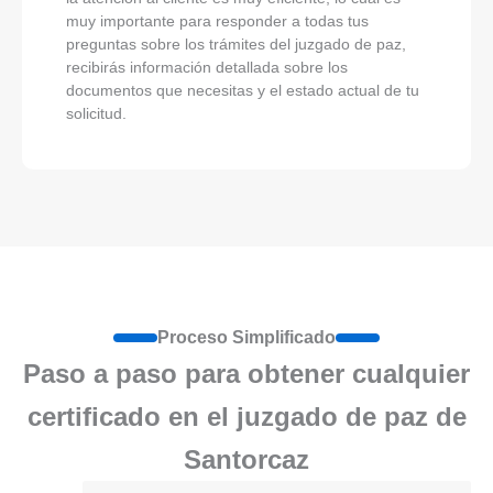
muy importante para responder a todas tus
preguntas sobre los trámites del juzgado de paz,
recibirás información detallada sobre los
documentos que necesitas y el estado actual de tu
solicitud.
Proceso Simplificado
Paso a paso para obtener cualquier
certificado en el juzgado de paz de
Santorcaz