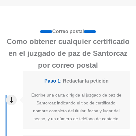
Correo postal
Como obtener cualquier certificado
en el juzgado de paz de Santorcaz
por correo postal
Paso 1:
Redactar la petición
Escribe una carta dirigida al juzgado de paz de
Santorcaz indicando el tipo de certificado,
nombre completo del titular, fecha y lugar del
hecho, y un número de teléfono de contacto.