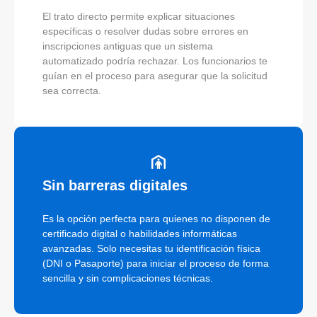
El trato directo permite explicar situaciones
específicas o resolver dudas sobre errores en
inscripciones antiguas que un sistema
automatizado podría rechazar. Los funcionarios te
guían en el proceso para asegurar que la solicitud
sea correcta.
Sin barreras digitales
Es la opción perfecta para quienes no disponen de
certificado digital o habilidades informáticas
avanzadas. Solo necesitas tu identificación física
(DNI o Pasaporte) para iniciar el proceso de forma
sencilla y sin complicaciones técnicas.