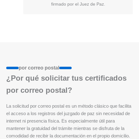
firmado por el Juez de Paz.
por correo postal
¿Por qué solicitar tus certificados
por correo postal?
La solicitud por correo postal es un método clásico que facilita
el acceso a los registros del juzgado de paz sin necesidad de
internet ni presencia física. Es especialmente útil para
mantener la gratuidad del trámite mientras se disfruta de la
comodidad de recibir la documentación en el propio domicilio.