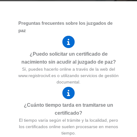
Preguntas frecuentes sobre los juzgados de
paz
¿Puedo solicitar un certificado de
nacimiento sin acudir al juzgado de paz?
Sí, puedes hacerlo online a través de la web del
www.registrocivil.es o utilizando servicios de gestión
documental.
¿Cuánto tiempo tarda en tramitarse un
certificado?
El tiempo varía según el trámite y la localidad, pero
los certificados online suelen procesarse en menos
tiempo.