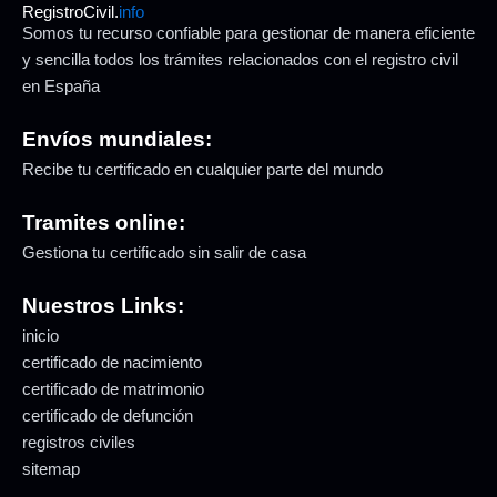
RegistroCivil.
info
Somos tu recurso confiable para gestionar de manera eficiente
y sencilla todos los trámites relacionados con el registro civil
en España
Envíos mundiales:
Recibe tu certificado en cualquier parte del mundo
Tramites online:
Gestiona tu certificado sin salir de casa
Nuestros Links:
inicio
certificado de nacimiento
certificado de matrimonio
certificado de defunción
registros civiles
sitemap