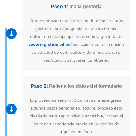
Paso 1:
Ir a la gestoría
Para comenzar con el proceso debemos ir a una
gestoría para que gestione nuestro tramite
online, en este ejemplo usaremos la gestoría de
www.registrocivil.es/
seleccionaremos la opción
de solicitud de certificados y daremos clic en el
certificado que queramos obtener.
Paso 2:
Rellena los datos del formulario
El proceso es sencillo. Solo necesitarás ingresar
algunos datos personales. Todo el proceso está
diseñado para ser intuitivo y accesible, incluso si
no tienes experiencia previa en la gestión de
trámites en línea.