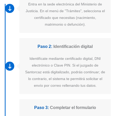
Entra en la sede electrónica del Ministerio de
Justicia. En el menú de "Trámites", selecciona el
certificado que necesitas (nacimiento,
matrimonio o defunción).
Paso 2:
Identificación digital
Identifícate mediante certificado digital, DNI
electrónico o Clave PIN. Si el juzgado de
Santorcaz está digitalizado, podrás continuar; de
lo contrario, el sistema te permitirá solicitar el
envío por correo rellenando tus datos.
Paso 3:
Completar el formulario