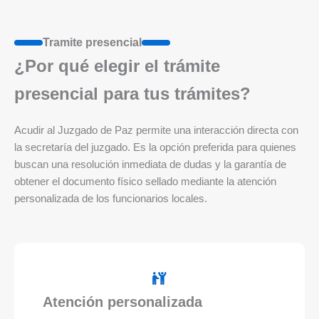
Tramite presencial
¿Por qué elegir el trámite
presencial para tus trámites?
Acudir al Juzgado de Paz permite una interacción directa con
la secretaría del juzgado. Es la opción preferida para quienes
buscan una resolución inmediata de dudas y la garantía de
obtener el documento físico sellado mediante la atención
personalizada de los funcionarios locales.
Atención personalizada