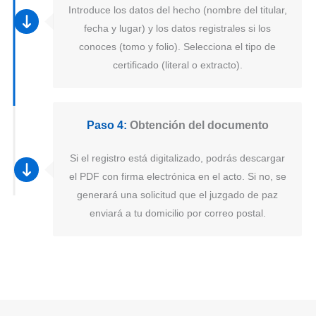
Introduce los datos del hecho (nombre del titular,
fecha y lugar) y los datos registrales si los
conoces (tomo y folio). Selecciona el tipo de
certificado (literal o extracto).
Paso 4:
Obtención del documento
Si el registro está digitalizado, podrás descargar
el PDF con firma electrónica en el acto. Si no, se
generará una solicitud que el juzgado de paz
enviará a tu domicilio por correo postal.