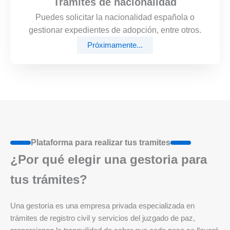
Trámites de nacionalidad
Puedes solicitar la nacionalidad española o
gestionar expedientes de adopción, entre otros.
Próximamente...
Plataforma para realizar tus tramites
¿Por qué elegir una gestoria para
tus trámites?
Una gestoría es una empresa privada especializada en
trámites de registro civil y servicios del juzgado de paz,