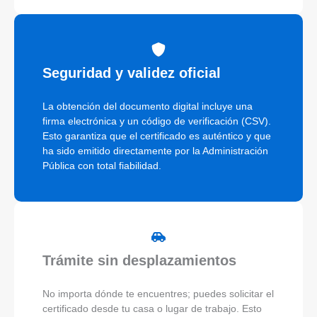
Seguridad y validez oficial
La obtención del documento digital incluye una
firma electrónica y un código de verificación (CSV).
Esto garantiza que el certificado es auténtico y que
ha sido emitido directamente por la Administración
Pública con total fiabilidad.
Trámite sin desplazamientos
No importa dónde te encuentres; puedes solicitar el
certificado desde tu casa o lugar de trabajo. Esto