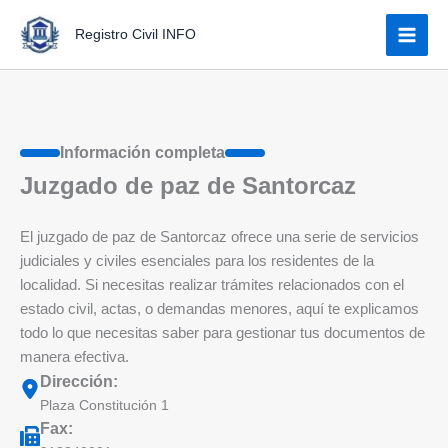
Ir
Registro Civil INFO
al
contenido
Información completa
Juzgado de paz de Santorcaz
El juzgado de paz de Santorcaz ofrece una serie de servicios
judiciales y civiles esenciales para los residentes de la
localidad. Si necesitas realizar trámites relacionados con el
estado civil, actas, o demandas menores, aquí te explicamos
todo lo que necesitas saber para gestionar tus documentos de
manera efectiva.
Dirección:
Plaza Constitución 1
Fax: