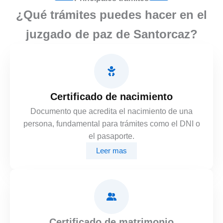
¿Qué trámites puedes hacer en el
juzgado de paz de Santorcaz?
Certificado de nacimiento
Documento que acredita el nacimiento de una
persona, fundamental para trámites como el DNI o
el pasaporte.
Leer mas
Certificado de matrimonio