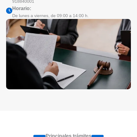
918840001
Horario:
De lunes a viernes, de 09:00 a 14:00 h.
Principales trámites