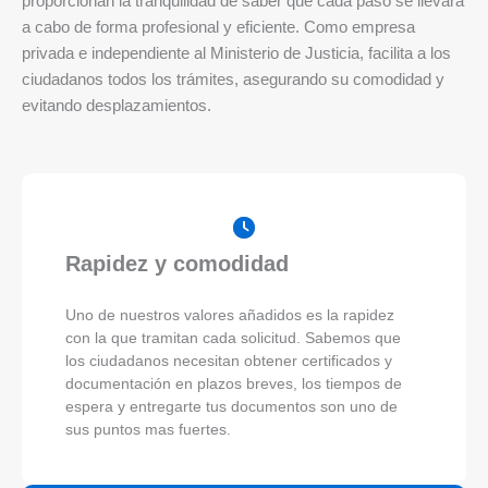
proporcionan la tranquilidad de saber que cada paso se llevará
a cabo de forma profesional y eficiente. Como empresa
privada e independiente al Ministerio de Justicia, facilita a los
ciudadanos todos los trámites, asegurando su comodidad y
evitando desplazamientos.
Rapidez y comodidad
Uno de nuestros valores añadidos es la rapidez
con la que tramitan cada solicitud. Sabemos que
los ciudadanos necesitan obtener certificados y
documentación en plazos breves, los tiempos de
espera y entregarte tus documentos son uno de
sus puntos mas fuertes.