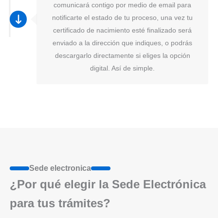
comunicará contigo por medio de email para
notificarte el estado de tu proceso, una vez tu
certificado de nacimiento esté finalizado será
enviado a la dirección que indiques, o podrás
descargarlo directamente si eliges la opción
digital. Así de simple.
Sede electronica
¿Por qué elegir la Sede Electrónica
para tus trámites?