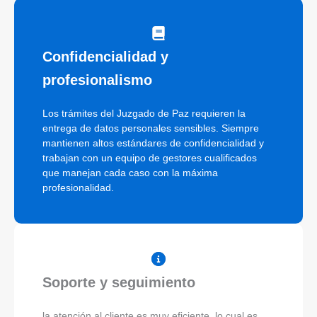
Confidencialidad y
profesionalismo
Los trámites del Juzgado de Paz requieren la
entrega de datos personales sensibles. Siempre
mantienen altos estándares de confidencialidad y
trabajan con un equipo de gestores cualificados
que manejan cada caso con la máxima
profesionalidad.
Soporte y seguimiento
la atención al cliente es muy eficiente, lo cual es