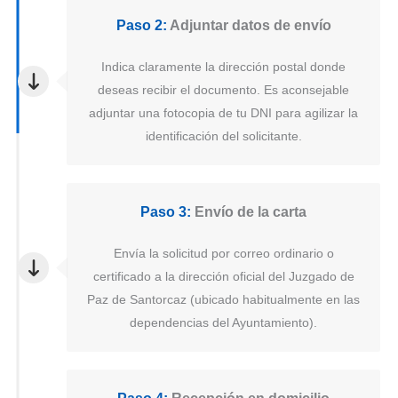
Paso 2:
Adjuntar datos de envío
Indica claramente la dirección postal donde
deseas recibir el documento. Es aconsejable
adjuntar una fotocopia de tu DNI para agilizar la
identificación del solicitante.
Paso 3:
Envío de la carta
Envía la solicitud por correo ordinario o
certificado a la dirección oficial del Juzgado de
Paz de Santorcaz (ubicado habitualmente en las
dependencias del Ayuntamiento).