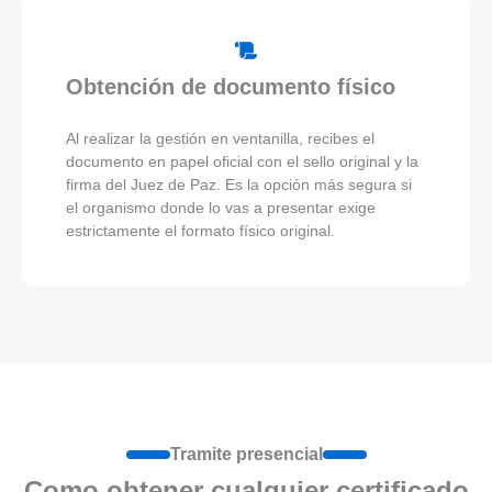
Obtención de documento físico
Al realizar la gestión en ventanilla, recibes el
documento en papel oficial con el sello original y la
firma del Juez de Paz. Es la opción más segura si
el organismo donde lo vas a presentar exige
estrictamente el formato físico original.
Tramite presencial
Como obtener cualquier certificado