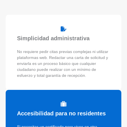
Simplicidad administrativa
No requiere pedir citas previas complejas ni utilizar
plataformas web. Redactar una carta de solicitud y
enviarla es un proceso básico que cualquier
ciudadano puede realizar con un mínimo de
esfuerzo y total garantía de recepción.
Accesibilidad para no residentes
Si necesitas un certificado pero vives en otra