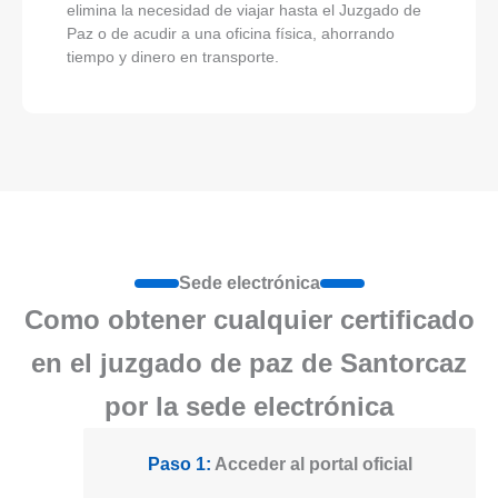
elimina la necesidad de viajar hasta el Juzgado de
Paz o de acudir a una oficina física, ahorrando
tiempo y dinero en transporte.
Sede electrónica
Como obtener cualquier certificado
en el juzgado de paz de Santorcaz
por la sede electrónica
Paso 1:
Acceder al portal oficial