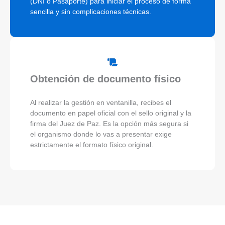
(DNI o Pasaporte) para iniciar el proceso de forma
sencilla y sin complicaciones técnicas.
Obtención de documento físico
Al realizar la gestión en ventanilla, recibes el
documento en papel oficial con el sello original y la
firma del Juez de Paz. Es la opción más segura si
el organismo donde lo vas a presentar exige
estrictamente el formato físico original.