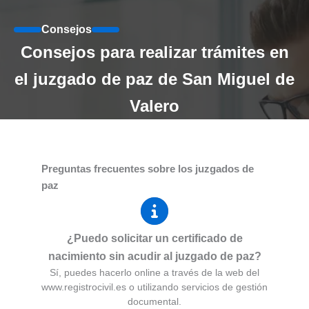
Consejos
Consejos para realizar trámites en
el juzgado de paz de San Miguel de
Valero
Preguntas frecuentes sobre los juzgados de
paz
¿Puedo solicitar un certificado de
nacimiento sin acudir al juzgado de paz?
Sí, puedes hacerlo online a través de la web del
www.registrocivil.es o utilizando servicios de gestión
documental.