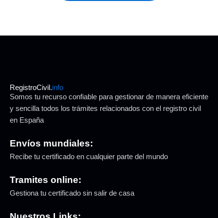
RegistroCivil.
info
Somos tu recurso confiable para gestionar de manera eficiente
y sencilla todos los trámites relacionados con el registro civil
en España
Envíos mundiales:
Recibe tu certificado en cualquier parte del mundo
Tramites online:
Gestiona tu certificado sin salir de casa
Nuestros Links: