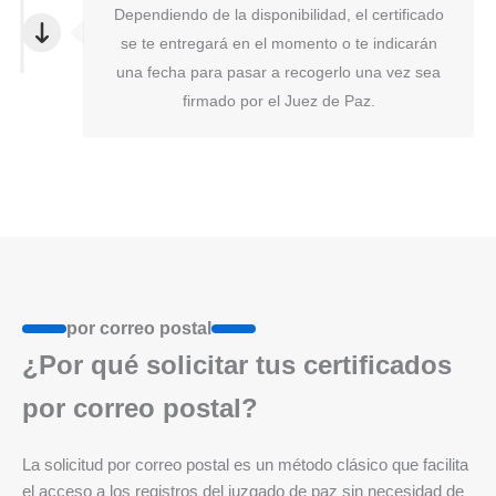
Dependiendo de la disponibilidad, el certificado
se te entregará en el momento o te indicarán
una fecha para pasar a recogerlo una vez sea
firmado por el Juez de Paz.
por correo postal
¿Por qué solicitar tus certificados
por correo postal?
La solicitud por correo postal es un método clásico que facilita
el acceso a los registros del juzgado de paz sin necesidad de