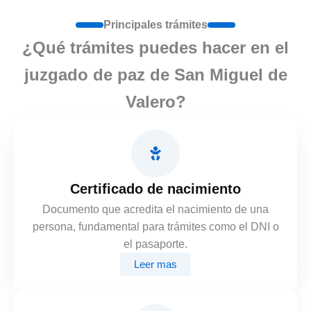
Principales trámites
¿Qué trámites puedes hacer en el
juzgado de paz de San Miguel de
Valero?
Certificado de nacimiento
Documento que acredita el nacimiento de una
persona, fundamental para trámites como el DNI o
el pasaporte.
Leer mas