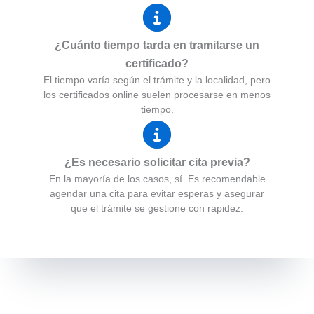
¿Cuánto tiempo tarda en tramitarse un
certificado?
El tiempo varía según el trámite y la localidad, pero
los certificados online suelen procesarse en menos
tiempo.
¿Es necesario solicitar cita previa?
En la mayoría de los casos, sí. Es recomendable
agendar una cita para evitar esperas y asegurar
que el trámite se gestione con rapidez.