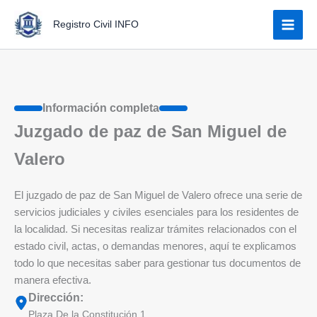
Ir
Registro Civil INFO
al
contenido
Información completa
Juzgado de paz de San Miguel de
Valero
El juzgado de paz de San Miguel de Valero ofrece una serie de
servicios judiciales y civiles esenciales para los residentes de
la localidad. Si necesitas realizar trámites relacionados con el
estado civil, actas, o demandas menores, aquí te explicamos
todo lo que necesitas saber para gestionar tus documentos de
manera efectiva.
Dirección:
Plaza De la Constitución 1