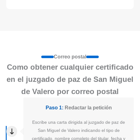
Correo postal
Como obtener cualquier certificado
en el juzgado de paz de San Miguel
de Valero por correo postal
Paso 1:
Redactar la petición
Escribe una carta dirigida al juzgado de paz de
San Miguel de Valero indicando el tipo de
certificado, nombre completo del titular, fecha y