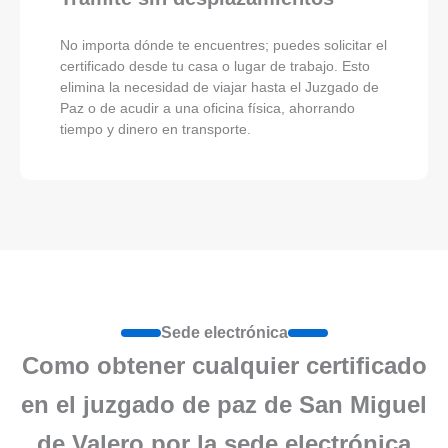
No importa dónde te encuentres; puedes solicitar el
certificado desde tu casa o lugar de trabajo. Esto
elimina la necesidad de viajar hasta el Juzgado de
Paz o de acudir a una oficina física, ahorrando
tiempo y dinero en transporte.
Sede electrónica
Como obtener cualquier certificado
en el juzgado de paz de San Miguel
de Valero por la sede electrónica