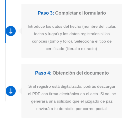
Paso 3:
Completar el formulario
Introduce los datos del hecho (nombre del titular,
fecha y lugar) y los datos registrales si los
conoces (tomo y folio). Selecciona el tipo de
certificado (literal o extracto).
Paso 4:
Obtención del documento
Si el registro está digitalizado, podrás descargar
el PDF con firma electrónica en el acto. Si no, se
generará una solicitud que el juzgado de paz
enviará a tu domicilio por correo postal.