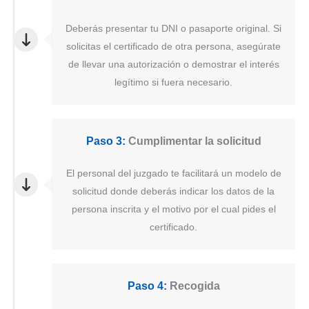
Deberás presentar tu DNI o pasaporte original. Si
solicitas el certificado de otra persona, asegúrate
de llevar una autorización o demostrar el interés
legítimo si fuera necesario.
Paso 3:
Cumplimentar la solicitud
El personal del juzgado te facilitará un modelo de
solicitud donde deberás indicar los datos de la
persona inscrita y el motivo por el cual pides el
certificado.
Paso 4:
Recogida