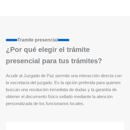
Tramite presencial
¿Por qué elegir el trámite
presencial para tus trámites?
Acudir al Juzgado de Paz permite una interacción directa con
la secretaría del juzgado. Es la opción preferida para quienes
buscan una resolución inmediata de dudas y la garantía de
obtener el documento físico sellado mediante la atención
personalizada de los funcionarios locales.