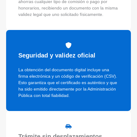
ahorras cualquier tipo de comisión o pago por
honorarios, recibiendo un documento con la misma
validez legal que uno solicitado físicamente.
Seguridad y validez oficial
La obtención del documento digital incluye una
firma electrónica y un código de verificación (CSV).
Esto garantiza que el certificado es auténtico y que
ha sido emitido directamente por la Administración
Pública con total fiabilidad.
Trámite sin desplazamientos