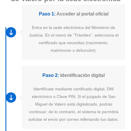
Paso 1:
Acceder al portal oficial
Entra en la sede electrónica del Ministerio de
Justicia. En el menú de "Trámites", selecciona el
certificado que necesitas (nacimiento,
matrimonio o defunción).
Paso 2:
Identificación digital
Identifícate mediante certificado digital, DNI
electrónico o Clave PIN. Si el juzgado de San
Miguel de Valero está digitalizado, podrás
continuar; de lo contrario, el sistema te permitirá
solicitar el envío por correo rellenando tus datos.