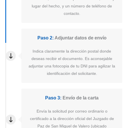
lugar del hecho, y un número de teléfono de
contacto.
Paso 2:
Adjuntar datos de envío
Indica claramente la dirección postal donde
deseas recibir el documento. Es aconsejable
adjuntar una fotocopia de tu DNI para agilizar la
identificación del solicitante.
Paso 3:
Envío de la carta
Envía la solicitud por correo ordinario o
certificado a la dirección oficial del Juzgado de
Paz de San Miguel de Valero (ubicado