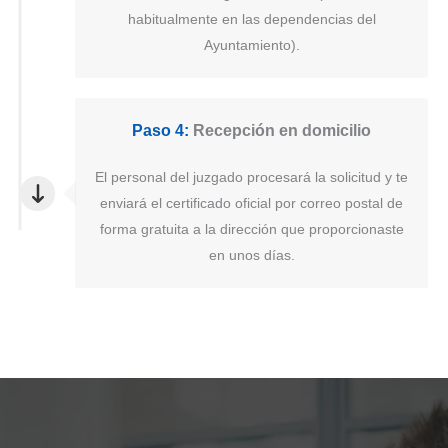
habitualmente en las dependencias del
Ayuntamiento).
Paso 4:
Recepción en domicilio
El personal del juzgado procesará la solicitud y te
enviará el certificado oficial por correo postal de
forma gratuita a la dirección que proporcionaste
en unos días.