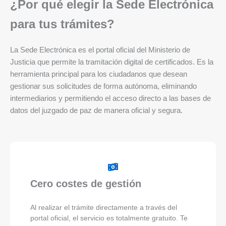
¿Por qué elegir la Sede Electrónica
para tus trámites?
La Sede Electrónica es el portal oficial del Ministerio de
Justicia que permite la tramitación digital de certificados. Es la
herramienta principal para los ciudadanos que desean
gestionar sus solicitudes de forma autónoma, eliminando
intermediarios y permitiendo el acceso directo a las bases de
datos del juzgado de paz de manera oficial y segura.
Cero costes de gestión
Al realizar el trámite directamente a través del
portal oficial, el servicio es totalmente gratuito. Te