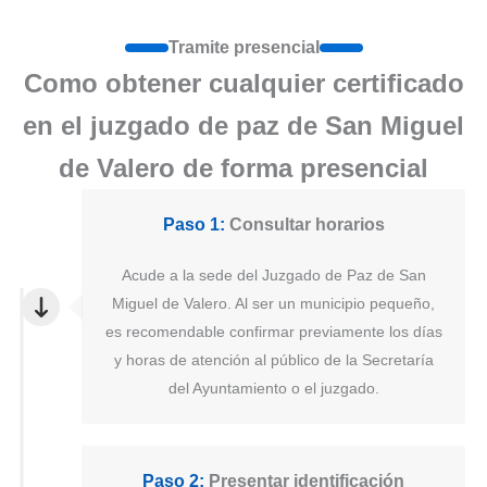
Tramite presencial
Como obtener cualquier certificado
en el juzgado de paz de San Miguel
de Valero de forma presencial
Paso 1:
Consultar horarios
Acude a la sede del Juzgado de Paz de San
Miguel de Valero. Al ser un municipio pequeño,
es recomendable confirmar previamente los días
y horas de atención al público de la Secretaría
del Ayuntamiento o el juzgado.
Paso 2:
Presentar identificación