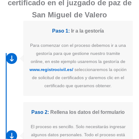
certificado en el juzgado de paz de
San Miguel de Valero
Paso 1:
Ir a la gestoría
Para comenzar con el proceso debemos ir a una
gestoría para que gestione nuestro tramite
online, en este ejemplo usaremos la gestoría de
www.registrocivil.es/
seleccionaremos la opción
de solicitud de certificados y daremos clic en el
certificado que queramos obtener.
Paso 2:
Rellena los datos del formulario
El proceso es sencillo. Solo necesitarás ingresar
algunos datos personales. Todo el proceso está