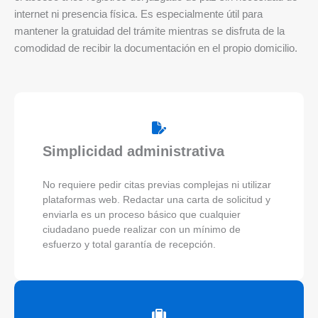
internet ni presencia física. Es especialmente útil para
mantener la gratuidad del trámite mientras se disfruta de la
comodidad de recibir la documentación en el propio domicilio.
Simplicidad administrativa
No requiere pedir citas previas complejas ni utilizar
plataformas web. Redactar una carta de solicitud y
enviarla es un proceso básico que cualquier
ciudadano puede realizar con un mínimo de
esfuerzo y total garantía de recepción.