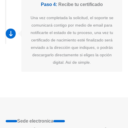
Paso 4:
Recibe tu certificado
Una vez completada la solicitud, el soporte se
comunicará contigo por medio de email para
notificarte el estado de tu proceso, una vez tu
certificado de nacimiento esté finalizado será
enviado a la dirección que indiques, o podrás
descargarlo directamente si eliges la opción
digital. Así de simple.
Sede electronica