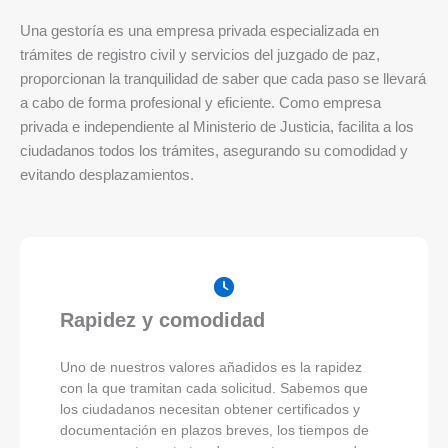
Una gestoría es una empresa privada especializada en
trámites de registro civil y servicios del juzgado de paz,
proporcionan la tranquilidad de saber que cada paso se llevará
a cabo de forma profesional y eficiente. Como empresa
privada e independiente al Ministerio de Justicia, facilita a los
ciudadanos todos los trámites, asegurando su comodidad y
evitando desplazamientos.
Rapidez y comodidad
Uno de nuestros valores añadidos es la rapidez
con la que tramitan cada solicitud. Sabemos que
los ciudadanos necesitan obtener certificados y
documentación en plazos breves, los tiempos de