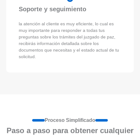
Soporte y seguimiento
la atención al cliente es muy eficiente, lo cual es
muy importante para responder a todas tus
preguntas sobre los trámites del juzgado de paz,
recibirás información detallada sobre los
documentos que necesitas y el estado actual de tu
solicitud.
Proceso Simplificado
Paso a paso para obtener cualquier