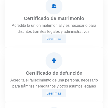
Certificado de matrimonio
Acredita la unión matrimonial y es necesario para
distintos trámites legales y administrativos.
Leer mas
Certificado de defunción
Acredita el fallecimiento de una persona, necesario
para trámites hereditarios y otros asuntos legales
Leer mas