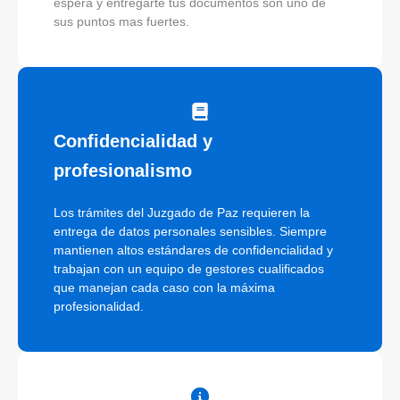
espera y entregarte tus documentos son uno de
sus puntos mas fuertes.
Confidencialidad y
profesionalismo
Los trámites del Juzgado de Paz requieren la
entrega de datos personales sensibles. Siempre
mantienen altos estándares de confidencialidad y
trabajan con un equipo de gestores cualificados
que manejan cada caso con la máxima
profesionalidad.