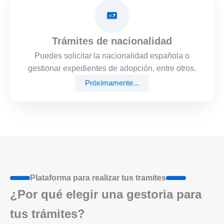
Trámites de nacionalidad
Puedes solicitar la nacionalidad española o
gestionar expedientes de adopción, entre otros.
Próximamente...
Plataforma para realizar tus tramites
¿Por qué elegir una gestoria para
tus trámites?