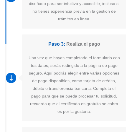
diseñado para ser intuitivo y accesible, incluso si
no tienes experiencia previa en la gestión de
trámites en línea.
Paso 3:
Realiza el pago
Una vez que hayas completado el formulario con
tus datos, serás redirigido a la página de pago
seguro. Aquí podrás elegir entre varias opciones
de pago disponibles, como tarjeta de crédito,
débito o transferencia bancaria. Completa el
pago para que se pueda procesar tu solicitud,
recuerda que el certificado es gratuito se cobra
es por la gestoria.