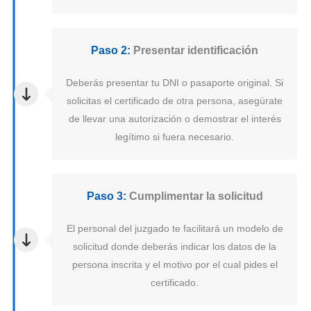
Paso 2:
Presentar identificación
Deberás presentar tu DNI o pasaporte original. Si
solicitas el certificado de otra persona, asegúrate
de llevar una autorización o demostrar el interés
legítimo si fuera necesario.
Paso 3:
Cumplimentar la solicitud
El personal del juzgado te facilitará un modelo de
solicitud donde deberás indicar los datos de la
persona inscrita y el motivo por el cual pides el
certificado.