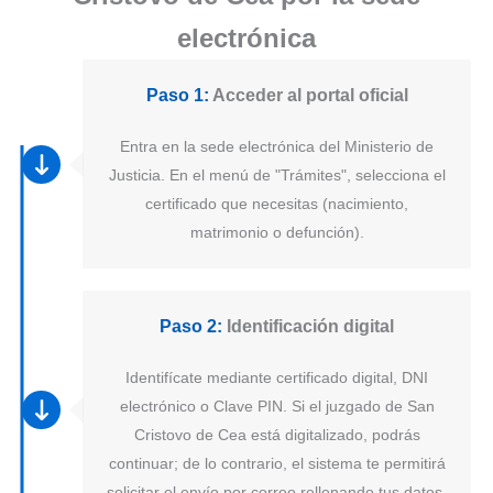
electrónica
Paso 1:
Acceder al portal oficial
Entra en la sede electrónica del Ministerio de
Justicia. En el menú de "Trámites", selecciona el
certificado que necesitas (nacimiento,
matrimonio o defunción).
Paso 2:
Identificación digital
Identifícate mediante certificado digital, DNI
electrónico o Clave PIN. Si el juzgado de San
Cristovo de Cea está digitalizado, podrás
continuar; de lo contrario, el sistema te permitirá
solicitar el envío por correo rellenando tus datos.