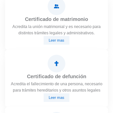
Certificado de matrimonio
Acredita la unión matrimonial y es necesario para
distintos trámites legales y administrativos.
Leer mas
Certificado de defunción
Acredita el fallecimiento de una persona, necesario
para trámites hereditarios y otros asuntos legales
Leer mas