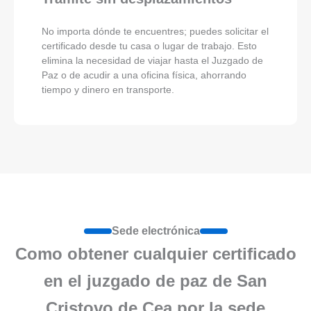
No importa dónde te encuentres; puedes solicitar el
certificado desde tu casa o lugar de trabajo. Esto
elimina la necesidad de viajar hasta el Juzgado de
Paz o de acudir a una oficina física, ahorrando
tiempo y dinero en transporte.
Sede electrónica
Como obtener cualquier certificado
en el juzgado de paz de San
Cristovo de Cea por la sede