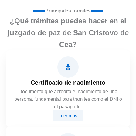
Principales trámites
¿Qué trámites puedes hacer en el
juzgado de paz de San Cristovo de
Cea?
Certificado de nacimiento
Documento que acredita el nacimiento de una
persona, fundamental para trámites como el DNI o
el pasaporte.
Leer mas