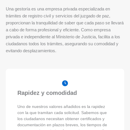
Una gestoría es una empresa privada especializada en
trámites de registro civil y servicios del juzgado de paz,
proporcionan la tranquilidad de saber que cada paso se llevará
a cabo de forma profesional y eficiente. Como empresa
privada e independiente al Ministerio de Justicia, facilita a los
ciudadanos todos los trámites, asegurando su comodidad y
evitando desplazamientos.
Rapidez y comodidad
Uno de nuestros valores añadidos es la rapidez
con la que tramitan cada solicitud. Sabemos que
los ciudadanos necesitan obtener certificados y
documentación en plazos breves, los tiempos de