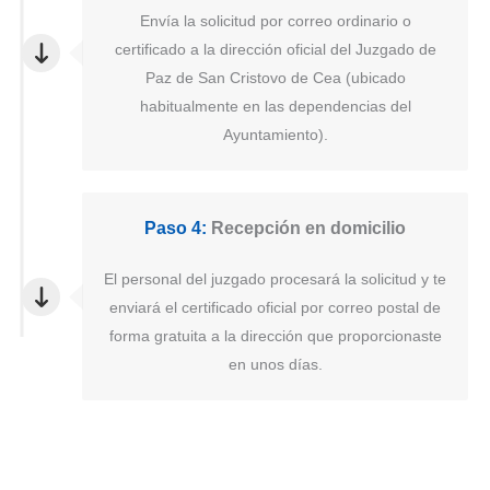
Envía la solicitud por correo ordinario o
certificado a la dirección oficial del Juzgado de
Paz de San Cristovo de Cea (ubicado
habitualmente en las dependencias del
Ayuntamiento).
Paso 4:
Recepción en domicilio
El personal del juzgado procesará la solicitud y te
enviará el certificado oficial por correo postal de
forma gratuita a la dirección que proporcionaste
en unos días.