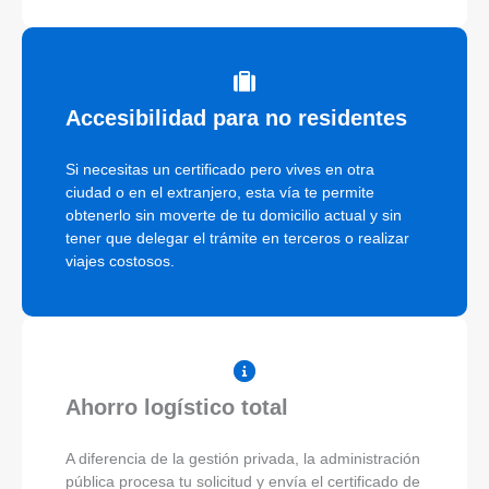
Accesibilidad para no residentes
Si necesitas un certificado pero vives en otra
ciudad o en el extranjero, esta vía te permite
obtenerlo sin moverte de tu domicilio actual y sin
tener que delegar el trámite en terceros o realizar
viajes costosos.
Ahorro logístico total
A diferencia de la gestión privada, la administración
pública procesa tu solicitud y envía el certificado de