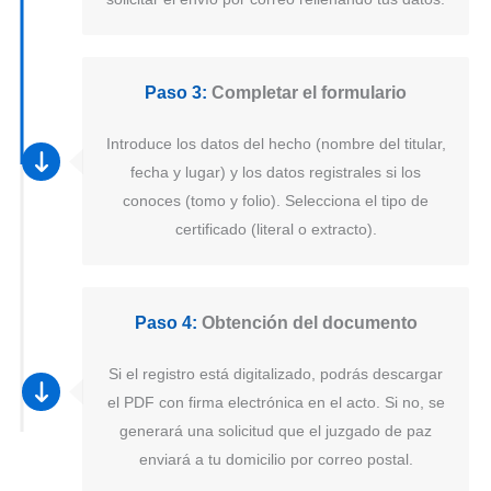
Paso 3:
Completar el formulario
Introduce los datos del hecho (nombre del titular,
fecha y lugar) y los datos registrales si los
conoces (tomo y folio). Selecciona el tipo de
certificado (literal o extracto).
Paso 4:
Obtención del documento
Si el registro está digitalizado, podrás descargar
el PDF con firma electrónica en el acto. Si no, se
generará una solicitud que el juzgado de paz
enviará a tu domicilio por correo postal.