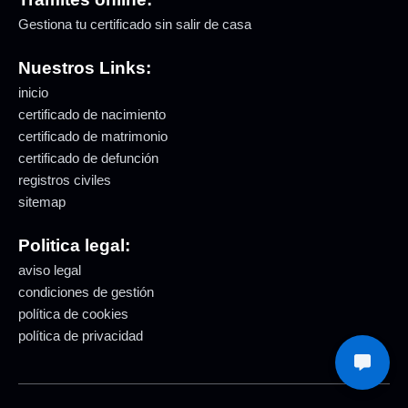
Gestiona tu certificado sin salir de casa
Nuestros Links:
inicio
certificado de nacimiento
certificado de matrimonio
certificado de defunción
registros civiles
sitemap
Politica legal:
aviso legal
condiciones de gestión
política de cookies
política de privacidad