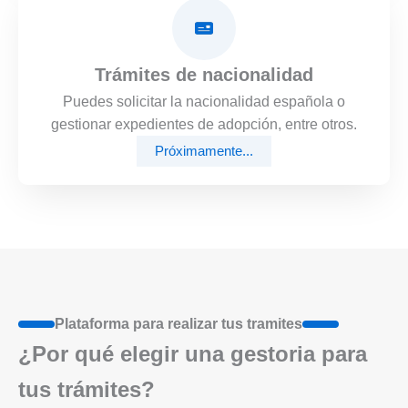
Trámites de nacionalidad
Puedes solicitar la nacionalidad española o
gestionar expedientes de adopción, entre otros.
Próximamente...
Plataforma para realizar tus tramites
¿Por qué elegir una gestoria para
tus trámites?