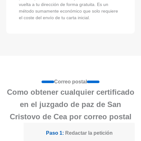
vuelta a tu dirección de forma gratuita. Es un
método sumamente económico que solo requiere
el coste del envío de tu carta inicial.
Correo postal
Como obtener cualquier certificado
en el juzgado de paz de San
Cristovo de Cea por correo postal
Paso 1:
Redactar la petición