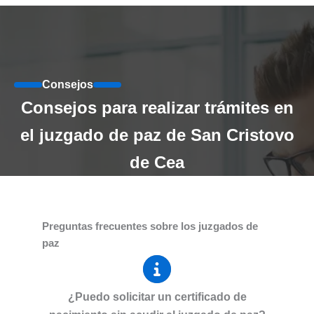
Consejos
Consejos para realizar trámites en
el juzgado de paz de San Cristovo
de Cea
Preguntas frecuentes sobre los juzgados de
paz
¿Puedo solicitar un certificado de