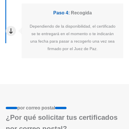
Paso 4:
Recogida
Dependiendo de la disponibilidad, el certificado
se te entregará en el momento o te indicarán
una fecha para pasar a recogerlo una vez sea
firmado por el Juez de Paz.
por correo postal
¿Por qué solicitar tus certificados
por correo postal?