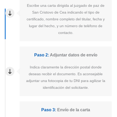
Escribe una carta dirigida al juzgado de paz de
San Cristovo de Cea indicando el tipo de
certificado, nombre completo del titular, fecha y
lugar del hecho, y un número de teléfono de
contacto.
Paso 2:
Adjuntar datos de envío
Indica claramente la dirección postal donde
deseas recibir el documento. Es aconsejable
adjuntar una fotocopia de tu DNI para agilizar la
identificación del solicitante.
Paso 3:
Envío de la carta