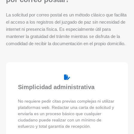
La solicitud por correo postal es un método clásico que facilita
el acceso a los registros del juzgado de paz sin necesidad de
internet ni presencia física. Es especialmente útil para
mantener la gratuidad del trámite mientras se disfruta de la
comodidad de recibir la documentación en el propio domicilio.
Simplicidad administrativa
No requiere pedir citas previas complejas ni utilizar
plataformas web. Redactar una carta de solicitud y
enviarla es un proceso básico que cualquier
ciudadano puede realizar con un mínimo de
esfuerzo y total garantía de recepción.