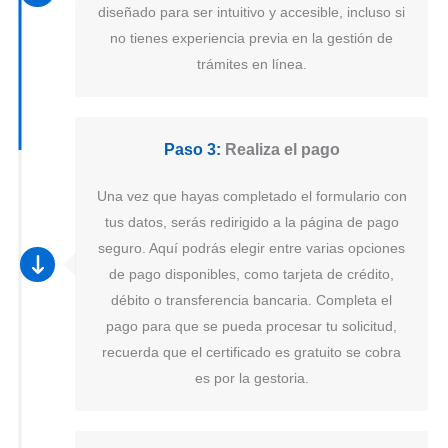
diseñado para ser intuitivo y accesible, incluso si
no tienes experiencia previa en la gestión de
trámites en línea.
Paso 3:
Realiza el pago
Una vez que hayas completado el formulario con
tus datos, serás redirigido a la página de pago
seguro. Aquí podrás elegir entre varias opciones
de pago disponibles, como tarjeta de crédito,
débito o transferencia bancaria. Completa el
pago para que se pueda procesar tu solicitud,
recuerda que el certificado es gratuito se cobra
es por la gestoria.