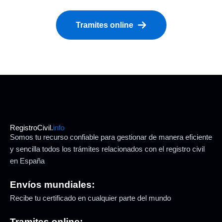
Tramites online
RegistroCivil.
info
Somos tu recurso confiable para gestionar de manera eficiente
y sencilla todos los trámites relacionados con el registro civil
en España
Envíos mundiales:
Recibe tu certificado en cualquier parte del mundo
Tramites online: