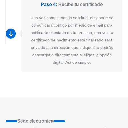
Paso 4:
Recibe tu certificado
Una vez completada la solicitud, el soporte se
comunicará contigo por medio de email para
notificarte el estado de tu proceso, una vez tu
certificado de nacimiento esté finalizado será
enviado a la dirección que indiques, o podrás
descargarlo directamente si eliges la opción
digital. Así de simple.
Sede electronica