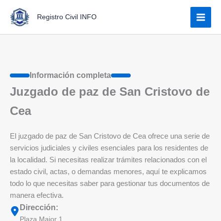
Ir
Registro Civil INFO
al
contenido
Información completa
Juzgado de paz de San Cristovo de
Cea
El juzgado de paz de San Cristovo de Cea ofrece una serie de
servicios judiciales y civiles esenciales para los residentes de
la localidad. Si necesitas realizar trámites relacionados con el
estado civil, actas, o demandas menores, aquí te explicamos
todo lo que necesitas saber para gestionar tus documentos de
manera efectiva.
Dirección:
Plaza Maior 1