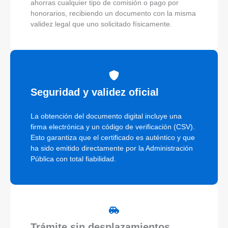
ahorras cualquier tipo de comisión o pago por
honorarios, recibiendo un documento con la misma
validez legal que uno solicitado físicamente.
Seguridad y validez oficial
La obtención del documento digital incluye una
firma electrónica y un código de verificación (CSV).
Esto garantiza que el certificado es auténtico y que
ha sido emitido directamente por la Administración
Pública con total fiabilidad.
Trámite sin desplazamientos