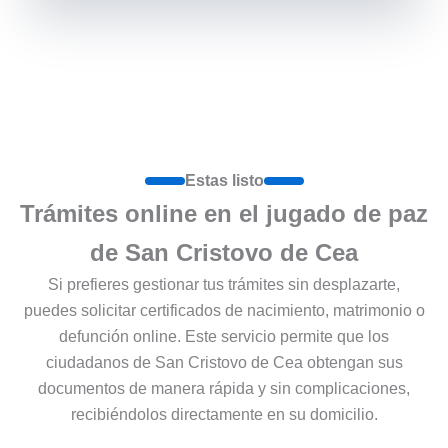
Estas listo
Trámites online en el jugado de paz
de San Cristovo de Cea
Si prefieres gestionar tus trámites sin desplazarte,
puedes solicitar certificados de nacimiento, matrimonio o
defunción online. Este servicio permite que los
ciudadanos de San Cristovo de Cea obtengan sus
documentos de manera rápida y sin complicaciones,
recibiéndolos directamente en su domicilio.