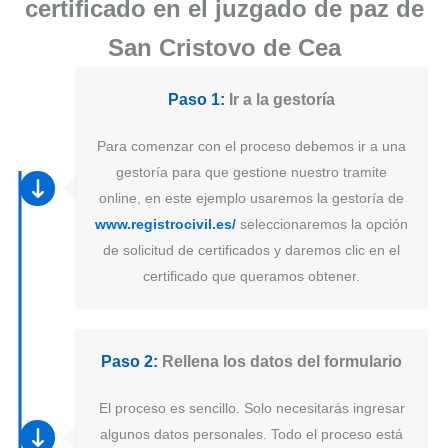
certificado en el juzgado de paz de
San Cristovo de Cea
Paso 1:
Ir a la gestoría
Para comenzar con el proceso debemos ir a una
gestoría para que gestione nuestro tramite
online, en este ejemplo usaremos la gestoría de
www.registrocivil.es/
seleccionaremos la opción
de solicitud de certificados y daremos clic en el
certificado que queramos obtener.
Paso 2:
Rellena los datos del formulario
El proceso es sencillo. Solo necesitarás ingresar
algunos datos personales. Todo el proceso está