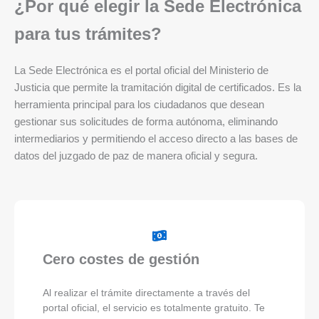
¿Por qué elegir la Sede Electrónica
para tus trámites?
La Sede Electrónica es el portal oficial del Ministerio de
Justicia que permite la tramitación digital de certificados. Es la
herramienta principal para los ciudadanos que desean
gestionar sus solicitudes de forma autónoma, eliminando
intermediarios y permitiendo el acceso directo a las bases de
datos del juzgado de paz de manera oficial y segura.
Cero costes de gestión
Al realizar el trámite directamente a través del
portal oficial, el servicio es totalmente gratuito. Te