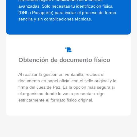
avanzadas. Solo necesitas tu identificación física
(DNI o Pasaporte) para iniciar el proceso de forma
sencilla y sin complicaciones técnicas.
Obtención de documento físico
Al realizar la gestión en ventanilla, recibes el
documento en papel oficial con el sello original y la
firma del Juez de Paz. Es la opción más segura si
el organismo donde lo vas a presentar exige
estrictamente el formato físico original.