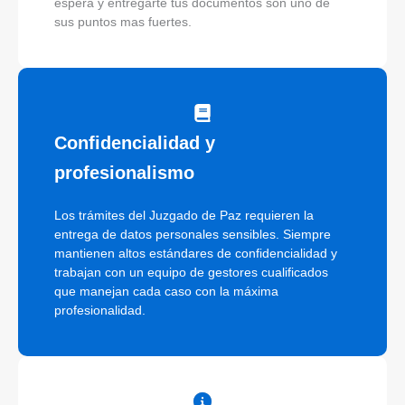
espera y entregarte tus documentos son uno de
sus puntos mas fuertes.
Confidencialidad y
profesionalismo
Los trámites del Juzgado de Paz requieren la
entrega de datos personales sensibles. Siempre
mantienen altos estándares de confidencialidad y
trabajan con un equipo de gestores cualificados
que manejan cada caso con la máxima
profesionalidad.