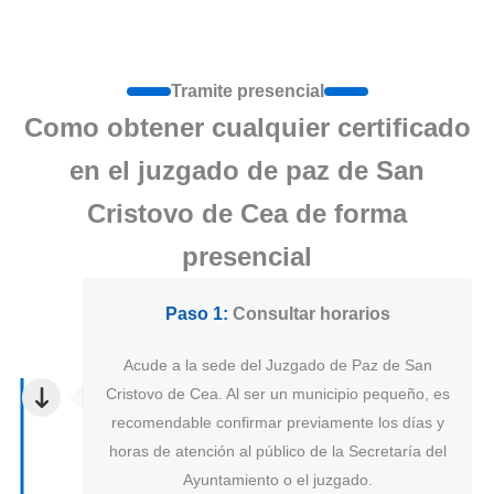
Tramite presencial
Como obtener cualquier certificado
en el juzgado de paz de San
Cristovo de Cea de forma
presencial
Paso 1:
Consultar horarios
Acude a la sede del Juzgado de Paz de San
Cristovo de Cea. Al ser un municipio pequeño, es
recomendable confirmar previamente los días y
horas de atención al público de la Secretaría del
Ayuntamiento o el juzgado.