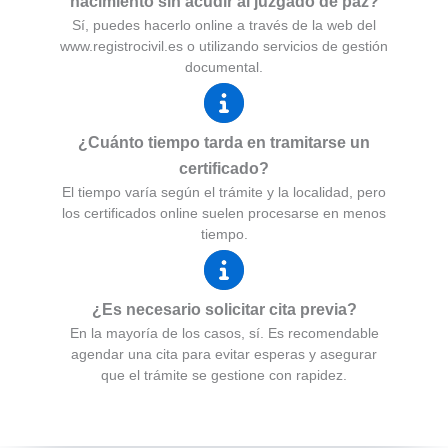
nacimiento sin acudir al juzgado de paz?
Sí, puedes hacerlo online a través de la web del
www.registrocivil.es o utilizando servicios de gestión
documental.
¿Cuánto tiempo tarda en tramitarse un
certificado?
El tiempo varía según el trámite y la localidad, pero
los certificados online suelen procesarse en menos
tiempo.
¿Es necesario solicitar cita previa?
En la mayoría de los casos, sí. Es recomendable
agendar una cita para evitar esperas y asegurar
que el trámite se gestione con rapidez.