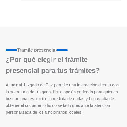
Tramite presencial
¿Por qué elegir el trámite
presencial para tus trámites?
Acudir al Juzgado de Paz permite una interacción directa con
la secretaría del juzgado. Es la opción preferida para quienes
buscan una resolución inmediata de dudas y la garantía de
obtener el documento físico sellado mediante la atención
personalizada de los funcionarios locales.