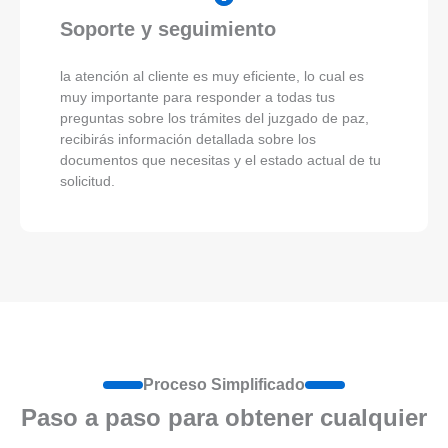
Soporte y seguimiento
la atención al cliente es muy eficiente, lo cual es
muy importante para responder a todas tus
preguntas sobre los trámites del juzgado de paz,
recibirás información detallada sobre los
documentos que necesitas y el estado actual de tu
solicitud.
Proceso Simplificado
Paso a paso para obtener cualquier