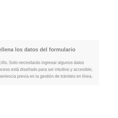
llena los datos del formulario
illo. Solo necesitarás ingresar algunos datos
ceso está diseñado para ser intuitivo y accesible,
periencia previa en la gestión de trámites en línea.