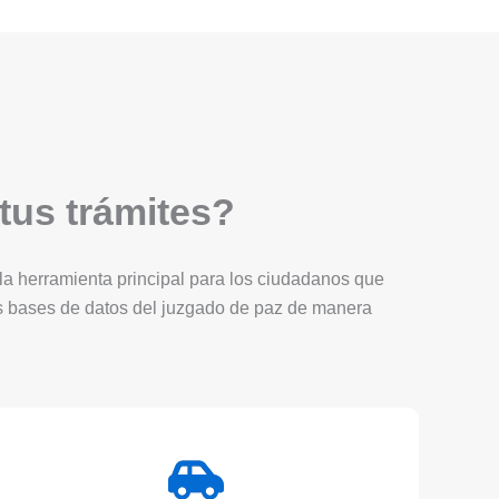
 tus trámites?
Es la herramienta principal para los ciudadanos que
as bases de datos del juzgado de paz de manera