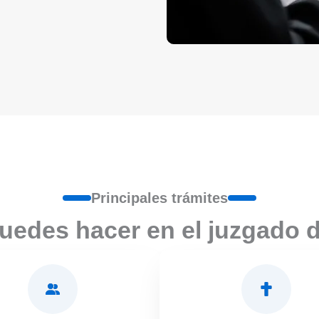
Principales trámites
uedes hacer en el juzgado 