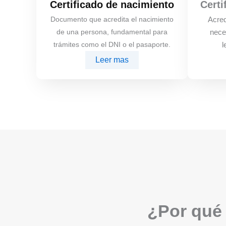
Certificado de nacimiento
Certi
Documento que acredita el nacimiento
Acred
de una persona, fundamental para
nece
trámites como el DNI o el pasaporte.
l
Leer mas
¿Por qué 