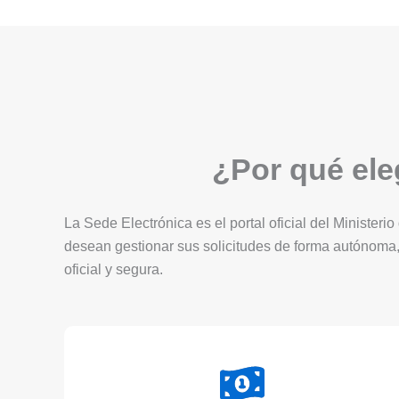
¿Por qué eleg
La Sede Electrónica es el portal oficial del Ministerio
desean gestionar sus solicitudes de forma autónoma,
oficial y segura.