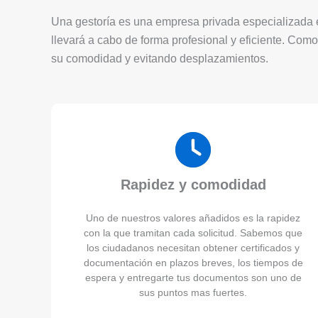
Una gestoría es una empresa privada especializada en
llevará a cabo de forma profesional y eficiente. Como
su comodidad y evitando desplazamientos.
Rapidez y comodidad
Uno de nuestros valores añadidos es la rapidez
con la que tramitan cada solicitud. Sabemos que
los ciudadanos necesitan obtener certificados y
documentación en plazos breves, los tiempos de
espera y entregarte tus documentos son uno de
sus puntos mas fuertes.