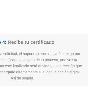
 4:
Recibe tu certificado
 solicitud, el soporte se comunicará contigo por
 notificarte el estado de tu proceso, una vez tu
nto esté finalizado será enviado a la dirección que
cargarlo directamente si eliges la opción digital.
Así de simple.