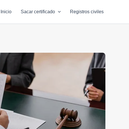
Inicio
Sacar certificado
Registros civiles