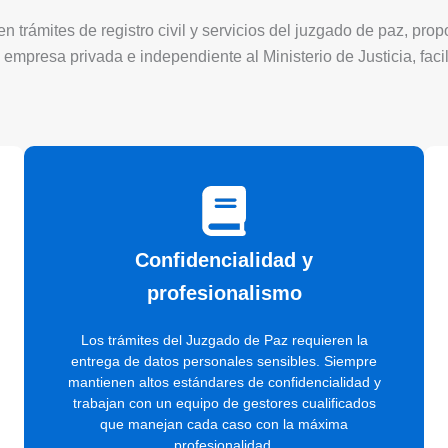
 trámites de registro civil y servicios del juzgado de paz, pro
 empresa privada e independiente al Ministerio de Justicia, faci
Confidencialidad y
profesionalismo
Los trámites del Juzgado de Paz requieren la
entrega de datos personales sensibles. Siempre
mantienen altos estándares de confidencialidad y
trabajan con un equipo de gestores cualificados
que manejan cada caso con la máxima
profesionalidad.