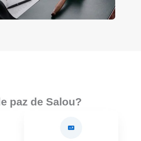
de paz de Salou?