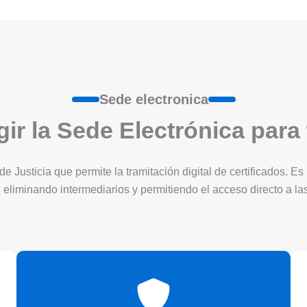
Sede electronica
ir la Sede Electrónica para
 de Justicia que permite la tramitación digital de certificados. 
 eliminando intermediarios y permitiendo el acceso directo a l