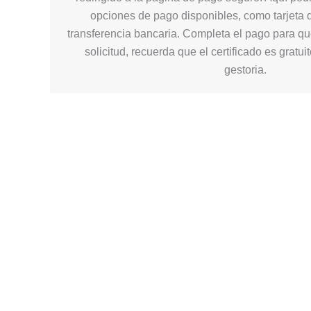
opciones de pago disponibles, como tarjeta d
transferencia bancaria. Completa el pago para q
solicitud, recuerda que el certificado es gratui
gestoria.