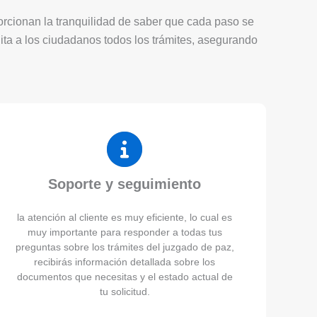
porcionan la tranquilidad de saber que cada paso se
lita a los ciudadanos todos los trámites, asegurando
Soporte y seguimiento
la atención al cliente es muy eficiente, lo cual es
muy importante para responder a todas tus
preguntas sobre los trámites del juzgado de paz,
recibirás información detallada sobre los
documentos que necesitas y el estado actual de
tu solicitud.