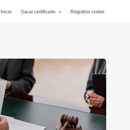
Inicio
Sacar certificado
Registros civiles