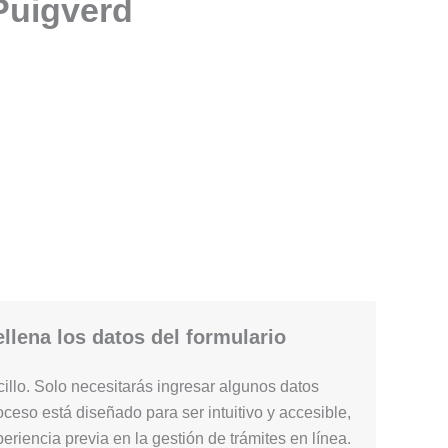
 Puigverd
llena los datos del formulario
illo. Solo necesitarás ingresar algunos datos
ceso está diseñado para ser intuitivo y accesible,
periencia previa en la gestión de trámites en línea.