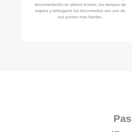
documentación en plazos breves, los tiempos de
espera y entregarte tus documentos son uno de
sus puntos mas fuertes.
Pas