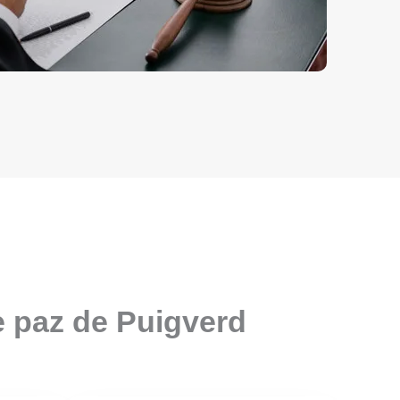
e paz de Puigverd