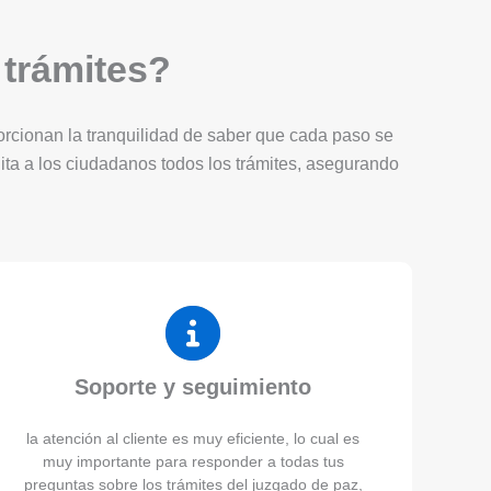
 trámites?
porcionan la tranquilidad de saber que cada paso se
lita a los ciudadanos todos los trámites, asegurando
Soporte y seguimiento
la atención al cliente es muy eficiente, lo cual es
muy importante para responder a todas tus
preguntas sobre los trámites del juzgado de paz,