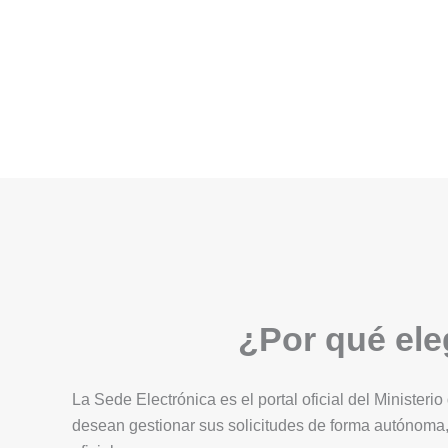
¿Por qué eleg
La Sede Electrónica es el portal oficial del Ministerio
desean gestionar sus solicitudes de forma autónoma,