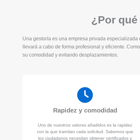
¿Por qué 
Una gestoría es una empresa privada especializada en
llevará a cabo de forma profesional y eficiente. Como
su comodidad y evitando desplazamientos.
Rapidez y comodidad
Uno de nuestros valores añadidos es la rapidez
con la que tramitan cada solicitud. Sabemos que
los ciudadanos necesitan obtener certificados y