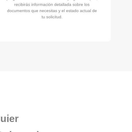
recibirás información detallada sobre los
documentos que necesitas y el estado actual de
tu solicitud.
uier