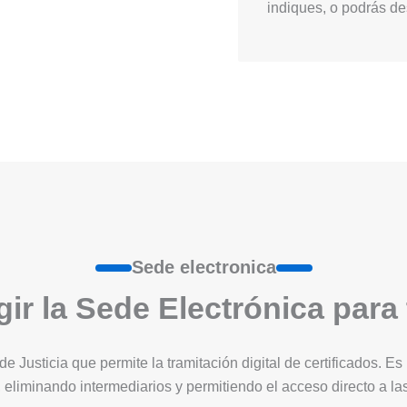
indiques, o podrás des
Sede electronica
ir la Sede Electrónica para
 de Justicia que permite la tramitación digital de certificados. 
 eliminando intermediarios y permitiendo el acceso directo a l