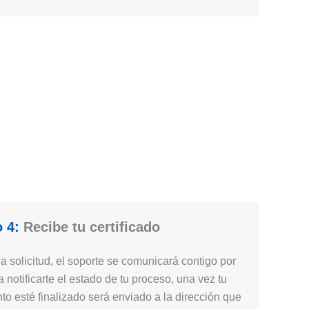
 4:
Recibe tu certificado
 solicitud, el soporte se comunicará contigo por
 notificarte el estado de tu proceso, una vez tu
nto esté finalizado será enviado a la dirección que