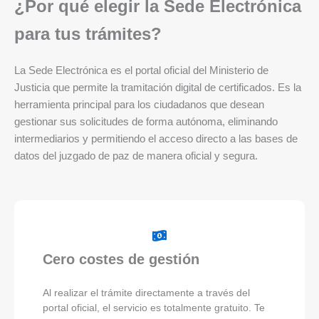
¿Por qué elegir la Sede Electrónica
para tus trámites?
La Sede Electrónica es el portal oficial del Ministerio de
Justicia que permite la tramitación digital de certificados. Es la
herramienta principal para los ciudadanos que desean
gestionar sus solicitudes de forma autónoma, eliminando
intermediarios y permitiendo el acceso directo a las bases de
datos del juzgado de paz de manera oficial y segura.
Cero costes de gestión
Al realizar el trámite directamente a través del
portal oficial, el servicio es totalmente gratuito. Te