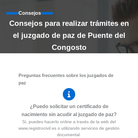
Consejos
Consejos para realizar trámites en
el juzgado de paz de Puente del
Congosto
Preguntas frecuentes sobre los juzgados de
paz
¿Puedo solicitar un certificado de
nacimiento sin acudir al juzgado de paz?
Sí, puedes hacerlo online a través de la web del
www.registrocivil.es o utilizando servicios de gestión
documental.