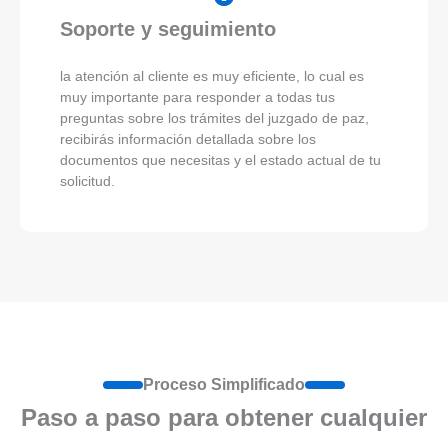
Soporte y seguimiento
la atención al cliente es muy eficiente, lo cual es
muy importante para responder a todas tus
preguntas sobre los trámites del juzgado de paz,
recibirás información detallada sobre los
documentos que necesitas y el estado actual de tu
solicitud.
Proceso Simplificado
Paso a paso para obtener cualquier