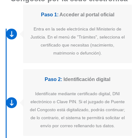
Paso 1:
Acceder al portal oficial
Entra en la sede electrónica del Ministerio de
Justicia. En el menú de "Trámites", selecciona el
certificado que necesitas (nacimiento,
matrimonio o defunción).
Paso 2:
Identificación digital
Identifícate mediante certificado digital, DNI
electrónico o Clave PIN. Si el juzgado de Puente
del Congosto está digitalizado, podrás continuar;
de lo contrario, el sistema te permitirá solicitar el
envío por correo rellenando tus datos.