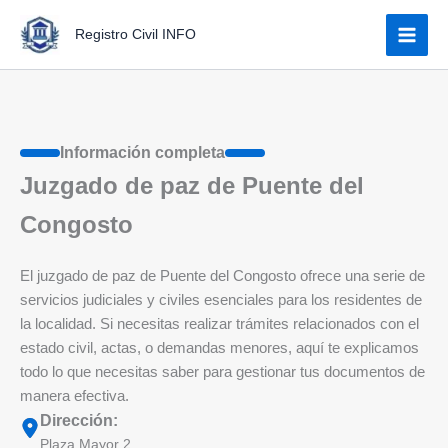
Ir
Registro Civil INFO
al
contenido
Información completa
Juzgado de paz de Puente del
Congosto
El juzgado de paz de Puente del Congosto ofrece una serie de
servicios judiciales y civiles esenciales para los residentes de
la localidad. Si necesitas realizar trámites relacionados con el
estado civil, actas, o demandas menores, aquí te explicamos
todo lo que necesitas saber para gestionar tus documentos de
manera efectiva.
Dirección:
Plaza Mayor 2