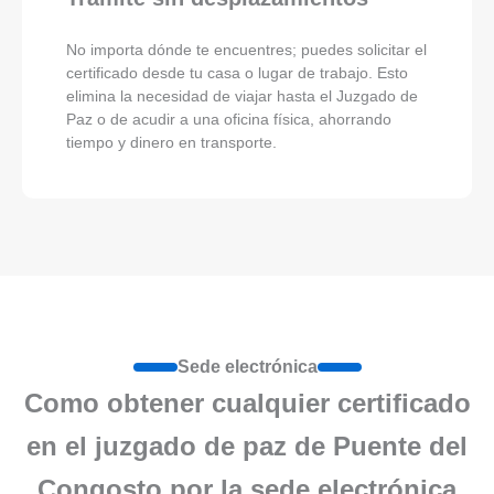
No importa dónde te encuentres; puedes solicitar el
certificado desde tu casa o lugar de trabajo. Esto
elimina la necesidad de viajar hasta el Juzgado de
Paz o de acudir a una oficina física, ahorrando
tiempo y dinero en transporte.
Sede electrónica
Como obtener cualquier certificado
en el juzgado de paz de Puente del
Congosto por la sede electrónica