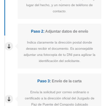
lugar del hecho, y un número de teléfono de
contacto.
Paso 2:
Adjuntar datos de envío
Indica claramente la dirección postal donde
deseas recibir el documento. Es aconsejable
adjuntar una fotocopia de tu DNI para agilizar la
identificación del solicitante.
Paso 3:
Envío de la carta
Envía la solicitud por correo ordinario o
certificado a la dirección oficial del Juzgado de
Paz de Puente del Congosto (ubicado