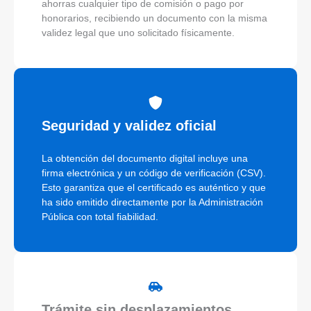
ahorras cualquier tipo de comisión o pago por
honorarios, recibiendo un documento con la misma
validez legal que uno solicitado físicamente.
Seguridad y validez oficial
La obtención del documento digital incluye una
firma electrónica y un código de verificación (CSV).
Esto garantiza que el certificado es auténtico y que
ha sido emitido directamente por la Administración
Pública con total fiabilidad.
Trámite sin desplazamientos