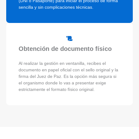
(DNI o Pasaporte) para iniciar el proceso de forma
sencilla y sin complicaciones técnicas.
Obtención de documento físico
Al realizar la gestión en ventanilla, recibes el
documento en papel oficial con el sello original y la
firma del Juez de Paz. Es la opción más segura si
el organismo donde lo vas a presentar exige
estrictamente el formato físico original.