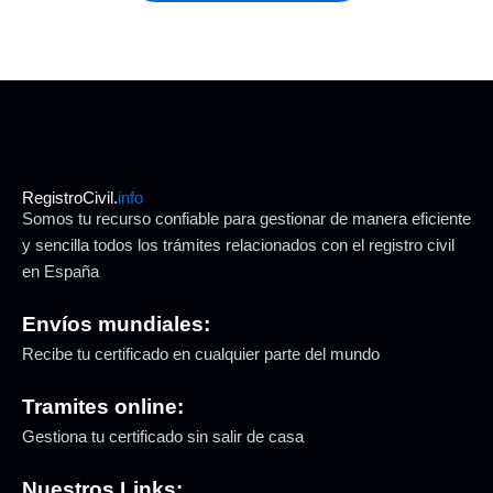
RegistroCivil.
info
Somos tu recurso confiable para gestionar de manera eficiente
y sencilla todos los trámites relacionados con el registro civil
en España
Envíos mundiales:
Recibe tu certificado en cualquier parte del mundo
Tramites online:
Gestiona tu certificado sin salir de casa
Nuestros Links: