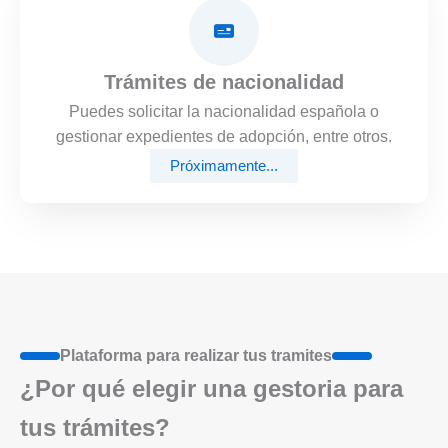
Trámites de nacionalidad
Puedes solicitar la nacionalidad española o
gestionar expedientes de adopción, entre otros.
Próximamente...
Plataforma para realizar tus tramites
¿Por qué elegir una gestoria para
tus trámites?