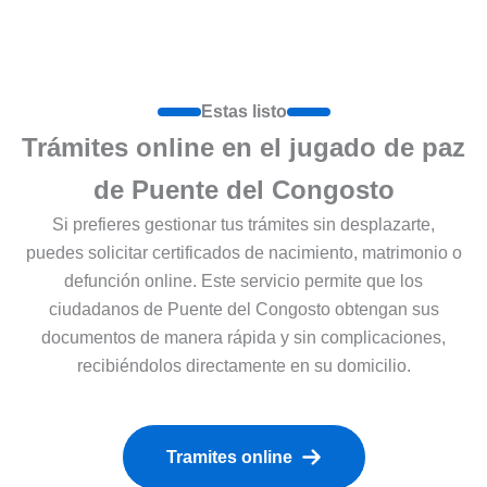
Estas listo
Trámites online en el jugado de paz
de Puente del Congosto
Si prefieres gestionar tus trámites sin desplazarte,
puedes solicitar certificados de nacimiento, matrimonio o
defunción online. Este servicio permite que los
ciudadanos de Puente del Congosto obtengan sus
documentos de manera rápida y sin complicaciones,
recibiéndolos directamente en su domicilio.
Tramites online