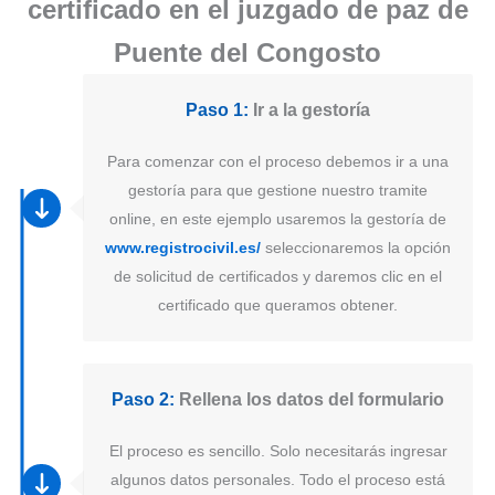
certificado en el juzgado de paz de
Puente del Congosto
Paso 1:
Ir a la gestoría
Para comenzar con el proceso debemos ir a una
gestoría para que gestione nuestro tramite
online, en este ejemplo usaremos la gestoría de
www.registrocivil.es/
seleccionaremos la opción
de solicitud de certificados y daremos clic en el
certificado que queramos obtener.
Paso 2:
Rellena los datos del formulario
El proceso es sencillo. Solo necesitarás ingresar
algunos datos personales. Todo el proceso está