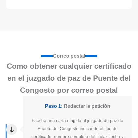
Correo postal
Como obtener cualquier certificado
en el juzgado de paz de Puente del
Congosto por correo postal
Paso 1:
Redactar la petición
Escribe una carta dirigida al juzgado de paz de
Puente del Congosto indicando el tipo de
certificado, nombre completo del titular, fecha y