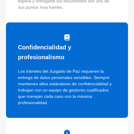
espera y entregarte tus documentos son uno de
sus puntos mas fuertes.
Confidencialidad y
profesionalismo
Los trámites del Juzgado de Paz requieren la
entrega de datos personales sensibles. Siempre
mantienen altos estándares de confidencialidad y
trabajan con un equipo de gestores cualificados
que manejan cada caso con la máxima
profesionalidad.