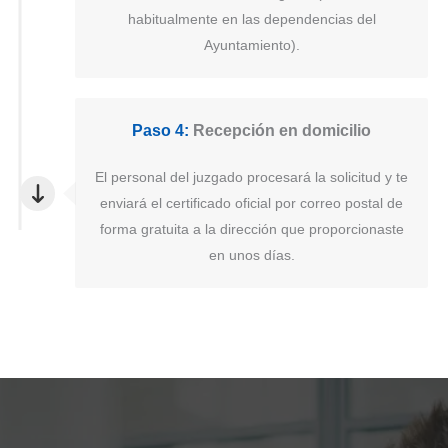
habitualmente en las dependencias del
Ayuntamiento).
Paso 4:
Recepción en domicilio
El personal del juzgado procesará la solicitud y te
enviará el certificado oficial por correo postal de
forma gratuita a la dirección que proporcionaste
en unos días.