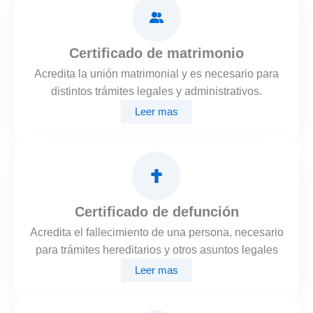
Certificado de matrimonio
Acredita la unión matrimonial y es necesario para
distintos trámites legales y administrativos.
Leer mas
Certificado de defunción
Acredita el fallecimiento de una persona, necesario
para trámites hereditarios y otros asuntos legales
Leer mas