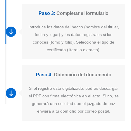
Paso 3:
Completar el formulario
Introduce los datos del hecho (nombre del titular,
fecha y lugar) y los datos registrales si los
conoces (tomo y folio). Selecciona el tipo de
certificado (literal o extracto).
Paso 4:
Obtención del documento
Si el registro está digitalizado, podrás descargar
el PDF con firma electrónica en el acto. Si no, se
generará una solicitud que el juzgado de paz
enviará a tu domicilio por correo postal.