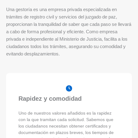
Una gestoría es una empresa privada especializada en
trámites de registro civil y servicios del juzgado de paz,
proporcionan la tranquilidad de saber que cada paso se llevará
a cabo de forma profesional y eficiente. Como empresa
privada e independiente al Ministerio de Justicia, facilita a los
ciudadanos todos los trámites, asegurando su comodidad y
evitando desplazamientos.
Rapidez y comodidad
Uno de nuestros valores añadidos es la rapidez
con la que tramitan cada solicitud. Sabemos que
los ciudadanos necesitan obtener certificados y
documentación en plazos breves, los tiempos de