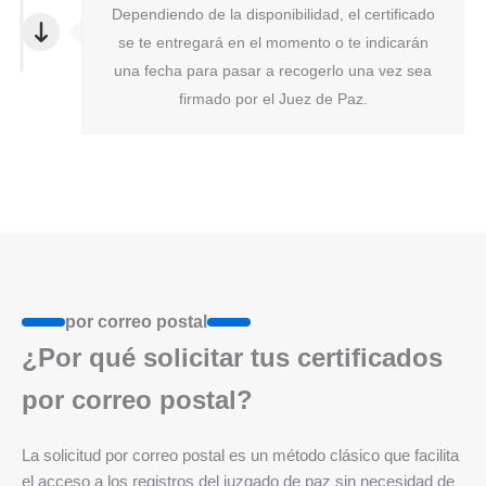
Dependiendo de la disponibilidad, el certificado
se te entregará en el momento o te indicarán
una fecha para pasar a recogerlo una vez sea
firmado por el Juez de Paz.
por correo postal
¿Por qué solicitar tus certificados
por correo postal?
La solicitud por correo postal es un método clásico que facilita
el acceso a los registros del juzgado de paz sin necesidad de