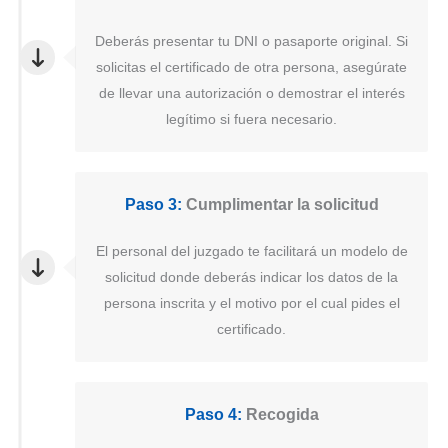
Deberás presentar tu DNI o pasaporte original. Si
solicitas el certificado de otra persona, asegúrate
de llevar una autorización o demostrar el interés
legítimo si fuera necesario.
Paso 3:
Cumplimentar la solicitud
El personal del juzgado te facilitará un modelo de
solicitud donde deberás indicar los datos de la
persona inscrita y el motivo por el cual pides el
certificado.
Paso 4:
Recogida