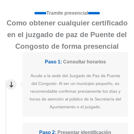
Tramite presencial
Como obtener cualquier certificado
en el juzgado de paz de Puente del
Congosto de forma presencial
Paso 1:
Consultar horarios
Acude a la sede del Juzgado de Paz de Puente
del Congosto. Al ser un municipio pequeño, es
recomendable confirmar previamente los días y
horas de atención al público de la Secretaría del
Ayuntamiento o el juzgado.
Paso 2:
Presentar identificación