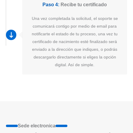
Paso 4:
Recibe tu certificado
Una vez completada la solicitud, el soporte se
comunicará contigo por medio de email para
notificarte el estado de tu proceso, una vez tu
certificado de nacimiento esté finalizado será
enviado a la dirección que indiques, o podrás
descargarlo directamente si eliges la opción
digital. Así de simple.
Sede electronica