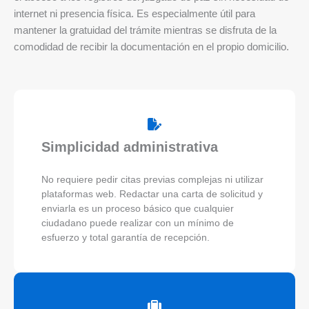
internet ni presencia física. Es especialmente útil para
mantener la gratuidad del trámite mientras se disfruta de la
comodidad de recibir la documentación en el propio domicilio.
Simplicidad administrativa
No requiere pedir citas previas complejas ni utilizar
plataformas web. Redactar una carta de solicitud y
enviarla es un proceso básico que cualquier
ciudadano puede realizar con un mínimo de
esfuerzo y total garantía de recepción.