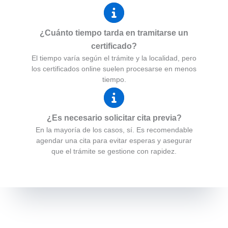
¿Cuánto tiempo tarda en tramitarse un
certificado?
El tiempo varía según el trámite y la localidad, pero
los certificados online suelen procesarse en menos
tiempo.
¿Es necesario solicitar cita previa?
En la mayoría de los casos, sí. Es recomendable
agendar una cita para evitar esperas y asegurar
que el trámite se gestione con rapidez.