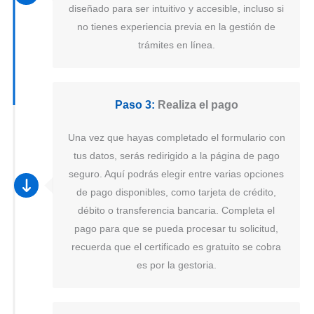
diseñado para ser intuitivo y accesible, incluso si
no tienes experiencia previa en la gestión de
trámites en línea.
Paso 3:
Realiza el pago
Una vez que hayas completado el formulario con
tus datos, serás redirigido a la página de pago
seguro. Aquí podrás elegir entre varias opciones
de pago disponibles, como tarjeta de crédito,
débito o transferencia bancaria. Completa el
pago para que se pueda procesar tu solicitud,
recuerda que el certificado es gratuito se cobra
es por la gestoria.