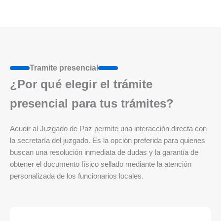
Tramite presencial
¿Por qué elegir el trámite
presencial para tus trámites?
Acudir al Juzgado de Paz permite una interacción directa con
la secretaría del juzgado. Es la opción preferida para quienes
buscan una resolución inmediata de dudas y la garantía de
obtener el documento físico sellado mediante la atención
personalizada de los funcionarios locales.