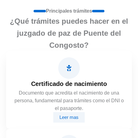
Principales trámites
¿Qué trámites puedes hacer en el
juzgado de paz de Puente del
Congosto?
Certificado de nacimiento
Documento que acredita el nacimiento de una
persona, fundamental para trámites como el DNI o
el pasaporte.
Leer mas