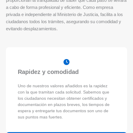
proporcionan la tranquilidad de saber que cada paso se llevará
a cabo de forma profesional y eficiente. Como empresa
privada e independiente al Ministerio de Justicia, facilita a los
ciudadanos todos los trámites, asegurando su comodidad y
evitando desplazamientos.
Rapidez y comodidad
Uno de nuestros valores añadidos es la rapidez
con la que tramitan cada solicitud. Sabemos que
los ciudadanos necesitan obtener certificados y
documentación en plazos breves, los tiempos de
espera y entregarte tus documentos son uno de
sus puntos mas fuertes.