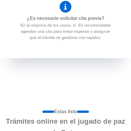
¿Es necesario solicitar cita previa?
En la mayoría de los casos, sí. Es recomendable
agendar una cita para evitar esperas y asegurar
que el trámite se gestione con rapidez.
Estas listo
Trámites online en el jugado de paz