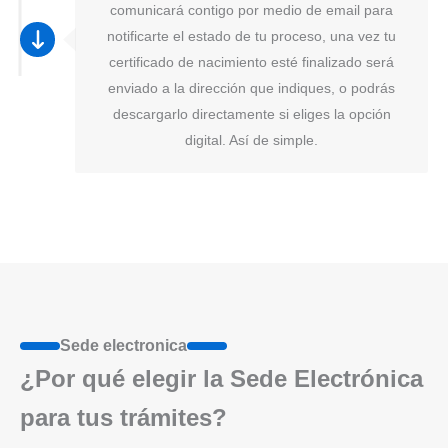
comunicará contigo por medio de email para
notificarte el estado de tu proceso, una vez tu
certificado de nacimiento esté finalizado será
enviado a la dirección que indiques, o podrás
descargarlo directamente si eliges la opción
digital. Así de simple.
Sede electronica
¿Por qué elegir la Sede Electrónica
para tus trámites?