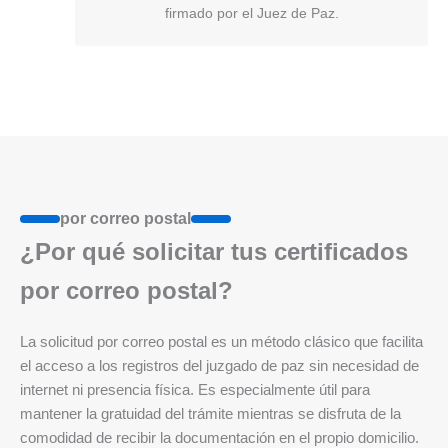
firmado por el Juez de Paz.
por correo postal
¿Por qué solicitar tus certificados
por correo postal?
La solicitud por correo postal es un método clásico que facilita
el acceso a los registros del juzgado de paz sin necesidad de
internet ni presencia física. Es especialmente útil para
mantener la gratuidad del trámite mientras se disfruta de la
comodidad de recibir la documentación en el propio domicilio.