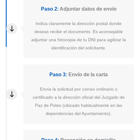
Paso 2:
Adjuntar datos de envío
Indica claramente la dirección postal donde
deseas recibir el documento. Es aconsejable
adjuntar una fotocopia de tu DNI para agilizar la
identificación del solicitante.
Paso 3:
Envío de la carta
Envía la solicitud por correo ordinario o
certificado a la dirección oficial del Juzgado de
Paz de Potes (ubicado habitualmente en las
dependencias del Ayuntamiento).