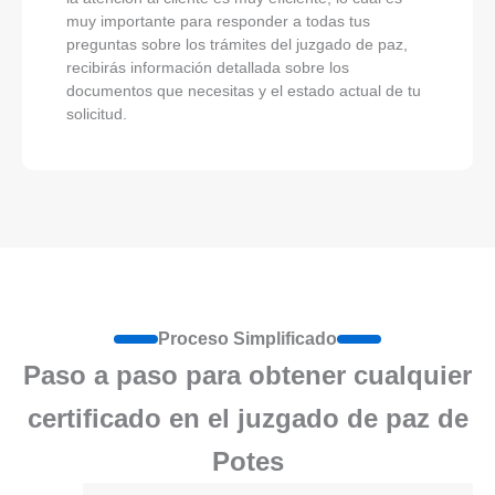
muy importante para responder a todas tus
preguntas sobre los trámites del juzgado de paz,
recibirás información detallada sobre los
documentos que necesitas y el estado actual de tu
solicitud.
Proceso Simplificado
Paso a paso para obtener cualquier
certificado en el juzgado de paz de
Potes