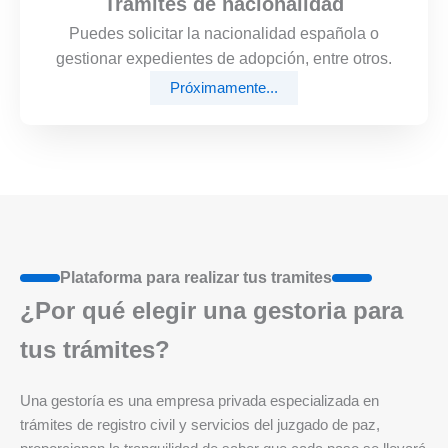
Trámites de nacionalidad
Puedes solicitar la nacionalidad española o
gestionar expedientes de adopción, entre otros.
Próximamente...
Plataforma para realizar tus tramites
¿Por qué elegir una gestoria para
tus trámites?
Una gestoría es una empresa privada especializada en
trámites de registro civil y servicios del juzgado de paz,