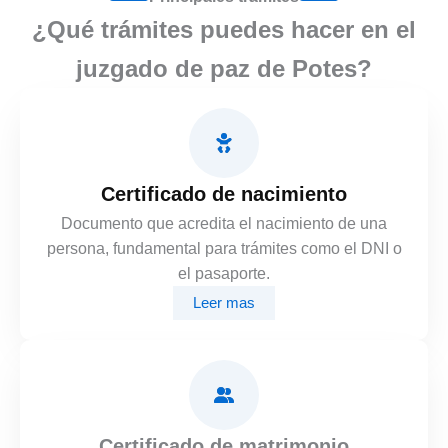
¿Qué trámites puedes hacer en el
juzgado de paz de Potes?
Certificado de nacimiento
Documento que acredita el nacimiento de una
persona, fundamental para trámites como el DNI o
el pasaporte.
Leer mas
Certificado de matrimonio