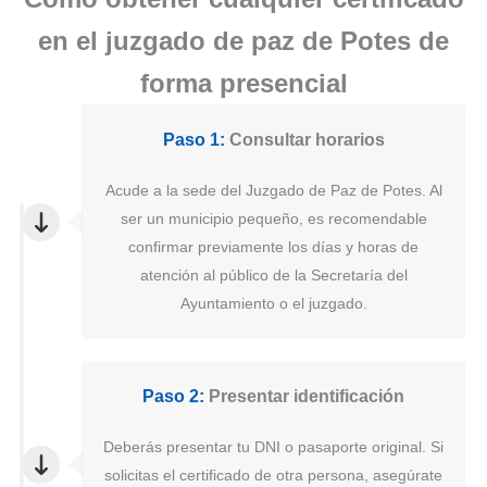
en el juzgado de paz de Potes de
forma presencial
Paso 1:
Consultar horarios
Acude a la sede del Juzgado de Paz de Potes. Al
ser un municipio pequeño, es recomendable
confirmar previamente los días y horas de
atención al público de la Secretaría del
Ayuntamiento o el juzgado.
Paso 2:
Presentar identificación
Deberás presentar tu DNI o pasaporte original. Si
solicitas el certificado de otra persona, asegúrate