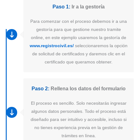
Paso 1:
Ir a la gestoría
Para comenzar con el proceso debemos ir a una
gestoría para que gestione nuestro tramite
online, en este ejemplo usaremos la gestoría de
www.registrocivil.es/
seleccionaremos la opción
de solicitud de certificados y daremos clic en el
certificado que queramos obtener.
Paso 2:
Rellena los datos del formulario
El proceso es sencillo. Solo necesitarás ingresar
algunos datos personales. Todo el proceso está
diseñado para ser intuitivo y accesible, incluso si
no tienes experiencia previa en la gestión de
trámites en línea.