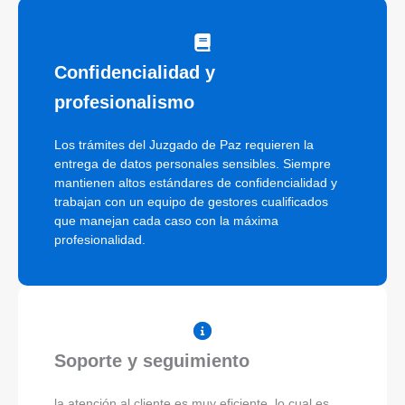
Confidencialidad y
profesionalismo
Los trámites del Juzgado de Paz requieren la
entrega de datos personales sensibles. Siempre
mantienen altos estándares de confidencialidad y
trabajan con un equipo de gestores cualificados
que manejan cada caso con la máxima
profesionalidad.
Soporte y seguimiento
la atención al cliente es muy eficiente, lo cual es