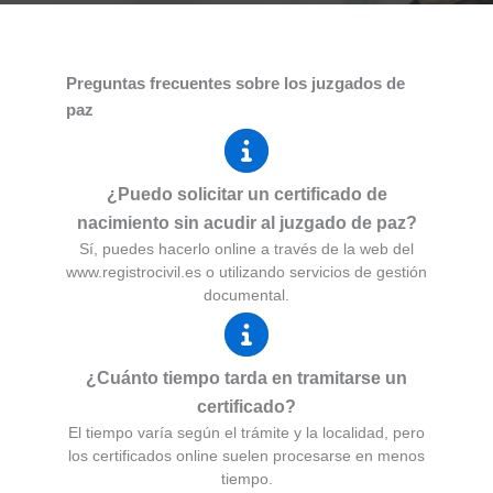
Preguntas frecuentes sobre los juzgados de
paz
¿Puedo solicitar un certificado de
nacimiento sin acudir al juzgado de paz?
Sí, puedes hacerlo online a través de la web del
www.registrocivil.es o utilizando servicios de gestión
documental.
¿Cuánto tiempo tarda en tramitarse un
certificado?
El tiempo varía según el trámite y la localidad, pero
los certificados online suelen procesarse en menos
tiempo.