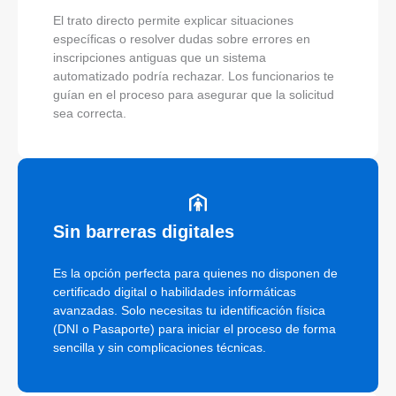
El trato directo permite explicar situaciones
específicas o resolver dudas sobre errores en
inscripciones antiguas que un sistema
automatizado podría rechazar. Los funcionarios te
guían en el proceso para asegurar que la solicitud
sea correcta.
Sin barreras digitales
Es la opción perfecta para quienes no disponen de
certificado digital o habilidades informáticas
avanzadas. Solo necesitas tu identificación física
(DNI o Pasaporte) para iniciar el proceso de forma
sencilla y sin complicaciones técnicas.