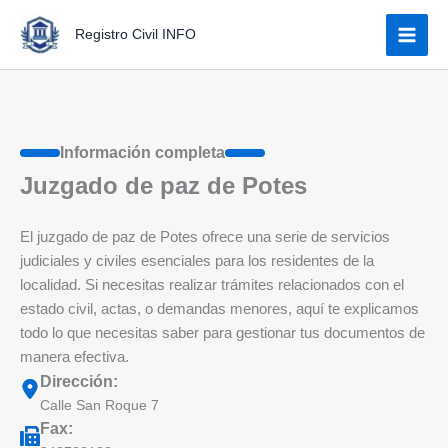
Ir
Registro Civil INFO
al
contenido
Información completa
Juzgado de paz de Potes
El juzgado de paz de Potes ofrece una serie de servicios
judiciales y civiles esenciales para los residentes de la
localidad. Si necesitas realizar trámites relacionados con el
estado civil, actas, o demandas menores, aquí te explicamos
todo lo que necesitas saber para gestionar tus documentos de
manera efectiva.
Dirección:
Calle San Roque 7
Fax: