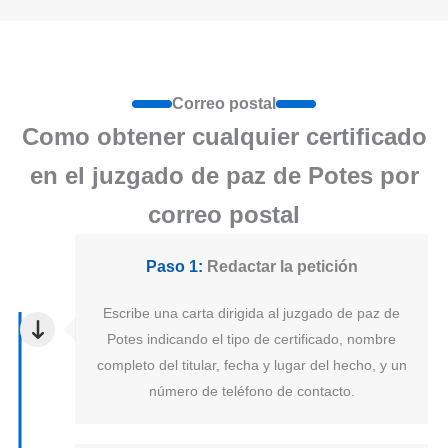
Correo postal
Como obtener cualquier certificado
en el juzgado de paz de Potes por
correo postal
Paso 1:
Redactar la petición
Escribe una carta dirigida al juzgado de paz de
Potes indicando el tipo de certificado, nombre
completo del titular, fecha y lugar del hecho, y un
número de teléfono de contacto.