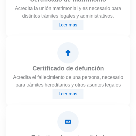
Acredita la unión matrimonial y es necesario para
distintos trámites legales y administrativos.
Leer mas
Certificado de defunción
Acredita el fallecimiento de una persona, necesario
para trámites hereditarios y otros asuntos legales
Leer mas