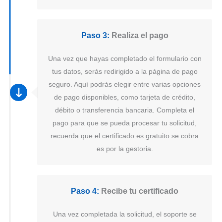
Paso 3:
Realiza el pago
Una vez que hayas completado el formulario con
tus datos, serás redirigido a la página de pago
seguro. Aquí podrás elegir entre varias opciones
de pago disponibles, como tarjeta de crédito,
débito o transferencia bancaria. Completa el
pago para que se pueda procesar tu solicitud,
recuerda que el certificado es gratuito se cobra
es por la gestoria.
Paso 4:
Recibe tu certificado
Una vez completada la solicitud, el soporte se