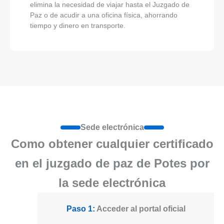
elimina la necesidad de viajar hasta el Juzgado de
Paz o de acudir a una oficina física, ahorrando
tiempo y dinero en transporte.
Sede electrónica
Como obtener cualquier certificado
en el juzgado de paz de Potes por
la sede electrónica
Paso 1:
Acceder al portal oficial