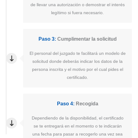
de llevar una autorización o demostrar el interés
legítimo si fuera necesario.
Paso 3:
Cumplimentar la solicitud
El personal del juzgado te facilitará un modelo de
solicitud donde deberás indicar los datos de la
persona inscrita y el motivo por el cual pides el
certificado.
Paso 4:
Recogida
Dependiendo de la disponibilidad, el certificado
se te entregará en el momento o te indicarán
una fecha para pasar a recogerlo una vez sea