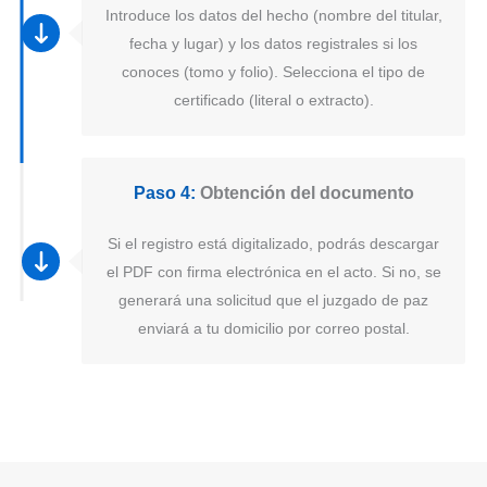
Introduce los datos del hecho (nombre del titular,
fecha y lugar) y los datos registrales si los
conoces (tomo y folio). Selecciona el tipo de
certificado (literal o extracto).
Paso 4:
Obtención del documento
Si el registro está digitalizado, podrás descargar
el PDF con firma electrónica en el acto. Si no, se
generará una solicitud que el juzgado de paz
enviará a tu domicilio por correo postal.