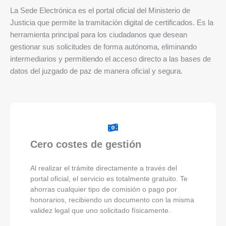
La Sede Electrónica es el portal oficial del Ministerio de
Justicia que permite la tramitación digital de certificados. Es la
herramienta principal para los ciudadanos que desean
gestionar sus solicitudes de forma autónoma, eliminando
intermediarios y permitiendo el acceso directo a las bases de
datos del juzgado de paz de manera oficial y segura.
Cero costes de gestión
Al realizar el trámite directamente a través del
portal oficial, el servicio es totalmente gratuito. Te
ahorras cualquier tipo de comisión o pago por
honorarios, recibiendo un documento con la misma
validez legal que uno solicitado físicamente.