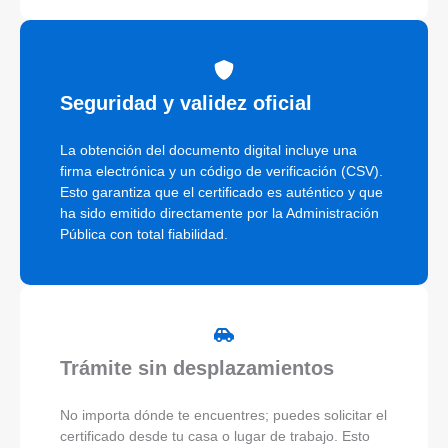
Seguridad y validez oficial
La obtención del documento digital incluye una
firma electrónica y un código de verificación (CSV).
Esto garantiza que el certificado es auténtico y que
ha sido emitido directamente por la Administración
Pública con total fiabilidad.
Trámite sin desplazamientos
No importa dónde te encuentres; puedes solicitar el
certificado desde tu casa o lugar de trabajo. Esto