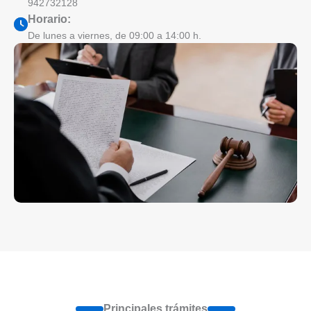
942732128
Horario:
De lunes a viernes, de 09:00 a 14:00 h.
Principales trámites