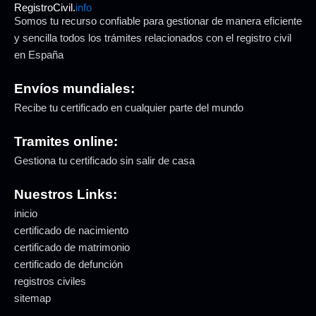
RegistroCivil.
info
Somos tu recurso confiable para gestionar de manera eficiente
y sencilla todos los trámites relacionados con el registro civil
en España
Envíos mundiales:
Recibe tu certificado en cualquier parte del mundo
Tramites online:
Gestiona tu certificado sin salir de casa
Nuestros Links:
inicio
certificado de nacimiento
certificado de matrimonio
certificado de defunción
registros civiles
sitemap