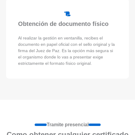
Obtención de documento físico
Al realizar la gestión en ventanilla, recibes el
documento en papel oficial con el sello original y la
firma del Juez de Paz. Es la opción más segura si
el organismo donde lo vas a presentar exige
estrictamente el formato físico original.
Tramite presencial
Como obtener cualquier certificado