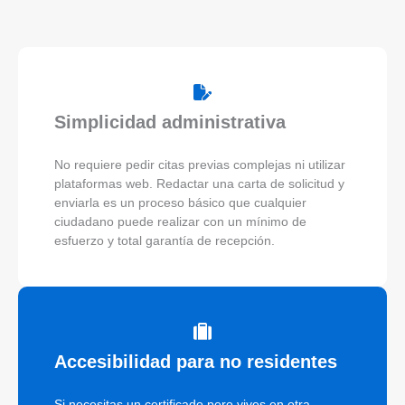
Simplicidad administrativa
No requiere pedir citas previas complejas ni utilizar
plataformas web. Redactar una carta de solicitud y
enviarla es un proceso básico que cualquier
ciudadano puede realizar con un mínimo de
esfuerzo y total garantía de recepción.
Accesibilidad para no residentes
Si necesitas un certificado pero vives en otra