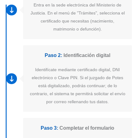
Entra en la sede electrónica del Ministerio de
Justicia. En el menú de "Trámites", selecciona el
certificado que necesitas (nacimiento,
matrimonio o defunción).
Paso 2:
Identificación digital
Identifícate mediante certificado digital, DNI
electrónico o Clave PIN. Si el juzgado de Potes
está digitalizado, podrás continuar; de lo
contrario, el sistema te permitirá solicitar el envío
por correo rellenando tus datos.
Paso 3:
Completar el formulario