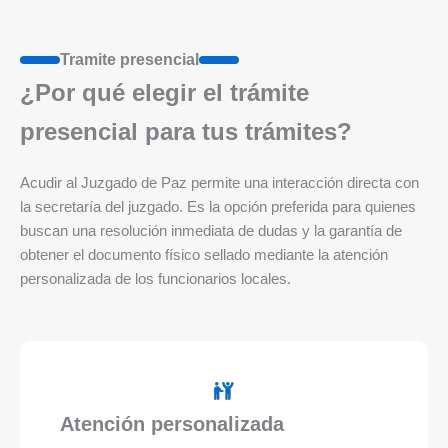
Tramite presencial
¿Por qué elegir el trámite
presencial para tus trámites?
Acudir al Juzgado de Paz permite una interacción directa con
la secretaría del juzgado. Es la opción preferida para quienes
buscan una resolución inmediata de dudas y la garantía de
obtener el documento físico sellado mediante la atención
personalizada de los funcionarios locales.
Atención personalizada