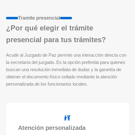
Tramite presencial
¿Por qué elegir el trámite
presencial para tus trámites?
Acudir al Juzgado de Paz permite una interacción directa con
la secretaría del juzgado. Es la opción preferida para quienes
buscan una resolución inmediata de dudas y la garantía de
obtener el documento físico sellado mediante la atención
personalizada de los funcionarios locales.
Atención personalizada