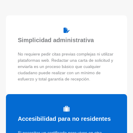
Simplicidad administrativa
No requiere pedir citas previas complejas ni utilizar
plataformas web. Redactar una carta de solicitud y
enviarla es un proceso básico que cualquier
ciudadano puede realizar con un mínimo de
esfuerzo y total garantía de recepción.
Accesibilidad para no residentes
Si necesitas un certificado pero vives en otra