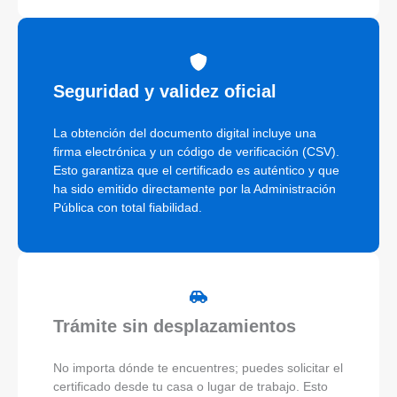
Seguridad y validez oficial
La obtención del documento digital incluye una
firma electrónica y un código de verificación (CSV).
Esto garantiza que el certificado es auténtico y que
ha sido emitido directamente por la Administración
Pública con total fiabilidad.
Trámite sin desplazamientos
No importa dónde te encuentres; puedes solicitar el
certificado desde tu casa o lugar de trabajo. Esto