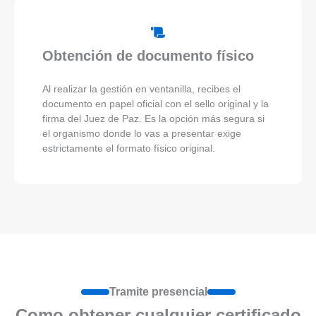
Obtención de documento físico
Al realizar la gestión en ventanilla, recibes el
documento en papel oficial con el sello original y la
firma del Juez de Paz. Es la opción más segura si
el organismo donde lo vas a presentar exige
estrictamente el formato físico original.
Tramite presencial
Como obtener cualquier certificado