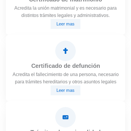
Acredita la unión matrimonial y es necesario para
distintos trámites legales y administrativos.
Leer mas
Certificado de defunción
Acredita el fallecimiento de una persona, necesario
para trámites hereditarios y otros asuntos legales
Leer mas