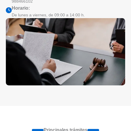
988466102
Horario:
De lunes a viernes, de 09:00 a 14:00 h.
Principales trámites