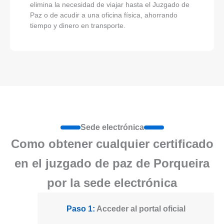
elimina la necesidad de viajar hasta el Juzgado de
Paz o de acudir a una oficina física, ahorrando
tiempo y dinero en transporte.
Sede electrónica
Como obtener cualquier certificado
en el juzgado de paz de Porqueira
por la sede electrónica
Paso 1:
Acceder al portal oficial