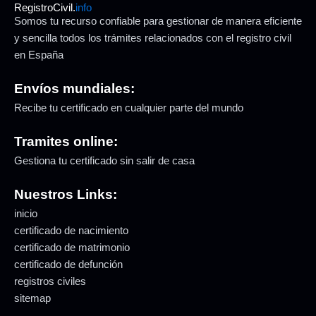
RegistroCivil.
info
Somos tu recurso confiable para gestionar de manera eficiente
y sencilla todos los trámites relacionados con el registro civil
en España
Envíos mundiales:
Recibe tu certificado en cualquier parte del mundo
Tramites online:
Gestiona tu certificado sin salir de casa
Nuestros Links:
inicio
certificado de nacimiento
certificado de matrimonio
certificado de defunción
registros civiles
sitemap