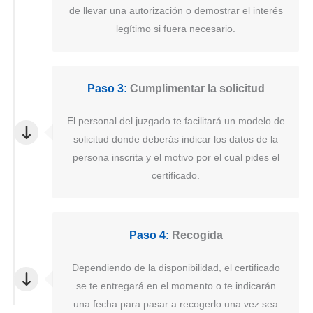
de llevar una autorización o demostrar el interés
legítimo si fuera necesario.
Paso 3:
Cumplimentar la solicitud
El personal del juzgado te facilitará un modelo de
solicitud donde deberás indicar los datos de la
persona inscrita y el motivo por el cual pides el
certificado.
Paso 4:
Recogida
Dependiendo de la disponibilidad, el certificado
se te entregará en el momento o te indicarán
una fecha para pasar a recogerlo una vez sea