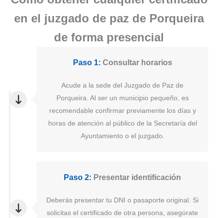
en el juzgado de paz de Porqueira
de forma presencial
Paso 1:
Consultar horarios
Acude a la sede del Juzgado de Paz de
Porqueira. Al ser un municipio pequeño, es
recomendable confirmar previamente los días y
horas de atención al público de la Secretaría del
Ayuntamiento o el juzgado.
Paso 2:
Presentar identificación
Deberás presentar tu DNI o pasaporte original. Si
solicitas el certificado de otra persona, asegúrate