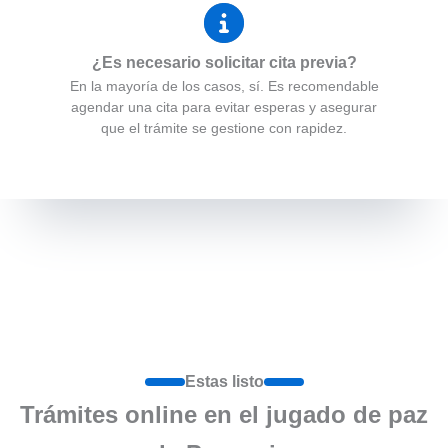
¿Es necesario solicitar cita previa?
En la mayoría de los casos, sí. Es recomendable
agendar una cita para evitar esperas y asegurar
que el trámite se gestione con rapidez.
Estas listo
Trámites online en el jugado de paz