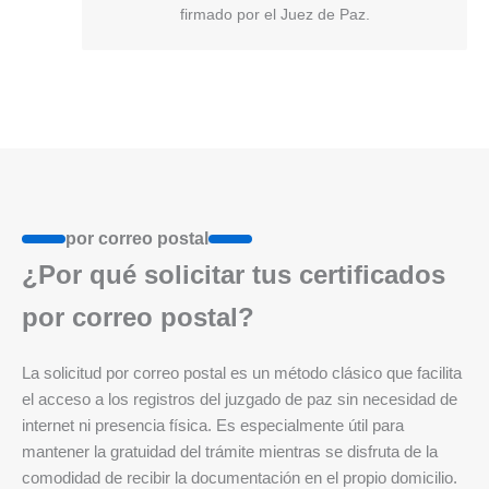
firmado por el Juez de Paz.
por correo postal
¿Por qué solicitar tus certificados
por correo postal?
La solicitud por correo postal es un método clásico que facilita
el acceso a los registros del juzgado de paz sin necesidad de
internet ni presencia física. Es especialmente útil para
mantener la gratuidad del trámite mientras se disfruta de la
comodidad de recibir la documentación en el propio domicilio.