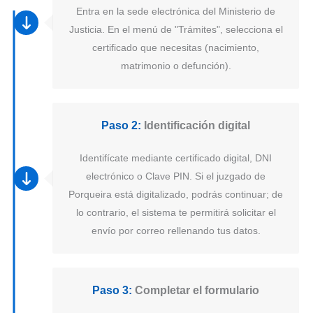
Entra en la sede electrónica del Ministerio de
Justicia. En el menú de "Trámites", selecciona el
certificado que necesitas (nacimiento,
matrimonio o defunción).
Paso 2:
Identificación digital
Identifícate mediante certificado digital, DNI
electrónico o Clave PIN. Si el juzgado de
Porqueira está digitalizado, podrás continuar; de
lo contrario, el sistema te permitirá solicitar el
envío por correo rellenando tus datos.
Paso 3:
Completar el formulario