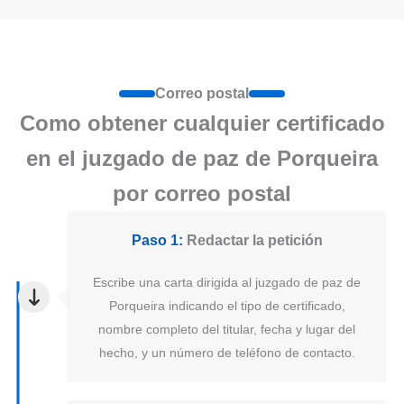
Correo postal
Como obtener cualquier certificado
en el juzgado de paz de Porqueira
por correo postal
Paso 1:
Redactar la petición
Escribe una carta dirigida al juzgado de paz de
Porqueira indicando el tipo de certificado,
nombre completo del titular, fecha y lugar del
hecho, y un número de teléfono de contacto.