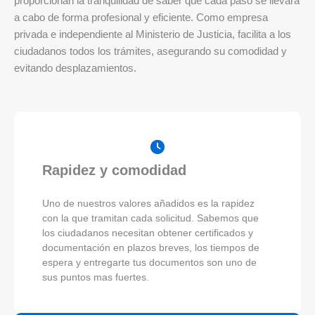
proporcionan la tranquilidad de saber que cada paso se llevará
a cabo de forma profesional y eficiente. Como empresa
privada e independiente al Ministerio de Justicia, facilita a los
ciudadanos todos los trámites, asegurando su comodidad y
evitando desplazamientos.
Rapidez y comodidad
Uno de nuestros valores añadidos es la rapidez
con la que tramitan cada solicitud. Sabemos que
los ciudadanos necesitan obtener certificados y
documentación en plazos breves, los tiempos de
espera y entregarte tus documentos son uno de
sus puntos mas fuertes.