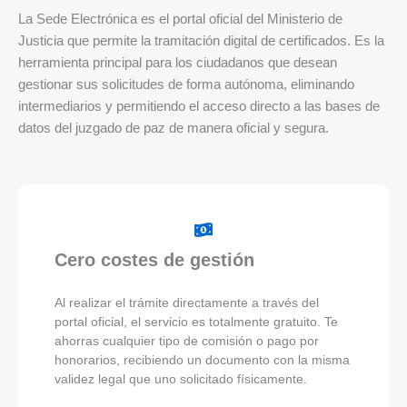
La Sede Electrónica es el portal oficial del Ministerio de
Justicia que permite la tramitación digital de certificados. Es la
herramienta principal para los ciudadanos que desean
gestionar sus solicitudes de forma autónoma, eliminando
intermediarios y permitiendo el acceso directo a las bases de
datos del juzgado de paz de manera oficial y segura.
Cero costes de gestión
Al realizar el trámite directamente a través del
portal oficial, el servicio es totalmente gratuito. Te
ahorras cualquier tipo de comisión o pago por
honorarios, recibiendo un documento con la misma
validez legal que uno solicitado físicamente.