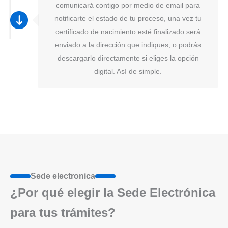
comunicará contigo por medio de email para
notificarte el estado de tu proceso, una vez tu
certificado de nacimiento esté finalizado será
enviado a la dirección que indiques, o podrás
descargarlo directamente si eliges la opción
digital. Así de simple.
Sede electronica
¿Por qué elegir la Sede Electrónica
para tus trámites?