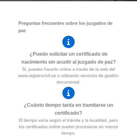
Preguntas frecuentes sobre los juzgados de
paz
¿Puedo solicitar un certificado de
nacimiento sin acudir al juzgado de paz?
Sí, puedes hacerlo online a través de la web del
www.registrocivil.es o utilizando servicios de gestión
documental.
¿Cuánto tiempo tarda en tramitarse un
certificado?
El tiempo varía según el trámite y la localidad, pero
los certificados online suelen procesarse en menos
tiempo.