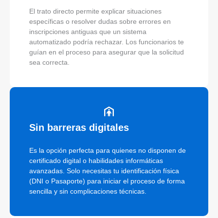
El trato directo permite explicar situaciones
específicas o resolver dudas sobre errores en
inscripciones antiguas que un sistema
automatizado podría rechazar. Los funcionarios te
guían en el proceso para asegurar que la solicitud
sea correcta.
Sin barreras digitales
Es la opción perfecta para quienes no disponen de
certificado digital o habilidades informáticas
avanzadas. Solo necesitas tu identificación física
(DNI o Pasaporte) para iniciar el proceso de forma
sencilla y sin complicaciones técnicas.