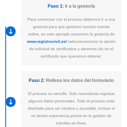
Paso 1:
Ir a la gestoría
Para comenzar con el proceso debemos ir a una
gestoría para que gestione nuestro tramite
online, en este ejemplo usaremos la gestoría de
www.registrocivil.es/
seleccionaremos la opción
de solicitud de certificados y daremos clic en el
certificado que queramos obtener.
Paso 2:
Rellena los datos del formulario
El proceso es sencillo. Solo necesitarás ingresar
algunos datos personales. Todo el proceso está
diseñado para ser intuitivo y accesible, incluso si
no tienes experiencia previa en la gestión de
trámites en línea.