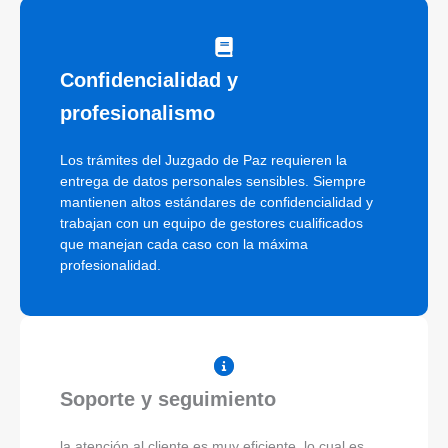
Confidencialidad y
profesionalismo
Los trámites del Juzgado de Paz requieren la
entrega de datos personales sensibles. Siempre
mantienen altos estándares de confidencialidad y
trabajan con un equipo de gestores cualificados
que manejan cada caso con la máxima
profesionalidad.
Soporte y seguimiento
la atención al cliente es muy eficiente, lo cual es