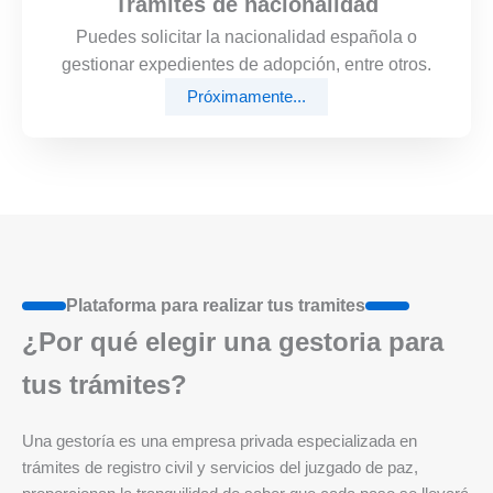
Trámites de nacionalidad
Puedes solicitar la nacionalidad española o
gestionar expedientes de adopción, entre otros.
Próximamente...
Plataforma para realizar tus tramites
¿Por qué elegir una gestoria para
tus trámites?
Una gestoría es una empresa privada especializada en
trámites de registro civil y servicios del juzgado de paz,