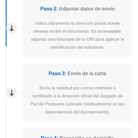
Paso 2:
Adjuntar datos de envío
Indica claramente la dirección postal donde
deseas recibir el documento. Es aconsejable
adjuntar una fotocopia de tu DNI para agilizar la
identificación del solicitante.
Paso 3:
Envío de la carta
Envía la solicitud por correo ordinario o
certificado a la dirección oficial del Juzgado de
Paz de Porqueira (ubicado habitualmente en las
dependencias del Ayuntamiento).