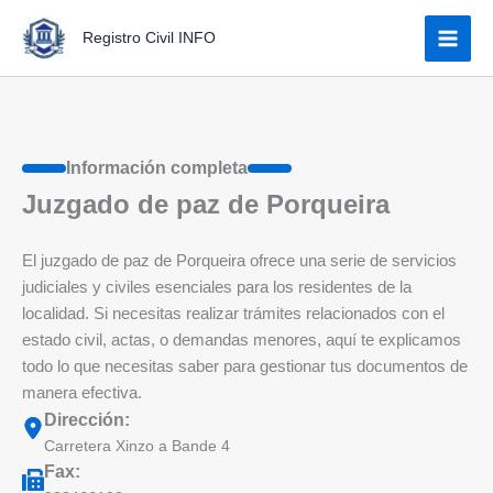
Ir
Registro Civil INFO
al
contenido
Información completa
Juzgado de paz de Porqueira
El juzgado de paz de Porqueira ofrece una serie de servicios
judiciales y civiles esenciales para los residentes de la
localidad. Si necesitas realizar trámites relacionados con el
estado civil, actas, o demandas menores, aquí te explicamos
todo lo que necesitas saber para gestionar tus documentos de
manera efectiva.
Dirección:
Carretera Xinzo a Bande 4
Fax: