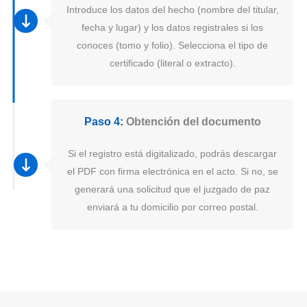
Introduce los datos del hecho (nombre del titular,
fecha y lugar) y los datos registrales si los
conoces (tomo y folio). Selecciona el tipo de
certificado (literal o extracto).
Paso 4:
Obtención del documento
Si el registro está digitalizado, podrás descargar
el PDF con firma electrónica en el acto. Si no, se
generará una solicitud que el juzgado de paz
enviará a tu domicilio por correo postal.