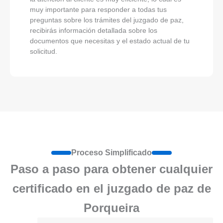
muy importante para responder a todas tus
preguntas sobre los trámites del juzgado de paz,
recibirás información detallada sobre los
documentos que necesitas y el estado actual de tu
solicitud.
Proceso Simplificado
Paso a paso para obtener cualquier
certificado en el juzgado de paz de
Porqueira