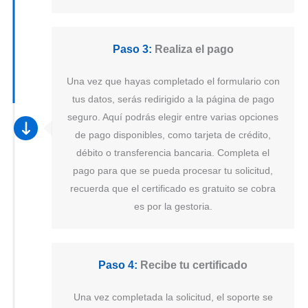
Paso 3:
Realiza el pago
Una vez que hayas completado el formulario con
tus datos, serás redirigido a la página de pago
seguro. Aquí podrás elegir entre varias opciones
de pago disponibles, como tarjeta de crédito,
débito o transferencia bancaria. Completa el
pago para que se pueda procesar tu solicitud,
recuerda que el certificado es gratuito se cobra
es por la gestoria.
Paso 4:
Recibe tu certificado
Una vez completada la solicitud, el soporte se