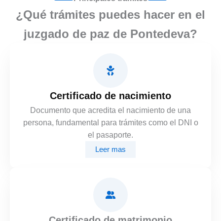
¿Qué trámites puedes hacer en el
juzgado de paz de Pontedeva?
Certificado de nacimiento
Documento que acredita el nacimiento de una
persona, fundamental para trámites como el DNI o
el pasaporte.
Leer mas
Certificado de matrimonio