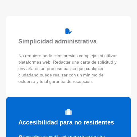
Simplicidad administrativa
No requiere pedir citas previas complejas ni utilizar
plataformas web. Redactar una carta de solicitud y
enviarla es un proceso básico que cualquier
ciudadano puede realizar con un mínimo de
esfuerzo y total garantía de recepción.
Accesibilidad para no residentes
Si necesitas un certificado pero vives en otra