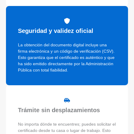
Seguridad y validez oficial
La obtención del documento digital incluye una
firma electrónica y un código de verificación (CSV).
Esto garantiza que el certificado es auténtico y que
ha sido emitido directamente por la Administración
Pública con total fiabilidad.
Trámite sin desplazamientos
No importa dónde te encuentres; puedes solicitar el
certificado desde tu casa o lugar de trabajo. Esto