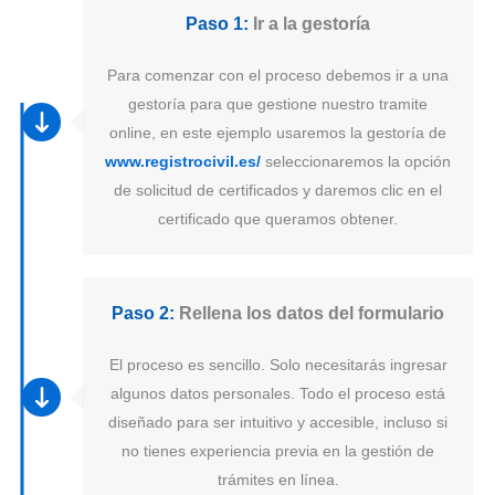
Paso 1:
Ir a la gestoría
Para comenzar con el proceso debemos ir a una
gestoría para que gestione nuestro tramite
online, en este ejemplo usaremos la gestoría de
www.registrocivil.es/
seleccionaremos la opción
de solicitud de certificados y daremos clic en el
certificado que queramos obtener.
Paso 2:
Rellena los datos del formulario
El proceso es sencillo. Solo necesitarás ingresar
algunos datos personales. Todo el proceso está
diseñado para ser intuitivo y accesible, incluso si
no tienes experiencia previa en la gestión de
trámites en línea.