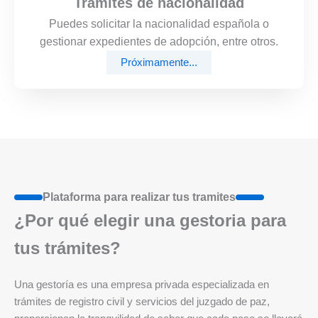
Trámites de nacionalidad
Puedes solicitar la nacionalidad española o
gestionar expedientes de adopción, entre otros.
Próximamente...
Plataforma para realizar tus tramites
¿Por qué elegir una gestoria para
tus trámites?
Una gestoría es una empresa privada especializada en
trámites de registro civil y servicios del juzgado de paz,