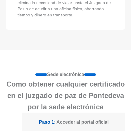
elimina la necesidad de viajar hasta el Juzgado de
Paz o de acudir a una oficina física, ahorrando
tiempo y dinero en transporte.
Sede electrónica
Como obtener cualquier certificado
en el juzgado de paz de Pontedeva
por la sede electrónica
Paso 1:
Acceder al portal oficial