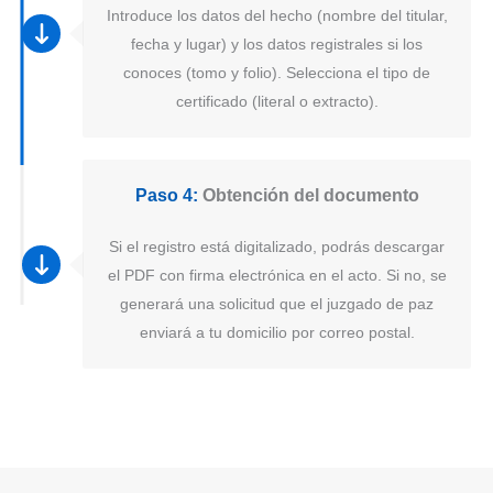
Introduce los datos del hecho (nombre del titular,
fecha y lugar) y los datos registrales si los
conoces (tomo y folio). Selecciona el tipo de
certificado (literal o extracto).
Paso 4:
Obtención del documento
Si el registro está digitalizado, podrás descargar
el PDF con firma electrónica en el acto. Si no, se
generará una solicitud que el juzgado de paz
enviará a tu domicilio por correo postal.