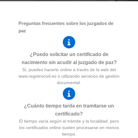
Preguntas frecuentes sobre los juzgados de
paz
¿Puedo solicitar un certificado de
nacimiento sin acudir al juzgado de paz?
Sí, puedes hacerlo online a través de la web del
www.registrocivil.es o utilizando servicios de gestión
documental.
¿Cuánto tiempo tarda en tramitarse un
certificado?
El tiempo varía según el trámite y la localidad, pero
los certificados online suelen procesarse en menos
tiempo.