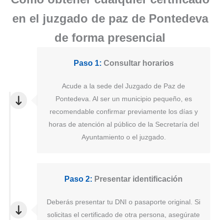
en el juzgado de paz de Pontedeva
de forma presencial
Paso 1:
Consultar horarios
Acude a la sede del Juzgado de Paz de
Pontedeva. Al ser un municipio pequeño, es
recomendable confirmar previamente los días y
horas de atención al público de la Secretaría del
Ayuntamiento o el juzgado.
Paso 2:
Presentar identificación
Deberás presentar tu DNI o pasaporte original. Si
solicitas el certificado de otra persona, asegúrate