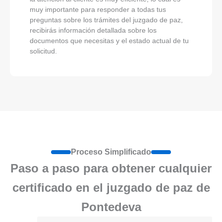
muy importante para responder a todas tus
preguntas sobre los trámites del juzgado de paz,
recibirás información detallada sobre los
documentos que necesitas y el estado actual de tu
solicitud.
Proceso Simplificado
Paso a paso para obtener cualquier
certificado en el juzgado de paz de
Pontedeva