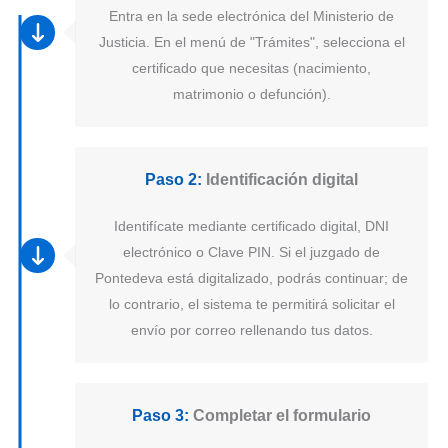
Entra en la sede electrónica del Ministerio de
Justicia. En el menú de "Trámites", selecciona el
certificado que necesitas (nacimiento,
matrimonio o defunción).
Paso 2:
Identificación digital
Identifícate mediante certificado digital, DNI
electrónico o Clave PIN. Si el juzgado de
Pontedeva está digitalizado, podrás continuar; de
lo contrario, el sistema te permitirá solicitar el
envío por correo rellenando tus datos.
Paso 3:
Completar el formulario