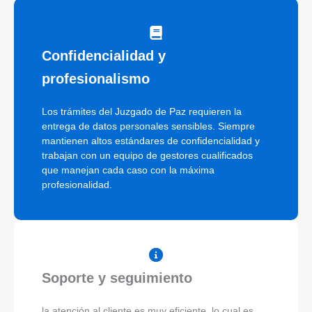
Confidencialidad y
profesionalismo
Los trámites del Juzgado de Paz requieren la
entrega de datos personales sensibles. Siempre
mantienen altos estándares de confidencialidad y
trabajan con un equipo de gestores cualificados
que manejan cada caso con la máxima
profesionalidad.
Soporte y seguimiento
la atención al cliente es muy eficiente, lo cual es