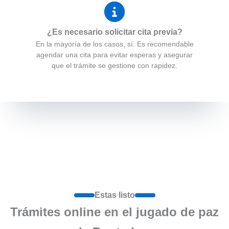
¿Es necesario solicitar cita previa?
En la mayoría de los casos, sí. Es recomendable
agendar una cita para evitar esperas y asegurar
que el trámite se gestione con rapidez.
Estas listo
Trámites online en el jugado de paz