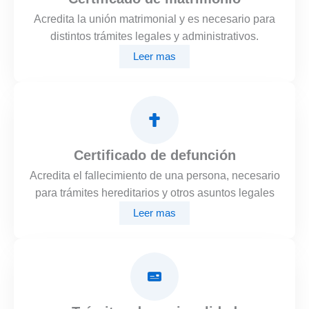
Acredita la unión matrimonial y es necesario para
distintos trámites legales y administrativos.
Leer mas
Certificado de defunción
Acredita el fallecimiento de una persona, necesario
para trámites hereditarios y otros asuntos legales
Leer mas