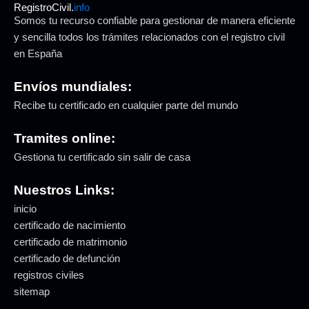
RegistroCivil.
info
Somos tu recurso confiable para gestionar de manera eficiente
y sencilla todos los trámites relacionados con el registro civil
en España
Envíos mundiales:
Recibe tu certificado en cualquier parte del mundo
Tramites online:
Gestiona tu certificado sin salir de casa
Nuestros Links:
inicio
certificado de nacimiento
certificado de matrimonio
certificado de defunción
registros civiles
sitemap