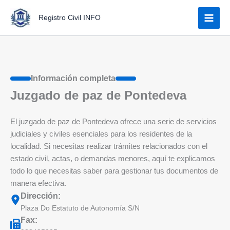
Ir
Registro Civil INFO
al
contenido
Información completa
Juzgado de paz de Pontedeva
El juzgado de paz de Pontedeva ofrece una serie de servicios
judiciales y civiles esenciales para los residentes de la
localidad. Si necesitas realizar trámites relacionados con el
estado civil, actas, o demandas menores, aquí te explicamos
todo lo que necesitas saber para gestionar tus documentos de
manera efectiva.
Dirección:
Plaza Do Estatuto de Autonomía S/N
Fax: