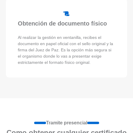
Obtención de documento físico
Al realizar la gestión en ventanilla, recibes el
documento en papel oficial con el sello original y la
firma del Juez de Paz. Es la opción más segura si
el organismo donde lo vas a presentar exige
estrictamente el formato físico original.
Tramite presencial
Como obtener cualquier certificado