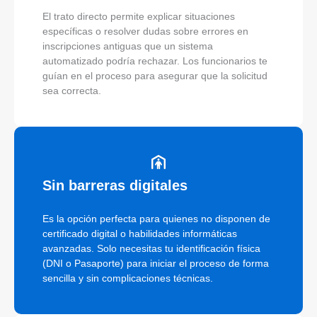
El trato directo permite explicar situaciones
específicas o resolver dudas sobre errores en
inscripciones antiguas que un sistema
automatizado podría rechazar. Los funcionarios te
guían en el proceso para asegurar que la solicitud
sea correcta.
Sin barreras digitales
Es la opción perfecta para quienes no disponen de
certificado digital o habilidades informáticas
avanzadas. Solo necesitas tu identificación física
(DNI o Pasaporte) para iniciar el proceso de forma
sencilla y sin complicaciones técnicas.