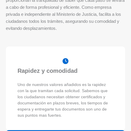
proporcionan la tranquilidad de saber que cada paso se llevará
a cabo de forma profesional y eficiente. Como empresa
privada e independiente al Ministerio de Justicia, facilita a los
ciudadanos todos los trámites, asegurando su comodidad y
evitando desplazamientos.
Rapidez y comodidad
Uno de nuestros valores añadidos es la rapidez
con la que tramitan cada solicitud. Sabemos que
los ciudadanos necesitan obtener certificados y
documentación en plazos breves, los tiempos de
espera y entregarte tus documentos son uno de
sus puntos mas fuertes.