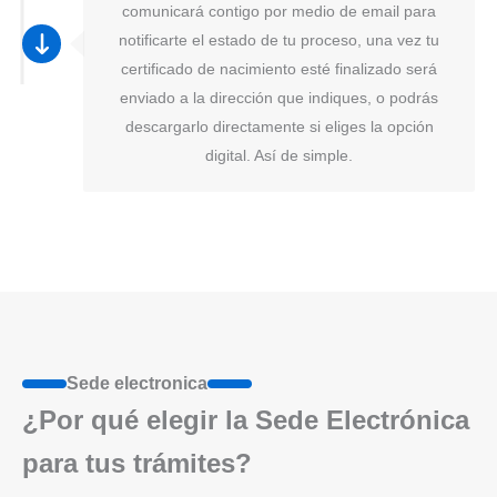
comunicará contigo por medio de email para
notificarte el estado de tu proceso, una vez tu
certificado de nacimiento esté finalizado será
enviado a la dirección que indiques, o podrás
descargarlo directamente si eliges la opción
digital. Así de simple.
Sede electronica
¿Por qué elegir la Sede Electrónica
para tus trámites?