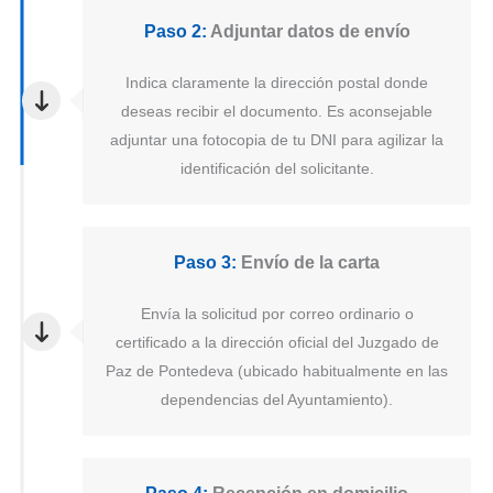
Paso 2:
Adjuntar datos de envío
Indica claramente la dirección postal donde
deseas recibir el documento. Es aconsejable
adjuntar una fotocopia de tu DNI para agilizar la
identificación del solicitante.
Paso 3:
Envío de la carta
Envía la solicitud por correo ordinario o
certificado a la dirección oficial del Juzgado de
Paz de Pontedeva (ubicado habitualmente en las
dependencias del Ayuntamiento).