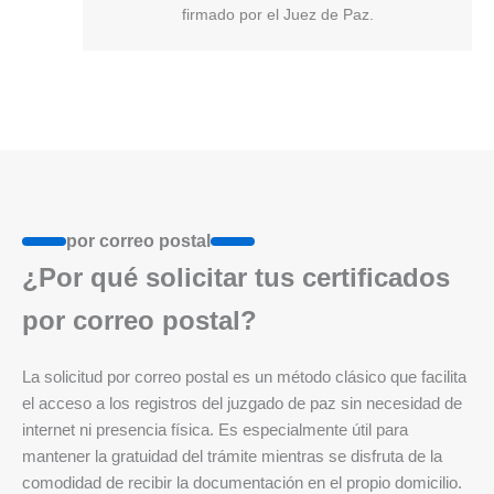
firmado por el Juez de Paz.
por correo postal
¿Por qué solicitar tus certificados
por correo postal?
La solicitud por correo postal es un método clásico que facilita
el acceso a los registros del juzgado de paz sin necesidad de
internet ni presencia física. Es especialmente útil para
mantener la gratuidad del trámite mientras se disfruta de la
comodidad de recibir la documentación en el propio domicilio.