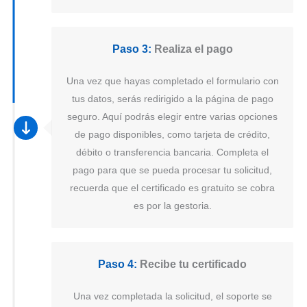
Paso 3:
Realiza el pago
Una vez que hayas completado el formulario con
tus datos, serás redirigido a la página de pago
seguro. Aquí podrás elegir entre varias opciones
de pago disponibles, como tarjeta de crédito,
débito o transferencia bancaria. Completa el
pago para que se pueda procesar tu solicitud,
recuerda que el certificado es gratuito se cobra
es por la gestoria.
Paso 4:
Recibe tu certificado
Una vez completada la solicitud, el soporte se