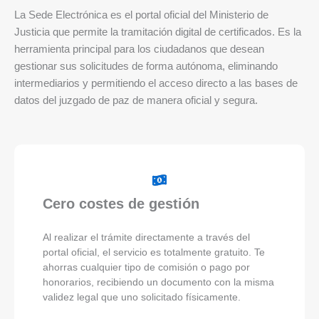
La Sede Electrónica es el portal oficial del Ministerio de
Justicia que permite la tramitación digital de certificados. Es la
herramienta principal para los ciudadanos que desean
gestionar sus solicitudes de forma autónoma, eliminando
intermediarios y permitiendo el acceso directo a las bases de
datos del juzgado de paz de manera oficial y segura.
Cero costes de gestión
Al realizar el trámite directamente a través del
portal oficial, el servicio es totalmente gratuito. Te
ahorras cualquier tipo de comisión o pago por
honorarios, recibiendo un documento con la misma
validez legal que uno solicitado físicamente.