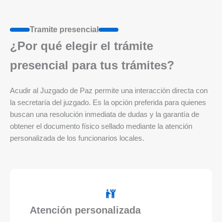
Tramite presencial
¿Por qué elegir el trámite
presencial para tus trámites?
Acudir al Juzgado de Paz permite una interacción directa con
la secretaría del juzgado. Es la opción preferida para quienes
buscan una resolución inmediata de dudas y la garantía de
obtener el documento físico sellado mediante la atención
personalizada de los funcionarios locales.
Atención personalizada