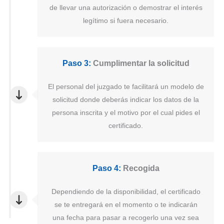
de llevar una autorización o demostrar el interés
legítimo si fuera necesario.
Paso 3:
Cumplimentar la solicitud
El personal del juzgado te facilitará un modelo de
solicitud donde deberás indicar los datos de la
persona inscrita y el motivo por el cual pides el
certificado.
Paso 4:
Recogida
Dependiendo de la disponibilidad, el certificado
se te entregará en el momento o te indicarán
una fecha para pasar a recogerlo una vez sea