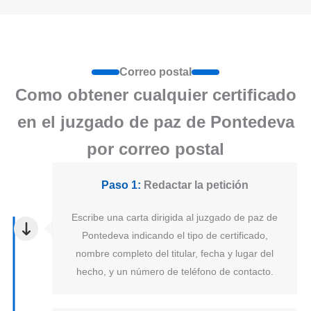
Correo postal
Como obtener cualquier certificado
en el juzgado de paz de Pontedeva
por correo postal
Paso 1:
Redactar la petición
Escribe una carta dirigida al juzgado de paz de
Pontedeva indicando el tipo de certificado,
nombre completo del titular, fecha y lugar del
hecho, y un número de teléfono de contacto.