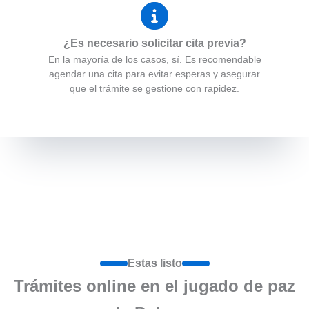
¿Es necesario solicitar cita previa?
En la mayoría de los casos, sí. Es recomendable
agendar una cita para evitar esperas y asegurar
que el trámite se gestione con rapidez.
Estas listo
Trámites online en el jugado de paz