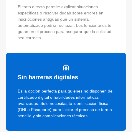
El trato directo permite explicar situaciones
específicas o resolver dudas sobre errores en
inscripciones antiguas que un sistema
automatizado podría rechazar. Los funcionarios te
guían en el proceso para asegurar que la solicitud
sea correcta.
Sin barreras digitales
Es la opción perfecta para quienes no disponen de
certificado digital o habilidades informáticas
avanzadas. Solo necesitas tu identificación física
(DNI o Pasaporte) para iniciar el proceso de forma
sencilla y sin complicaciones técnicas.