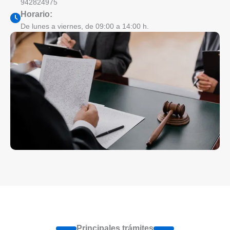
942824975
Horario:
De lunes a viernes, de 09:00 a 14:00 h.
Principales trámites