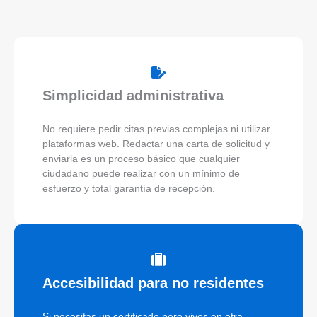
Simplicidad administrativa
No requiere pedir citas previas complejas ni utilizar
plataformas web. Redactar una carta de solicitud y
enviarla es un proceso básico que cualquier
ciudadano puede realizar con un mínimo de
esfuerzo y total garantía de recepción.
Accesibilidad para no residentes
Si necesitas un certificado pero vives en otra