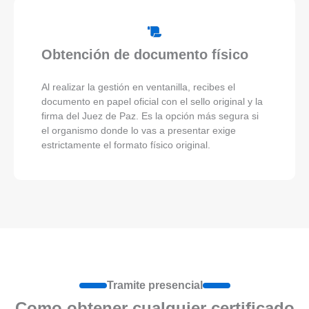
Obtención de documento físico
Al realizar la gestión en ventanilla, recibes el
documento en papel oficial con el sello original y la
firma del Juez de Paz. Es la opción más segura si
el organismo donde lo vas a presentar exige
estrictamente el formato físico original.
Tramite presencial
Como obtener cualquier certificado