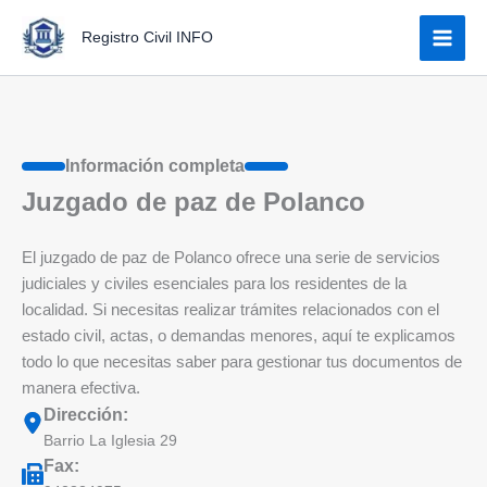
Ir
Registro Civil INFO
al
contenido
Información completa
Juzgado de paz de Polanco
El juzgado de paz de Polanco ofrece una serie de servicios
judiciales y civiles esenciales para los residentes de la
localidad. Si necesitas realizar trámites relacionados con el
estado civil, actas, o demandas menores, aquí te explicamos
todo lo que necesitas saber para gestionar tus documentos de
manera efectiva.
Dirección:
Barrio La Iglesia 29
Fax: