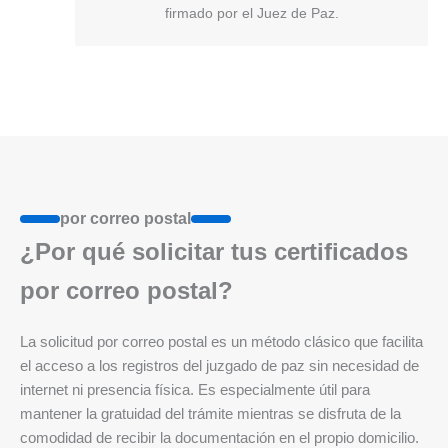
firmado por el Juez de Paz.
por correo postal
¿Por qué solicitar tus certificados
por correo postal?
La solicitud por correo postal es un método clásico que facilita
el acceso a los registros del juzgado de paz sin necesidad de
internet ni presencia física. Es especialmente útil para
mantener la gratuidad del trámite mientras se disfruta de la
comodidad de recibir la documentación en el propio domicilio.