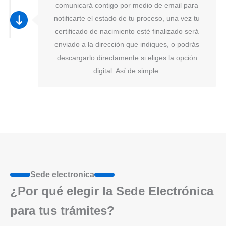
comunicará contigo por medio de email para
notificarte el estado de tu proceso, una vez tu
certificado de nacimiento esté finalizado será
enviado a la dirección que indiques, o podrás
descargarlo directamente si eliges la opción
digital. Así de simple.
Sede electronica
¿Por qué elegir la Sede Electrónica
para tus trámites?