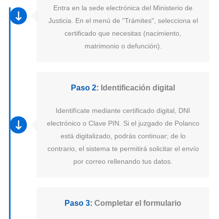
Entra en la sede electrónica del Ministerio de
Justicia. En el menú de "Trámites", selecciona el
certificado que necesitas (nacimiento,
matrimonio o defunción).
Paso 2:
Identificación digital
Identifícate mediante certificado digital, DNI
electrónico o Clave PIN. Si el juzgado de Polanco
está digitalizado, podrás continuar; de lo
contrario, el sistema te permitirá solicitar el envío
por correo rellenando tus datos.
Paso 3:
Completar el formulario