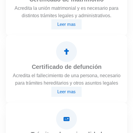
Acredita la unión matrimonial y es necesario para
distintos trámites legales y administrativos.
Leer mas
Certificado de defunción
Acredita el fallecimiento de una persona, necesario
para trámites hereditarios y otros asuntos legales
Leer mas