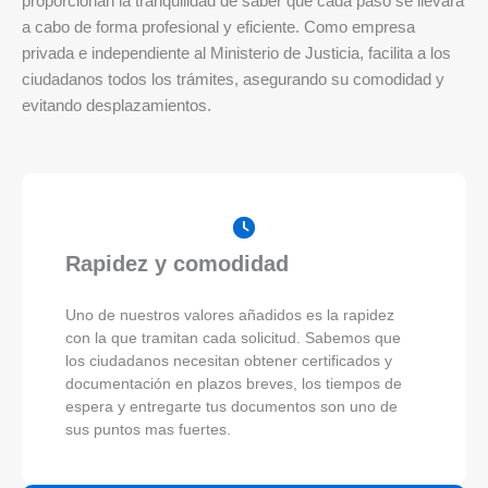
proporcionan la tranquilidad de saber que cada paso se llevará
a cabo de forma profesional y eficiente. Como empresa
privada e independiente al Ministerio de Justicia, facilita a los
ciudadanos todos los trámites, asegurando su comodidad y
evitando desplazamientos.
Rapidez y comodidad
Uno de nuestros valores añadidos es la rapidez
con la que tramitan cada solicitud. Sabemos que
los ciudadanos necesitan obtener certificados y
documentación en plazos breves, los tiempos de
espera y entregarte tus documentos son uno de
sus puntos mas fuertes.