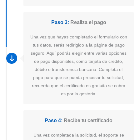
Paso 3:
Realiza el pago
Una vez que hayas completado el formulario con
tus datos, serás redirigido a la página de pago
seguro. Aquí podrás elegir entre varias opciones
de pago disponibles, como tarjeta de crédito,
débito o transferencia bancaria. Completa el
pago para que se pueda procesar tu solicitud,
recuerda que el certificado es gratuito se cobra
es por la gestoria.
Paso 4:
Recibe tu certificado
Una vez completada la solicitud, el soporte se