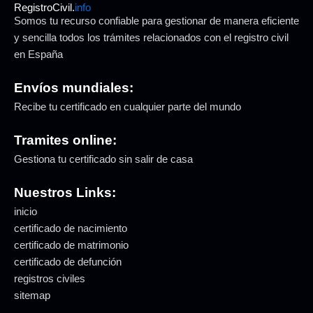
RegistroCivil.
info
Somos tu recurso confiable para gestionar de manera eficiente
y sencilla todos los trámites relacionados con el registro civil
en España
Envíos mundiales:
Recibe tu certificado en cualquier parte del mundo
Tramites online:
Gestiona tu certificado sin salir de casa
Nuestros Links:
inicio
certificado de nacimiento
certificado de matrimonio
certificado de defunción
registros civiles
sitemap