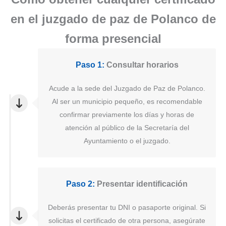
en el juzgado de paz de Polanco de
forma presencial
Paso 1:
Consultar horarios
Acude a la sede del Juzgado de Paz de Polanco.
Al ser un municipio pequeño, es recomendable
confirmar previamente los días y horas de
atención al público de la Secretaría del
Ayuntamiento o el juzgado.
Paso 2:
Presentar identificación
Deberás presentar tu DNI o pasaporte original. Si
solicitas el certificado de otra persona, asegúrate