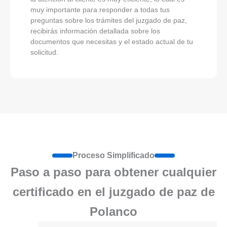
muy importante para responder a todas tus
preguntas sobre los trámites del juzgado de paz,
recibirás información detallada sobre los
documentos que necesitas y el estado actual de tu
solicitud.
Proceso Simplificado
Paso a paso para obtener cualquier
certificado en el juzgado de paz de
Polanco