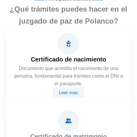
¿Qué trámites puedes hacer en el
juzgado de paz de Polanco?
Certificado de nacimiento
Documento que acredita el nacimiento de una
persona, fundamental para trámites como el DNI o
el pasaporte.
Leer mas
Certificado de matrimonio