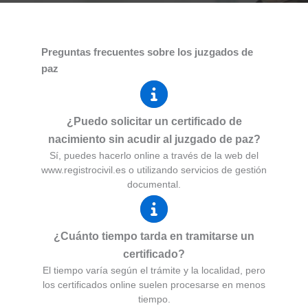
Preguntas frecuentes sobre los juzgados de
paz
¿Puedo solicitar un certificado de
nacimiento sin acudir al juzgado de paz?
Sí, puedes hacerlo online a través de la web del
www.registrocivil.es o utilizando servicios de gestión
documental.
¿Cuánto tiempo tarda en tramitarse un
certificado?
El tiempo varía según el trámite y la localidad, pero
los certificados online suelen procesarse en menos
tiempo.