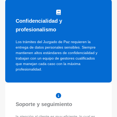
Confidencialidad y
profesionalismo
Los trámites del Juzgado de Paz requieren la
entrega de datos personales sensibles. Siempre
mantienen altos estándares de confidencialidad y
trabajan con un equipo de gestores cualificados
que manejan cada caso con la máxima
profesionalidad.
Soporte y seguimiento
la atención al cliente es muy eficiente, lo cual es