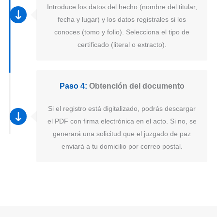
Introduce los datos del hecho (nombre del titular,
fecha y lugar) y los datos registrales si los
conoces (tomo y folio). Selecciona el tipo de
certificado (literal o extracto).
Paso 4:
Obtención del documento
Si el registro está digitalizado, podrás descargar
el PDF con firma electrónica en el acto. Si no, se
generará una solicitud que el juzgado de paz
enviará a tu domicilio por correo postal.