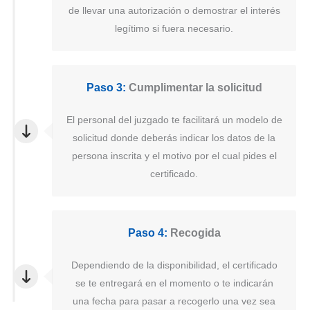
de llevar una autorización o demostrar el interés
legítimo si fuera necesario.
Paso 3:
Cumplimentar la solicitud
El personal del juzgado te facilitará un modelo de
solicitud donde deberás indicar los datos de la
persona inscrita y el motivo por el cual pides el
certificado.
Paso 4:
Recogida
Dependiendo de la disponibilidad, el certificado
se te entregará en el momento o te indicarán
una fecha para pasar a recogerlo una vez sea