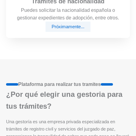
Trámites de nacionalidad
Puedes solicitar la nacionalidad española o
gestionar expedientes de adopción, entre otros.
Próximamente...
Plataforma para realizar tus tramites
¿Por qué elegir una gestoria para
tus trámites?
Una gestoría es una empresa privada especializada en
trámites de registro civil y servicios del juzgado de paz,