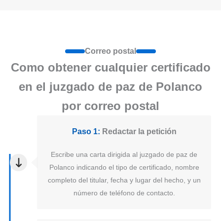
Correo postal
Como obtener cualquier certificado
en el juzgado de paz de Polanco
por correo postal
Paso 1:
Redactar la petición
Escribe una carta dirigida al juzgado de paz de
Polanco indicando el tipo de certificado, nombre
completo del titular, fecha y lugar del hecho, y un
número de teléfono de contacto.