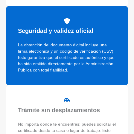
Seguridad y validez oficial
La obtención del documento digital incluye una
firma electrónica y un código de verificación (CSV).
Esto garantiza que el certificado es auténtico y que
ha sido emitido directamente por la Administración
Pública con total fiabilidad.
Trámite sin desplazamientos
No importa dónde te encuentres; puedes solicitar el
certificado desde tu casa o lugar de trabajo. Esto