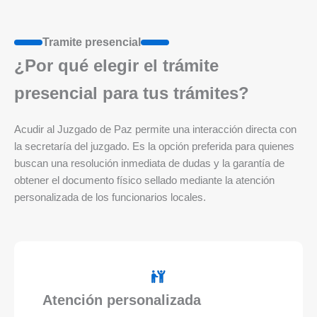
Tramite presencial
¿Por qué elegir el trámite
presencial para tus trámites?
Acudir al Juzgado de Paz permite una interacción directa con
la secretaría del juzgado. Es la opción preferida para quienes
buscan una resolución inmediata de dudas y la garantía de
obtener el documento físico sellado mediante la atención
personalizada de los funcionarios locales.
Atención personalizada