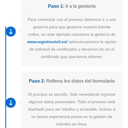
Paso 1:
Ir a la gestoría
Para comenzar con el proceso debemos ir a una
gestoría para que gestione nuestro tramite
online, en este ejemplo usaremos la gestoría de
www.registrocivil.es/
seleccionaremos la opción
de solicitud de certificados y daremos clic en el
certificado que queramos obtener.
Paso 2:
Rellena los datos del formulario
El proceso es sencillo. Solo necesitarás ingresar
algunos datos personales. Todo el proceso está
diseñado para ser intuitivo y accesible, incluso si
no tienes experiencia previa en la gestión de
trámites en línea.