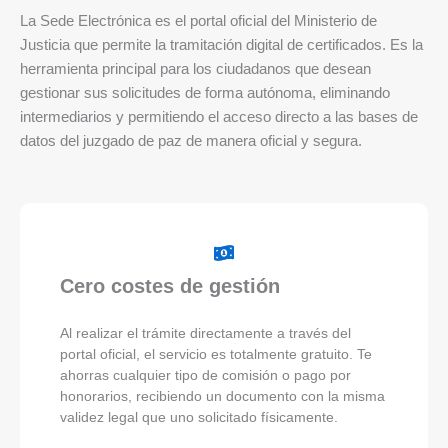
La Sede Electrónica es el portal oficial del Ministerio de
Justicia que permite la tramitación digital de certificados. Es la
herramienta principal para los ciudadanos que desean
gestionar sus solicitudes de forma autónoma, eliminando
intermediarios y permitiendo el acceso directo a las bases de
datos del juzgado de paz de manera oficial y segura.
Cero costes de gestión
Al realizar el trámite directamente a través del
portal oficial, el servicio es totalmente gratuito. Te
ahorras cualquier tipo de comisión o pago por
honorarios, recibiendo un documento con la misma
validez legal que uno solicitado físicamente.