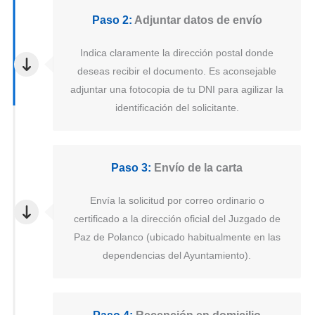
Paso 2:
Adjuntar datos de envío
Indica claramente la dirección postal donde
deseas recibir el documento. Es aconsejable
adjuntar una fotocopia de tu DNI para agilizar la
identificación del solicitante.
Paso 3:
Envío de la carta
Envía la solicitud por correo ordinario o
certificado a la dirección oficial del Juzgado de
Paz de Polanco (ubicado habitualmente en las
dependencias del Ayuntamiento).