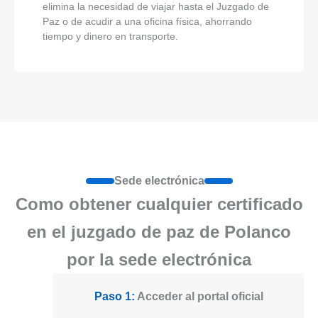
elimina la necesidad de viajar hasta el Juzgado de
Paz o de acudir a una oficina física, ahorrando
tiempo y dinero en transporte.
Sede electrónica
Como obtener cualquier certificado
en el juzgado de paz de Polanco
por la sede electrónica
Paso 1:
Acceder al portal oficial