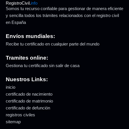
RegistroCivil.
info
Somos tu recurso confiable para gestionar de manera eficiente
y sencilla todos los trámites relacionados con el registro civil
en España
Envíos mundiales:
Recibe tu certificado en cualquier parte del mundo
Tramites online:
Gestiona tu certificado sin salir de casa
Nuestros Links:
inicio
certificado de nacimiento
certificado de matrimonio
certificado de defunción
registros civiles
sitemap