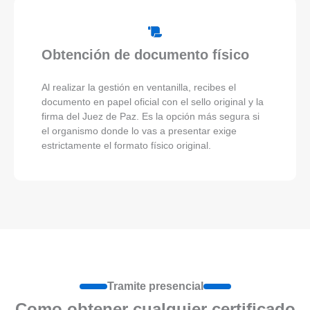
Obtención de documento físico
Al realizar la gestión en ventanilla, recibes el
documento en papel oficial con el sello original y la
firma del Juez de Paz. Es la opción más segura si
el organismo donde lo vas a presentar exige
estrictamente el formato físico original.
Tramite presencial
Como obtener cualquier certificado