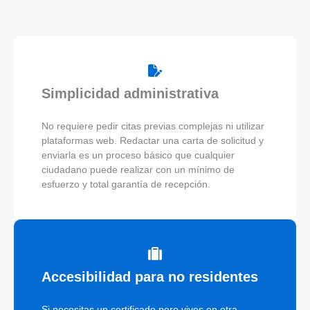
Simplicidad administrativa
No requiere pedir citas previas complejas ni utilizar
plataformas web. Redactar una carta de solicitud y
enviarla es un proceso básico que cualquier
ciudadano puede realizar con un mínimo de
esfuerzo y total garantía de recepción.
Accesibilidad para no residentes
Si necesitas un certificado pero vives en otra