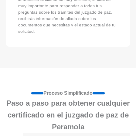
muy importante para responder a todas tus
preguntas sobre los trámites del juzgado de paz,
recibirás información detallada sobre los
documentos que necesitas y el estado actual de tu
solicitud.
Proceso Simplificado
Paso a paso para obtener cualquier
certificado en el juzgado de paz de
Peramola