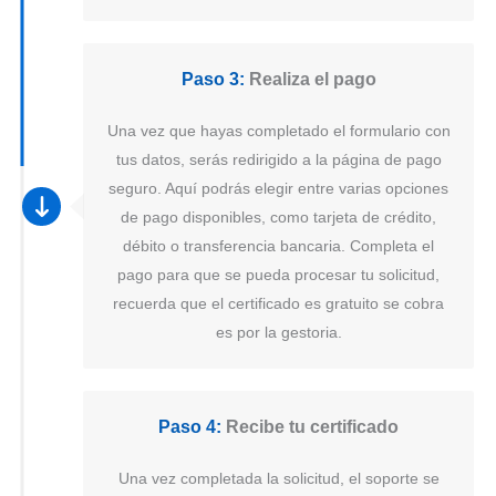
Paso 3:
Realiza el pago
Una vez que hayas completado el formulario con
tus datos, serás redirigido a la página de pago
seguro. Aquí podrás elegir entre varias opciones
de pago disponibles, como tarjeta de crédito,
débito o transferencia bancaria. Completa el
pago para que se pueda procesar tu solicitud,
recuerda que el certificado es gratuito se cobra
es por la gestoria.
Paso 4:
Recibe tu certificado
Una vez completada la solicitud, el soporte se