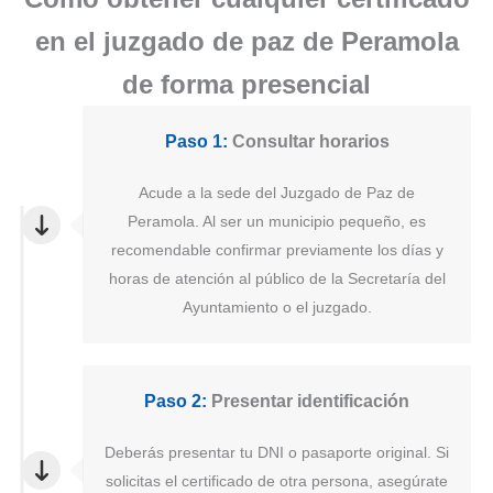
en el juzgado de paz de Peramola
de forma presencial
Paso 1:
Consultar horarios
Acude a la sede del Juzgado de Paz de
Peramola. Al ser un municipio pequeño, es
recomendable confirmar previamente los días y
horas de atención al público de la Secretaría del
Ayuntamiento o el juzgado.
Paso 2:
Presentar identificación
Deberás presentar tu DNI o pasaporte original. Si
solicitas el certificado de otra persona, asegúrate