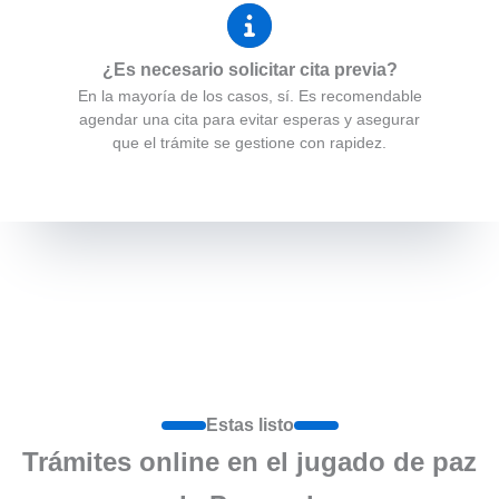
¿Es necesario solicitar cita previa?
En la mayoría de los casos, sí. Es recomendable
agendar una cita para evitar esperas y asegurar
que el trámite se gestione con rapidez.
Estas listo
Trámites online en el jugado de paz