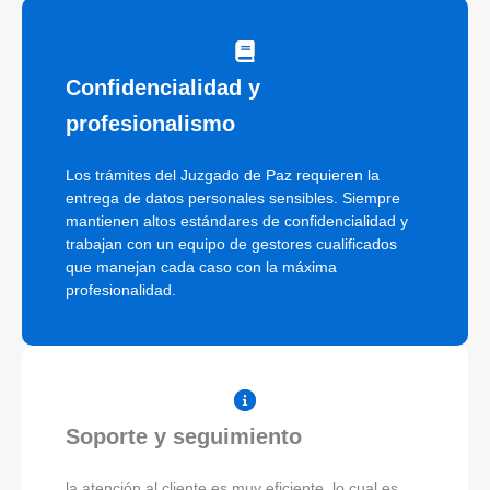
Confidencialidad y
profesionalismo
Los trámites del Juzgado de Paz requieren la
entrega de datos personales sensibles. Siempre
mantienen altos estándares de confidencialidad y
trabajan con un equipo de gestores cualificados
que manejan cada caso con la máxima
profesionalidad.
Soporte y seguimiento
la atención al cliente es muy eficiente, lo cual es