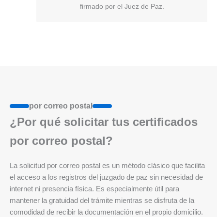
firmado por el Juez de Paz.
por correo postal
¿Por qué solicitar tus certificados
por correo postal?
La solicitud por correo postal es un método clásico que facilita
el acceso a los registros del juzgado de paz sin necesidad de
internet ni presencia física. Es especialmente útil para
mantener la gratuidad del trámite mientras se disfruta de la
comodidad de recibir la documentación en el propio domicilio.