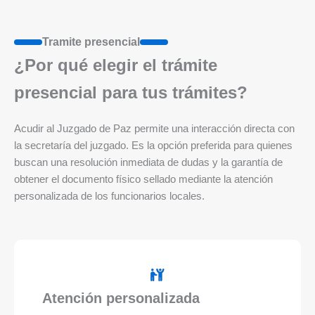
Tramite presencial
¿Por qué elegir el trámite
presencial para tus trámites?
Acudir al Juzgado de Paz permite una interacción directa con
la secretaría del juzgado. Es la opción preferida para quienes
buscan una resolución inmediata de dudas y la garantía de
obtener el documento físico sellado mediante la atención
personalizada de los funcionarios locales.
Atención personalizada