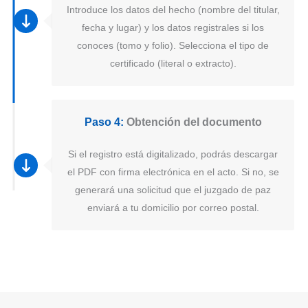
Introduce los datos del hecho (nombre del titular,
fecha y lugar) y los datos registrales si los
conoces (tomo y folio). Selecciona el tipo de
certificado (literal o extracto).
Paso 4:
Obtención del documento
Si el registro está digitalizado, podrás descargar
el PDF con firma electrónica en el acto. Si no, se
generará una solicitud que el juzgado de paz
enviará a tu domicilio por correo postal.