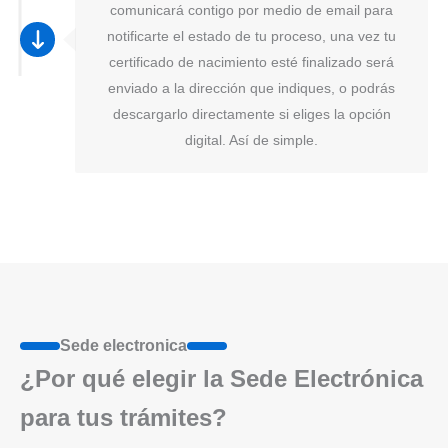
comunicará contigo por medio de email para
notificarte el estado de tu proceso, una vez tu
certificado de nacimiento esté finalizado será
enviado a la dirección que indiques, o podrás
descargarlo directamente si eliges la opción
digital. Así de simple.
Sede electronica
¿Por qué elegir la Sede Electrónica
para tus trámites?