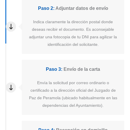
Paso 2:
Adjuntar datos de envío
Indica claramente la dirección postal donde
deseas recibir el documento. Es aconsejable
adjuntar una fotocopia de tu DNI para agilizar la
identificación del solicitante.
Paso 3:
Envío de la carta
Envía la solicitud por correo ordinario o
certificado a la dirección oficial del Juzgado de
Paz de Peramola (ubicado habitualmente en las
dependencias del Ayuntamiento).