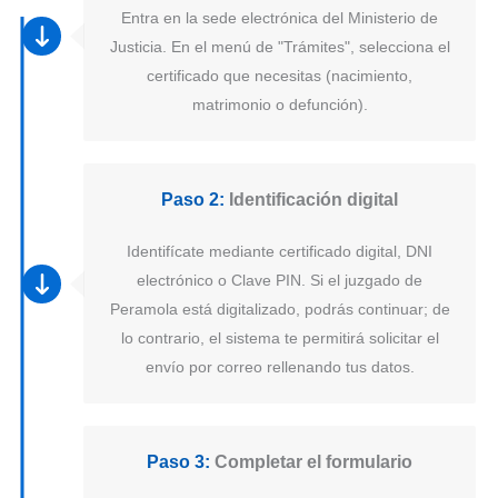
Entra en la sede electrónica del Ministerio de
Justicia. En el menú de "Trámites", selecciona el
certificado que necesitas (nacimiento,
matrimonio o defunción).
Paso 2:
Identificación digital
Identifícate mediante certificado digital, DNI
electrónico o Clave PIN. Si el juzgado de
Peramola está digitalizado, podrás continuar; de
lo contrario, el sistema te permitirá solicitar el
envío por correo rellenando tus datos.
Paso 3:
Completar el formulario