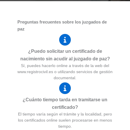
Preguntas frecuentes sobre los juzgados de
paz
¿Puedo solicitar un certificado de
nacimiento sin acudir al juzgado de paz?
Sí, puedes hacerlo online a través de la web del
www.registrocivil.es o utilizando servicios de gestión
documental.
¿Cuánto tiempo tarda en tramitarse un
certificado?
El tiempo varía según el trámite y la localidad, pero
los certificados online suelen procesarse en menos
tiempo.