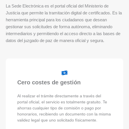
La Sede Electrónica es el portal oficial del Ministerio de
Justicia que permite la tramitación digital de certificados. Es la
herramienta principal para los ciudadanos que desean
gestionar sus solicitudes de forma autónoma, eliminando
intermediarios y permitiendo el acceso directo a las bases de
datos del juzgado de paz de manera oficial y segura.
Cero costes de gestión
Al realizar el trámite directamente a través del
portal oficial, el servicio es totalmente gratuito. Te
ahorras cualquier tipo de comisión o pago por
honorarios, recibiendo un documento con la misma
validez legal que uno solicitado físicamente.