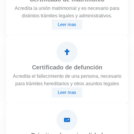
Acredita la unión matrimonial y es necesario para
distintos trámites legales y administrativos.
Leer mas
Certificado de defunción
Acredita el fallecimiento de una persona, necesario
para trámites hereditarios y otros asuntos legales
Leer mas