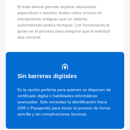
El trato directo permite explicar situaciones
específicas o resolver dudas sobre errores en
inscripciones antiguas que un sistema
automatizado podría rechazar. Los funcionarios te
guían en el proceso para asegurar que la solicitud
sea correcta.
Sin barreras digitales
Es la opción perfecta para quienes no disponen de
certificado digital o habilidades informáticas
avanzadas. Solo necesitas tu identificación física
(DNI o Pasaporte) para iniciar el proceso de forma
sencilla y sin complicaciones técnicas.