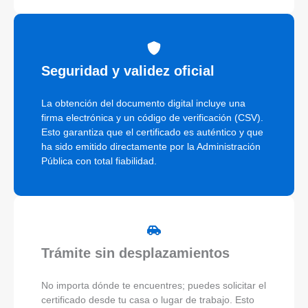
Seguridad y validez oficial
La obtención del documento digital incluye una
firma electrónica y un código de verificación (CSV).
Esto garantiza que el certificado es auténtico y que
ha sido emitido directamente por la Administración
Pública con total fiabilidad.
Trámite sin desplazamientos
No importa dónde te encuentres; puedes solicitar el
certificado desde tu casa o lugar de trabajo. Esto