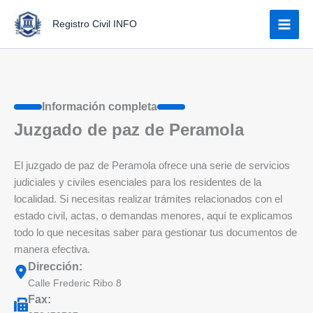
Ir
Registro Civil INFO
al
contenido
Información completa
Juzgado de paz de Peramola
El juzgado de paz de Peramola ofrece una serie de servicios
judiciales y civiles esenciales para los residentes de la
localidad. Si necesitas realizar trámites relacionados con el
estado civil, actas, o demandas menores, aquí te explicamos
todo lo que necesitas saber para gestionar tus documentos de
manera efectiva.
Dirección:
Calle Frederic Ribo 8
Fax: