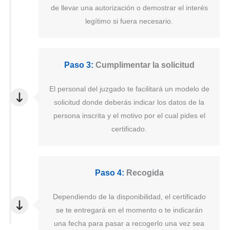
de llevar una autorización o demostrar el interés
legítimo si fuera necesario.
Paso 3:
Cumplimentar la solicitud
El personal del juzgado te facilitará un modelo de
solicitud donde deberás indicar los datos de la
persona inscrita y el motivo por el cual pides el
certificado.
Paso 4:
Recogida
Dependiendo de la disponibilidad, el certificado
se te entregará en el momento o te indicarán
una fecha para pasar a recogerlo una vez sea