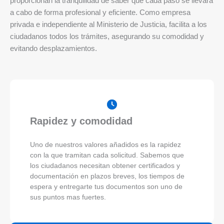
proporcionan la tranquilidad de saber que cada paso se llevará
a cabo de forma profesional y eficiente. Como empresa
privada e independiente al Ministerio de Justicia, facilita a los
ciudadanos todos los trámites, asegurando su comodidad y
evitando desplazamientos.
Rapidez y comodidad
Uno de nuestros valores añadidos es la rapidez
con la que tramitan cada solicitud. Sabemos que
los ciudadanos necesitan obtener certificados y
documentación en plazos breves, los tiempos de
espera y entregarte tus documentos son uno de
sus puntos mas fuertes.