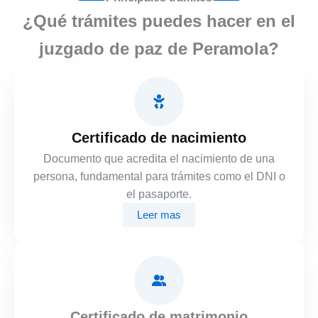
¿Qué trámites puedes hacer en el
juzgado de paz de Peramola?
Certificado de nacimiento
Documento que acredita el nacimiento de una
persona, fundamental para trámites como el DNI o
el pasaporte.
Leer mas
Certificado de matrimonio