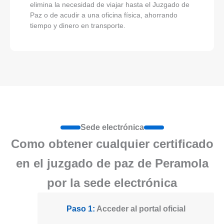
elimina la necesidad de viajar hasta el Juzgado de
Paz o de acudir a una oficina física, ahorrando
tiempo y dinero en transporte.
Sede electrónica
Como obtener cualquier certificado
en el juzgado de paz de Peramola
por la sede electrónica
Paso 1:
Acceder al portal oficial