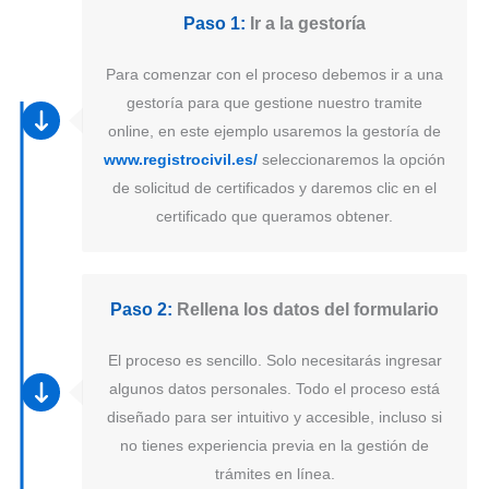
Paso 1:
Ir a la gestoría
Para comenzar con el proceso debemos ir a una
gestoría para que gestione nuestro tramite
online, en este ejemplo usaremos la gestoría de
www.registrocivil.es/
seleccionaremos la opción
de solicitud de certificados y daremos clic en el
certificado que queramos obtener.
Paso 2:
Rellena los datos del formulario
El proceso es sencillo. Solo necesitarás ingresar
algunos datos personales. Todo el proceso está
diseñado para ser intuitivo y accesible, incluso si
no tienes experiencia previa en la gestión de
trámites en línea.