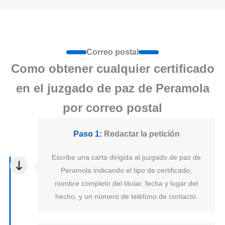
Correo postal
Como obtener cualquier certificado
en el juzgado de paz de Peramola
por correo postal
Paso 1:
Redactar la petición
Escribe una carta dirigida al juzgado de paz de
Peramola indicando el tipo de certificado,
nombre completo del titular, fecha y lugar del
hecho, y un número de teléfono de contacto.