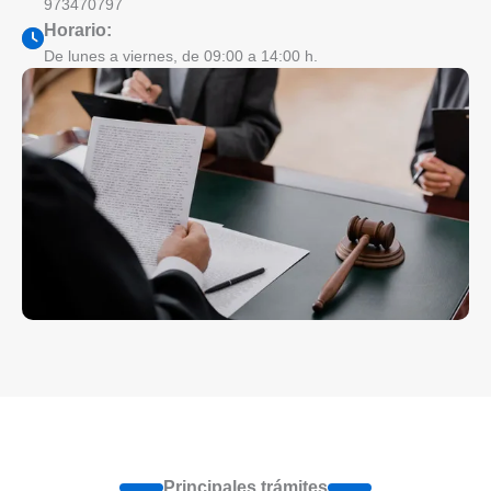
973470797
Horario:
De lunes a viernes, de 09:00 a 14:00 h.
Principales trámites