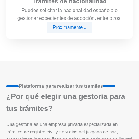
Trámites de nacionalidad
Puedes solicitar la nacionalidad española o
gestionar expedientes de adopción, entre otros.
Próximamente...
Plataforma para realizar tus tramites
¿Por qué elegir una gestoria para
tus trámites?
Una gestoría es una empresa privada especializada en
trámites de registro civil y servicios del juzgado de paz,