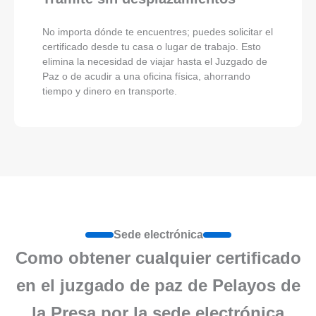
No importa dónde te encuentres; puedes solicitar el
certificado desde tu casa o lugar de trabajo. Esto
elimina la necesidad de viajar hasta el Juzgado de
Paz o de acudir a una oficina física, ahorrando
tiempo y dinero en transporte.
Sede electrónica
Como obtener cualquier certificado
en el juzgado de paz de Pelayos de
la Presa por la sede electrónica