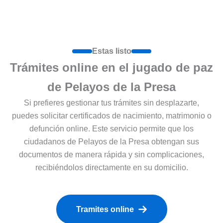
Estas listo
Trámites online en el jugado de paz
de Pelayos de la Presa
Si prefieres gestionar tus trámites sin desplazarte,
puedes solicitar certificados de nacimiento, matrimonio o
defunción online. Este servicio permite que los
ciudadanos de Pelayos de la Presa obtengan sus
documentos de manera rápida y sin complicaciones,
recibiéndolos directamente en su domicilio.
Tramites online