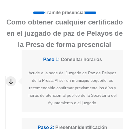
Tramite presencial
Como obtener cualquier certificado
en el juzgado de paz de Pelayos de
la Presa de forma presencial
Paso 1:
Consultar horarios
Acude a la sede del Juzgado de Paz de Pelayos
de la Presa. Al ser un municipio pequeño, es
recomendable confirmar previamente los días y
horas de atención al público de la Secretaría del
Ayuntamiento o el juzgado.
Paso 2:
Presentar identificación