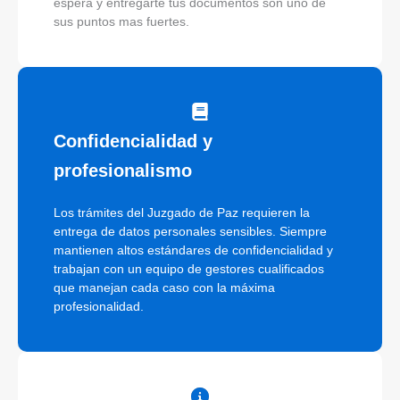
espera y entregarte tus documentos son uno de
sus puntos mas fuertes.
Confidencialidad y
profesionalismo
Los trámites del Juzgado de Paz requieren la
entrega de datos personales sensibles. Siempre
mantienen altos estándares de confidencialidad y
trabajan con un equipo de gestores cualificados
que manejan cada caso con la máxima
profesionalidad.