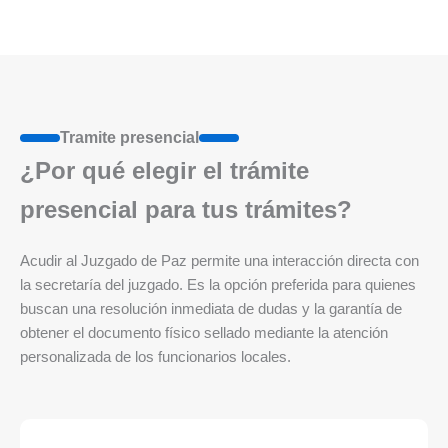
Tramite presencial
¿Por qué elegir el trámite
presencial para tus trámites?
Acudir al Juzgado de Paz permite una interacción directa con
la secretaría del juzgado. Es la opción preferida para quienes
buscan una resolución inmediata de dudas y la garantía de
obtener el documento físico sellado mediante la atención
personalizada de los funcionarios locales.