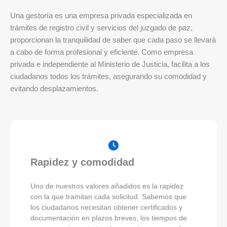
Una gestoría es una empresa privada especializada en
trámites de registro civil y servicios del juzgado de paz,
proporcionan la tranquilidad de saber que cada paso se llevará
a cabo de forma profesional y eficiente. Como empresa
privada e independiente al Ministerio de Justicia, facilita a los
ciudadanos todos los trámites, asegurando su comodidad y
evitando desplazamientos.
Rapidez y comodidad
Uno de nuestros valores añadidos es la rapidez
con la que tramitan cada solicitud. Sabemos que
los ciudadanos necesitan obtener certificados y
documentación en plazos breves, los tiempos de