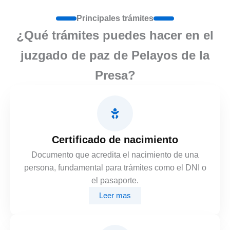
Principales trámites
¿Qué trámites puedes hacer en el
juzgado de paz de Pelayos de la
Presa?
Certificado de nacimiento
Documento que acredita el nacimiento de una
persona, fundamental para trámites como el DNI o
el pasaporte.
Leer mas