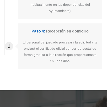
habitualmente en las dependencias del
Ayuntamiento).
Paso 4:
Recepción en domicilio
El personal del juzgado procesará la solicitud y te
enviará el certificado oficial por correo postal de
forma gratuita a la dirección que proporcionaste
en unos días.