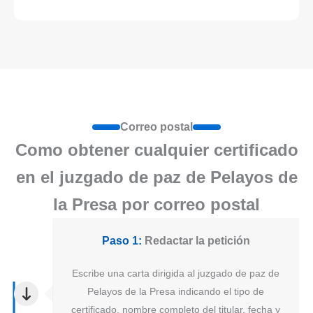
Correo postal
Como obtener cualquier certificado
en el juzgado de paz de Pelayos de
la Presa por correo postal
Paso 1:
Redactar la petición
Escribe una carta dirigida al juzgado de paz de
Pelayos de la Presa indicando el tipo de
certificado, nombre completo del titular, fecha y