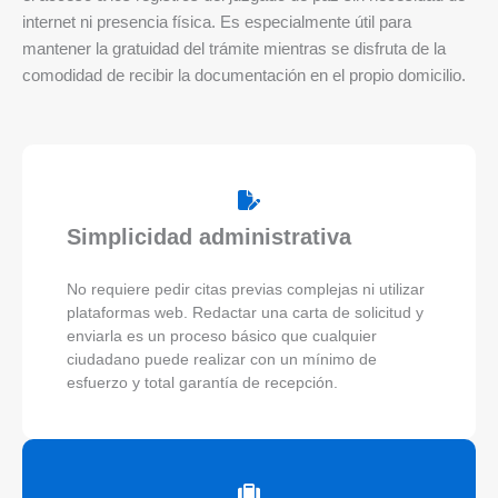
internet ni presencia física. Es especialmente útil para
mantener la gratuidad del trámite mientras se disfruta de la
comodidad de recibir la documentación en el propio domicilio.
Simplicidad administrativa
No requiere pedir citas previas complejas ni utilizar
plataformas web. Redactar una carta de solicitud y
enviarla es un proceso básico que cualquier
ciudadano puede realizar con un mínimo de
esfuerzo y total garantía de recepción.