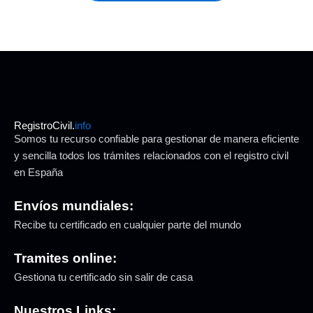
RegistroCivil.
info
Somos tu recurso confiable para gestionar de manera eficiente
y sencilla todos los trámites relacionados con el registro civil
en España
Envíos mundiales:
Recibe tu certificado en cualquier parte del mundo
Tramites online:
Gestiona tu certificado sin salir de casa
Nuestros Links: