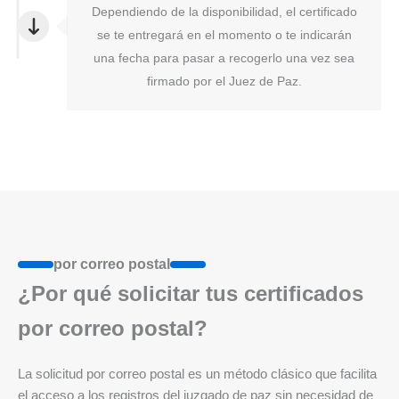
Dependiendo de la disponibilidad, el certificado
se te entregará en el momento o te indicarán
una fecha para pasar a recogerlo una vez sea
firmado por el Juez de Paz.
por correo postal
¿Por qué solicitar tus certificados
por correo postal?
La solicitud por correo postal es un método clásico que facilita
el acceso a los registros del juzgado de paz sin necesidad de