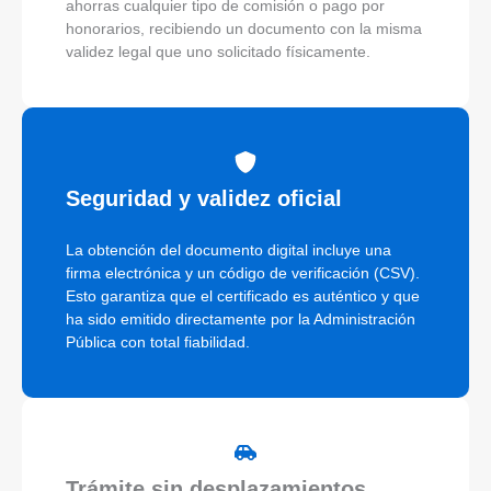
ahorras cualquier tipo de comisión o pago por
honorarios, recibiendo un documento con la misma
validez legal que uno solicitado físicamente.
Seguridad y validez oficial
La obtención del documento digital incluye una
firma electrónica y un código de verificación (CSV).
Esto garantiza que el certificado es auténtico y que
ha sido emitido directamente por la Administración
Pública con total fiabilidad.
Trámite sin desplazamientos