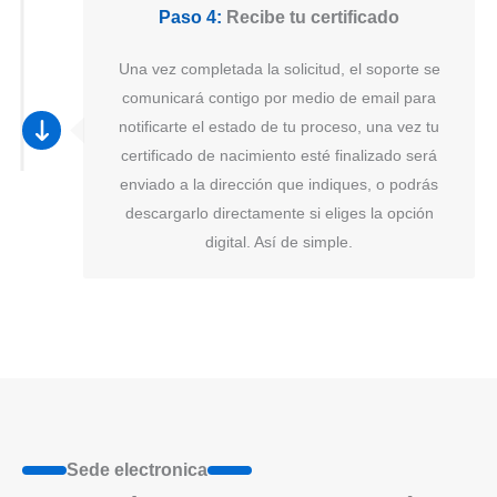
Paso 4:
Recibe tu certificado
Una vez completada la solicitud, el soporte se
comunicará contigo por medio de email para
notificarte el estado de tu proceso, una vez tu
certificado de nacimiento esté finalizado será
enviado a la dirección que indiques, o podrás
descargarlo directamente si eliges la opción
digital. Así de simple.
Sede electronica