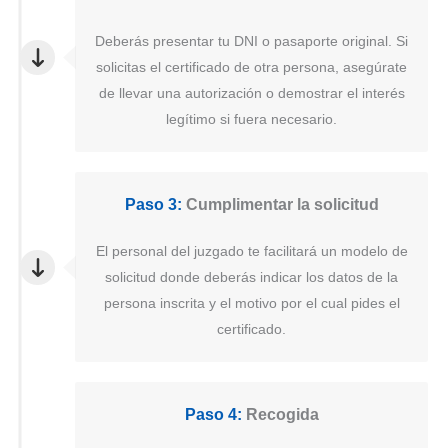
Deberás presentar tu DNI o pasaporte original. Si
solicitas el certificado de otra persona, asegúrate
de llevar una autorización o demostrar el interés
legítimo si fuera necesario.
Paso 3:
Cumplimentar la solicitud
El personal del juzgado te facilitará un modelo de
solicitud donde deberás indicar los datos de la
persona inscrita y el motivo por el cual pides el
certificado.
Paso 4:
Recogida