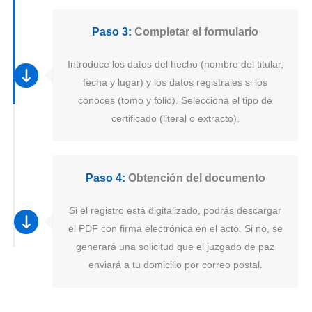
Paso 3:
Completar el formulario
Introduce los datos del hecho (nombre del titular,
fecha y lugar) y los datos registrales si los
conoces (tomo y folio). Selecciona el tipo de
certificado (literal o extracto).
Paso 4:
Obtención del documento
Si el registro está digitalizado, podrás descargar
el PDF con firma electrónica en el acto. Si no, se
generará una solicitud que el juzgado de paz
enviará a tu domicilio por correo postal.