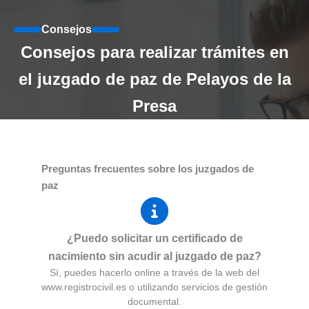
Consejos
Consejos para realizar trámites en
el juzgado de paz de Pelayos de la
Presa
Preguntas frecuentes sobre los juzgados de
paz
¿Puedo solicitar un certificado de
nacimiento sin acudir al juzgado de paz?
Sí, puedes hacerlo online a través de la web del
www.registrocivil.es o utilizando servicios de gestión
documental.