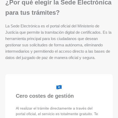
¿Por qué elegir la Sede Electrónica
para tus trámites?
La Sede Electrónica es el portal oficial del Ministerio de
Justicia que permite la tramitación digital de certificados. Es la
herramienta principal para los ciudadanos que desean
gestionar sus solicitudes de forma autónoma, eliminando
intermediarios y permitiendo el acceso directo a las bases de
datos del juzgado de paz de manera oficial y segura.
Cero costes de gestión
Al realizar el trámite directamente a través del
portal oficial, el servicio es totalmente gratuito. Te