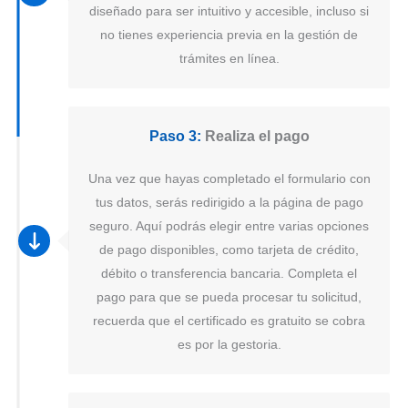
diseñado para ser intuitivo y accesible, incluso si
no tienes experiencia previa en la gestión de
trámites en línea.
Paso 3:
Realiza el pago
Una vez que hayas completado el formulario con
tus datos, serás redirigido a la página de pago
seguro. Aquí podrás elegir entre varias opciones
de pago disponibles, como tarjeta de crédito,
débito o transferencia bancaria. Completa el
pago para que se pueda procesar tu solicitud,
recuerda que el certificado es gratuito se cobra
es por la gestoria.