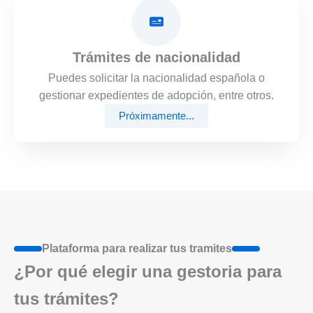
Trámites de nacionalidad
Puedes solicitar la nacionalidad española o
gestionar expedientes de adopción, entre otros.
Próximamente...
Plataforma para realizar tus tramites
¿Por qué elegir una gestoria para
tus trámites?