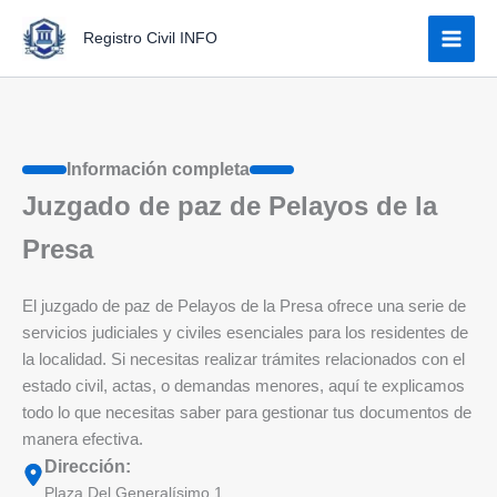
Ir
Registro Civil INFO
al
contenido
Información completa
Juzgado de paz de Pelayos de la
Presa
El juzgado de paz de Pelayos de la Presa ofrece una serie de
servicios judiciales y civiles esenciales para los residentes de
la localidad. Si necesitas realizar trámites relacionados con el
estado civil, actas, o demandas menores, aquí te explicamos
todo lo que necesitas saber para gestionar tus documentos de
manera efectiva.
Dirección:
Plaza Del Generalísimo 1