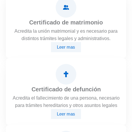
Certificado de matrimonio
Acredita la unión matrimonial y es necesario para
distintos trámites legales y administrativos.
Leer mas
Certificado de defunción
Acredita el fallecimiento de una persona, necesario
para trámites hereditarios y otros asuntos legales
Leer mas