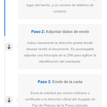
lugar del hecho, y un número de teléfono de
contacto.
Paso 2:
Adjuntar datos de envío
Indica claramente la dirección postal donde
deseas recibir el documento. Es aconsejable
adjuntar una fotocopia de tu DNI para agilizar la
identificación del solicitante.
Paso 3:
Envío de la carta
Envía la solicitud por correo ordinario o
certificado a la dirección oficial del Juzgado de
Paz de Pelayos de la Presa (ubicado