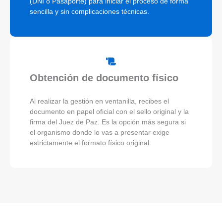
(DNI o Pasaporte) para iniciar el proceso de forma
sencilla y sin complicaciones técnicas.
Obtención de documento físico
Al realizar la gestión en ventanilla, recibes el
documento en papel oficial con el sello original y la
firma del Juez de Paz. Es la opción más segura si
el organismo donde lo vas a presentar exige
estrictamente el formato físico original.