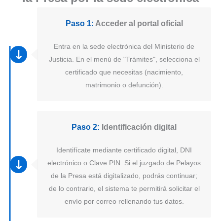
Paso 1:
Acceder al portal oficial
Entra en la sede electrónica del Ministerio de
Justicia. En el menú de "Trámites", selecciona el
certificado que necesitas (nacimiento,
matrimonio o defunción).
Paso 2:
Identificación digital
Identifícate mediante certificado digital, DNI
electrónico o Clave PIN. Si el juzgado de Pelayos
de la Presa está digitalizado, podrás continuar;
de lo contrario, el sistema te permitirá solicitar el
envío por correo rellenando tus datos.