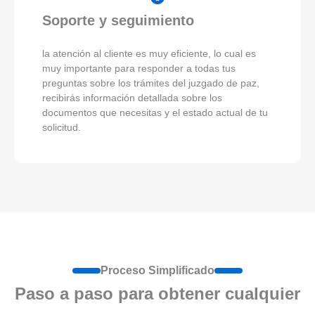
Soporte y seguimiento
la atención al cliente es muy eficiente, lo cual es
muy importante para responder a todas tus
preguntas sobre los trámites del juzgado de paz,
recibirás información detallada sobre los
documentos que necesitas y el estado actual de tu
solicitud.
Proceso Simplificado
Paso a paso para obtener cualquier