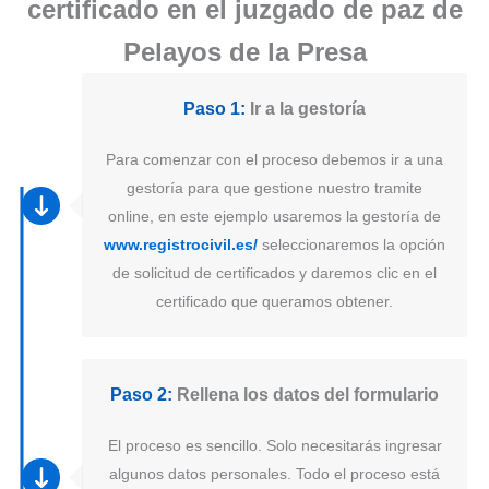
certificado en el juzgado de paz de
Pelayos de la Presa
Paso 1:
Ir a la gestoría
Para comenzar con el proceso debemos ir a una
gestoría para que gestione nuestro tramite
online, en este ejemplo usaremos la gestoría de
www.registrocivil.es/
seleccionaremos la opción
de solicitud de certificados y daremos clic en el
certificado que queramos obtener.
Paso 2:
Rellena los datos del formulario
El proceso es sencillo. Solo necesitarás ingresar
algunos datos personales. Todo el proceso está