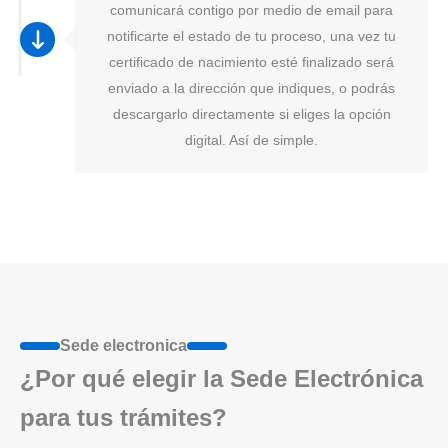
comunicará contigo por medio de email para
notificarte el estado de tu proceso, una vez tu
certificado de nacimiento esté finalizado será
enviado a la dirección que indiques, o podrás
descargarlo directamente si eliges la opción
digital. Así de simple.
Sede electronica
¿Por qué elegir la Sede Electrónica
para tus trámites?