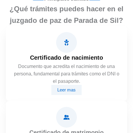
¿Qué trámites puedes hacer en el
juzgado de paz de Parada de Sil?
Certificado de nacimiento
Documento que acredita el nacimiento de una
persona, fundamental para trámites como el DNI o
el pasaporte.
Leer mas
Certificado de matrimonio