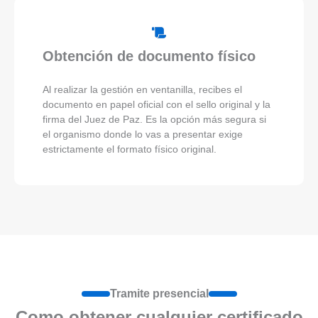
Obtención de documento físico
Al realizar la gestión en ventanilla, recibes el
documento en papel oficial con el sello original y la
firma del Juez de Paz. Es la opción más segura si
el organismo donde lo vas a presentar exige
estrictamente el formato físico original.
Tramite presencial
Como obtener cualquier certificado