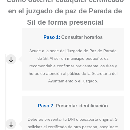
en el juzgado de paz de Parada de
Sil de forma presencial
Paso 1:
Consultar horarios
Acude a la sede del Juzgado de Paz de Parada
de Sil. Al ser un municipio pequeño, es
recomendable confirmar previamente los días y
horas de atención al público de la Secretaría del
Ayuntamiento o el juzgado.
Paso 2:
Presentar identificación
Deberás presentar tu DNI o pasaporte original. Si
solicitas el certificado de otra persona, asegúrate