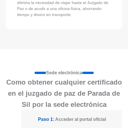
elimina la necesidad de viajar hasta el Juzgado de
Paz o de acudir a una oficina física, ahorrando
tiempo y dinero en transporte.
Sede electrónica
Como obtener cualquier certificado
en el juzgado de paz de Parada de
Sil por la sede electrónica
Paso 1:
Acceder al portal oficial