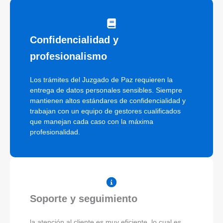
Confidencialidad y
profesionalismo
Los trámites del Juzgado de Paz requieren la
entrega de datos personales sensibles. Siempre
mantienen altos estándares de confidencialidad y
trabajan con un equipo de gestores cualificados
que manejan cada caso con la máxima
profesionalidad.
Soporte y seguimiento
la atención al cliente es muy eficiente, lo cual es