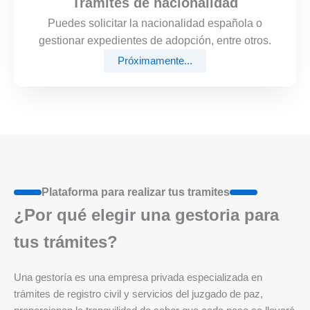
Trámites de nacionalidad
Puedes solicitar la nacionalidad española o
gestionar expedientes de adopción, entre otros.
Próximamente...
Plataforma para realizar tus tramites
¿Por qué elegir una gestoria para
tus trámites?
Una gestoría es una empresa privada especializada en
trámites de registro civil y servicios del juzgado de paz,