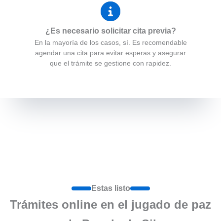
¿Es necesario solicitar cita previa?
En la mayoría de los casos, sí. Es recomendable
agendar una cita para evitar esperas y asegurar
que el trámite se gestione con rapidez.
Estas listo
Trámites online en el jugado de paz