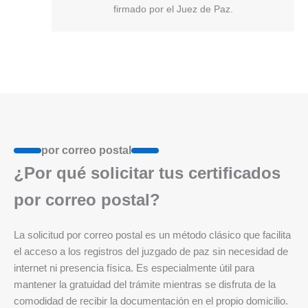
firmado por el Juez de Paz.
por correo postal
¿Por qué solicitar tus certificados
por correo postal?
La solicitud por correo postal es un método clásico que facilita
el acceso a los registros del juzgado de paz sin necesidad de
internet ni presencia física. Es especialmente útil para
mantener la gratuidad del trámite mientras se disfruta de la
comodidad de recibir la documentación en el propio domicilio.