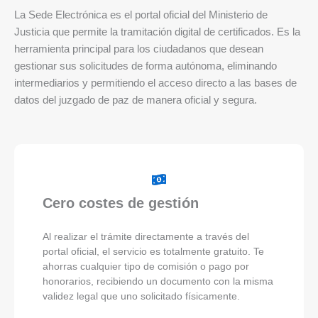
La Sede Electrónica es el portal oficial del Ministerio de
Justicia que permite la tramitación digital de certificados. Es la
herramienta principal para los ciudadanos que desean
gestionar sus solicitudes de forma autónoma, eliminando
intermediarios y permitiendo el acceso directo a las bases de
datos del juzgado de paz de manera oficial y segura.
Cero costes de gestión
Al realizar el trámite directamente a través del
portal oficial, el servicio es totalmente gratuito. Te
ahorras cualquier tipo de comisión o pago por
honorarios, recibiendo un documento con la misma
validez legal que uno solicitado físicamente.