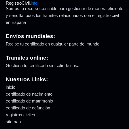
RegistroCivil.
info
Somos tu recurso confiable para gestionar de manera eficiente
y sencilla todos los trámites relacionados con el registro civil
en España
Envíos mundiales:
Recibe tu certificado en cualquier parte del mundo
Tramites online:
Gestiona tu certificado sin salir de casa
Nuestros Links:
inicio
certificado de nacimiento
certificado de matrimonio
certificado de defunción
registros civiles
sitemap