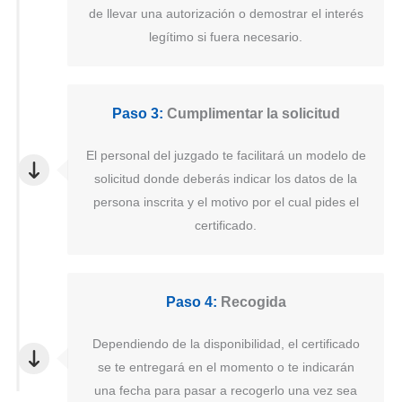
de llevar una autorización o demostrar el interés
legítimo si fuera necesario.
Paso 3:
Cumplimentar la solicitud
El personal del juzgado te facilitará un modelo de
solicitud donde deberás indicar los datos de la
persona inscrita y el motivo por el cual pides el
certificado.
Paso 4:
Recogida
Dependiendo de la disponibilidad, el certificado
se te entregará en el momento o te indicarán
una fecha para pasar a recogerlo una vez sea