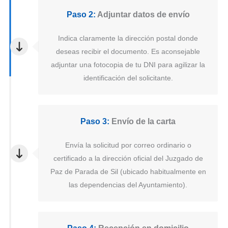
Paso 2:
Adjuntar datos de envío
Indica claramente la dirección postal donde
deseas recibir el documento. Es aconsejable
adjuntar una fotocopia de tu DNI para agilizar la
identificación del solicitante.
Paso 3:
Envío de la carta
Envía la solicitud por correo ordinario o
certificado a la dirección oficial del Juzgado de
Paz de Parada de Sil (ubicado habitualmente en
las dependencias del Ayuntamiento).