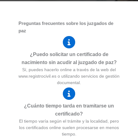
Preguntas frecuentes sobre los juzgados de
paz
¿Puedo solicitar un certificado de
nacimiento sin acudir al juzgado de paz?
Sí, puedes hacerlo online a través de la web del
www.registrocivil.es o utilizando servicios de gestión
documental.
¿Cuánto tiempo tarda en tramitarse un
certificado?
El tiempo varía según el trámite y la localidad, pero
los certificados online suelen procesarse en menos
tiempo.