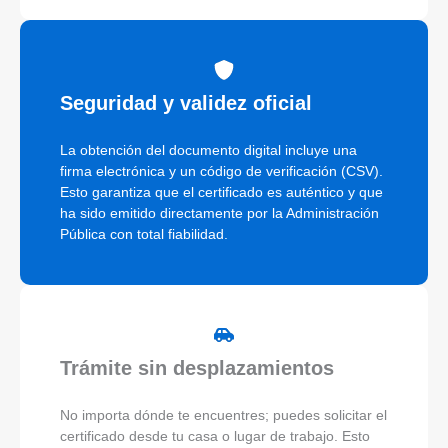
Seguridad y validez oficial
La obtención del documento digital incluye una
firma electrónica y un código de verificación (CSV).
Esto garantiza que el certificado es auténtico y que
ha sido emitido directamente por la Administración
Pública con total fiabilidad.
Trámite sin desplazamientos
No importa dónde te encuentres; puedes solicitar el
certificado desde tu casa o lugar de trabajo. Esto