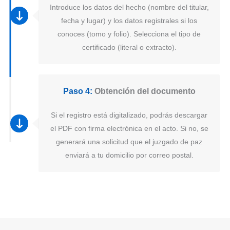
Introduce los datos del hecho (nombre del titular,
fecha y lugar) y los datos registrales si los
conoces (tomo y folio). Selecciona el tipo de
certificado (literal o extracto).
Paso 4:
Obtención del documento
Si el registro está digitalizado, podrás descargar
el PDF con firma electrónica en el acto. Si no, se
generará una solicitud que el juzgado de paz
enviará a tu domicilio por correo postal.