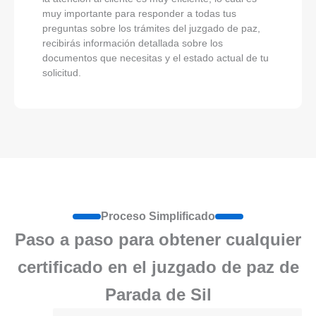
muy importante para responder a todas tus
preguntas sobre los trámites del juzgado de paz,
recibirás información detallada sobre los
documentos que necesitas y el estado actual de tu
solicitud.
Proceso Simplificado
Paso a paso para obtener cualquier
certificado en el juzgado de paz de
Parada de Sil