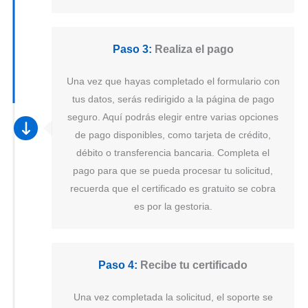
Paso 3:
Realiza el pago
Una vez que hayas completado el formulario con
tus datos, serás redirigido a la página de pago
seguro. Aquí podrás elegir entre varias opciones
de pago disponibles, como tarjeta de crédito,
débito o transferencia bancaria. Completa el
pago para que se pueda procesar tu solicitud,
recuerda que el certificado es gratuito se cobra
es por la gestoria.
Paso 4:
Recibe tu certificado
Una vez completada la solicitud, el soporte se