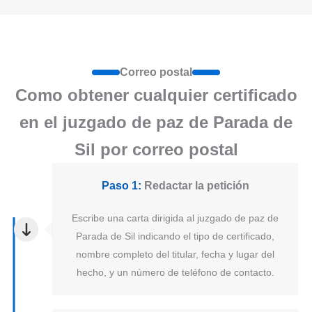
Correo postal
Como obtener cualquier certificado
en el juzgado de paz de Parada de
Sil por correo postal
Paso 1:
Redactar la petición
Escribe una carta dirigida al juzgado de paz de
Parada de Sil indicando el tipo de certificado,
nombre completo del titular, fecha y lugar del
hecho, y un número de teléfono de contacto.