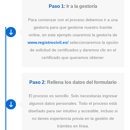
Paso 1:
Ir a la gestoría
Para comenzar con el proceso debemos ir a una
gestoría para que gestione nuestro tramite
online, en este ejemplo usaremos la gestoría de
www.registrocivil.es/
seleccionaremos la opción
de solicitud de certificados y daremos clic en el
certificado que queramos obtener.
Paso 2:
Rellena los datos del formulario
El proceso es sencillo. Solo necesitarás ingresar
algunos datos personales. Todo el proceso está
diseñado para ser intuitivo y accesible, incluso si
no tienes experiencia previa en la gestión de
trámites en línea.