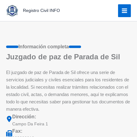
Ir
Registro Civil INFO
al
contenido
Información completa
Juzgado de paz de Parada de Sil
El juzgado de paz de Parada de Sil ofrece una serie de
servicios judiciales y civiles esenciales para los residentes de
la localidad. Si necesitas realizar trámites relacionados con el
estado civil, actas, o demandas menores, aquí te explicamos
todo lo que necesitas saber para gestionar tus documentos de
manera efectiva.
Dirección:
Campo Da Feira 1
Fax: