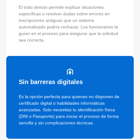
El trato directo permite explicar situaciones
específicas o resolver dudas sobre errores en
inscripciones antiguas que un sistema
automatizado podría rechazar. Los funcionarios te
guían en el proceso para asegurar que la solicitud
sea correcta.
Sin barreras digitales
Es la opción perfecta para quienes no disponen de
certificado digital o habilidades informáticas
avanzadas. Solo necesitas tu identificación física
(DNI o Pasaporte) para iniciar el proceso de forma
sencilla y sin complicaciones técnicas.