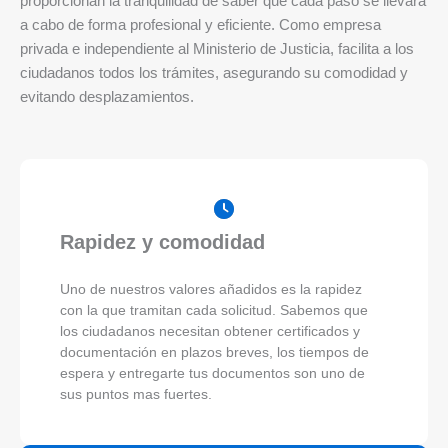
proporcionan la tranquilidad de saber que cada paso se llevará
a cabo de forma profesional y eficiente. Como empresa
privada e independiente al Ministerio de Justicia, facilita a los
ciudadanos todos los trámites, asegurando su comodidad y
evitando desplazamientos.
Rapidez y comodidad
Uno de nuestros valores añadidos es la rapidez
con la que tramitan cada solicitud. Sabemos que
los ciudadanos necesitan obtener certificados y
documentación en plazos breves, los tiempos de
espera y entregarte tus documentos son uno de
sus puntos mas fuertes.