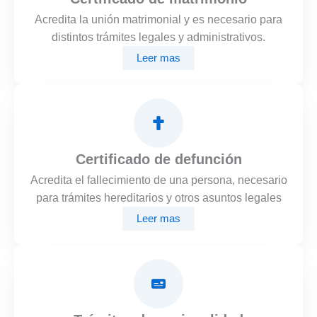
Acredita la unión matrimonial y es necesario para
distintos trámites legales y administrativos.
Leer mas
Certificado de defunción
Acredita el fallecimiento de una persona, necesario
para trámites hereditarios y otros asuntos legales
Leer mas