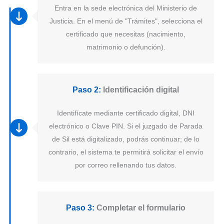
Entra en la sede electrónica del Ministerio de
Justicia. En el menú de "Trámites", selecciona el
certificado que necesitas (nacimiento,
matrimonio o defunción).
Paso 2:
Identificación digital
Identifícate mediante certificado digital, DNI
electrónico o Clave PIN. Si el juzgado de Parada
de Sil está digitalizado, podrás continuar; de lo
contrario, el sistema te permitirá solicitar el envío
por correo rellenando tus datos.
Paso 3:
Completar el formulario