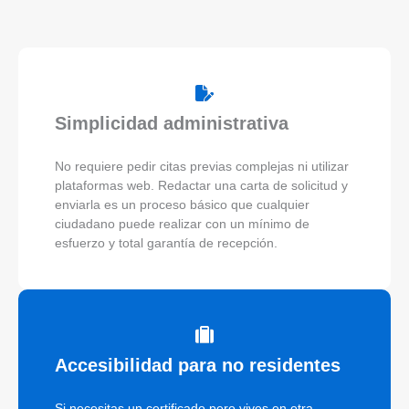
Simplicidad administrativa
No requiere pedir citas previas complejas ni utilizar
plataformas web. Redactar una carta de solicitud y
enviarla es un proceso básico que cualquier
ciudadano puede realizar con un mínimo de
esfuerzo y total garantía de recepción.
Accesibilidad para no residentes
Si necesitas un certificado pero vives en otra