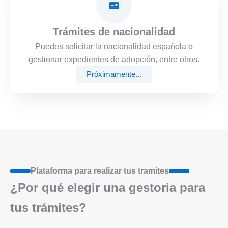
Trámites de nacionalidad
Puedes solicitar la nacionalidad española o
gestionar expedientes de adopción, entre otros.
Próximamente...
Plataforma para realizar tus tramites
¿Por qué elegir una gestoria para
tus trámites?