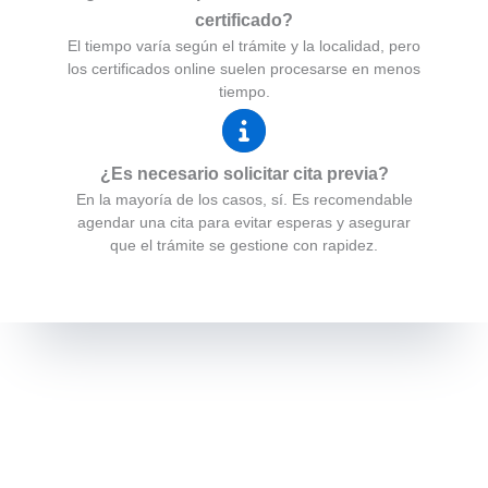
certificado?
El tiempo varía según el trámite y la localidad, pero
los certificados online suelen procesarse en menos
tiempo.
¿Es necesario solicitar cita previa?
En la mayoría de los casos, sí. Es recomendable
agendar una cita para evitar esperas y asegurar
que el trámite se gestione con rapidez.