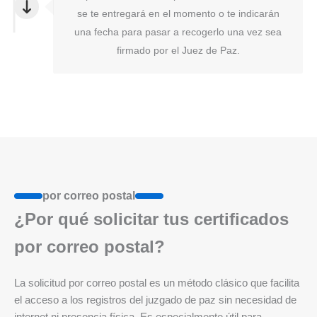
se te entregará en el momento o te indicarán
una fecha para pasar a recogerlo una vez sea
firmado por el Juez de Paz.
por correo postal
¿Por qué solicitar tus certificados
por correo postal?
La solicitud por correo postal es un método clásico que facilita
el acceso a los registros del juzgado de paz sin necesidad de