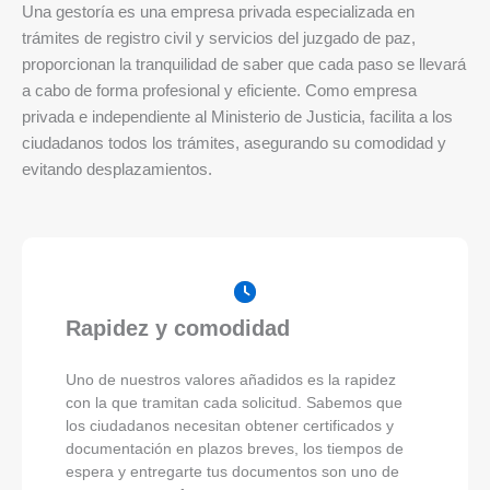
Una gestoría es una empresa privada especializada en
trámites de registro civil y servicios del juzgado de paz,
proporcionan la tranquilidad de saber que cada paso se llevará
a cabo de forma profesional y eficiente. Como empresa
privada e independiente al Ministerio de Justicia, facilita a los
ciudadanos todos los trámites, asegurando su comodidad y
evitando desplazamientos.
Rapidez y comodidad
Uno de nuestros valores añadidos es la rapidez
con la que tramitan cada solicitud. Sabemos que
los ciudadanos necesitan obtener certificados y
documentación en plazos breves, los tiempos de
espera y entregarte tus documentos son uno de