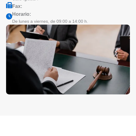
Fax:
Horario:
De lunes a viernes, de 09:00 a 14:00 h.