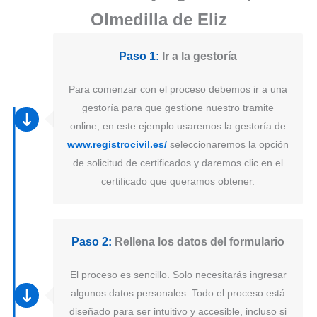
Olmedilla de Eliz
Paso 1:
Ir a la gestoría
Para comenzar con el proceso debemos ir a una
gestoría para que gestione nuestro tramite
online, en este ejemplo usaremos la gestoría de
www.registrocivil.es/
seleccionaremos la opción
de solicitud de certificados y daremos clic en el
certificado que queramos obtener.
Paso 2:
Rellena los datos del formulario
El proceso es sencillo. Solo necesitarás ingresar
algunos datos personales. Todo el proceso está
diseñado para ser intuitivo y accesible, incluso si