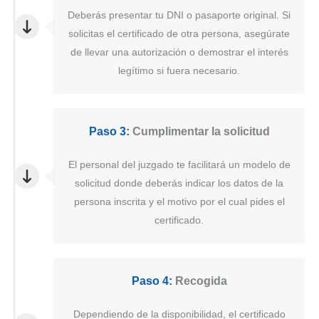
Deberás presentar tu DNI o pasaporte original. Si
solicitas el certificado de otra persona, asegúrate
de llevar una autorización o demostrar el interés
legítimo si fuera necesario.
Paso 3:
Cumplimentar la solicitud
El personal del juzgado te facilitará un modelo de
solicitud donde deberás indicar los datos de la
persona inscrita y el motivo por el cual pides el
certificado.
Paso 4:
Recogida
Dependiendo de la disponibilidad, el certificado