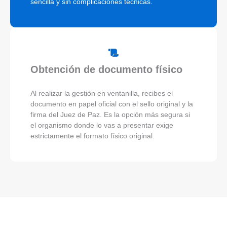
sencilla y sin complicaciones técnicas.
Obtención de documento físico
Al realizar la gestión en ventanilla, recibes el
documento en papel oficial con el sello original y la
firma del Juez de Paz. Es la opción más segura si
el organismo donde lo vas a presentar exige
estrictamente el formato físico original.