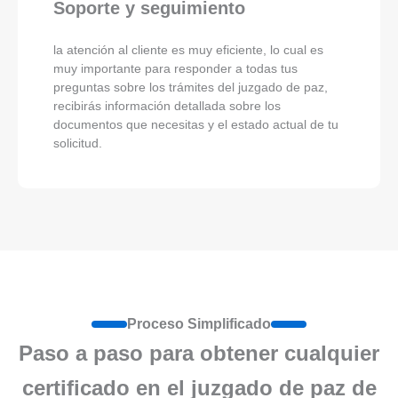
Soporte y seguimiento
la atención al cliente es muy eficiente, lo cual es
muy importante para responder a todas tus
preguntas sobre los trámites del juzgado de paz,
recibirás información detallada sobre los
documentos que necesitas y el estado actual de tu
solicitud.
Proceso Simplificado
Paso a paso para obtener cualquier
certificado en el juzgado de paz de