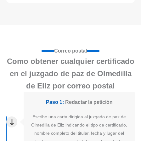
Correo postal
Como obtener cualquier certificado
en el juzgado de paz de Olmedilla
de Eliz por correo postal
Paso 1:
Redactar la petición
Escribe una carta dirigida al juzgado de paz de
Olmedilla de Eliz indicando el tipo de certificado,
nombre completo del titular, fecha y lugar del