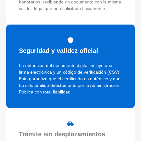
honorarios, recibiendo un documento con la misma
validez legal que uno solicitado físicamente.
Seguridad y validez oficial
La obtención del documento digital incluye una
firma electrónica y un código de verificación (CSV).
Esto garantiza que el certificado es auténtico y que
ha sido emitido directamente por la Administración
Pública con total fiabilidad.
Trámite sin desplazamientos