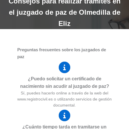
Consejos para realizar trámites en
el juzgado de paz de Olmedilla de
Eliz
Preguntas frecuentes sobre los juzgados de
paz
¿Puedo solicitar un certificado de
nacimiento sin acudir al juzgado de paz?
Sí, puedes hacerlo online a través de la web del
www.registrocivil.es o utilizando servicios de gestión
documental.
¿Cuánto tiempo tarda en tramitarse un