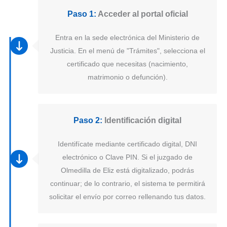
Paso 1:
Acceder al portal oficial
Entra en la sede electrónica del Ministerio de
Justicia. En el menú de "Trámites", selecciona el
certificado que necesitas (nacimiento,
matrimonio o defunción).
Paso 2:
Identificación digital
Identifícate mediante certificado digital, DNI
electrónico o Clave PIN. Si el juzgado de
Olmedilla de Eliz está digitalizado, podrás
continuar; de lo contrario, el sistema te permitirá
solicitar el envío por correo rellenando tus datos.