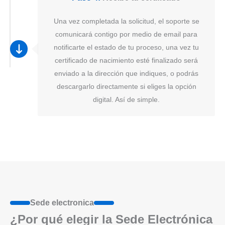
Una vez completada la solicitud, el soporte se
comunicará contigo por medio de email para
notificarte el estado de tu proceso, una vez tu
certificado de nacimiento esté finalizado será
enviado a la dirección que indiques, o podrás
descargarlo directamente si eliges la opción
digital. Así de simple.
Sede electronica
¿Por qué elegir la Sede Electrónica