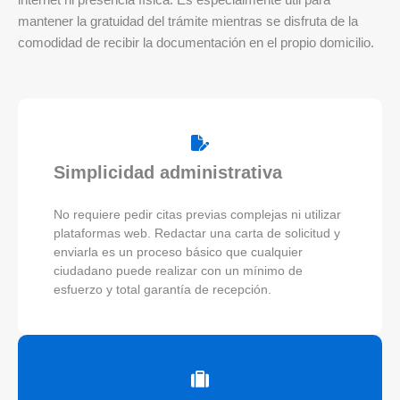
internet ni presencia física. Es especialmente útil para
mantener la gratuidad del trámite mientras se disfruta de la
comodidad de recibir la documentación en el propio domicilio.
Simplicidad administrativa
No requiere pedir citas previas complejas ni utilizar
plataformas web. Redactar una carta de solicitud y
enviarla es un proceso básico que cualquier
ciudadano puede realizar con un mínimo de
esfuerzo y total garantía de recepción.