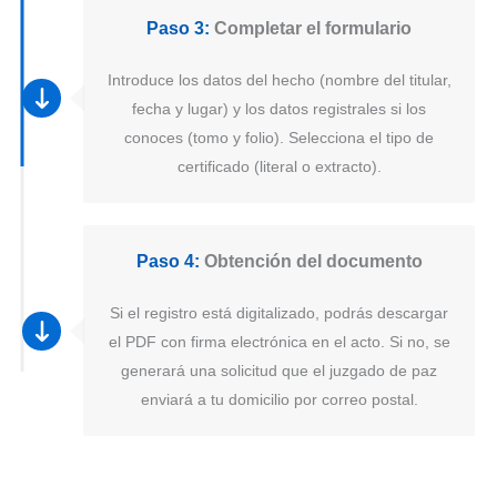
Paso 3:
Completar el formulario
Introduce los datos del hecho (nombre del titular,
fecha y lugar) y los datos registrales si los
conoces (tomo y folio). Selecciona el tipo de
certificado (literal o extracto).
Paso 4:
Obtención del documento
Si el registro está digitalizado, podrás descargar
el PDF con firma electrónica en el acto. Si no, se
generará una solicitud que el juzgado de paz
enviará a tu domicilio por correo postal.