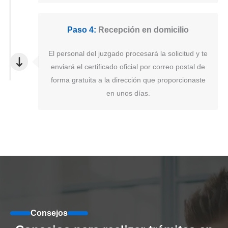
Paso 4:
Recepción en domicilio
El personal del juzgado procesará la solicitud y te
enviará el certificado oficial por correo postal de
forma gratuita a la dirección que proporcionaste
en unos días.
Consejos