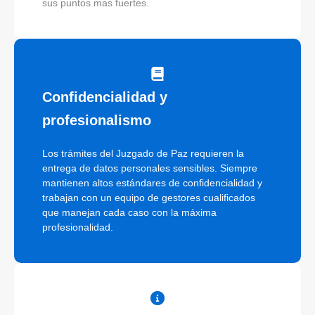
sus puntos mas fuertes.
Confidencialidad y
profesionalismo
Los trámites del Juzgado de Paz requieren la
entrega de datos personales sensibles. Siempre
mantienen altos estándares de confidencialidad y
trabajan con un equipo de gestores cualificados
que manejan cada caso con la máxima
profesionalidad.