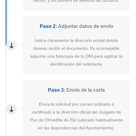
hecho, y un número de teléfono de contacto.
Paso 2:
Adjuntar datos de envío
Indica claramente la dirección postal donde
deseas recibir el documento. Es aconsejable
adjuntar una fotocopia de tu DNI para agilizar la
identificación del solicitante.
Paso 3:
Envío de la carta
Envía la solicitud por correo ordinario o
certificado a la dirección oficial del Juzgado de
Paz de Olmedilla de Eliz (ubicado habitualmente
en las dependencias del Ayuntamiento).