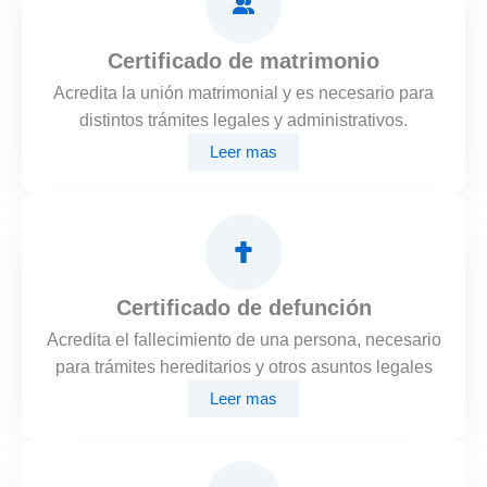
Certificado de matrimonio
Acredita la unión matrimonial y es necesario para
distintos trámites legales y administrativos.
Leer mas
Certificado de defunción
Acredita el fallecimiento de una persona, necesario
para trámites hereditarios y otros asuntos legales
Leer mas