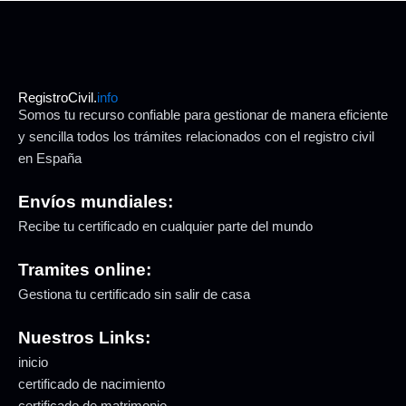
RegistroCivil.
info
Somos tu recurso confiable para gestionar de manera eficiente
y sencilla todos los trámites relacionados con el registro civil
en España
Envíos mundiales:
Recibe tu certificado en cualquier parte del mundo
Tramites online:
Gestiona tu certificado sin salir de casa
Nuestros Links:
inicio
certificado de nacimiento