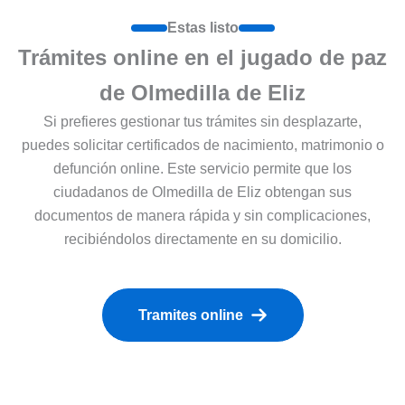
Estas listo
Trámites online en el jugado de paz
de Olmedilla de Eliz
Si prefieres gestionar tus trámites sin desplazarte,
puedes solicitar certificados de nacimiento, matrimonio o
defunción online. Este servicio permite que los
ciudadanos de Olmedilla de Eliz obtengan sus
documentos de manera rápida y sin complicaciones,
recibiéndolos directamente en su domicilio.
Tramites online