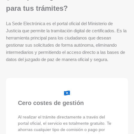
para tus trámites?
La Sede Electrónica es el portal oficial del Ministerio de
Justicia que permite la tramitación digital de certificados. Es la
herramienta principal para los ciudadanos que desean
gestionar sus solicitudes de forma autónoma, eliminando
intermediarios y permitiendo el acceso directo a las bases de
datos del juzgado de paz de manera oficial y segura.
Cero costes de gestión
Al realizar el trámite directamente a través del
portal oficial, el servicio es totalmente gratuito. Te
ahorras cualquier tipo de comisión o pago por