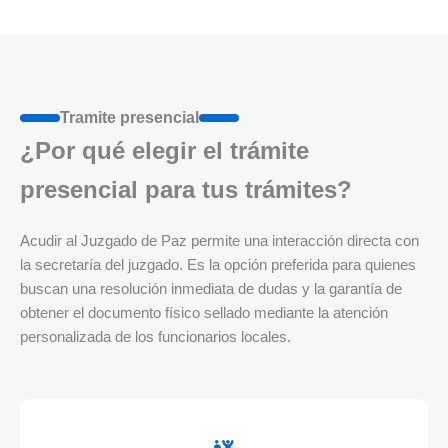
Tramite presencial
¿Por qué elegir el trámite
presencial para tus trámites?
Acudir al Juzgado de Paz permite una interacción directa con
la secretaría del juzgado. Es la opción preferida para quienes
buscan una resolución inmediata de dudas y la garantía de
obtener el documento físico sellado mediante la atención
personalizada de los funcionarios locales.