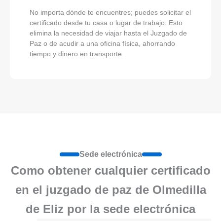
No importa dónde te encuentres; puedes solicitar el
certificado desde tu casa o lugar de trabajo. Esto
elimina la necesidad de viajar hasta el Juzgado de
Paz o de acudir a una oficina física, ahorrando
tiempo y dinero en transporte.
Sede electrónica
Como obtener cualquier certificado
en el juzgado de paz de Olmedilla
de Eliz por la sede electrónica