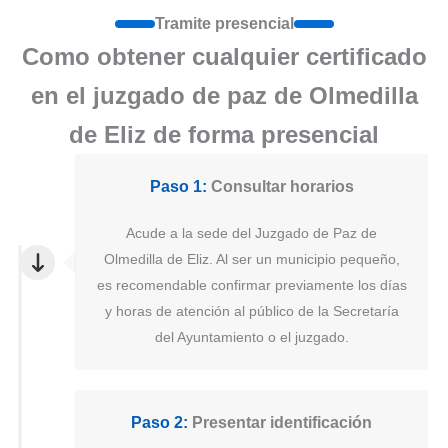
Tramite presencial
Como obtener cualquier certificado
en el juzgado de paz de Olmedilla
de Eliz de forma presencial
Paso 1:
Consultar horarios
Acude a la sede del Juzgado de Paz de
Olmedilla de Eliz. Al ser un municipio pequeño,
es recomendable confirmar previamente los días
y horas de atención al público de la Secretaría
del Ayuntamiento o el juzgado.
Paso 2:
Presentar identificación