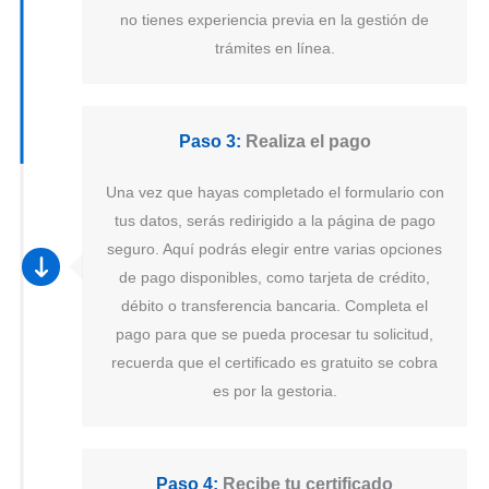
no tienes experiencia previa en la gestión de
trámites en línea.
Paso 3:
Realiza el pago
Una vez que hayas completado el formulario con
tus datos, serás redirigido a la página de pago
seguro. Aquí podrás elegir entre varias opciones
de pago disponibles, como tarjeta de crédito,
débito o transferencia bancaria. Completa el
pago para que se pueda procesar tu solicitud,
recuerda que el certificado es gratuito se cobra
es por la gestoria.
Paso 4:
Recibe tu certificado