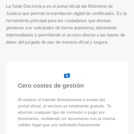
La Sede Electrónica es el portal oficial del Ministerio de
Justicia que permite la tramitación digital de certificados. Es la
herramienta principal para los ciudadanos que desean
gestionar sus solicitudes de forma autónoma, eliminando
intermediarios y permitiendo el acceso directo a las bases de
datos del juzgado de paz de manera oficial y segura.
Cero costes de gestión
Al realizar el trámite directamente a través del
portal oficial, el servicio es totalmente gratuito. Te
ahorras cualquier tipo de comisión o pago por
honorarios, recibiendo un documento con la misma
validez legal que uno solicitado físicamente.