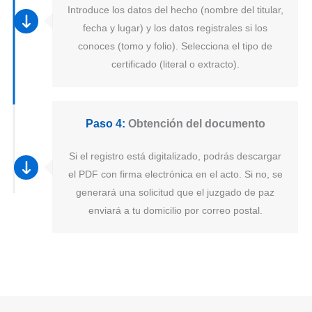
Introduce los datos del hecho (nombre del titular,
fecha y lugar) y los datos registrales si los
conoces (tomo y folio). Selecciona el tipo de
certificado (literal o extracto).
Paso 4:
Obtención del documento
Si el registro está digitalizado, podrás descargar
el PDF con firma electrónica en el acto. Si no, se
generará una solicitud que el juzgado de paz
enviará a tu domicilio por correo postal.