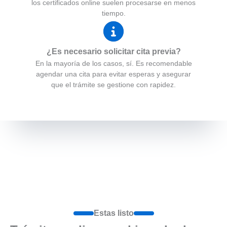
los certificados online suelen procesarse en menos
tiempo.
¿Es necesario solicitar cita previa?
En la mayoría de los casos, sí. Es recomendable
agendar una cita para evitar esperas y asegurar
que el trámite se gestione con rapidez.
Estas listo