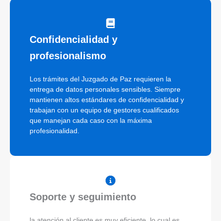
Confidencialidad y
profesionalismo
Los trámites del Juzgado de Paz requieren la
entrega de datos personales sensibles. Siempre
mantienen altos estándares de confidencialidad y
trabajan con un equipo de gestores cualificados
que manejan cada caso con la máxima
profesionalidad.
Soporte y seguimiento
la atención al cliente es muy eficiente, lo cual es