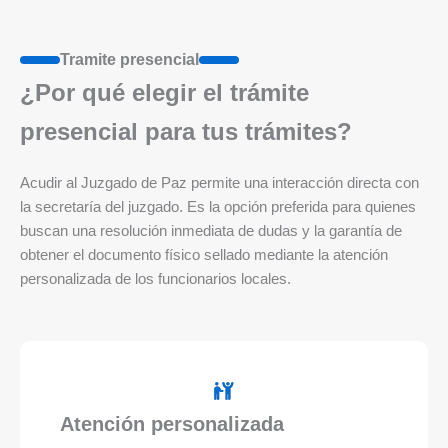
Tramite presencial
¿Por qué elegir el trámite
presencial para tus trámites?
Acudir al Juzgado de Paz permite una interacción directa con
la secretaría del juzgado. Es la opción preferida para quienes
buscan una resolución inmediata de dudas y la garantía de
obtener el documento físico sellado mediante la atención
personalizada de los funcionarios locales.
Atención personalizada