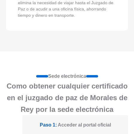
elimina la necesidad de viajar hasta el Juzgado de
Paz o de acudir a una oficina física, ahorrando
tiempo y dinero en transporte.
Sede electrónica
Como obtener cualquier certificado
en el juzgado de paz de Morales de
Rey por la sede electrónica
Paso 1:
Acceder al portal oficial