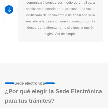
comunicará contigo por medio de email para
notificarte el estado de tu proceso, una vez tu
certificado de nacimiento esté finalizado será
enviado a la dirección que indiques, o podrás
descargarlo directamente si eliges la opción
digital. Así de simple.
Sede electronica
¿Por qué elegir la Sede Electrónica
para tus trámites?