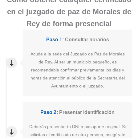
en el juzgado de paz de Morales de
Rey de forma presencial
Paso 1:
Consultar horarios
Acude a la sede del Juzgado de Paz de Morales
de Rey. Al ser un municipio pequeño, es
recomendable confirmar previamente los días y
horas de atención al público de la Secretaría del
Ayuntamiento o el juzgado.
Paso 2:
Presentar identificación
Deberás presentar tu DNI o pasaporte original. Si
solicitas el certificado de otra persona, asegúrate