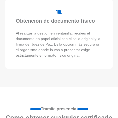
Obtención de documento físico
Al realizar la gestión en ventanilla, recibes el
documento en papel oficial con el sello original y la
firma del Juez de Paz. Es la opción más segura si
el organismo donde lo vas a presentar exige
estrictamente el formato físico original.
Tramite presencial
Como obtener cualquier certificado