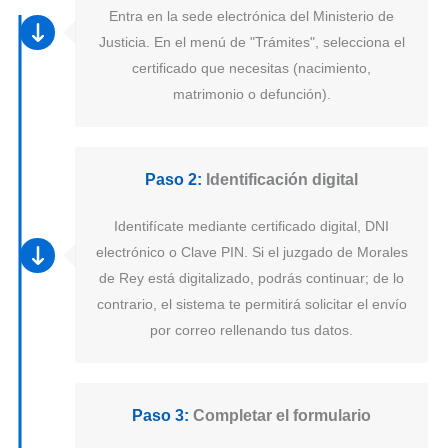
Entra en la sede electrónica del Ministerio de
Justicia. En el menú de "Trámites", selecciona el
certificado que necesitas (nacimiento,
matrimonio o defunción).
Paso 2:
Identificación digital
Identifícate mediante certificado digital, DNI
electrónico o Clave PIN. Si el juzgado de Morales
de Rey está digitalizado, podrás continuar; de lo
contrario, el sistema te permitirá solicitar el envío
por correo rellenando tus datos.
Paso 3:
Completar el formulario