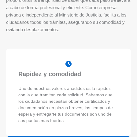
proporcionan la tranquilidad de saber que cada paso se llevará
a cabo de forma profesional y eficiente. Como empresa
privada e independiente al Ministerio de Justicia, facilita a los
ciudadanos todos los trámites, asegurando su comodidad y
evitando desplazamientos.
Rapidez y comodidad
Uno de nuestros valores añadidos es la rapidez
con la que tramitan cada solicitud. Sabemos que
los ciudadanos necesitan obtener certificados y
documentación en plazos breves, los tiempos de
espera y entregarte tus documentos son uno de
sus puntos mas fuertes.