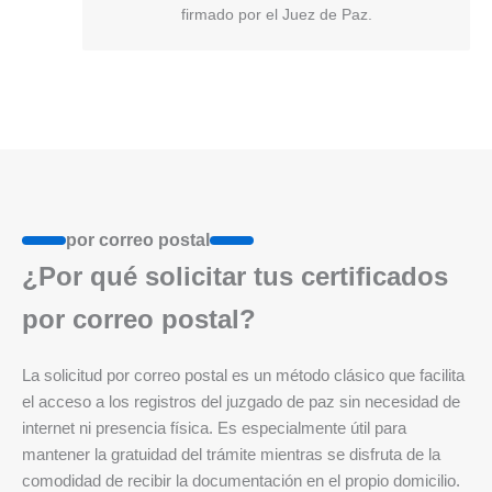
firmado por el Juez de Paz.
por correo postal
¿Por qué solicitar tus certificados
por correo postal?
La solicitud por correo postal es un método clásico que facilita
el acceso a los registros del juzgado de paz sin necesidad de
internet ni presencia física. Es especialmente útil para
mantener la gratuidad del trámite mientras se disfruta de la
comodidad de recibir la documentación en el propio domicilio.