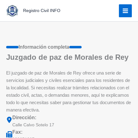
Ir
Registro Civil INFO
al
contenido
Información completa
Juzgado de paz de Morales de Rey
El juzgado de paz de Morales de Rey ofrece una serie de
servicios judiciales y civiles esenciales para los residentes de
la localidad. Si necesitas realizar trámites relacionados con el
estado civil, actas, o demandas menores, aquí te explicamos
todo lo que necesitas saber para gestionar tus documentos de
manera efectiva.
Dirección:
Calle Calvo Sotelo 17
Fax: