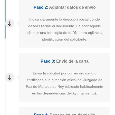
Paso 2:
Adjuntar datos de envío
Indica claramente la dirección postal donde
deseas recibir el documento. Es aconsejable
adjuntar una fotocopia de tu DNI para agilizar la
identificación del solicitante.
Paso 3:
Envío de la carta
Envía la solicitud por correo ordinario o
certificado a la dirección oficial del Juzgado de
Paz de Morales de Rey (ubicado habitualmente
en las dependencias del Ayuntamiento).