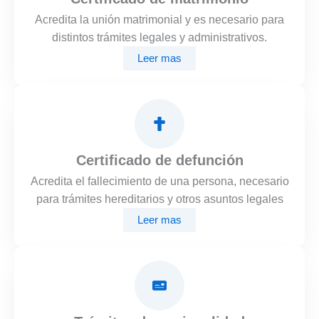
Acredita la unión matrimonial y es necesario para
distintos trámites legales y administrativos.
Leer mas
Certificado de defunción
Acredita el fallecimiento de una persona, necesario
para trámites hereditarios y otros asuntos legales
Leer mas