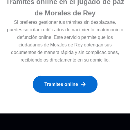
Trámites online en el jugado de paz
de Morales de Rey
Si prefieres gestionar tus trámites sin desplazarte,
puedes solicitar certificados de nacimiento, matrimonio o
defunción online. Este servicio permite que los
ciudadanos de Morales de Rey obtengan sus
documentos de manera rápida y sin complicaciones,
recibiéndolos directamente en su domicilio.
Tramites online