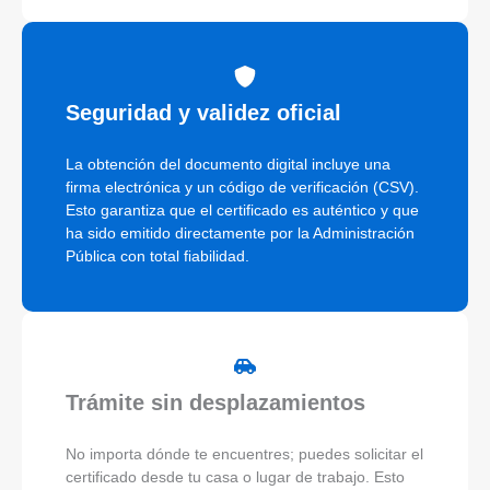
Seguridad y validez oficial
La obtención del documento digital incluye una
firma electrónica y un código de verificación (CSV).
Esto garantiza que el certificado es auténtico y que
ha sido emitido directamente por la Administración
Pública con total fiabilidad.
Trámite sin desplazamientos
No importa dónde te encuentres; puedes solicitar el
certificado desde tu casa o lugar de trabajo. Esto