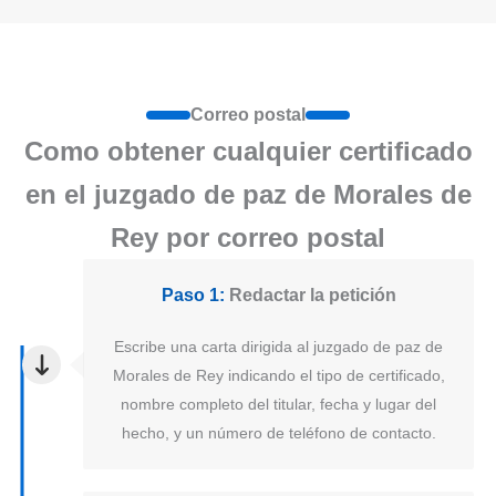
Correo postal
Como obtener cualquier certificado
en el juzgado de paz de Morales de
Rey por correo postal
Paso 1:
Redactar la petición
Escribe una carta dirigida al juzgado de paz de
Morales de Rey indicando el tipo de certificado,
nombre completo del titular, fecha y lugar del
hecho, y un número de teléfono de contacto.