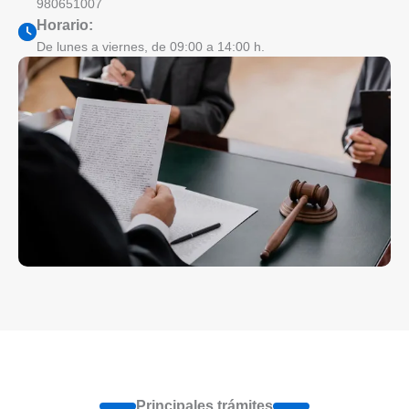
980651007
Horario:
De lunes a viernes, de 09:00 a 14:00 h.
Principales trámites