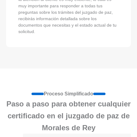
muy importante para responder a todas tus
preguntas sobre los trámites del juzgado de paz,
recibirás información detallada sobre los
documentos que necesitas y el estado actual de tu
solicitud.
Proceso Simplificado
Paso a paso para obtener cualquier
certificado en el juzgado de paz de
Morales de Rey