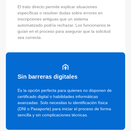
El trato directo permite explicar situaciones
específicas o resolver dudas sobre errores en
inscripciones antiguas que un sistema
automatizado podría rechazar. Los funcionarios te
guían en el proceso para asegurar que la solicitud
sea correcta.
Sin barreras digitales
Es la opción perfecta para quienes no disponen de
certificado digital o habilidades informáticas
avanzadas. Solo necesitas tu identificación física
(DNI o Pasaporte) para iniciar el proceso de forma
sencilla y sin complicaciones técnicas.