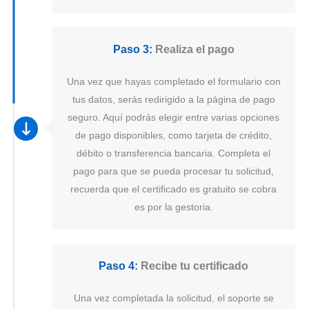
Paso 3:
Realiza el pago
Una vez que hayas completado el formulario con
tus datos, serás redirigido a la página de pago
seguro. Aquí podrás elegir entre varias opciones
de pago disponibles, como tarjeta de crédito,
débito o transferencia bancaria. Completa el
pago para que se pueda procesar tu solicitud,
recuerda que el certificado es gratuito se cobra
es por la gestoria.
Paso 4:
Recibe tu certificado
Una vez completada la solicitud, el soporte se