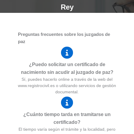
Rey
Preguntas frecuentes sobre los juzgados de
paz
¿Puedo solicitar un certificado de
nacimiento sin acudir al juzgado de paz?
Sí, puedes hacerlo online a través de la web del
www.registrocivil.es o utilizando servicios de gestión
documental.
¿Cuánto tiempo tarda en tramitarse un
certificado?
El tiempo varía según el trámite y la localidad, pero