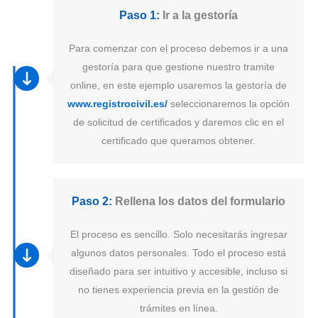
Paso 1:
Ir a la gestoría
Para comenzar con el proceso debemos ir a una
gestoría para que gestione nuestro tramite
online, en este ejemplo usaremos la gestoría de
www.registrocivil.es/
seleccionaremos la opción
de solicitud de certificados y daremos clic en el
certificado que queramos obtener.
Paso 2:
Rellena los datos del formulario
El proceso es sencillo. Solo necesitarás ingresar
algunos datos personales. Todo el proceso está
diseñado para ser intuitivo y accesible, incluso si
no tienes experiencia previa en la gestión de
trámites en línea.