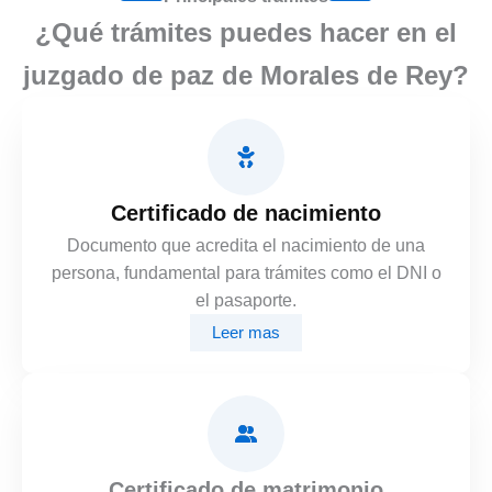
¿Qué trámites puedes hacer en el
juzgado de paz de Morales de Rey?
Certificado de nacimiento
Documento que acredita el nacimiento de una
persona, fundamental para trámites como el DNI o
el pasaporte.
Leer mas
Certificado de matrimonio