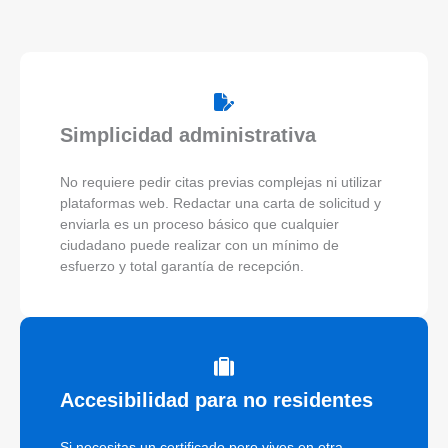
Simplicidad administrativa
No requiere pedir citas previas complejas ni utilizar
plataformas web. Redactar una carta de solicitud y
enviarla es un proceso básico que cualquier
ciudadano puede realizar con un mínimo de
esfuerzo y total garantía de recepción.
Accesibilidad para no residentes
Si necesitas un certificado pero vives en otra