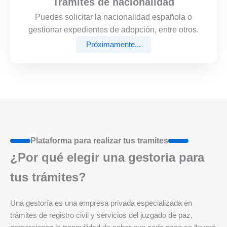
Trámites de nacionalidad
Puedes solicitar la nacionalidad española o
gestionar expedientes de adopción, entre otros.
Próximamente...
Plataforma para realizar tus tramites
¿Por qué elegir una gestoria para
tus trámites?
Una gestoría es una empresa privada especializada en
trámites de registro civil y servicios del juzgado de paz,