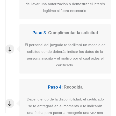
de llevar una autorización o demostrar el interés
legítimo si fuera necesario.
Paso 3:
Cumplimentar la solicitud
El personal del juzgado te facilitará un modelo de
solicitud donde deberás indicar los datos de la
persona inscrita y el motivo por el cual pides el
certificado.
Paso 4:
Recogida
Dependiendo de la disponibilidad, el certificado
se te entregará en el momento o te indicarán
una fecha para pasar a recogerlo una vez sea