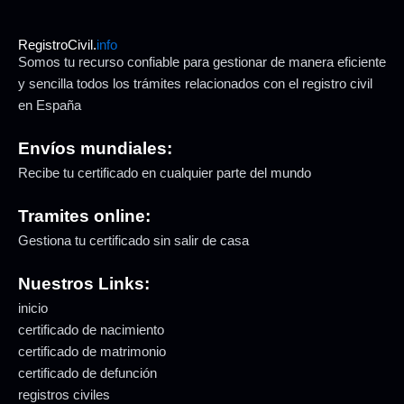
RegistroCivil.
info
Somos tu recurso confiable para gestionar de manera eficiente
y sencilla todos los trámites relacionados con el registro civil
en España
Envíos mundiales:
Recibe tu certificado en cualquier parte del mundo
Tramites online:
Gestiona tu certificado sin salir de casa
Nuestros Links:
inicio
certificado de nacimiento
certificado de matrimonio
certificado de defunción
registros civiles