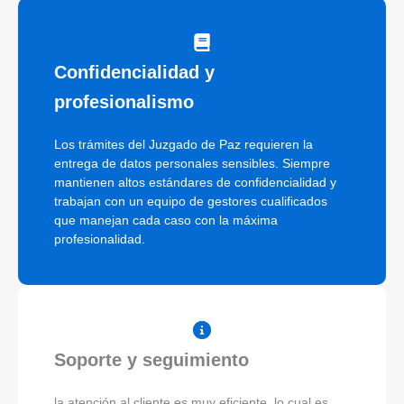
Confidencialidad y
profesionalismo
Los trámites del Juzgado de Paz requieren la
entrega de datos personales sensibles. Siempre
mantienen altos estándares de confidencialidad y
trabajan con un equipo de gestores cualificados
que manejan cada caso con la máxima
profesionalidad.
Soporte y seguimiento
la atención al cliente es muy eficiente, lo cual es