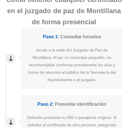
en el juzgado de paz de Montillana
de forma presencial
Paso 1:
Consultar horarios
Acude a la sede del Juzgado de Paz de
Montillana. Al ser un municipio pequeño, es
recomendable confirmar previamente los días y
horas de atención al público de la Secretaría del
Ayuntamiento o el juzgado.
Paso 2:
Presentar identificación
Deberás presentar tu DNI o pasaporte original. Si
solicitas el certificado de otra persona, asegúrate