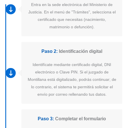
Entra en la sede electrónica del Ministerio de
Justicia. En el menú de "Trámites", selecciona el
certificado que necesitas (nacimiento,
matrimonio o defunción).
Paso 2:
Identificación digital
Identifícate mediante certificado digital, DNI
electrónico o Clave PIN. Si el juzgado de
Montillana está digitalizado, podrás continuar; de
lo contrario, el sistema te permitirá solicitar el
envío por correo rellenando tus datos.
Paso 3:
Completar el formulario