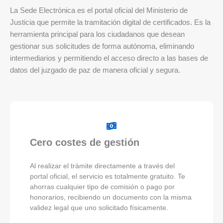
La Sede Electrónica es el portal oficial del Ministerio de
Justicia que permite la tramitación digital de certificados. Es la
herramienta principal para los ciudadanos que desean
gestionar sus solicitudes de forma autónoma, eliminando
intermediarios y permitiendo el acceso directo a las bases de
datos del juzgado de paz de manera oficial y segura.
Cero costes de gestión
Al realizar el trámite directamente a través del
portal oficial, el servicio es totalmente gratuito. Te
ahorras cualquier tipo de comisión o pago por
honorarios, recibiendo un documento con la misma
validez legal que uno solicitado físicamente.