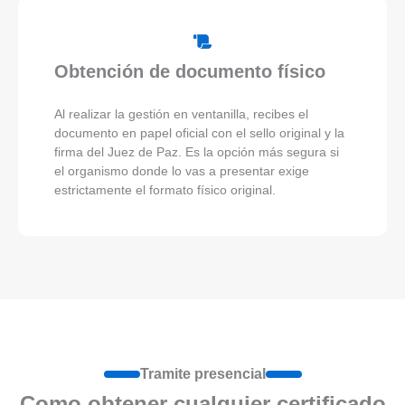
Obtención de documento físico
Al realizar la gestión en ventanilla, recibes el
documento en papel oficial con el sello original y la
firma del Juez de Paz. Es la opción más segura si
el organismo donde lo vas a presentar exige
estrictamente el formato físico original.
Tramite presencial
Como obtener cualquier certificado