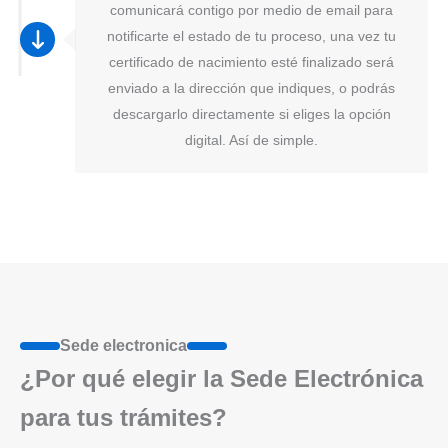
comunicará contigo por medio de email para
notificarte el estado de tu proceso, una vez tu
certificado de nacimiento esté finalizado será
enviado a la dirección que indiques, o podrás
descargarlo directamente si eliges la opción
digital. Así de simple.
Sede electronica
¿Por qué elegir la Sede Electrónica
para tus trámites?