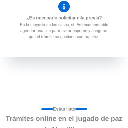
¿Es necesario solicitar cita previa?
En la mayoría de los casos, sí. Es recomendable
agendar una cita para evitar esperas y asegurar
que el trámite se gestione con rapidez.
Estas listo
Trámites online en el jugado de paz