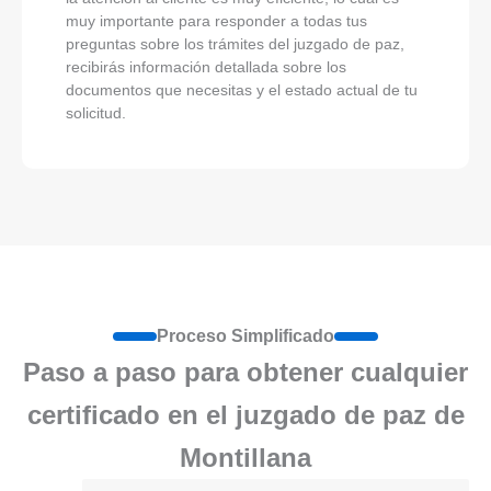
muy importante para responder a todas tus
preguntas sobre los trámites del juzgado de paz,
recibirás información detallada sobre los
documentos que necesitas y el estado actual de tu
solicitud.
Proceso Simplificado
Paso a paso para obtener cualquier
certificado en el juzgado de paz de
Montillana