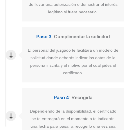
de llevar una autorización o demostrar el interés
legítimo si fuera necesario.
Paso 3:
Cumplimentar la solicitud
El personal del juzgado te facilitará un modelo de
solicitud donde deberás indicar los datos de la
persona inscrita y el motivo por el cual pides el
certificado.
Paso 4:
Recogida
Dependiendo de la disponibilidad, el certificado
se te entregará en el momento o te indicarán
una fecha para pasar a recogerlo una vez sea