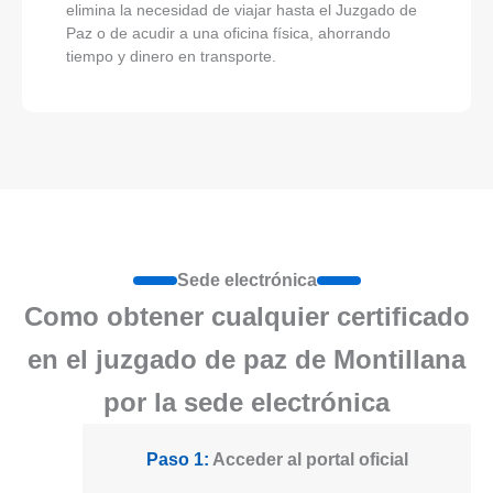
elimina la necesidad de viajar hasta el Juzgado de
Paz o de acudir a una oficina física, ahorrando
tiempo y dinero en transporte.
Sede electrónica
Como obtener cualquier certificado
en el juzgado de paz de Montillana
por la sede electrónica
Paso 1:
Acceder al portal oficial