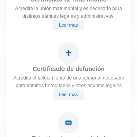
Acredita la unión matrimonial y es necesario para
distintos trámites legales y administrativos.
Leer mas
Certificado de defunción
Acredita el fallecimiento de una persona, necesario
para trámites hereditarios y otros asuntos legales
Leer mas