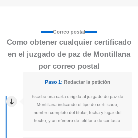
Correo postal
Como obtener cualquier certificado
en el juzgado de paz de Montillana
por correo postal
Paso 1:
Redactar la petición
Escribe una carta dirigida al juzgado de paz de
Montillana indicando el tipo de certificado,
nombre completo del titular, fecha y lugar del
hecho, y un número de teléfono de contacto.