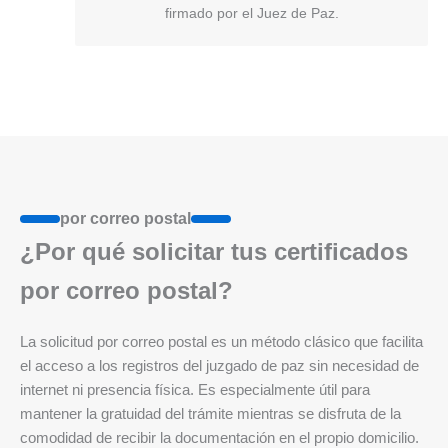
firmado por el Juez de Paz.
por correo postal
¿Por qué solicitar tus certificados
por correo postal?
La solicitud por correo postal es un método clásico que facilita
el acceso a los registros del juzgado de paz sin necesidad de
internet ni presencia física. Es especialmente útil para
mantener la gratuidad del trámite mientras se disfruta de la
comodidad de recibir la documentación en el propio domicilio.