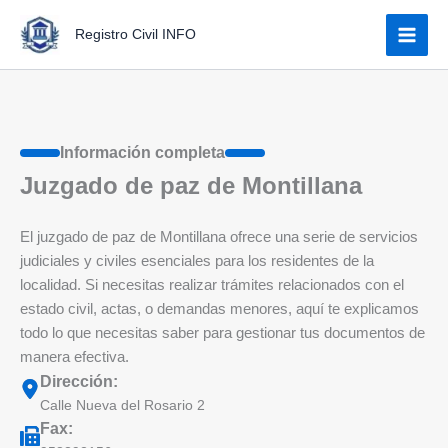
Ir
Registro Civil INFO
al
contenido
Información completa
Juzgado de paz de Montillana
El juzgado de paz de Montillana ofrece una serie de servicios
judiciales y civiles esenciales para los residentes de la
localidad. Si necesitas realizar trámites relacionados con el
estado civil, actas, o demandas menores, aquí te explicamos
todo lo que necesitas saber para gestionar tus documentos de
manera efectiva.
Dirección:
Calle Nueva del Rosario 2
Fax: