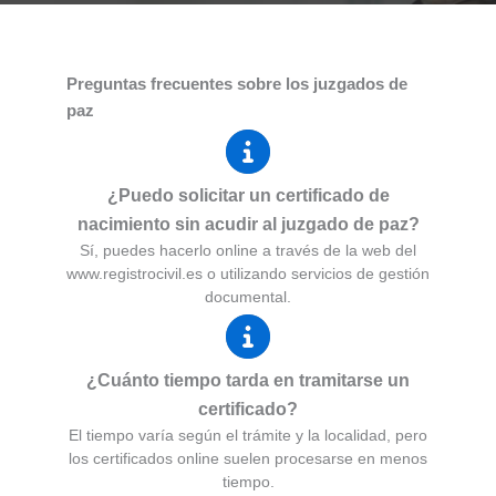
Preguntas frecuentes sobre los juzgados de
paz
¿Puedo solicitar un certificado de
nacimiento sin acudir al juzgado de paz?
Sí, puedes hacerlo online a través de la web del
www.registrocivil.es o utilizando servicios de gestión
documental.
¿Cuánto tiempo tarda en tramitarse un
certificado?
El tiempo varía según el trámite y la localidad, pero
los certificados online suelen procesarse en menos
tiempo.