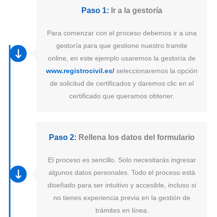
Paso 1:
Ir a la gestoría
Para comenzar con el proceso debemos ir a una
gestoría para que gestione nuestro tramite
online, en este ejemplo usaremos la gestoría de
www.registrocivil.es/
seleccionaremos la opción
de solicitud de certificados y daremos clic en el
certificado que queramos obtener.
Paso 2:
Rellena los datos del formulario
El proceso es sencillo. Solo necesitarás ingresar
algunos datos personales. Todo el proceso está
diseñado para ser intuitivo y accesible, incluso si
no tienes experiencia previa en la gestión de
trámites en línea.