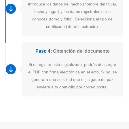
Introduce los datos del hecho (nombre del titular,
fecha y lugar) y los datos registrales si los
conoces (tomo y folio). Selecciona el tipo de
certificado (literal o extracto).
Paso 4:
Obtención del documento
Si el registro está digitalizado, podrás descargar
el PDF con firma electrónica en el acto. Si no, se
generará una solicitud que el juzgado de paz
enviará a tu domicilio por correo postal.