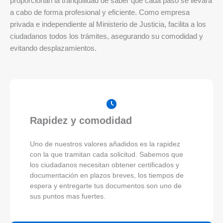
proporcionan la tranquilidad de saber que cada paso se llevará
a cabo de forma profesional y eficiente. Como empresa
privada e independiente al Ministerio de Justicia, facilita a los
ciudadanos todos los trámites, asegurando su comodidad y
evitando desplazamientos.
Rapidez y comodidad
Uno de nuestros valores añadidos es la rapidez
con la que tramitan cada solicitud. Sabemos que
los ciudadanos necesitan obtener certificados y
documentación en plazos breves, los tiempos de
espera y entregarte tus documentos son uno de
sus puntos mas fuertes.