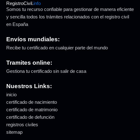
RegistroCivil.
info
Somos tu recurso confiable para gestionar de manera eficiente
y sencilla todos los trámites relacionados con el registro civil
en España
Envíos mundiales:
Recibe tu certificado en cualquier parte del mundo
Tramites online:
Gestiona tu certificado sin salir de casa
Nuestros Links:
inicio
certificado de nacimiento
certificado de matrimonio
certificado de defunción
registros civiles
sitemap