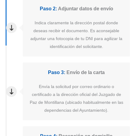
Paso 2:
Adjuntar datos de envío
Indica claramente la dirección postal donde
deseas recibir el documento. Es aconsejable
adjuntar una fotocopia de tu DNI para agilizar la
identificación del solicitante.
Paso 3:
Envío de la carta
Envía la solicitud por correo ordinario o
certificado a la dirección oficial del Juzgado de
Paz de Montillana (ubicado habitualmente en las
dependencias del Ayuntamiento).