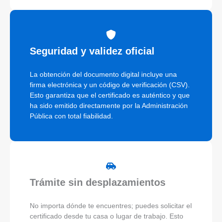
Seguridad y validez oficial
La obtención del documento digital incluye una
firma electrónica y un código de verificación (CSV).
Esto garantiza que el certificado es auténtico y que
ha sido emitido directamente por la Administración
Pública con total fiabilidad.
Trámite sin desplazamientos
No importa dónde te encuentres; puedes solicitar el
certificado desde tu casa o lugar de trabajo. Esto