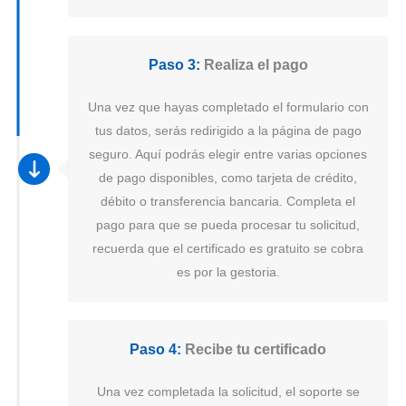
Paso 3:
Realiza el pago
Una vez que hayas completado el formulario con
tus datos, serás redirigido a la página de pago
seguro. Aquí podrás elegir entre varias opciones
de pago disponibles, como tarjeta de crédito,
débito o transferencia bancaria. Completa el
pago para que se pueda procesar tu solicitud,
recuerda que el certificado es gratuito se cobra
es por la gestoria.
Paso 4:
Recibe tu certificado
Una vez completada la solicitud, el soporte se