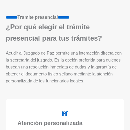
Tramite presencial
¿Por qué elegir el trámite
presencial para tus trámites?
Acudir al Juzgado de Paz permite una interacción directa con
la secretaría del juzgado. Es la opción preferida para quienes
buscan una resolución inmediata de dudas y la garantía de
obtener el documento físico sellado mediante la atención
personalizada de los funcionarios locales.
Atención personalizada