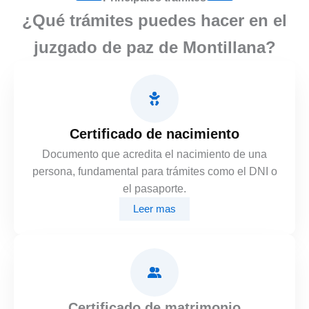
¿Qué trámites puedes hacer en el
juzgado de paz de Montillana?
Certificado de nacimiento
Documento que acredita el nacimiento de una
persona, fundamental para trámites como el DNI o
el pasaporte.
Leer mas
Certificado de matrimonio