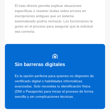
El trato directo permite explicar situaciones
específicas o resolver dudas sobre errores en
inscripciones antiguas que un sistema
automatizado podría rechazar. Los funcionarios te
guían en el proceso para asegurar que la solicitud
sea correcta.
Sin barreras digitales
Es la opción perfecta para quienes no disponen de
certificado digital o habilidades informáticas
avanzadas. Solo necesitas tu identificación física
(DNI o Pasaporte) para iniciar el proceso de forma
sencilla y sin complicaciones técnicas.