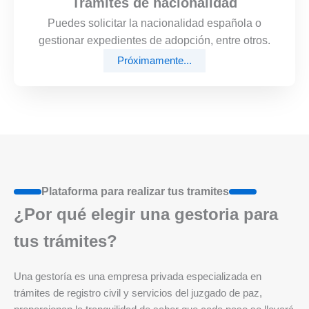
Trámites de nacionalidad
Puedes solicitar la nacionalidad española o
gestionar expedientes de adopción, entre otros.
Próximamente...
Plataforma para realizar tus tramites
¿Por qué elegir una gestoria para
tus trámites?
Una gestoría es una empresa privada especializada en
trámites de registro civil y servicios del juzgado de paz,