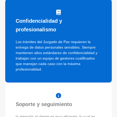
Confidencialidad y
profesionalismo
Los trámites del Juzgado de Paz requieren la
entrega de datos personales sensibles. Siempre
mantienen altos estándares de confidencialidad y
trabajan con un equipo de gestores cualificados
que manejan cada caso con la máxima
profesionalidad.
Soporte y seguimiento
la atención al cliente es muy eficiente, lo cual es