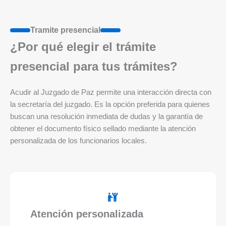
Tramite presencial
¿Por qué elegir el trámite
presencial para tus trámites?
Acudir al Juzgado de Paz permite una interacción directa con
la secretaría del juzgado. Es la opción preferida para quienes
buscan una resolución inmediata de dudas y la garantía de
obtener el documento físico sellado mediante la atención
personalizada de los funcionarios locales.
Atención personalizada