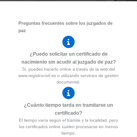
Preguntas frecuentes sobre los juzgados de
paz
¿Puedo solicitar un certificado de
nacimiento sin acudir al juzgado de paz?
Sí, puedes hacerlo online a través de la web del
www.registrocivil.es o utilizando servicios de gestión
documental.
¿Cuánto tiempo tarda en tramitarse un
certificado?
El tiempo varía según el trámite y la localidad, pero
los certificados online suelen procesarse en menos
tiempo.