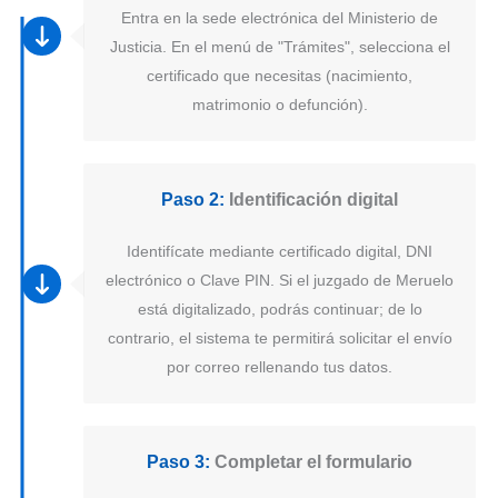
Entra en la sede electrónica del Ministerio de
Justicia. En el menú de "Trámites", selecciona el
certificado que necesitas (nacimiento,
matrimonio o defunción).
Paso 2:
Identificación digital
Identifícate mediante certificado digital, DNI
electrónico o Clave PIN. Si el juzgado de Meruelo
está digitalizado, podrás continuar; de lo
contrario, el sistema te permitirá solicitar el envío
por correo rellenando tus datos.
Paso 3:
Completar el formulario