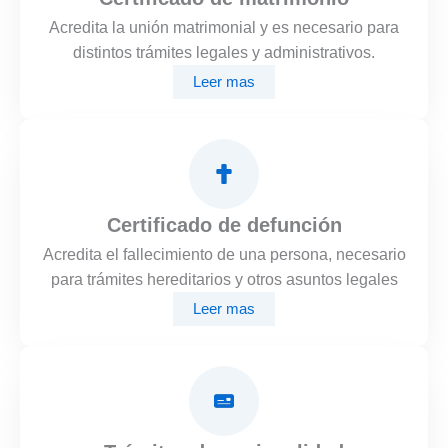
Acredita la unión matrimonial y es necesario para
distintos trámites legales y administrativos.
Leer mas
Certificado de defunción
Acredita el fallecimiento de una persona, necesario
para trámites hereditarios y otros asuntos legales
Leer mas