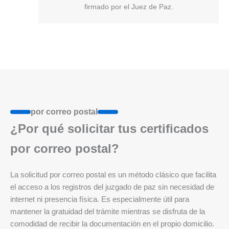
firmado por el Juez de Paz.
por correo postal
¿Por qué solicitar tus certificados
por correo postal?
La solicitud por correo postal es un método clásico que facilita
el acceso a los registros del juzgado de paz sin necesidad de
internet ni presencia física. Es especialmente útil para
mantener la gratuidad del trámite mientras se disfruta de la
comodidad de recibir la documentación en el propio domicilio.