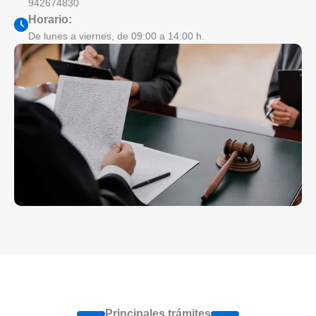
942674830
Horario:
De lunes a viernes, de 09:00 a 14:00 h.
Principales trámites