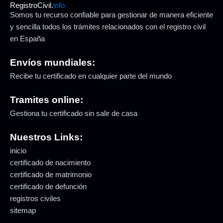
RegistroCivil.
info
Somos tu recurso confiable para gestionar de manera eficiente
y sencilla todos los trámites relacionados con el registro civil
en España
Envíos mundiales:
Recibe tu certificado en cualquier parte del mundo
Tramites online:
Gestiona tu certificado sin salir de casa
Nuestros Links:
inicio
certificado de nacimiento
certificado de matrimonio
certificado de defunción
registros civiles
sitemap