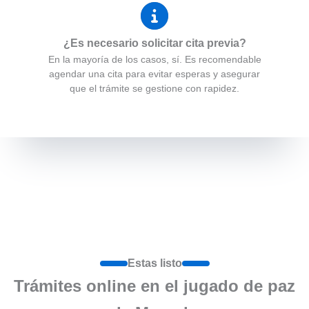
¿Es necesario solicitar cita previa?
En la mayoría de los casos, sí. Es recomendable
agendar una cita para evitar esperas y asegurar
que el trámite se gestione con rapidez.
Estas listo
Trámites online en el jugado de paz