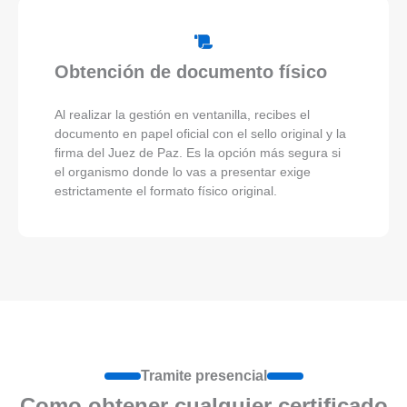
Obtención de documento físico
Al realizar la gestión en ventanilla, recibes el
documento en papel oficial con el sello original y la
firma del Juez de Paz. Es la opción más segura si
el organismo donde lo vas a presentar exige
estrictamente el formato físico original.
Tramite presencial
Como obtener cualquier certificado