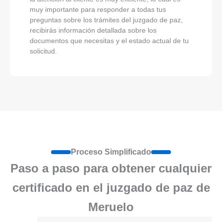
muy importante para responder a todas tus
preguntas sobre los trámites del juzgado de paz,
recibirás información detallada sobre los
documentos que necesitas y el estado actual de tu
solicitud.
Proceso Simplificado
Paso a paso para obtener cualquier
certificado en el juzgado de paz de
Meruelo