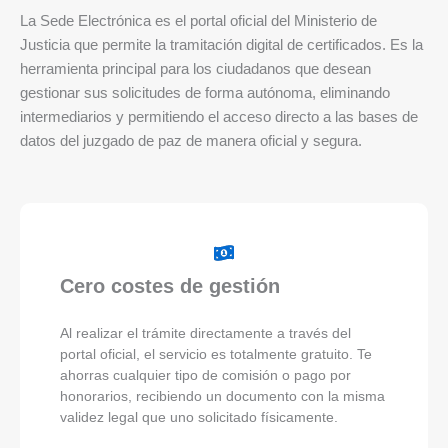
La Sede Electrónica es el portal oficial del Ministerio de
Justicia que permite la tramitación digital de certificados. Es la
herramienta principal para los ciudadanos que desean
gestionar sus solicitudes de forma autónoma, eliminando
intermediarios y permitiendo el acceso directo a las bases de
datos del juzgado de paz de manera oficial y segura.
Cero costes de gestión
Al realizar el trámite directamente a través del
portal oficial, el servicio es totalmente gratuito. Te
ahorras cualquier tipo de comisión o pago por
honorarios, recibiendo un documento con la misma
validez legal que uno solicitado físicamente.