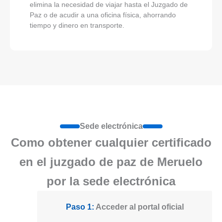
elimina la necesidad de viajar hasta el Juzgado de
Paz o de acudir a una oficina física, ahorrando
tiempo y dinero en transporte.
Sede electrónica
Como obtener cualquier certificado
en el juzgado de paz de Meruelo
por la sede electrónica
Paso 1:
Acceder al portal oficial