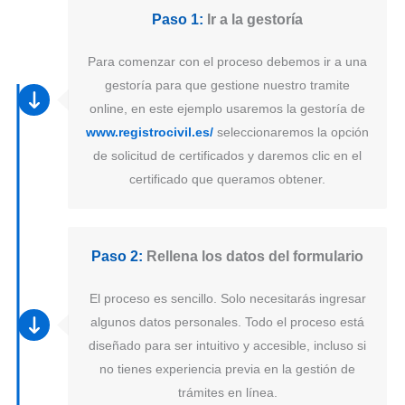
Paso 1:
Ir a la gestoría
Para comenzar con el proceso debemos ir a una
gestoría para que gestione nuestro tramite
online, en este ejemplo usaremos la gestoría de
www.registrocivil.es/
seleccionaremos la opción
de solicitud de certificados y daremos clic en el
certificado que queramos obtener.
Paso 2:
Rellena los datos del formulario
El proceso es sencillo. Solo necesitarás ingresar
algunos datos personales. Todo el proceso está
diseñado para ser intuitivo y accesible, incluso si
no tienes experiencia previa en la gestión de
trámites en línea.