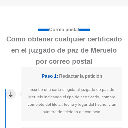
Correo postal
Como obtener cualquier certificado
en el juzgado de paz de Meruelo
por correo postal
Paso 1:
Redactar la petición
Escribe una carta dirigida al juzgado de paz de
Meruelo indicando el tipo de certificado, nombre
completo del titular, fecha y lugar del hecho, y un
número de teléfono de contacto.