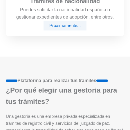
Trámites de nacionalidad
Puedes solicitar la nacionalidad española o
gestionar expedientes de adopción, entre otros.
Próximamente...
Plataforma para realizar tus tramites
¿Por qué elegir una gestoria para
tus trámites?
Una gestoría es una empresa privada especializada en
trámites de registro civil y servicios del juzgado de paz,