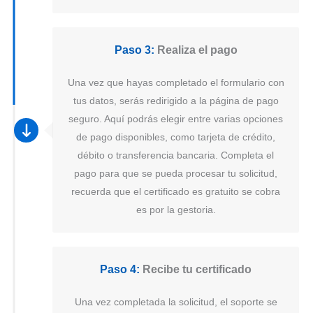
Paso 3:
Realiza el pago
Una vez que hayas completado el formulario con
tus datos, serás redirigido a la página de pago
seguro. Aquí podrás elegir entre varias opciones
de pago disponibles, como tarjeta de crédito,
débito o transferencia bancaria. Completa el
pago para que se pueda procesar tu solicitud,
recuerda que el certificado es gratuito se cobra
es por la gestoria.
Paso 4:
Recibe tu certificado
Una vez completada la solicitud, el soporte se