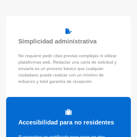
Simplicidad administrativa
No requiere pedir citas previas complejas ni utilizar
plataformas web. Redactar una carta de solicitud y
enviarla es un proceso básico que cualquier
ciudadano puede realizar con un mínimo de
esfuerzo y total garantía de recepción.
Accesibilidad para no residentes
Si necesitas un certificado pero vives en otra