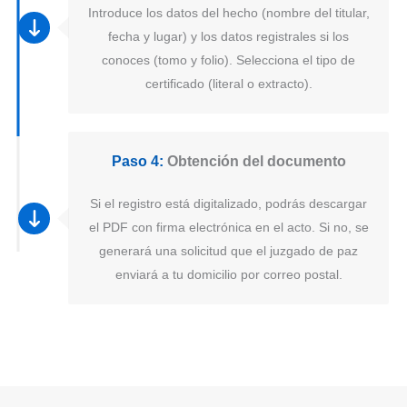
Introduce los datos del hecho (nombre del titular,
fecha y lugar) y los datos registrales si los
conoces (tomo y folio). Selecciona el tipo de
certificado (literal o extracto).
Paso 4:
Obtención del documento
Si el registro está digitalizado, podrás descargar
el PDF con firma electrónica en el acto. Si no, se
generará una solicitud que el juzgado de paz
enviará a tu domicilio por correo postal.