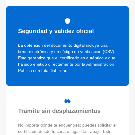
Seguridad y validez oficial
La obtención del documento digital incluye una
firma electrónica y un código de verificación (CSV).
Esto garantiza que el certificado es auténtico y que
ha sido emitido directamente por la Administración
Pública con total fiabilidad.
Trámite sin desplazamientos
No importa dónde te encuentres; puedes solicitar el
certificado desde tu casa o lugar de trabajo. Esto