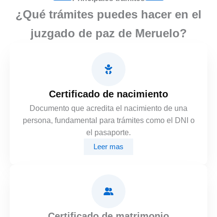
¿Qué trámites puedes hacer en el
juzgado de paz de Meruelo?
Certificado de nacimiento
Documento que acredita el nacimiento de una
persona, fundamental para trámites como el DNI o
el pasaporte.
Leer mas
Certificado de matrimonio