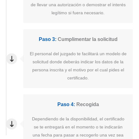
de llevar una autorización o demostrar el interés
legítimo si fuera necesario.
Paso 3:
Cumplimentar la solicitud
El personal del juzgado te facilitará un modelo de
solicitud donde deberás indicar los datos de la
persona inscrita y el motivo por el cual pides el
certificado.
Paso 4:
Recogida
Dependiendo de la disponibilidad, el certificado
se te entregará en el momento o te indicarán
una fecha para pasar a recogerlo una vez sea