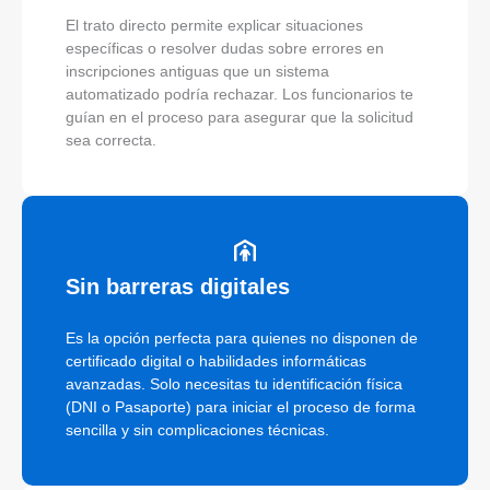
El trato directo permite explicar situaciones
específicas o resolver dudas sobre errores en
inscripciones antiguas que un sistema
automatizado podría rechazar. Los funcionarios te
guían en el proceso para asegurar que la solicitud
sea correcta.
Sin barreras digitales
Es la opción perfecta para quienes no disponen de
certificado digital o habilidades informáticas
avanzadas. Solo necesitas tu identificación física
(DNI o Pasaporte) para iniciar el proceso de forma
sencilla y sin complicaciones técnicas.