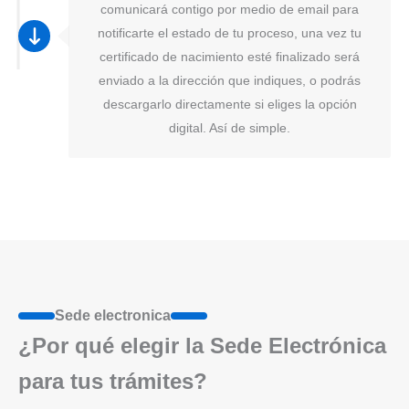
comunicará contigo por medio de email para
notificarte el estado de tu proceso, una vez tu
certificado de nacimiento esté finalizado será
enviado a la dirección que indiques, o podrás
descargarlo directamente si eliges la opción
digital. Así de simple.
Sede electronica
¿Por qué elegir la Sede Electrónica
para tus trámites?