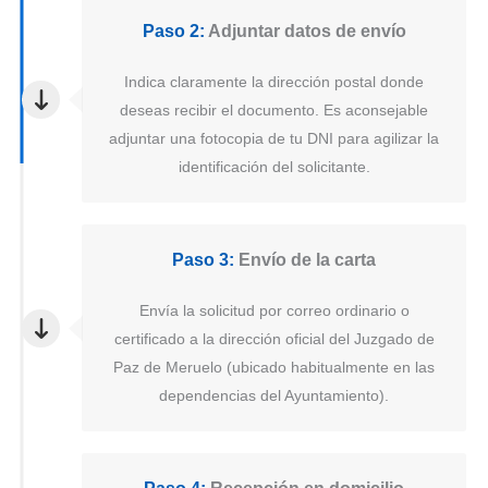
Paso 2:
Adjuntar datos de envío
Indica claramente la dirección postal donde
deseas recibir el documento. Es aconsejable
adjuntar una fotocopia de tu DNI para agilizar la
identificación del solicitante.
Paso 3:
Envío de la carta
Envía la solicitud por correo ordinario o
certificado a la dirección oficial del Juzgado de
Paz de Meruelo (ubicado habitualmente en las
dependencias del Ayuntamiento).