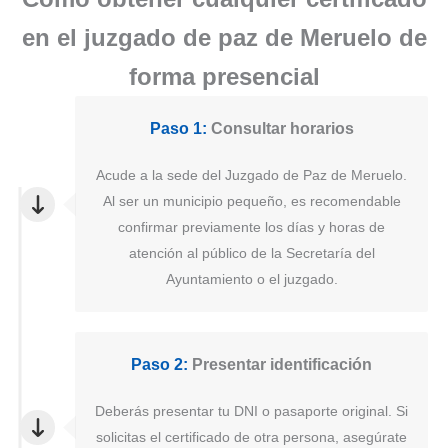
en el juzgado de paz de Meruelo de
forma presencial
Paso 1:
Consultar horarios
Acude a la sede del Juzgado de Paz de Meruelo.
Al ser un municipio pequeño, es recomendable
confirmar previamente los días y horas de
atención al público de la Secretaría del
Ayuntamiento o el juzgado.
Paso 2:
Presentar identificación
Deberás presentar tu DNI o pasaporte original. Si
solicitas el certificado de otra persona, asegúrate