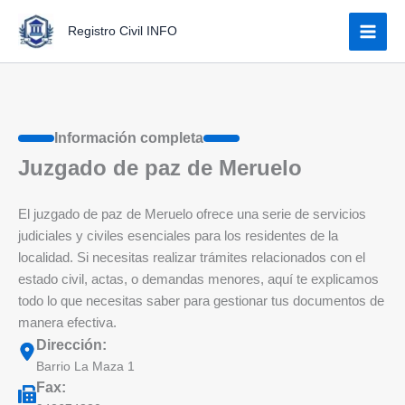
Ir
Registro Civil INFO
al
contenido
Información completa
Juzgado de paz de Meruelo
El juzgado de paz de Meruelo ofrece una serie de servicios
judiciales y civiles esenciales para los residentes de la
localidad. Si necesitas realizar trámites relacionados con el
estado civil, actas, o demandas menores, aquí te explicamos
todo lo que necesitas saber para gestionar tus documentos de
manera efectiva.
Dirección:
Barrio La Maza 1
Fax: