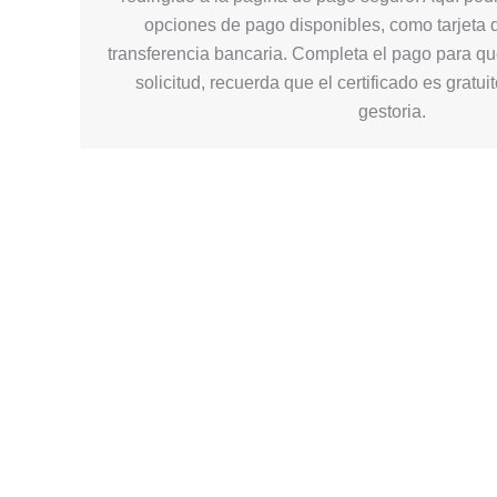
opciones de pago disponibles, como tarjeta d
transferencia bancaria. Completa el pago para q
solicitud, recuerda que el certificado es gratui
gestoria.