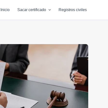
Inicio
Sacar certificado
Registros civiles