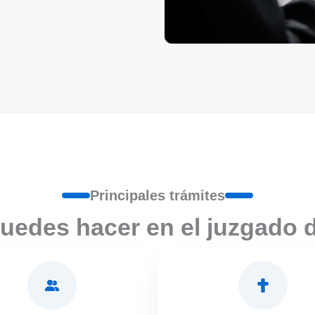
Principales trámites
uedes hacer en el juzgado 