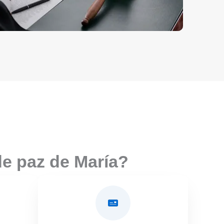
de paz de María?