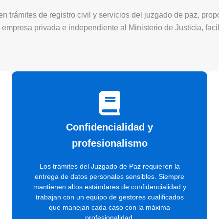
 trámites de registro civil y servicios del juzgado de paz, pro
 empresa privada e independiente al Ministerio de Justicia, faci
Confidencialidad y
profesionalismo
Los trámites del Juzgado de Paz requieren la
entrega de datos personales sensibles. Siempre
mantienen altos estándares de confidencialidad y
trabajan con un equipo de gestores cualificados
que manejan cada caso con la máxima
profesionalidad.