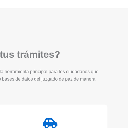
 tus trámites?
Es la herramienta principal para los ciudadanos que
as bases de datos del juzgado de paz de manera