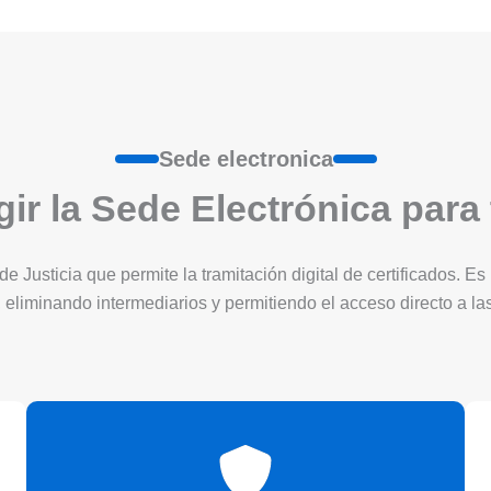
Sede electronica
ir la Sede Electrónica para
 de Justicia que permite la tramitación digital de certificados. 
 eliminando intermediarios y permitiendo el acceso directo a l