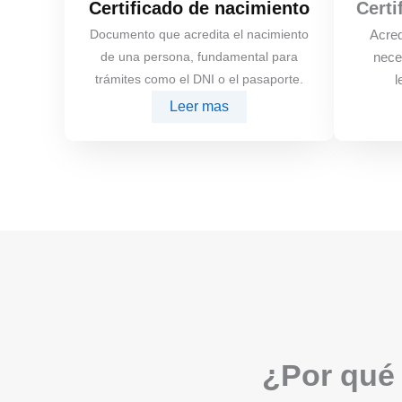
Certificado de nacimiento
Certi
Documento que acredita el nacimiento
Acred
de una persona, fundamental para
nece
trámites como el DNI o el pasaporte.
l
Leer mas
¿Por qué 