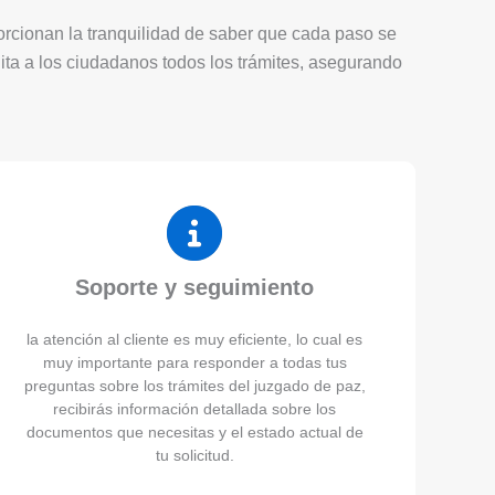
porcionan la tranquilidad de saber que cada paso se
lita a los ciudadanos todos los trámites, asegurando
Soporte y seguimiento
la atención al cliente es muy eficiente, lo cual es
muy importante para responder a todas tus
preguntas sobre los trámites del juzgado de paz,
recibirás información detallada sobre los
documentos que necesitas y el estado actual de
tu solicitud.