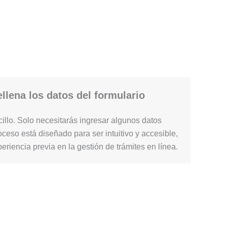
llena los datos del formulario
illo. Solo necesitarás ingresar algunos datos
ceso está diseñado para ser intuitivo y accesible,
periencia previa en la gestión de trámites en línea.