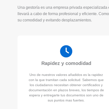
Una gestoría es una empresa privada especializada en
llevará a cabo de forma profesional y eficiente. Como
su comodidad y evitando desplazamientos.
Rapidez y comodidad
Uno de nuestros valores añadidos es la rapidez
con la que tramitan cada solicitud. Sabemos que
los ciudadanos necesitan obtener certificados y
documentación en plazos breves, los tiempos de
espera y entregarte tus documentos son uno de
sus puntos mas fuertes.