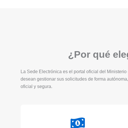
¿Por qué eleg
La Sede Electrónica es el portal oficial del Ministerio
desean gestionar sus solicitudes de forma autónoma,
oficial y segura.