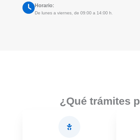
Horario:
De lunes a viernes, de 09:00 a 14:00 h.
¿Qué trámites p