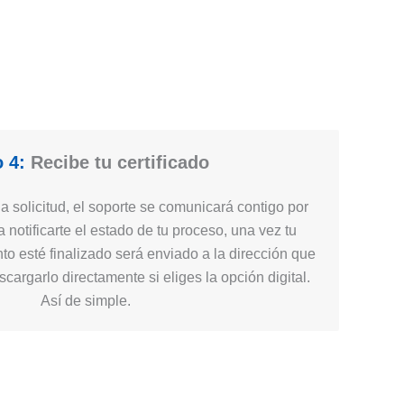
 4:
Recibe tu certificado
 solicitud, el soporte se comunicará contigo por
 notificarte el estado de tu proceso, una vez tu
nto esté finalizado será enviado a la dirección que
cargarlo directamente si eliges la opción digital.
Así de simple.