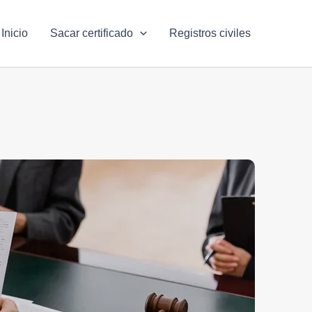
Inicio
Sacar certificado
Registros civiles