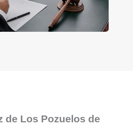
z de Los Pozuelos de