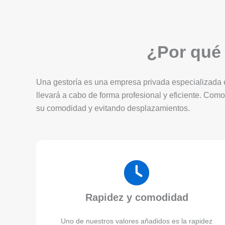
¿Por qué 
Una gestoría es una empresa privada especializada en
llevará a cabo de forma profesional y eficiente. Como
su comodidad y evitando desplazamientos.
Rapidez y comodidad
Uno de nuestros valores añadidos es la rapidez