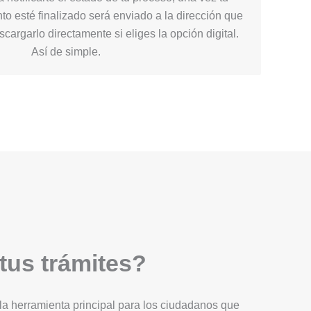
nto esté finalizado será enviado a la dirección que
cargarlo directamente si eliges la opción digital.
Así de simple.
 tus trámites?
Es la herramienta principal para los ciudadanos que