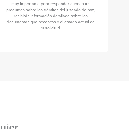
muy importante para responder a todas tus
preguntas sobre los trámites del juzgado de paz,
recibirás información detallada sobre los
documentos que necesitas y el estado actual de
tu solicitud.
uier