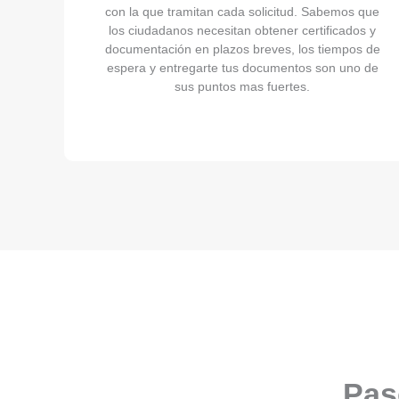
con la que tramitan cada solicitud. Sabemos que
los ciudadanos necesitan obtener certificados y
documentación en plazos breves, los tiempos de
espera y entregarte tus documentos son uno de
sus puntos mas fuertes.
Pas