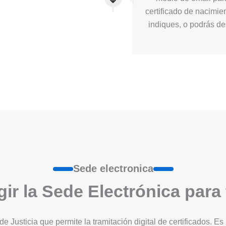
certificado de nacimie
indiques, o podrás des
Sede electronica
ir la Sede Electrónica para
 de Justicia que permite la tramitación digital de certificados. 