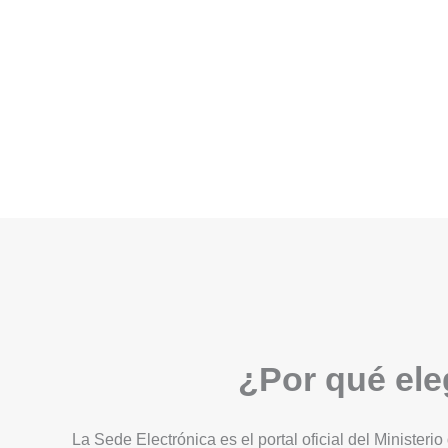
¿Por qué eleg
La Sede Electrónica es el portal oficial del Ministerio