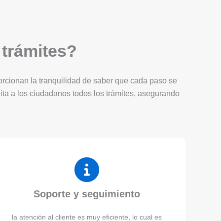
 trámites?
porcionan la tranquilidad de saber que cada paso se
lita a los ciudadanos todos los trámites, asegurando
Soporte y seguimiento
la atención al cliente es muy eficiente, lo cual es