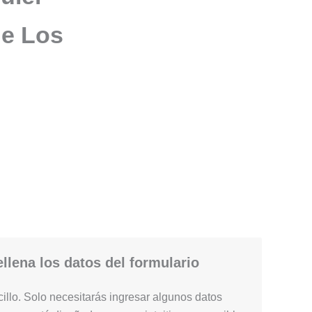
de Los
llena los datos del formulario
illo. Solo necesitarás ingresar algunos datos