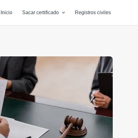
Inicio
Sacar certificado
Registros civiles