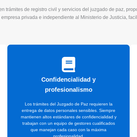
 trámites de registro civil y servicios del juzgado de paz, pro
 empresa privada e independiente al Ministerio de Justicia, faci
Confidencialidad y
profesionalismo
Los trámites del Juzgado de Paz requieren la
entrega de datos personales sensibles. Siempre
mantienen altos estándares de confidencialidad y
trabajan con un equipo de gestores cualificados
que manejan cada caso con la máxima
profesionalidad.