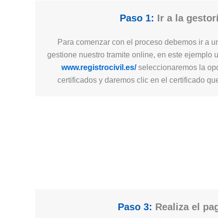
Paso 1:
Ir a la gestor
Para comenzar con el proceso debemos ir a un
gestione nuestro tramite online, en este ejemplo 
www.registrocivil.es/
seleccionaremos la opc
certificados y daremos clic en el certificado q
Paso 3:
Realiza el pa