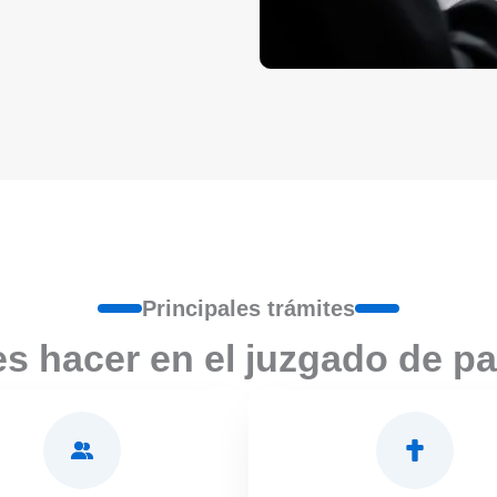
Principales trámites
s hacer en el juzgado de paz