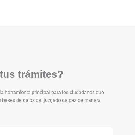
 tus trámites?
Es la herramienta principal para los ciudadanos que
as bases de datos del juzgado de paz de manera