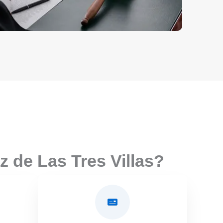
 de Las Tres Villas?