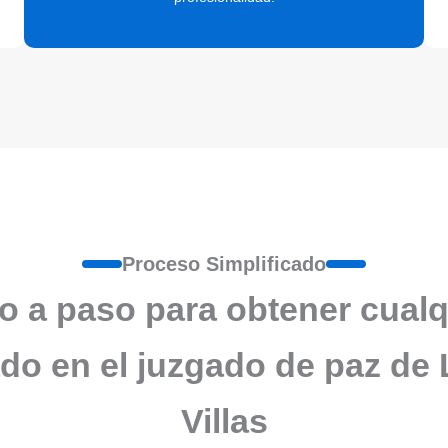
Proceso Simplificado
o a paso para obtener cualq
ado en el juzgado de paz de
Villas