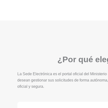
¿Por qué eleg
La Sede Electrónica es el portal oficial del Ministerio
desean gestionar sus solicitudes de forma autónoma,
oficial y segura.