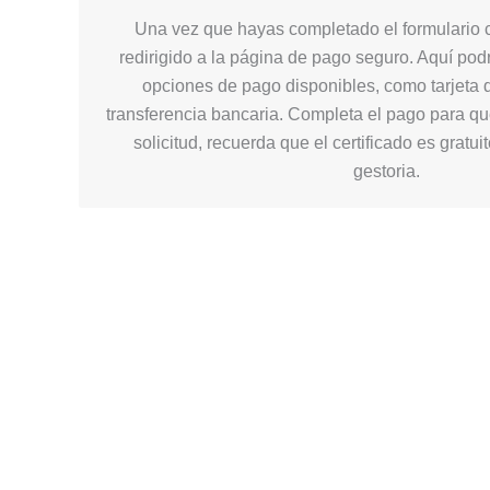
Una vez que hayas completado el formulario c
redirigido a la página de pago seguro. Aquí podr
opciones de pago disponibles, como tarjeta d
transferencia bancaria. Completa el pago para q
solicitud, recuerda que el certificado es gratui
gestoria.