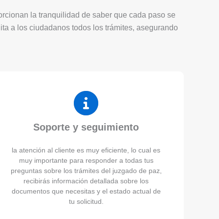
porcionan la tranquilidad de saber que cada paso se
lita a los ciudadanos todos los trámites, asegurando
Soporte y seguimiento
la atención al cliente es muy eficiente, lo cual es
muy importante para responder a todas tus
preguntas sobre los trámites del juzgado de paz,
recibirás información detallada sobre los
documentos que necesitas y el estado actual de
tu solicitud.