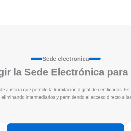
Sede electronica
ir la Sede Electrónica para
 de Justicia que permite la tramitación digital de certificados. 
 eliminando intermediarios y permitiendo el acceso directo a l