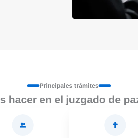
Principales trámites
s hacer en el juzgado de pa