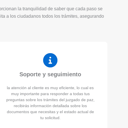
porcionan la tranquilidad de saber que cada paso se
lita a los ciudadanos todos los trámites, asegurando
Soporte y seguimiento
la atención al cliente es muy eficiente, lo cual es
muy importante para responder a todas tus
preguntas sobre los trámites del juzgado de paz,
recibirás información detallada sobre los
documentos que necesitas y el estado actual de
tu solicitud.