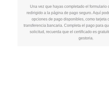
Una vez que hayas completado el formulario c
redirigido a la página de pago seguro. Aquí podr
opciones de pago disponibles, como tarjeta d
transferencia bancaria. Completa el pago para q
solicitud, recuerda que el certificado es gratui
gestoria.