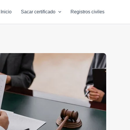
Inicio
Sacar certificado
Registros civiles