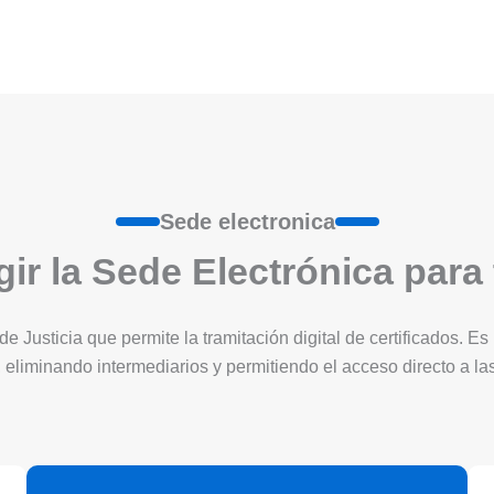
Sede electronica
ir la Sede Electrónica para
 de Justicia que permite la tramitación digital de certificados. 
 eliminando intermediarios y permitiendo el acceso directo a l