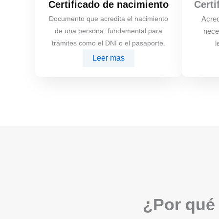
Certificado de nacimiento
Certi
Documento que acredita el nacimiento
Acred
de una persona, fundamental para
nece
trámites como el DNI o el pasaporte.
l
Leer mas
¿Por qué 