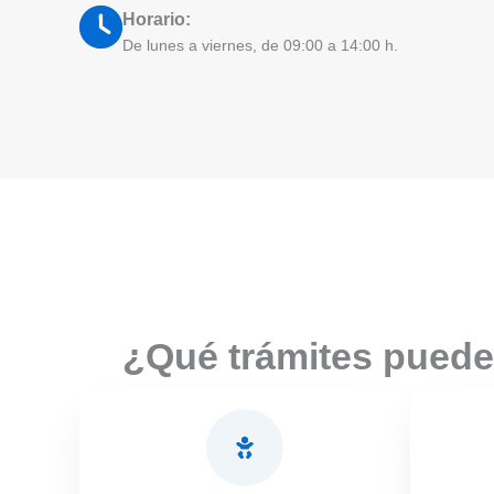
Horario:
De lunes a viernes, de 09:00 a 14:00 h.
¿Qué trámites puede