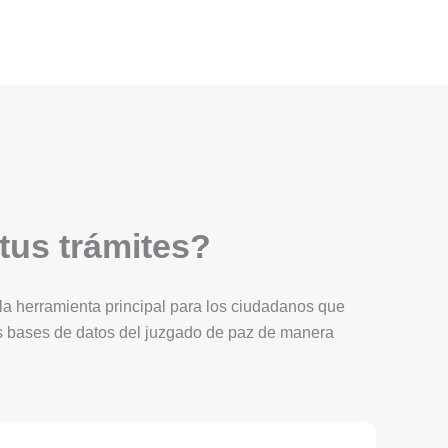
 tus trámites?
Es la herramienta principal para los ciudadanos que
as bases de datos del juzgado de paz de manera