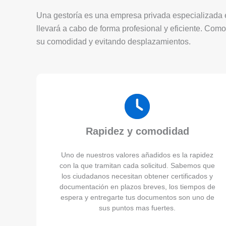
Una gestoría es una empresa privada especializada en
llevará a cabo de forma profesional y eficiente. Como
su comodidad y evitando desplazamientos.
Rapidez y comodidad
Uno de nuestros valores añadidos es la rapidez
con la que tramitan cada solicitud. Sabemos que
los ciudadanos necesitan obtener certificados y
documentación en plazos breves, los tiempos de
espera y entregarte tus documentos son uno de
sus puntos mas fuertes.