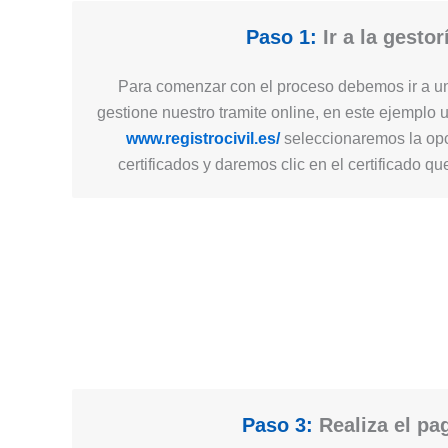
Paso 1:
Ir a la gestor
Para comenzar con el proceso debemos ir a un
gestione nuestro tramite online, en este ejemplo 
www.registrocivil.es/
seleccionaremos la opc
certificados y daremos clic en el certificado q
Paso 3:
Realiza el pa