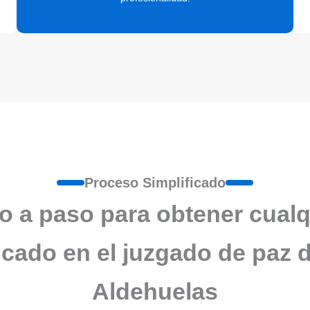
Proceso Simplificado
o a paso para obtener cualq
ficado en el juzgado de paz 
Aldehuelas