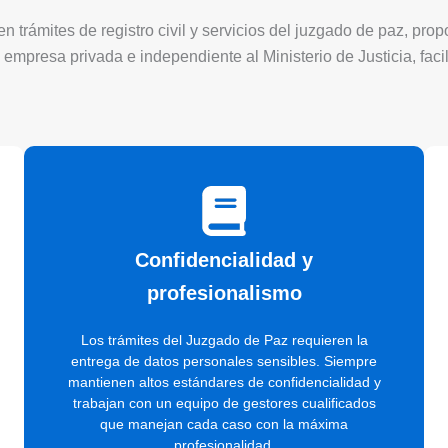
 trámites de registro civil y servicios del juzgado de paz, pro
 empresa privada e independiente al Ministerio de Justicia, faci
Confidencialidad y
profesionalismo
Los trámites del Juzgado de Paz requieren la
entrega de datos personales sensibles. Siempre
mantienen altos estándares de confidencialidad y
trabajan con un equipo de gestores cualificados
que manejan cada caso con la máxima
profesionalidad.