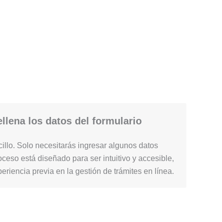
llena los datos del formulario
illo. Solo necesitarás ingresar algunos datos
ceso está diseñado para ser intuitivo y accesible,
periencia previa en la gestión de trámites en línea.