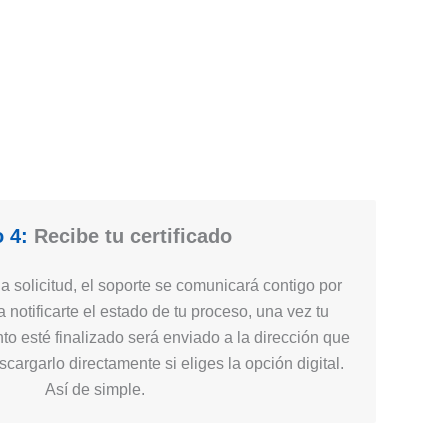
 4:
Recibe tu certificado
 solicitud, el soporte se comunicará contigo por
 notificarte el estado de tu proceso, una vez tu
nto esté finalizado será enviado a la dirección que
cargarlo directamente si eliges la opción digital.
Así de simple.