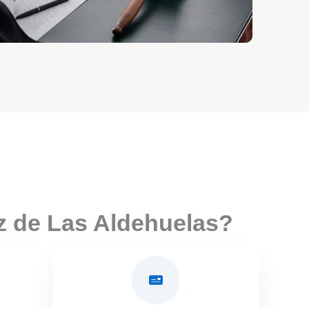
z de Las Aldehuelas?