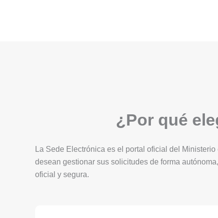
¿Por qué eleg
La Sede Electrónica es el portal oficial del Ministerio
desean gestionar sus solicitudes de forma autónoma,
oficial y segura.