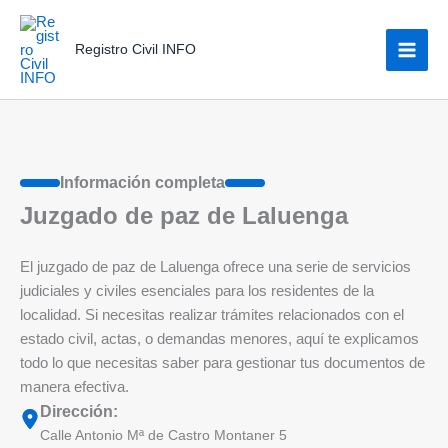
Ir
al
Registro Civil INFO
contenido
Información completa
Juzgado de paz de Laluenga
El juzgado de paz de Laluenga ofrece una serie de servicios
judiciales y civiles esenciales para los residentes de la
localidad. Si necesitas realizar trámites relacionados con el
estado civil, actas, o demandas menores, aquí te explicamos
todo lo que necesitas saber para gestionar tus documentos de
manera efectiva.
Dirección:
Calle Antonio Mª de Castro Montaner 5