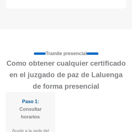
Tramite presencial
Como obtener cualquier certificado
en el juzgado de paz de Laluenga
de forma presencial
Paso 1:
Consultar
horarios
Acude a la sede del