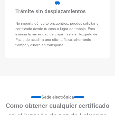
Trámite sin desplazamientos
No importa dónde te encuentres; puedes solicitar el
certificado desde tu casa o lugar de trabajo. Esto
elimina la necesidad de viajar hasta el Juzgado de
Paz o de acudir a una oficina física, ahorrando
tiempo y dinero en transporte.
Sede electrónica
Como obtener cualquier certificado