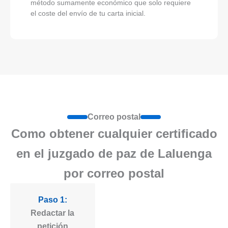
método sumamente económico que solo requiere
el coste del envío de tu carta inicial.
Correo postal
Como obtener cualquier certificado
en el juzgado de paz de Laluenga
por correo postal
Paso 1:
Redactar la
petición