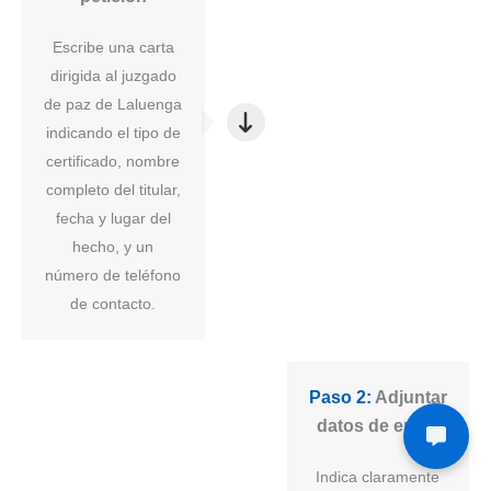
Escribe una carta
dirigida al juzgado
de paz de Laluenga
indicando el tipo de
certificado, nombre
completo del titular,
fecha y lugar del
hecho, y un
número de teléfono
de contacto.
Paso 2:
Adjuntar
datos de envío
Indica claramente