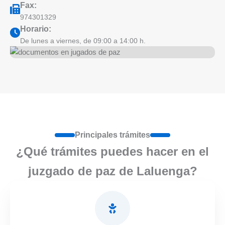
Fax:
974301329
Horario:
De lunes a viernes, de 09:00 a 14:00 h.
Principales trámites
¿Qué trámites puedes hacer en el
juzgado de paz de Laluenga?