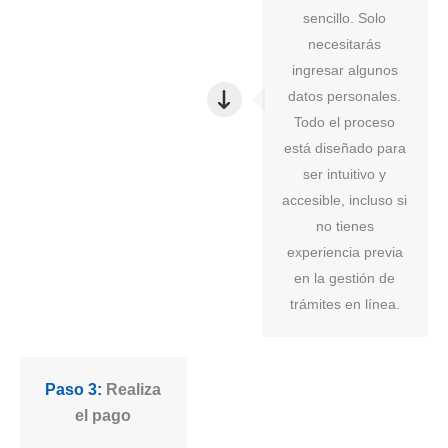
sencillo. Solo
necesitarás
ingresar algunos
datos personales.
Todo el proceso
está diseñado para
ser intuitivo y
accesible, incluso si
no tienes
experiencia previa
en la gestión de
trámites en línea.
Paso 3:
Realiza
el pago