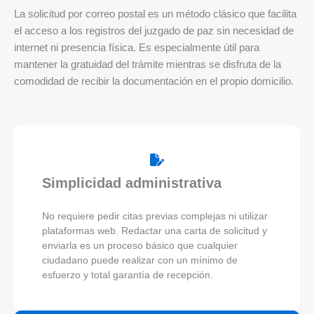
La solicitud por correo postal es un método clásico que facilita
el acceso a los registros del juzgado de paz sin necesidad de
internet ni presencia física. Es especialmente útil para
mantener la gratuidad del trámite mientras se disfruta de la
comodidad de recibir la documentación en el propio domicilio.
Simplicidad administrativa
No requiere pedir citas previas complejas ni utilizar
plataformas web. Redactar una carta de solicitud y
enviarla es un proceso básico que cualquier
ciudadano puede realizar con un mínimo de
esfuerzo y total garantía de recepción.