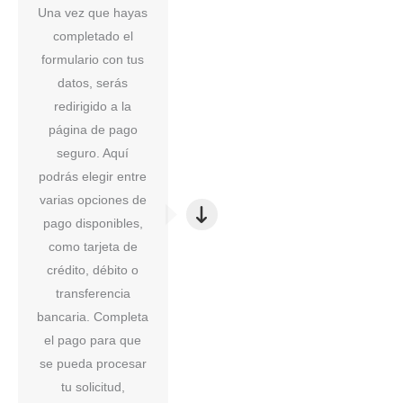
Una vez que hayas
completado el
formulario con tus
datos, serás
redirigido a la
página de pago
seguro. Aquí
podrás elegir entre
varias opciones de
pago disponibles,
como tarjeta de
crédito, débito o
transferencia
bancaria. Completa
el pago para que
se pueda procesar
tu solicitud,