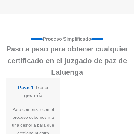
Proceso Simplificado
Paso a paso para obtener cualquier
certificado en el juzgado de paz de
Laluenga
Paso 1:
Ir a la
gestoría
Para comenzar con el
proceso debemos ir a
una gestoría para que
gestione nuestro