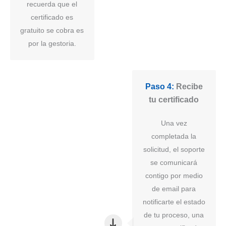
recuerda que el
certificado es
gratuito se cobra es
por la gestoria.
Paso 4:
Recibe
tu certificado
Una vez
completada la
solicitud, el soporte
se comunicará
contigo por medio
de email para
notificarte el estado
de tu proceso, una