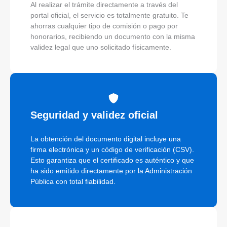
Al realizar el trámite directamente a través del
portal oficial, el servicio es totalmente gratuito. Te
ahorras cualquier tipo de comisión o pago por
honorarios, recibiendo un documento con la misma
validez legal que uno solicitado físicamente.
Seguridad y validez oficial
La obtención del documento digital incluye una
firma electrónica y un código de verificación (CSV).
Esto garantiza que el certificado es auténtico y que
ha sido emitido directamente por la Administración
Pública con total fiabilidad.