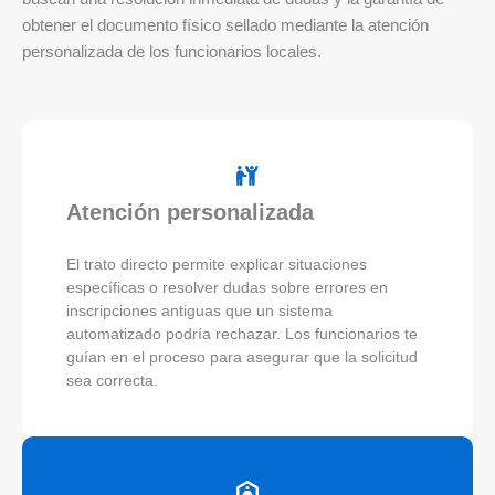
obtener el documento físico sellado mediante la atención
personalizada de los funcionarios locales.
Atención personalizada
El trato directo permite explicar situaciones
específicas o resolver dudas sobre errores en
inscripciones antiguas que un sistema
automatizado podría rechazar. Los funcionarios te
guían en el proceso para asegurar que la solicitud
sea correcta.