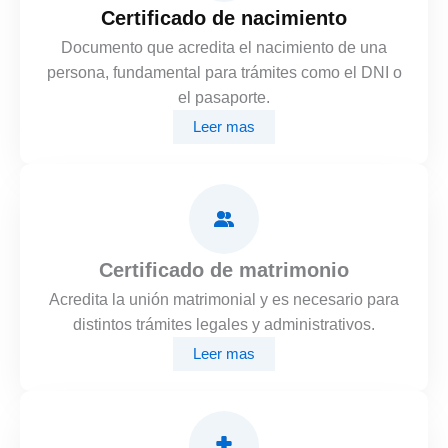
Certificado de nacimiento
Documento que acredita el nacimiento de una
persona, fundamental para trámites como el DNI o
el pasaporte.
Leer mas
Certificado de matrimonio
Acredita la unión matrimonial y es necesario para
distintos trámites legales y administrativos.
Leer mas