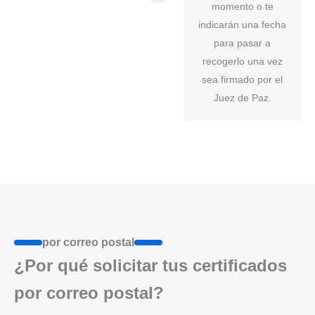
momento o te
indicarán una fecha
para pasar a
recogerlo una vez
sea firmado por el
Juez de Paz.
por correo postal
¿Por qué solicitar tus certificados
por correo postal?