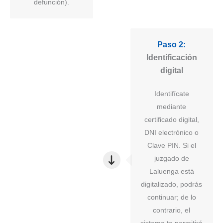
defunción).
Paso 2:
Identificación
digital
Identifícate
mediante
certificado digital,
DNI electrónico o
Clave PIN. Si el
juzgado de
Laluenga está
digitalizado, podrás
continuar; de lo
contrario, el