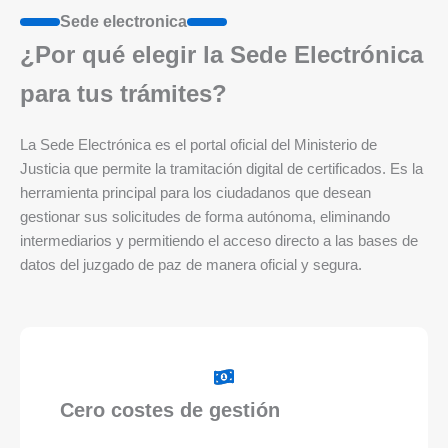
Sede electronica
¿Por qué elegir la Sede Electrónica
para tus trámites?
La Sede Electrónica es el portal oficial del Ministerio de
Justicia que permite la tramitación digital de certificados. Es la
herramienta principal para los ciudadanos que desean
gestionar sus solicitudes de forma autónoma, eliminando
intermediarios y permitiendo el acceso directo a las bases de
datos del juzgado de paz de manera oficial y segura.
Cero costes de gestión