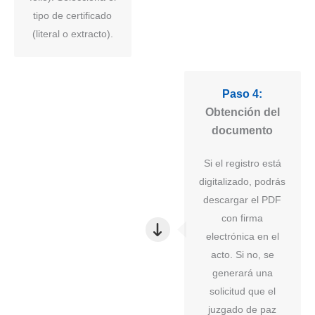
tipo de certificado
(literal o extracto).
Paso 4:
Obtención del
documento
Si el registro está
digitalizado, podrás
descargar el PDF
con firma
electrónica en el
acto. Si no, se
generará una
solicitud que el
juzgado de paz