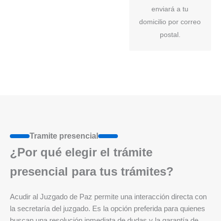
enviará a tu
domicilio por correo
postal.
Tramite presencial
¿Por qué elegir el trámite
presencial para tus trámites?
Acudir al Juzgado de Paz permite una interacción directa con
la secretaría del juzgado. Es la opción preferida para quienes
buscan una resolución inmediata de dudas y la garantía de