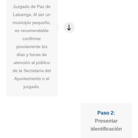
Juzgado de Paz de
Laluenga. Al ser un
municipio pequeño,
es recomendable
confirmar
previamente los
días y horas de
atención al público
de la Secretaría del
Ayuntamiento o el
juzgado.
Paso 2:
Presentar
identificación