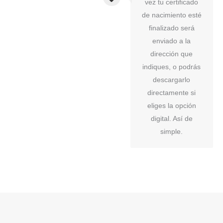
vez tu certificado
de nacimiento esté
finalizado será
enviado a la
dirección que
indiques, o podrás
descargarlo
directamente si
eliges la opción
digital. Así de
simple.