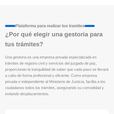
Plataforma para realizar tus tramites
¿Por qué elegir una gestoria para
tus trámites?
Una gestoría es una empresa privada especializada en
trámites de registro civil y servicios del juzgado de paz,
proporcionan la tranquilidad de saber que cada paso se llevará
a cabo de forma profesional y eficiente. Como empresa
privada e independiente al Ministerio de Justicia, facilita a los
ciudadanos todos los trámites, asegurando su comodidad y
evitando desplazamientos.