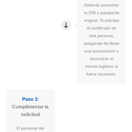
Deberás presentar
tu DNI o pasaporte
original. Si solicitas
el certificado de
otra persona,
asegúrate de llevar
una autorización o
demostrar el
interés legítimo si
fuera necesario.
Paso 3:
Cumplimentar la
solicitud
El personal del