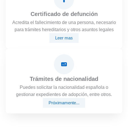
Certificado de defunción
Acredita el fallecimiento de una persona, necesario
para trámites hereditarios y otros asuntos legales
Leer mas
Trámites de nacionalidad
Puedes solicitar la nacionalidad española o
gestionar expedientes de adopción, entre otros.
Próximamente...