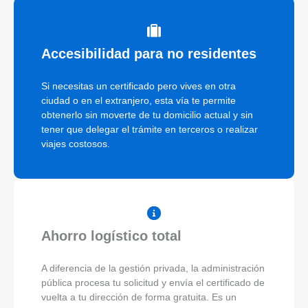
Accesibilidad para no residentes
Si necesitas un certificado pero vives en otra
ciudad o en el extranjero, esta vía te permite
obtenerlo sin moverte de tu domicilio actual y sin
tener que delegar el trámite en terceros o realizar
viajes costosos.
Ahorro logístico total
A diferencia de la gestión privada, la administración
pública procesa tu solicitud y envía el certificado de
vuelta a tu dirección de forma gratuita. Es un