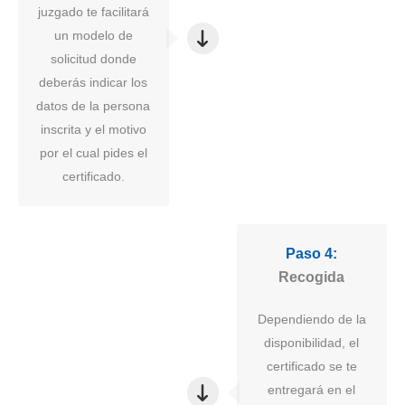
juzgado te facilitará
un modelo de
solicitud donde
deberás indicar los
datos de la persona
inscrita y el motivo
por el cual pides el
certificado.
Paso 4:
Recogida
Dependiendo de la
disponibilidad, el
certificado se te
entregará en el