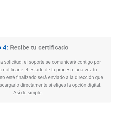
 4:
Recibe tu certificado
 solicitud, el soporte se comunicará contigo por
 notificarte el estado de tu proceso, una vez tu
nto esté finalizado será enviado a la dirección que
cargarlo directamente si eliges la opción digital.
Así de simple.