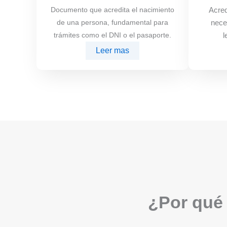
Documento que acredita el nacimiento
Acred
de una persona, fundamental para
nece
trámites como el DNI o el pasaporte.
l
Leer mas
¿Por qué 