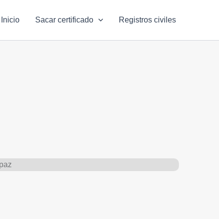
Inicio
Sacar certificado
Registros civiles