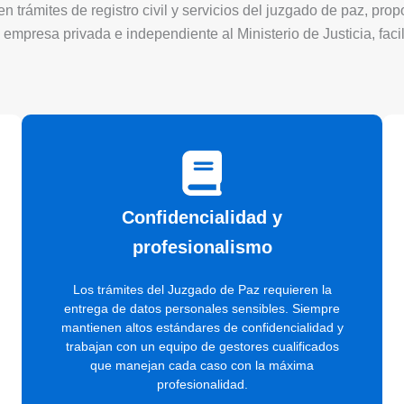
 trámites de registro civil y servicios del juzgado de paz, pro
 empresa privada e independiente al Ministerio de Justicia, faci
Confidencialidad y
profesionalismo
Los trámites del Juzgado de Paz requieren la
entrega de datos personales sensibles. Siempre
mantienen altos estándares de confidencialidad y
trabajan con un equipo de gestores cualificados
que manejan cada caso con la máxima
profesionalidad.