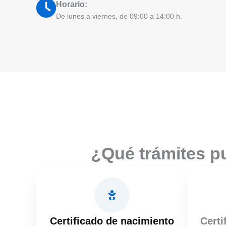
Horario:
De lunes a viernes, de 09:00 a 14:00 h.
¿Qué trámites p
Certificado de nacimiento
Certi