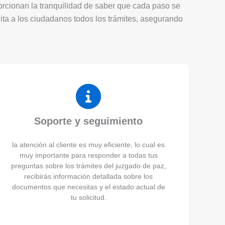
porcionan la tranquilidad de saber que cada paso se
lita a los ciudadanos todos los trámites, asegurando
Soporte y seguimiento
la atención al cliente es muy eficiente, lo cual es
muy importante para responder a todas tus
preguntas sobre los trámites del juzgado de paz,
recibirás información detallada sobre los
documentos que necesitas y el estado actual de
tu solicitud.