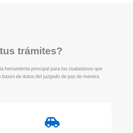
 tus trámites?
Es la herramienta principal para los ciudadanos que
as bases de datos del juzgado de paz de manera