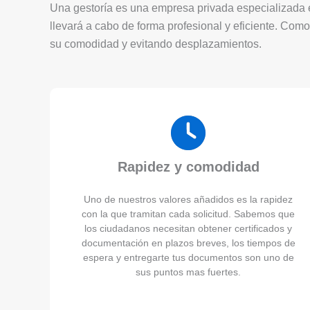
Una gestoría es una empresa privada especializada en
llevará a cabo de forma profesional y eficiente. Como
su comodidad y evitando desplazamientos.
Rapidez y comodidad
Uno de nuestros valores añadidos es la rapidez
con la que tramitan cada solicitud. Sabemos que
los ciudadanos necesitan obtener certificados y
documentación en plazos breves, los tiempos de
espera y entregarte tus documentos son uno de
sus puntos mas fuertes.