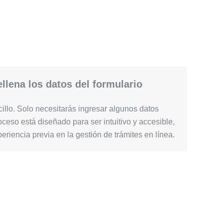
llena los datos del formulario
illo. Solo necesitarás ingresar algunos datos
ceso está diseñado para ser intuitivo y accesible,
periencia previa en la gestión de trámites en línea.