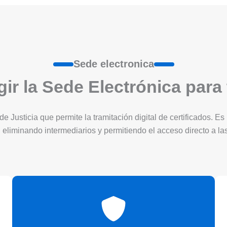
Sede electronica
ir la Sede Electrónica para
 de Justicia que permite la tramitación digital de certificados. 
 eliminando intermediarios y permitiendo el acceso directo a l