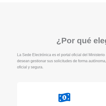
¿Por qué eleg
La Sede Electrónica es el portal oficial del Ministerio
desean gestionar sus solicitudes de forma autónoma,
oficial y segura.