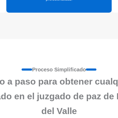
Proceso Simplificado
o a paso para obtener cualq
cado en el juzgado de paz de 
del Valle