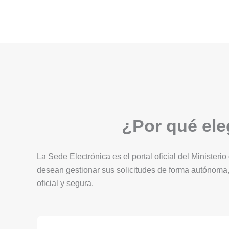
¿Por qué eleg
La Sede Electrónica es el portal oficial del Ministerio
desean gestionar sus solicitudes de forma autónoma,
oficial y segura.