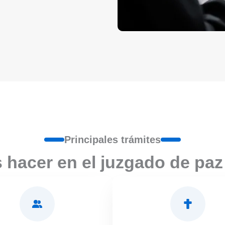
Principales trámites
hacer en el juzgado de paz 