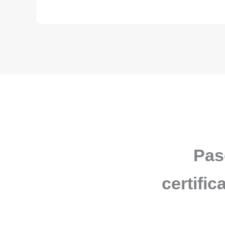
Pas
certifi