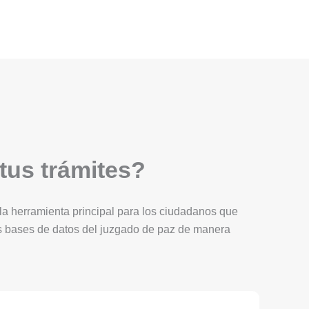
 tus trámites?
Es la herramienta principal para los ciudadanos que
as bases de datos del juzgado de paz de manera