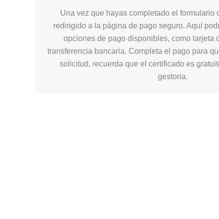
Una vez que hayas completado el formulario c
redirigido a la página de pago seguro. Aquí podr
opciones de pago disponibles, como tarjeta d
transferencia bancaria. Completa el pago para q
solicitud, recuerda que el certificado es gratui
gestoria.