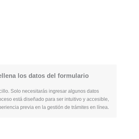
llena los datos del formulario
illo. Solo necesitarás ingresar algunos datos
ceso está diseñado para ser intuitivo y accesible,
periencia previa en la gestión de trámites en línea.