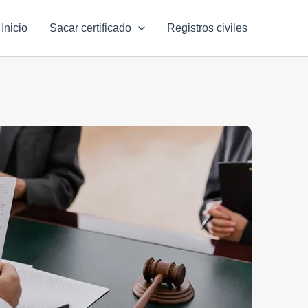
Inicio
Sacar certificado
Registros civiles