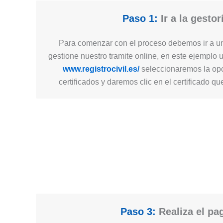
Paso 1:
Ir a la gestor
Para comenzar con el proceso debemos ir a un
gestione nuestro tramite online, en este ejemplo 
www.registrocivil.es/
seleccionaremos la opc
certificados y daremos clic en el certificado q
Paso 3:
Realiza el pa