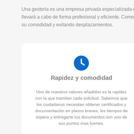
Una gestoría es una empresa privada especializada en
llevará a cabo de forma profesional y eficiente. Como
su comodidad y evitando desplazamientos.
Rapidez y comodidad
Uno de nuestros valores añadidos es la rapidez
con la que tramitan cada solicitud. Sabemos que
los ciudadanos necesitan obtener certificados y
documentación en plazos breves, los tiempos de
espera y entregarte tus documentos son uno de
sus puntos mas fuertes.