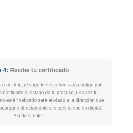
 4:
Recibe tu certificado
 solicitud, el soporte se comunicará contigo por
 notificarte el estado de tu proceso, una vez tu
nto esté finalizado será enviado a la dirección que
cargarlo directamente si eliges la opción digital.
Así de simple.