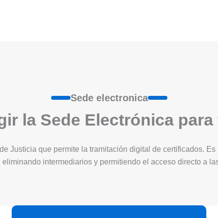
Sede electronica
ir la Sede Electrónica para
 de Justicia que permite la tramitación digital de certificados. 
 eliminando intermediarios y permitiendo el acceso directo a l