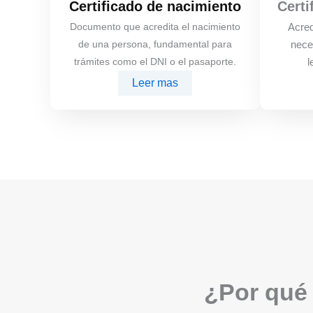
Certificado de nacimiento
Certi
Documento que acredita el nacimiento
Acred
de una persona, fundamental para
nece
trámites como el DNI o el pasaporte.
l
Leer mas
¿Por qué 