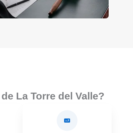
de La Torre del Valle?