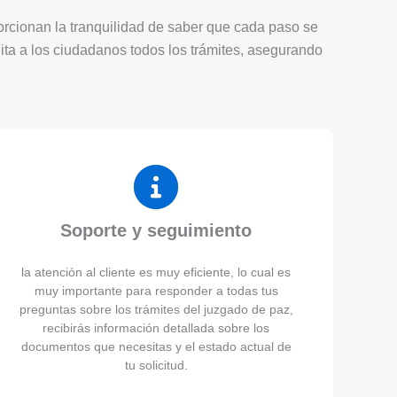
porcionan la tranquilidad de saber que cada paso se
lita a los ciudadanos todos los trámites, asegurando
Soporte y seguimiento
la atención al cliente es muy eficiente, lo cual es
muy importante para responder a todas tus
preguntas sobre los trámites del juzgado de paz,
recibirás información detallada sobre los
documentos que necesitas y el estado actual de
tu solicitud.