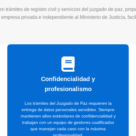
 trámites de registro civil y servicios del juzgado de paz, pro
 empresa privada e independiente al Ministerio de Justicia, faci
Confidencialidad y
profesionalismo
Los trámites del Juzgado de Paz requieren la
entrega de datos personales sensibles. Siempre
mantienen altos estándares de confidencialidad y
trabajan con un equipo de gestores cualificados
que manejan cada caso con la máxima
profesionalidad.