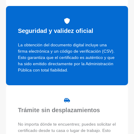
Seguridad y validez oficial
La obtención del documento digital incluye una
firma electrónica y un código de verificación (CSV).
Esto garantiza que el certificado es auténtico y que
ha sido emitido directamente por la Administración
Pública con total fiabilidad.
Trámite sin desplazamientos
No importa dónde te encuentres; puedes solicitar el
certificado desde tu casa o lugar de trabajo. Esto