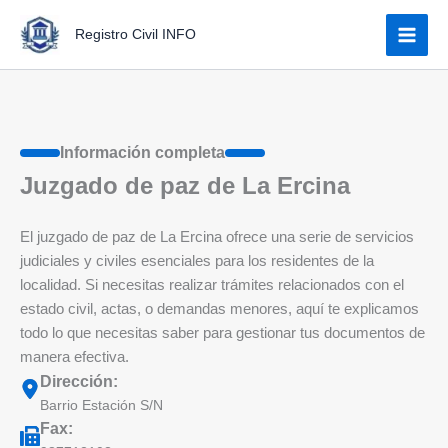
Ir
Registro Civil INFO
al
contenido
Información completa
Juzgado de paz de La Ercina
El juzgado de paz de La Ercina ofrece una serie de servicios
judiciales y civiles esenciales para los residentes de la
localidad. Si necesitas realizar trámites relacionados con el
estado civil, actas, o demandas menores, aquí te explicamos
todo lo que necesitas saber para gestionar tus documentos de
manera efectiva.
Dirección:
Barrio Estación S/N
Fax: