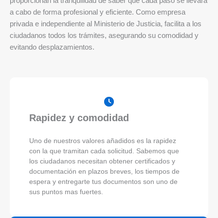
proporcionan la tranquilidad de saber que cada paso se llevará
a cabo de forma profesional y eficiente. Como empresa
privada e independiente al Ministerio de Justicia, facilita a los
ciudadanos todos los trámites, asegurando su comodidad y
evitando desplazamientos.
Rapidez y comodidad
Uno de nuestros valores añadidos es la rapidez
con la que tramitan cada solicitud. Sabemos que
los ciudadanos necesitan obtener certificados y
documentación en plazos breves, los tiempos de
espera y entregarte tus documentos son uno de
sus puntos mas fuertes.