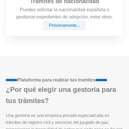
Trámites de nacionalidad
Puedes solicitar la nacionalidad española o
gestionar expedientes de adopción, entre otros.
Próximamente...
Plataforma para realizar tus tramites
¿Por qué elegir una gestoria para
tus trámites?
Una gestoría es una empresa privada especializada en
trámites de registro civil y servicios del juzgado de paz,