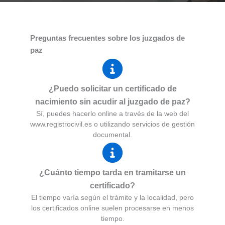
Preguntas frecuentes sobre los juzgados de
paz
¿Puedo solicitar un certificado de
nacimiento sin acudir al juzgado de paz?
Sí, puedes hacerlo online a través de la web del
www.registrocivil.es o utilizando servicios de gestión
documental.
¿Cuánto tiempo tarda en tramitarse un
certificado?
El tiempo varía según el trámite y la localidad, pero
los certificados online suelen procesarse en menos
tiempo.