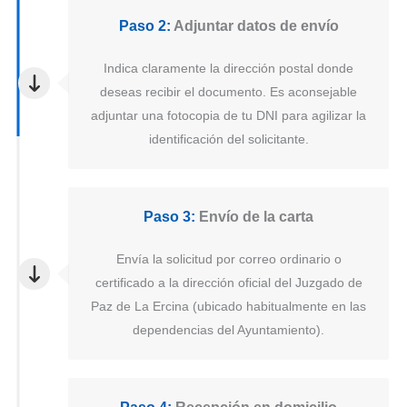
Paso 2:
Adjuntar datos de envío
Indica claramente la dirección postal donde
deseas recibir el documento. Es aconsejable
adjuntar una fotocopia de tu DNI para agilizar la
identificación del solicitante.
Paso 3:
Envío de la carta
Envía la solicitud por correo ordinario o
certificado a la dirección oficial del Juzgado de
Paz de La Ercina (ubicado habitualmente en las
dependencias del Ayuntamiento).