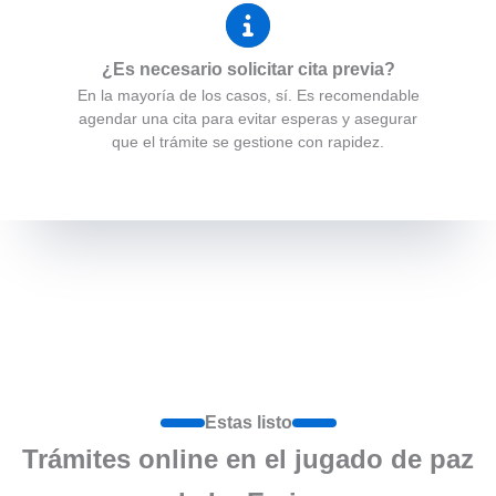
¿Es necesario solicitar cita previa?
En la mayoría de los casos, sí. Es recomendable
agendar una cita para evitar esperas y asegurar
que el trámite se gestione con rapidez.
Estas listo
Trámites online en el jugado de paz