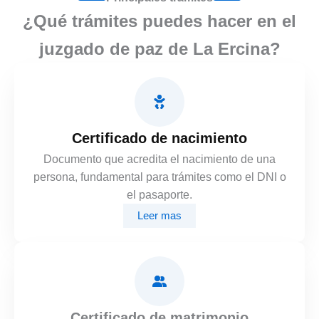
¿Qué trámites puedes hacer en el
juzgado de paz de La Ercina?
Certificado de nacimiento
Documento que acredita el nacimiento de una
persona, fundamental para trámites como el DNI o
el pasaporte.
Leer mas
Certificado de matrimonio