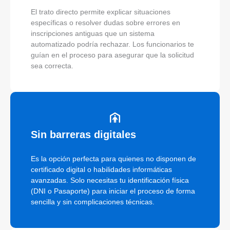
El trato directo permite explicar situaciones
específicas o resolver dudas sobre errores en
inscripciones antiguas que un sistema
automatizado podría rechazar. Los funcionarios te
guían en el proceso para asegurar que la solicitud
sea correcta.
Sin barreras digitales
Es la opción perfecta para quienes no disponen de
certificado digital o habilidades informáticas
avanzadas. Solo necesitas tu identificación física
(DNI o Pasaporte) para iniciar el proceso de forma
sencilla y sin complicaciones técnicas.