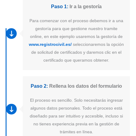
Paso 1:
Ir a la gestoría
Para comenzar con el proceso debemos ir a una
gestoría para que gestione nuestro tramite
online, en este ejemplo usaremos la gestoría de
www.registrocivil.es/
seleccionaremos la opción
de solicitud de certificados y daremos clic en el
certificado que queramos obtener.
Paso 2:
Rellena los datos del formulario
El proceso es sencillo. Solo necesitarás ingresar
algunos datos personales. Todo el proceso está
diseñado para ser intuitivo y accesible, incluso si
no tienes experiencia previa en la gestión de
trámites en línea.