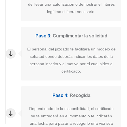
de llevar una autorización o demostrar el interés
legítimo si fuera necesario.
Paso 3:
Cumplimentar la solicitud
El personal del juzgado te facilitará un modelo de
solicitud donde deberás indicar los datos de la
persona inscrita y el motivo por el cual pides el
certificado.
Paso 4:
Recogida
Dependiendo de la disponibilidad, el certificado
se te entregará en el momento o te indicarán
una fecha para pasar a recogerlo una vez sea