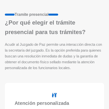
Tramite presencial
¿Por qué elegir el trámite
presencial para tus trámites?
Acudir al Juzgado de Paz permite una interacción directa con
la secretaría del juzgado. Es la opción preferida para quienes
buscan una resolución inmediata de dudas y la garantía de
obtener el documento físico sellado mediante la atención
personalizada de los funcionarios locales.
Atención personalizada