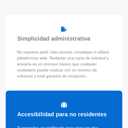
Simplicidad administrativa
No requiere pedir citas previas complejas ni utilizar
plataformas web. Redactar una carta de solicitud y
enviarla es un proceso básico que cualquier
ciudadano puede realizar con un mínimo de
esfuerzo y total garantía de recepción.
Accesibilidad para no residentes
Si necesitas un certificado pero vives en otra