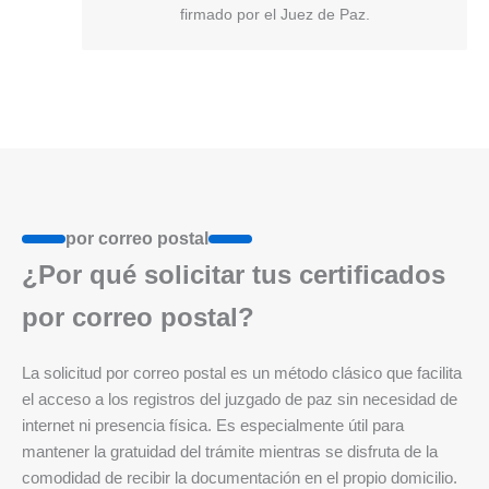
firmado por el Juez de Paz.
por correo postal
¿Por qué solicitar tus certificados
por correo postal?
La solicitud por correo postal es un método clásico que facilita
el acceso a los registros del juzgado de paz sin necesidad de
internet ni presencia física. Es especialmente útil para
mantener la gratuidad del trámite mientras se disfruta de la
comodidad de recibir la documentación en el propio domicilio.