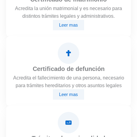
Acredita la unión matrimonial y es necesario para
distintos trámites legales y administrativos.
Leer mas
Certificado de defunción
Acredita el fallecimiento de una persona, necesario
para trámites hereditarios y otros asuntos legales
Leer mas