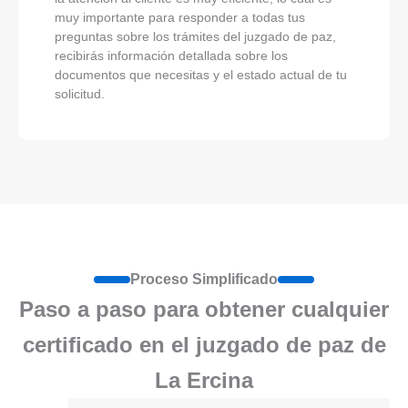
muy importante para responder a todas tus
preguntas sobre los trámites del juzgado de paz,
recibirás información detallada sobre los
documentos que necesitas y el estado actual de tu
solicitud.
Proceso Simplificado
Paso a paso para obtener cualquier
certificado en el juzgado de paz de
La Ercina