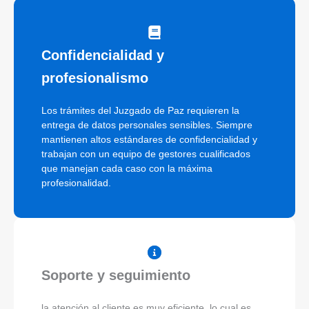
Confidencialidad y
profesionalismo
Los trámites del Juzgado de Paz requieren la
entrega de datos personales sensibles. Siempre
mantienen altos estándares de confidencialidad y
trabajan con un equipo de gestores cualificados
que manejan cada caso con la máxima
profesionalidad.
Soporte y seguimiento
la atención al cliente es muy eficiente, lo cual es