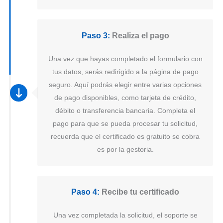
Paso 3:
Realiza el pago
Una vez que hayas completado el formulario con
tus datos, serás redirigido a la página de pago
seguro. Aquí podrás elegir entre varias opciones
de pago disponibles, como tarjeta de crédito,
débito o transferencia bancaria. Completa el
pago para que se pueda procesar tu solicitud,
recuerda que el certificado es gratuito se cobra
es por la gestoria.
Paso 4:
Recibe tu certificado
Una vez completada la solicitud, el soporte se