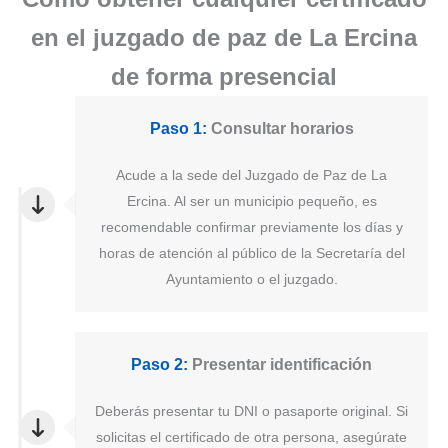
en el juzgado de paz de La Ercina
de forma presencial
Paso 1:
Consultar horarios
Acude a la sede del Juzgado de Paz de La
Ercina. Al ser un municipio pequeño, es
recomendable confirmar previamente los días y
horas de atención al público de la Secretaría del
Ayuntamiento o el juzgado.
Paso 2:
Presentar identificación
Deberás presentar tu DNI o pasaporte original. Si
solicitas el certificado de otra persona, asegúrate