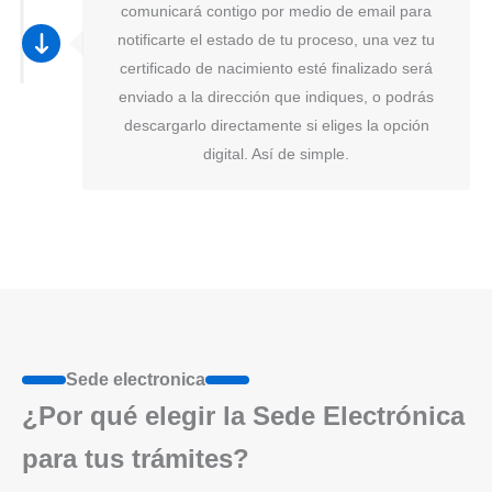
comunicará contigo por medio de email para
notificarte el estado de tu proceso, una vez tu
certificado de nacimiento esté finalizado será
enviado a la dirección que indiques, o podrás
descargarlo directamente si eliges la opción
digital. Así de simple.
Sede electronica
¿Por qué elegir la Sede Electrónica
para tus trámites?