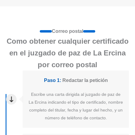
Correo postal
Como obtener cualquier certificado
en el juzgado de paz de La Ercina
por correo postal
Paso 1:
Redactar la petición
Escribe una carta dirigida al juzgado de paz de
La Ercina indicando el tipo de certificado, nombre
completo del titular, fecha y lugar del hecho, y un
número de teléfono de contacto.