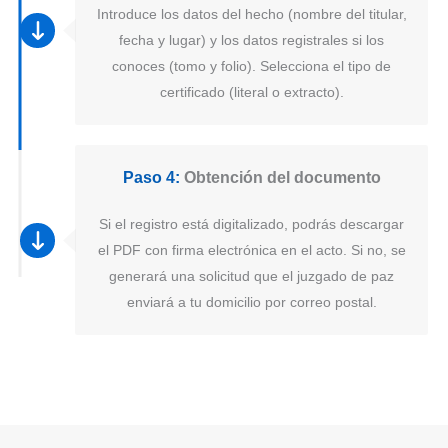
Introduce los datos del hecho (nombre del titular,
fecha y lugar) y los datos registrales si los
conoces (tomo y folio). Selecciona el tipo de
certificado (literal o extracto).
Paso 4:
Obtención del documento
Si el registro está digitalizado, podrás descargar
el PDF con firma electrónica en el acto. Si no, se
generará una solicitud que el juzgado de paz
enviará a tu domicilio por correo postal.