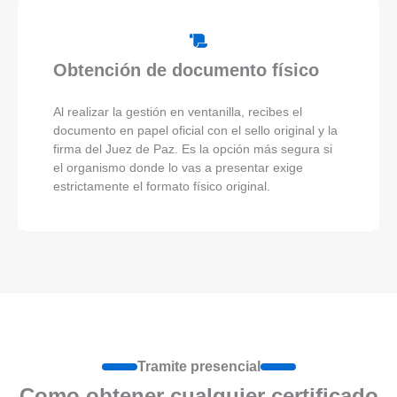
Obtención de documento físico
Al realizar la gestión en ventanilla, recibes el
documento en papel oficial con el sello original y la
firma del Juez de Paz. Es la opción más segura si
el organismo donde lo vas a presentar exige
estrictamente el formato físico original.
Tramite presencial
Como obtener cualquier certificado