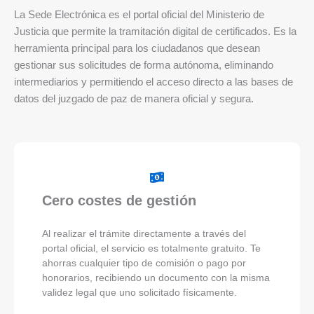
La Sede Electrónica es el portal oficial del Ministerio de
Justicia que permite la tramitación digital de certificados. Es la
herramienta principal para los ciudadanos que desean
gestionar sus solicitudes de forma autónoma, eliminando
intermediarios y permitiendo el acceso directo a las bases de
datos del juzgado de paz de manera oficial y segura.
Cero costes de gestión
Al realizar el trámite directamente a través del
portal oficial, el servicio es totalmente gratuito. Te
ahorras cualquier tipo de comisión o pago por
honorarios, recibiendo un documento con la misma
validez legal que uno solicitado físicamente.