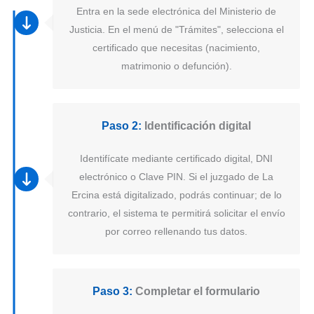
Entra en la sede electrónica del Ministerio de
Justicia. En el menú de "Trámites", selecciona el
certificado que necesitas (nacimiento,
matrimonio o defunción).
Paso 2:
Identificación digital
Identifícate mediante certificado digital, DNI
electrónico o Clave PIN. Si el juzgado de La
Ercina está digitalizado, podrás continuar; de lo
contrario, el sistema te permitirá solicitar el envío
por correo rellenando tus datos.
Paso 3:
Completar el formulario