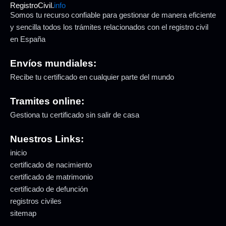
RegistroCivil.
info
Somos tu recurso confiable para gestionar de manera eficiente
y sencilla todos los trámites relacionados con el registro civil
en España
Envíos mundiales:
Recibe tu certificado en cualquier parte del mundo
Tramites online:
Gestiona tu certificado sin salir de casa
Nuestros Links:
inicio
certificado de nacimiento
certificado de matrimonio
certificado de defunción
registros civiles
sitemap