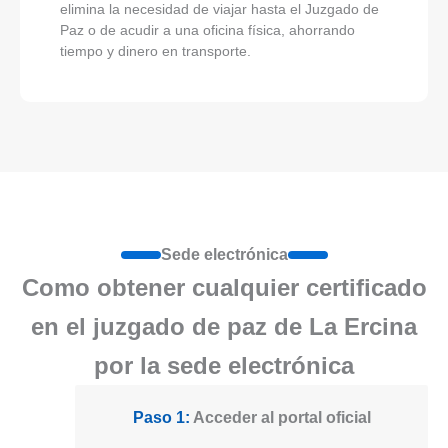
elimina la necesidad de viajar hasta el Juzgado de
Paz o de acudir a una oficina física, ahorrando
tiempo y dinero en transporte.
Sede electrónica
Como obtener cualquier certificado
en el juzgado de paz de La Ercina
por la sede electrónica
Paso 1:
Acceder al portal oficial