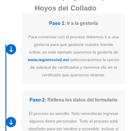
Hoyos del Collado
Paso 1:
Ir a la gestoría
Para comenzar con el proceso debemos ir a una
gestoría para que gestione nuestro tramite
online, en este ejemplo usaremos la gestoría de
www.registrocivil.es/
seleccionaremos la opción
de solicitud de certificados y daremos clic en el
certificado que queramos obtener.
Paso 2:
Rellena los datos del formulario
El proceso es sencillo. Solo necesitarás ingresar
algunos datos personales. Todo el proceso está
diseñado para ser intuitivo y accesible, incluso si