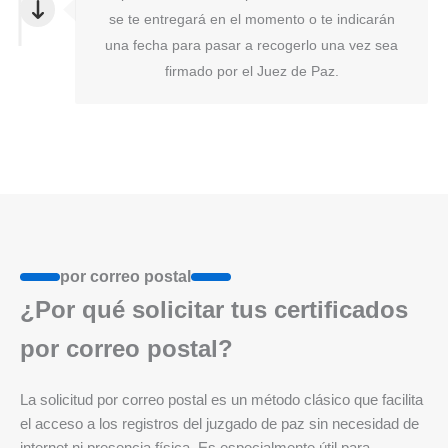
se te entregará en el momento o te indicarán
una fecha para pasar a recogerlo una vez sea
firmado por el Juez de Paz.
por correo postal
¿Por qué solicitar tus certificados
por correo postal?
La solicitud por correo postal es un método clásico que facilita
el acceso a los registros del juzgado de paz sin necesidad de