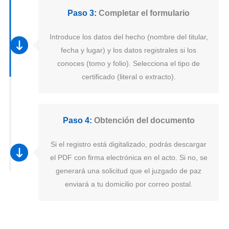
Paso 3:
Completar el formulario
Introduce los datos del hecho (nombre del titular,
fecha y lugar) y los datos registrales si los
conoces (tomo y folio). Selecciona el tipo de
certificado (literal o extracto).
Paso 4:
Obtención del documento
Si el registro está digitalizado, podrás descargar
el PDF con firma electrónica en el acto. Si no, se
generará una solicitud que el juzgado de paz
enviará a tu domicilio por correo postal.