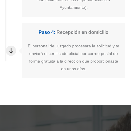
Ayuntamiento).
Paso 4:
Recepción en domicilio
El personal del juzgado procesará la solicitud y te
enviará el certificado oficial por correo postal de
forma gratuita a la dirección que proporcionaste
en unos días.