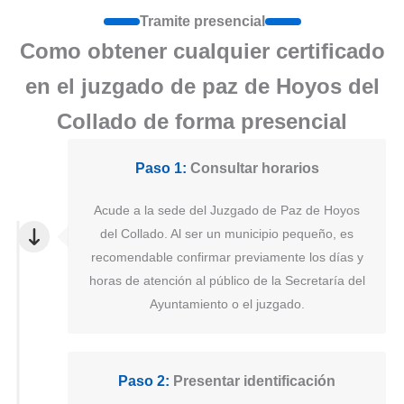
Tramite presencial
Como obtener cualquier certificado
en el juzgado de paz de Hoyos del
Collado de forma presencial
Paso 1:
Consultar horarios
Acude a la sede del Juzgado de Paz de Hoyos
del Collado. Al ser un municipio pequeño, es
recomendable confirmar previamente los días y
horas de atención al público de la Secretaría del
Ayuntamiento o el juzgado.
Paso 2:
Presentar identificación