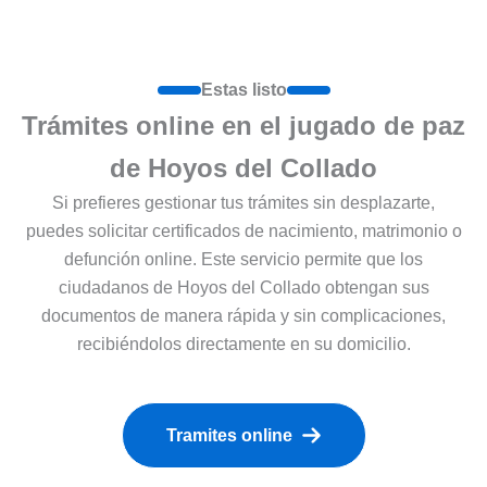
Estas listo
Trámites online en el jugado de paz
de Hoyos del Collado
Si prefieres gestionar tus trámites sin desplazarte,
puedes solicitar certificados de nacimiento, matrimonio o
defunción online. Este servicio permite que los
ciudadanos de Hoyos del Collado obtengan sus
documentos de manera rápida y sin complicaciones,
recibiéndolos directamente en su domicilio.
Tramites online