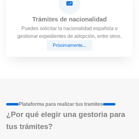
Trámites de nacionalidad
Puedes solicitar la nacionalidad española o
gestionar expedientes de adopción, entre otros.
Próximamente...
Plataforma para realizar tus tramites
¿Por qué elegir una gestoria para
tus trámites?