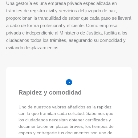
Una gestoría es una empresa privada especializada en
trámites de registro civil y servicios del juzgado de paz,
proporcionan la tranquilidad de saber que cada paso se llevará
a cabo de forma profesional y eficiente. Como empresa
privada e independiente al Ministerio de Justicia, facilita a los
ciudadanos todos los trámites, asegurando su comodidad y
evitando desplazamientos.
Rapidez y comodidad
Uno de nuestros valores añadidos es la rapidez
con la que tramitan cada solicitud. Sabemos que
los ciudadanos necesitan obtener certificados y
documentación en plazos breves, los tiempos de
espera y entregarte tus documentos son uno de