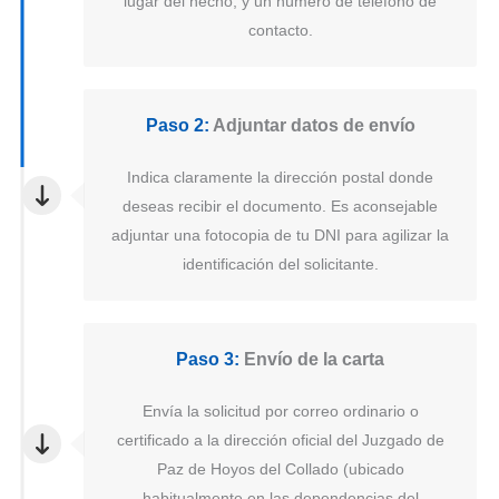
lugar del hecho, y un número de teléfono de
contacto.
Paso 2:
Adjuntar datos de envío
Indica claramente la dirección postal donde
deseas recibir el documento. Es aconsejable
adjuntar una fotocopia de tu DNI para agilizar la
identificación del solicitante.
Paso 3:
Envío de la carta
Envía la solicitud por correo ordinario o
certificado a la dirección oficial del Juzgado de
Paz de Hoyos del Collado (ubicado
habitualmente en las dependencias del