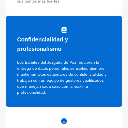
sus puntos mas fuertes.
Confidencialidad y
profesionalismo
Los trámites del Juzgado de Paz requieren la
entrega de datos personales sensibles. Siempre
mantienen altos estándares de confidencialidad y
trabajan con un equipo de gestores cualificados
que manejan cada caso con la máxima
profesionalidad.