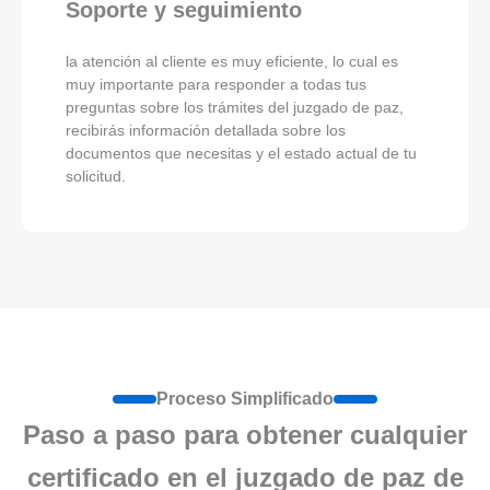
Soporte y seguimiento
la atención al cliente es muy eficiente, lo cual es
muy importante para responder a todas tus
preguntas sobre los trámites del juzgado de paz,
recibirás información detallada sobre los
documentos que necesitas y el estado actual de tu
solicitud.
Proceso Simplificado
Paso a paso para obtener cualquier
certificado en el juzgado de paz de