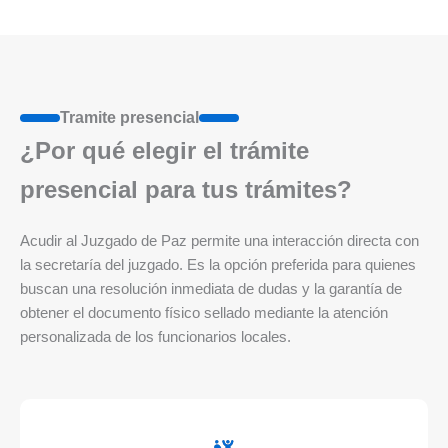
Tramite presencial
¿Por qué elegir el trámite
presencial para tus trámites?
Acudir al Juzgado de Paz permite una interacción directa con
la secretaría del juzgado. Es la opción preferida para quienes
buscan una resolución inmediata de dudas y la garantía de
obtener el documento físico sellado mediante la atención
personalizada de los funcionarios locales.