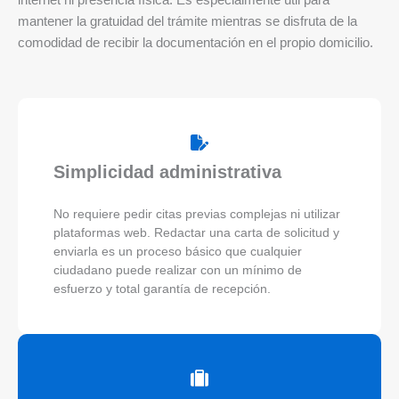
internet ni presencia física. Es especialmente útil para
mantener la gratuidad del trámite mientras se disfruta de la
comodidad de recibir la documentación en el propio domicilio.
Simplicidad administrativa
No requiere pedir citas previas complejas ni utilizar
plataformas web. Redactar una carta de solicitud y
enviarla es un proceso básico que cualquier
ciudadano puede realizar con un mínimo de
esfuerzo y total garantía de recepción.