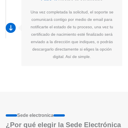
Una vez completada la solicitud, el soporte se
comunicará contigo por medio de email para
notificarte el estado de tu proceso, una vez tu
certificado de nacimiento esté finalizado será
enviado a la dirección que indiques, o podrás
descargarlo directamente si eliges la opción
digital. Así de simple.
Sede electronica
¿Por qué elegir la Sede Electrónica