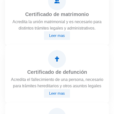
Certificado de matrimonio
Acredita la unión matrimonial y es necesario para
distintos trámites legales y administrativos.
Leer mas
Certificado de defunción
Acredita el fallecimiento de una persona, necesario
para trámites hereditarios y otros asuntos legales
Leer mas