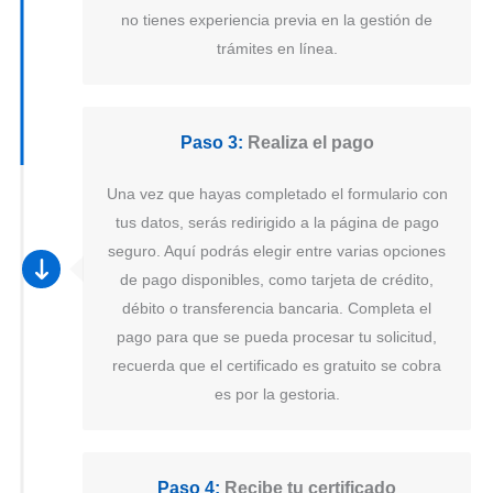
no tienes experiencia previa en la gestión de
trámites en línea.
Paso 3:
Realiza el pago
Una vez que hayas completado el formulario con
tus datos, serás redirigido a la página de pago
seguro. Aquí podrás elegir entre varias opciones
de pago disponibles, como tarjeta de crédito,
débito o transferencia bancaria. Completa el
pago para que se pueda procesar tu solicitud,
recuerda que el certificado es gratuito se cobra
es por la gestoria.
Paso 4:
Recibe tu certificado