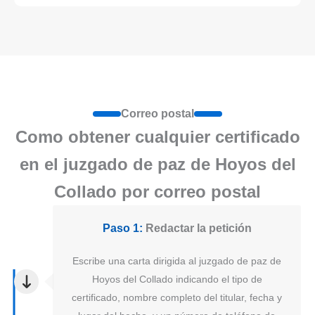
Correo postal
Como obtener cualquier certificado
en el juzgado de paz de Hoyos del
Collado por correo postal
Paso 1:
Redactar la petición
Escribe una carta dirigida al juzgado de paz de
Hoyos del Collado indicando el tipo de
certificado, nombre completo del titular, fecha y