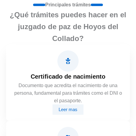
Principales trámites
¿Qué trámites puedes hacer en el
juzgado de paz de Hoyos del
Collado?
Certificado de nacimiento
Documento que acredita el nacimiento de una
persona, fundamental para trámites como el DNI o
el pasaporte.
Leer mas