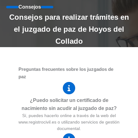
Consejos
Consejos para realizar trámites en
el juzgado de paz de Hoyos del
Collado
Preguntas frecuentes sobre los juzgados de
paz
¿Puedo solicitar un certificado de
nacimiento sin acudir al juzgado de paz?
Sí, puedes hacerlo online a través de la web del
www.registrocivil.es o utilizando servicios de gestión
documental.