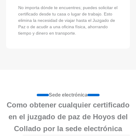
No importa dónde te encuentres; puedes solicitar el
certificado desde tu casa o lugar de trabajo. Esto
elimina la necesidad de viajar hasta el Juzgado de
Paz o de acudir a una oficina física, ahorrando
tiempo y dinero en transporte.
Sede electrónica
Como obtener cualquier certificado
en el juzgado de paz de Hoyos del
Collado por la sede electrónica