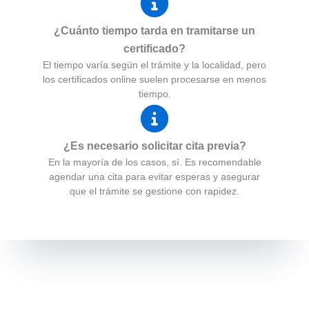
¿Cuánto tiempo tarda en tramitarse un
certificado?
El tiempo varía según el trámite y la localidad, pero
los certificados online suelen procesarse en menos
tiempo.
¿Es necesario solicitar cita previa?
En la mayoría de los casos, sí. Es recomendable
agendar una cita para evitar esperas y asegurar
que el trámite se gestione con rapidez.