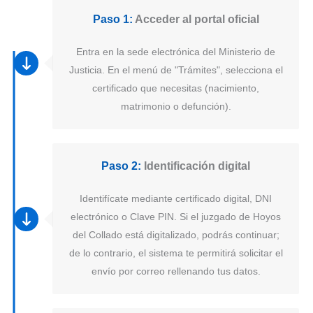
Paso 1:
Acceder al portal oficial
Entra en la sede electrónica del Ministerio de
Justicia. En el menú de "Trámites", selecciona el
certificado que necesitas (nacimiento,
matrimonio o defunción).
Paso 2:
Identificación digital
Identifícate mediante certificado digital, DNI
electrónico o Clave PIN. Si el juzgado de Hoyos
del Collado está digitalizado, podrás continuar;
de lo contrario, el sistema te permitirá solicitar el
envío por correo rellenando tus datos.