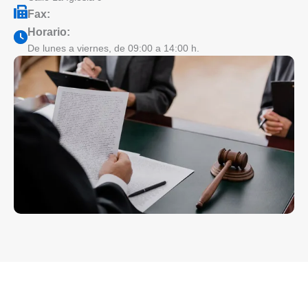
Fax:
Horario:
De lunes a viernes, de 09:00 a 14:00 h.