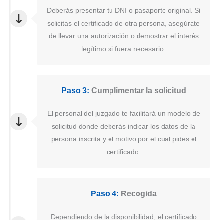
Deberás presentar tu DNI o pasaporte original. Si
solicitas el certificado de otra persona, asegúrate
de llevar una autorización o demostrar el interés
legítimo si fuera necesario.
Paso 3:
Cumplimentar la solicitud
El personal del juzgado te facilitará un modelo de
solicitud donde deberás indicar los datos de la
persona inscrita y el motivo por el cual pides el
certificado.
Paso 4:
Recogida
Dependiendo de la disponibilidad, el certificado