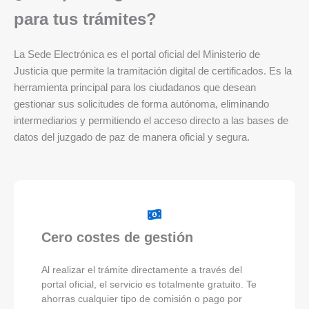
para tus trámites?
La Sede Electrónica es el portal oficial del Ministerio de
Justicia que permite la tramitación digital de certificados. Es la
herramienta principal para los ciudadanos que desean
gestionar sus solicitudes de forma autónoma, eliminando
intermediarios y permitiendo el acceso directo a las bases de
datos del juzgado de paz de manera oficial y segura.
Cero costes de gestión
Al realizar el trámite directamente a través del
portal oficial, el servicio es totalmente gratuito. Te
ahorras cualquier tipo de comisión o pago por