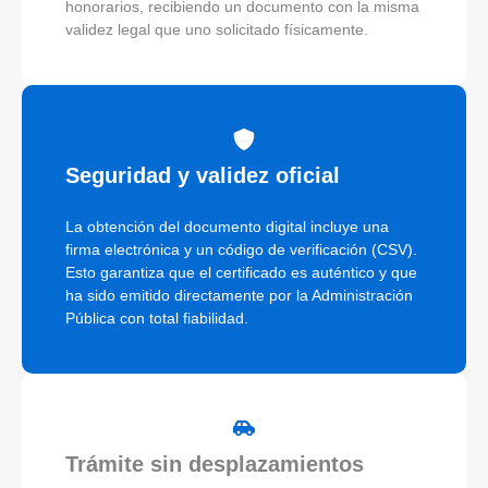
honorarios, recibiendo un documento con la misma
validez legal que uno solicitado físicamente.
Seguridad y validez oficial
La obtención del documento digital incluye una
firma electrónica y un código de verificación (CSV).
Esto garantiza que el certificado es auténtico y que
ha sido emitido directamente por la Administración
Pública con total fiabilidad.
Trámite sin desplazamientos