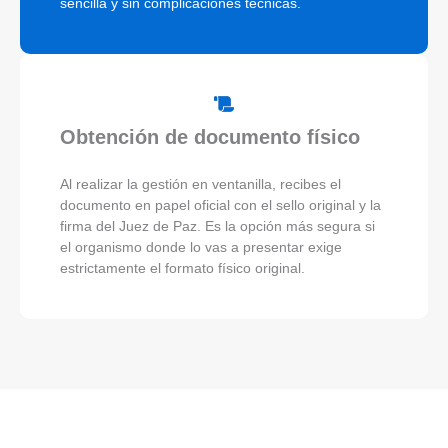
sencilla y sin complicaciones técnicas.
Obtención de documento físico
Al realizar la gestión en ventanilla, recibes el
documento en papel oficial con el sello original y la
firma del Juez de Paz. Es la opción más segura si
el organismo donde lo vas a presentar exige
estrictamente el formato físico original.