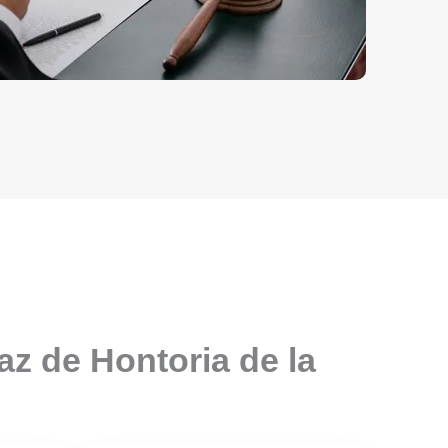
az de Hontoria de la