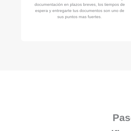
documentación en plazos breves, los tiempos de
espera y entregarte tus documentos son uno de
sus puntos mas fuertes.
Pas