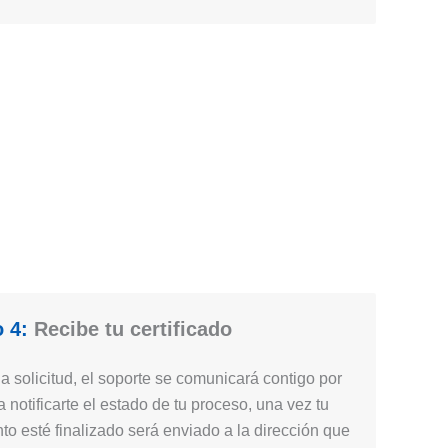
 4:
Recibe tu certificado
 solicitud, el soporte se comunicará contigo por
 notificarte el estado de tu proceso, una vez tu
nto esté finalizado será enviado a la dirección que