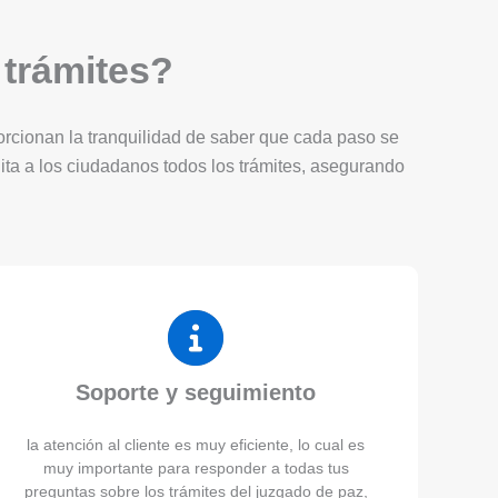
 trámites?
porcionan la tranquilidad de saber que cada paso se
lita a los ciudadanos todos los trámites, asegurando
Soporte y seguimiento
la atención al cliente es muy eficiente, lo cual es
muy importante para responder a todas tus
preguntas sobre los trámites del juzgado de paz,