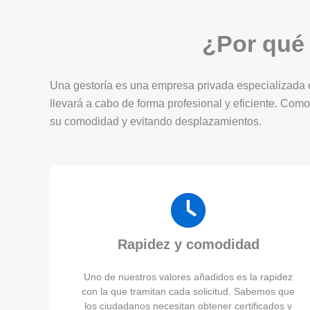
¿Por qué 
Una gestoría es una empresa privada especializada en
llevará a cabo de forma profesional y eficiente. Como
su comodidad y evitando desplazamientos.
Rapidez y comodidad
Uno de nuestros valores añadidos es la rapidez
con la que tramitan cada solicitud. Sabemos que
los ciudadanos necesitan obtener certificados y