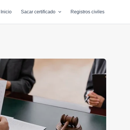
Inicio
Sacar certificado
Registros civiles