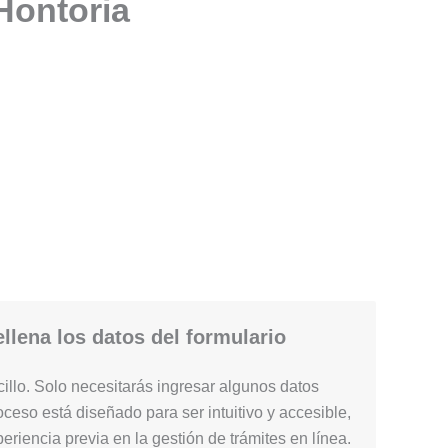
 Hontoria
llena los datos del formulario
illo. Solo necesitarás ingresar algunos datos
ceso está diseñado para ser intuitivo y accesible,
periencia previa en la gestión de trámites en línea.