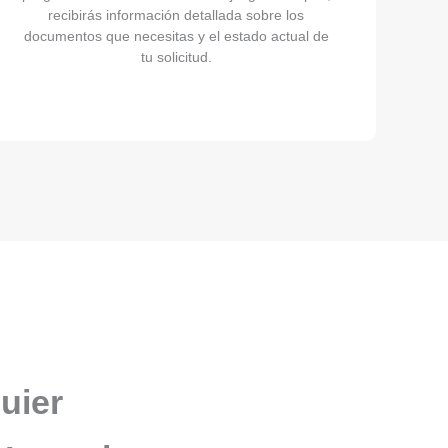
recibirás información detallada sobre los
documentos que necesitas y el estado actual de
tu solicitud.
uier