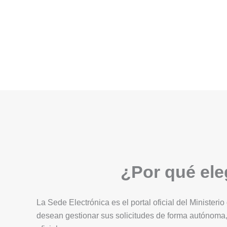
¿Por qué eleg
La Sede Electrónica es el portal oficial del Ministerio
desean gestionar sus solicitudes de forma autónoma,