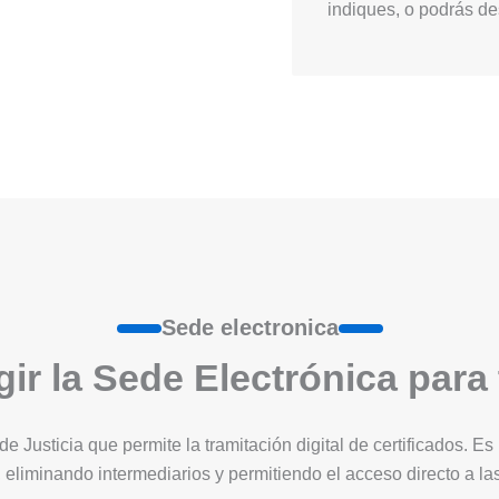
indiques, o podrás des
Sede electronica
ir la Sede Electrónica para
 de Justicia que permite la tramitación digital de certificados. 
 eliminando intermediarios y permitiendo el acceso directo a l