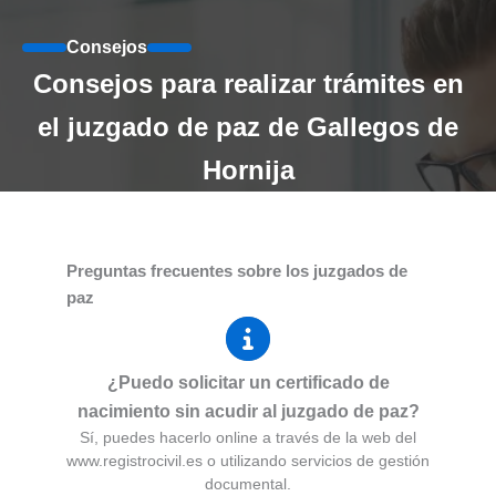
Consejos
Consejos para realizar trámites en
el juzgado de paz de Gallegos de
Hornija
Preguntas frecuentes sobre los juzgados de
paz
¿Puedo solicitar un certificado de
nacimiento sin acudir al juzgado de paz?
Sí, puedes hacerlo online a través de la web del
www.registrocivil.es o utilizando servicios de gestión
documental.