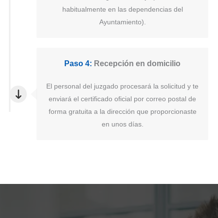
habitualmente en las dependencias del
Ayuntamiento).
Paso 4:
Recepción en domicilio
El personal del juzgado procesará la solicitud y te
enviará el certificado oficial por correo postal de
forma gratuita a la dirección que proporcionaste
en unos días.