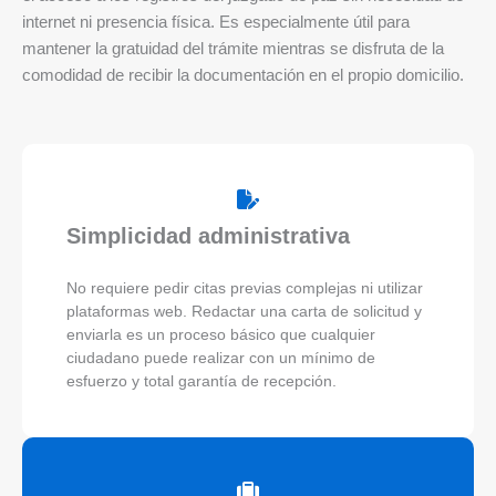
internet ni presencia física. Es especialmente útil para
mantener la gratuidad del trámite mientras se disfruta de la
comodidad de recibir la documentación en el propio domicilio.
Simplicidad administrativa
No requiere pedir citas previas complejas ni utilizar
plataformas web. Redactar una carta de solicitud y
enviarla es un proceso básico que cualquier
ciudadano puede realizar con un mínimo de
esfuerzo y total garantía de recepción.