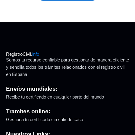
RegistroCivil.
info
Somos tu recurso confiable para gestionar de manera eficiente
y sencilla todos los trámites relacionados con el registro civil
en España
Envíos mundiales:
Recibe tu certificado en cualquier parte del mundo
Tramites online:
Gestiona tu certificado sin salir de casa
Nuestros Links: