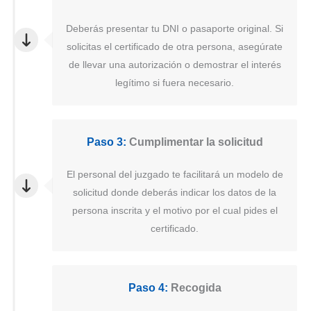
Deberás presentar tu DNI o pasaporte original. Si
solicitas el certificado de otra persona, asegúrate
de llevar una autorización o demostrar el interés
legítimo si fuera necesario.
Paso 3:
Cumplimentar la solicitud
El personal del juzgado te facilitará un modelo de
solicitud donde deberás indicar los datos de la
persona inscrita y el motivo por el cual pides el
certificado.
Paso 4:
Recogida