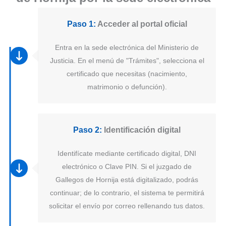
Paso 1:
Acceder al portal oficial
Entra en la sede electrónica del Ministerio de
Justicia. En el menú de "Trámites", selecciona el
certificado que necesitas (nacimiento,
matrimonio o defunción).
Paso 2:
Identificación digital
Identifícate mediante certificado digital, DNI
electrónico o Clave PIN. Si el juzgado de
Gallegos de Hornija está digitalizado, podrás
continuar; de lo contrario, el sistema te permitirá
solicitar el envío por correo rellenando tus datos.