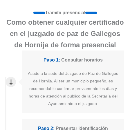
Tramite presencial
Como obtener cualquier certificado
en el juzgado de paz de Gallegos
de Hornija de forma presencial
Paso 1:
Consultar horarios
Acude a la sede del Juzgado de Paz de Gallegos
de Hornija. Al ser un municipio pequeño, es
recomendable confirmar previamente los días y
horas de atención al público de la Secretaría del
Ayuntamiento o el juzgado.
Paso 2:
Presentar identificación