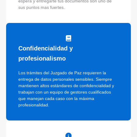
espera y entregarte tus documentos son uno de
sus puntos mas fuertes.
Confidencialidad y
profesionalismo
Los trámites del Juzgado de Paz requieren la
entrega de datos personales sensibles. Siempre
mantienen altos estándares de confidencialidad y
trabajan con un equipo de gestores cualificados
que manejan cada caso con la máxima
profesionalidad.