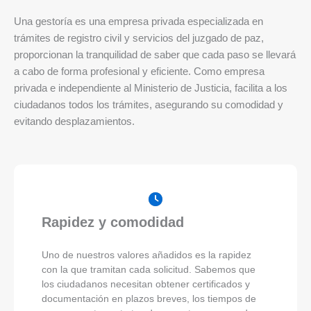
Una gestoría es una empresa privada especializada en
trámites de registro civil y servicios del juzgado de paz,
proporcionan la tranquilidad de saber que cada paso se llevará
a cabo de forma profesional y eficiente. Como empresa
privada e independiente al Ministerio de Justicia, facilita a los
ciudadanos todos los trámites, asegurando su comodidad y
evitando desplazamientos.
Rapidez y comodidad
Uno de nuestros valores añadidos es la rapidez
con la que tramitan cada solicitud. Sabemos que
los ciudadanos necesitan obtener certificados y
documentación en plazos breves, los tiempos de