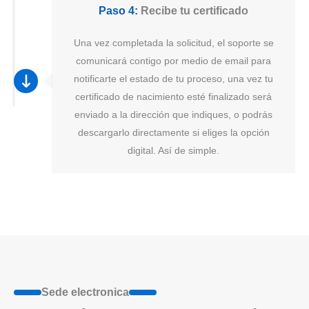
Paso 4:
Recibe tu certificado
Una vez completada la solicitud, el soporte se
comunicará contigo por medio de email para
notificarte el estado de tu proceso, una vez tu
certificado de nacimiento esté finalizado será
enviado a la dirección que indiques, o podrás
descargarlo directamente si eliges la opción
digital. Así de simple.
Sede electronica