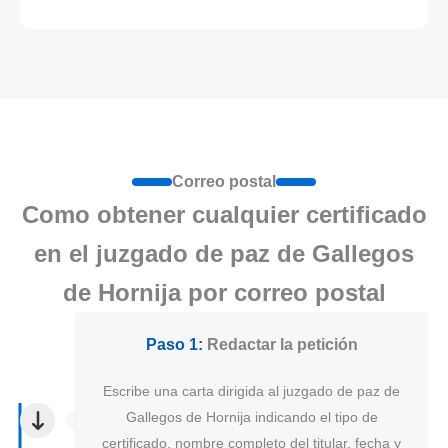
Correo postal
Como obtener cualquier certificado
en el juzgado de paz de Gallegos
de Hornija por correo postal
Paso 1:
Redactar la petición
Escribe una carta dirigida al juzgado de paz de
Gallegos de Hornija indicando el tipo de
certificado, nombre completo del titular, fecha y