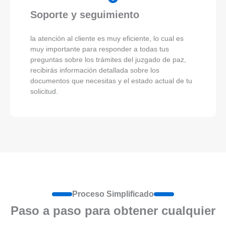
Soporte y seguimiento
la atención al cliente es muy eficiente, lo cual es
muy importante para responder a todas tus
preguntas sobre los trámites del juzgado de paz,
recibirás información detallada sobre los
documentos que necesitas y el estado actual de tu
solicitud.
Proceso Simplificado
Paso a paso para obtener cualquier