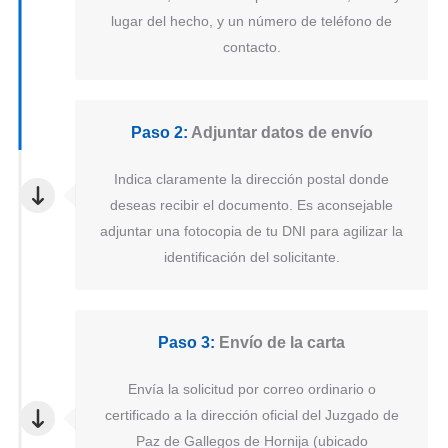
lugar del hecho, y un número de teléfono de
contacto.
Paso 2:
Adjuntar datos de envío
Indica claramente la dirección postal donde
deseas recibir el documento. Es aconsejable
adjuntar una fotocopia de tu DNI para agilizar la
identificación del solicitante.
Paso 3:
Envío de la carta
Envía la solicitud por correo ordinario o
certificado a la dirección oficial del Juzgado de
Paz de Gallegos de Hornija (ubicado