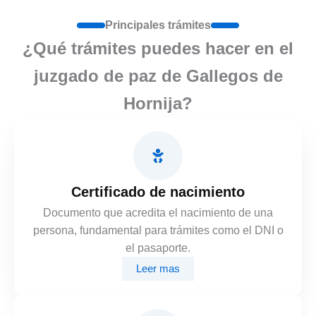
Principales trámites
¿Qué trámites puedes hacer en el
juzgado de paz de Gallegos de
Hornija?
Certificado de nacimiento
Documento que acredita el nacimiento de una
persona, fundamental para trámites como el DNI o
el pasaporte.
Leer mas