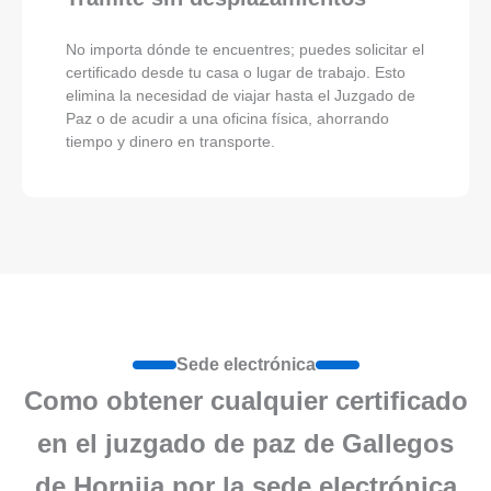
No importa dónde te encuentres; puedes solicitar el
certificado desde tu casa o lugar de trabajo. Esto
elimina la necesidad de viajar hasta el Juzgado de
Paz o de acudir a una oficina física, ahorrando
tiempo y dinero en transporte.
Sede electrónica
Como obtener cualquier certificado
en el juzgado de paz de Gallegos
de Hornija por la sede electrónica