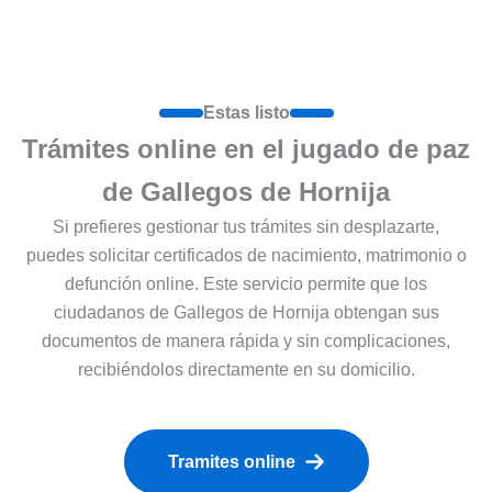
Estas listo
Trámites online en el jugado de paz
de Gallegos de Hornija
Si prefieres gestionar tus trámites sin desplazarte,
puedes solicitar certificados de nacimiento, matrimonio o
defunción online. Este servicio permite que los
ciudadanos de Gallegos de Hornija obtengan sus
documentos de manera rápida y sin complicaciones,
recibiéndolos directamente en su domicilio.
Tramites online