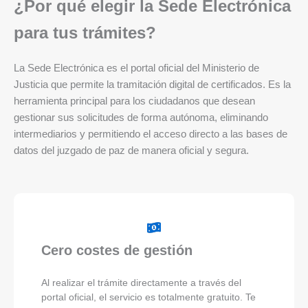
¿Por qué elegir la Sede Electrónica
para tus trámites?
La Sede Electrónica es el portal oficial del Ministerio de
Justicia que permite la tramitación digital de certificados. Es la
herramienta principal para los ciudadanos que desean
gestionar sus solicitudes de forma autónoma, eliminando
intermediarios y permitiendo el acceso directo a las bases de
datos del juzgado de paz de manera oficial y segura.
Cero costes de gestión
Al realizar el trámite directamente a través del
portal oficial, el servicio es totalmente gratuito. Te