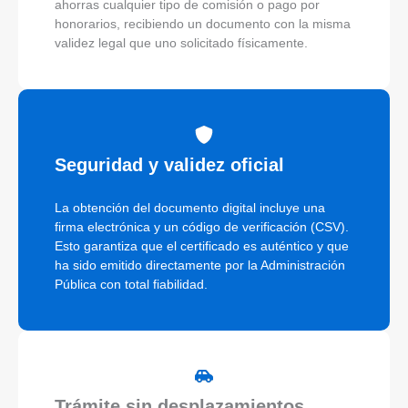
ahorras cualquier tipo de comisión o pago por
honorarios, recibiendo un documento con la misma
validez legal que uno solicitado físicamente.
Seguridad y validez oficial
La obtención del documento digital incluye una
firma electrónica y un código de verificación (CSV).
Esto garantiza que el certificado es auténtico y que
ha sido emitido directamente por la Administración
Pública con total fiabilidad.
Trámite sin desplazamientos