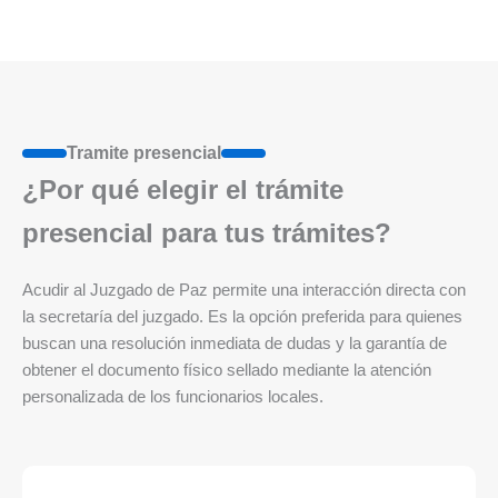
Tramite presencial
¿Por qué elegir el trámite
presencial para tus trámites?
Acudir al Juzgado de Paz permite una interacción directa con
la secretaría del juzgado. Es la opción preferida para quienes
buscan una resolución inmediata de dudas y la garantía de
obtener el documento físico sellado mediante la atención
personalizada de los funcionarios locales.