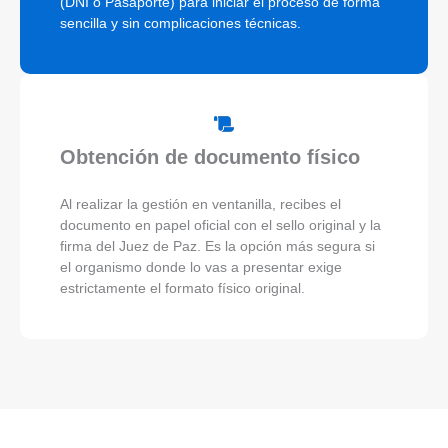
(DNI o Pasaporte) para iniciar el proceso de forma
sencilla y sin complicaciones técnicas.
Obtención de documento físico
Al realizar la gestión en ventanilla, recibes el
documento en papel oficial con el sello original y la
firma del Juez de Paz. Es la opción más segura si
el organismo donde lo vas a presentar exige
estrictamente el formato físico original.