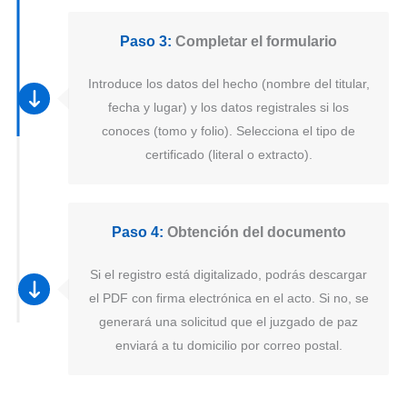
Paso 3:
Completar el formulario
Introduce los datos del hecho (nombre del titular,
fecha y lugar) y los datos registrales si los
conoces (tomo y folio). Selecciona el tipo de
certificado (literal o extracto).
Paso 4:
Obtención del documento
Si el registro está digitalizado, podrás descargar
el PDF con firma electrónica en el acto. Si no, se
generará una solicitud que el juzgado de paz
enviará a tu domicilio por correo postal.