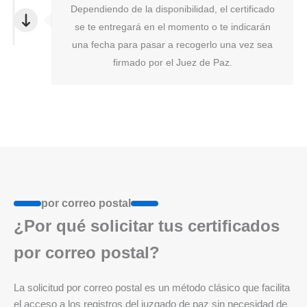
Dependiendo de la disponibilidad, el certificado
se te entregará en el momento o te indicarán
una fecha para pasar a recogerlo una vez sea
firmado por el Juez de Paz.
por correo postal
¿Por qué solicitar tus certificados
por correo postal?
La solicitud por correo postal es un método clásico que facilita
el acceso a los registros del juzgado de paz sin necesidad de