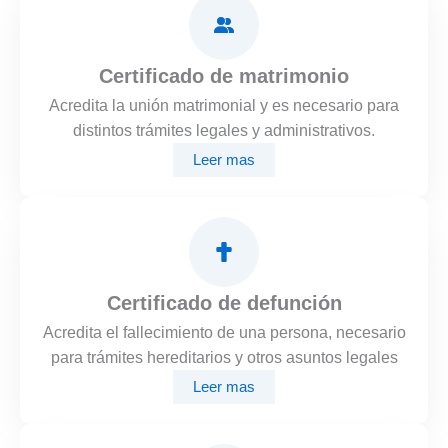
Certificado de matrimonio
Acredita la unión matrimonial y es necesario para
distintos trámites legales y administrativos.
Leer mas
Certificado de defunción
Acredita el fallecimiento de una persona, necesario
para trámites hereditarios y otros asuntos legales
Leer mas