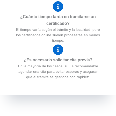
¿Cuánto tiempo tarda en tramitarse un
certificado?
El tiempo varía según el trámite y la localidad, pero
los certificados online suelen procesarse en menos
tiempo.
¿Es necesario solicitar cita previa?
En la mayoría de los casos, sí. Es recomendable
agendar una cita para evitar esperas y asegurar
que el trámite se gestione con rapidez.