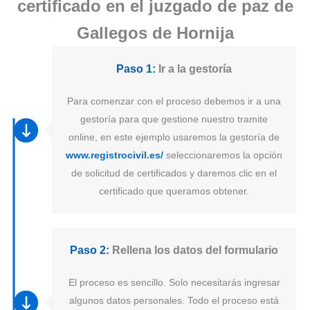
certificado en el juzgado de paz de
Gallegos de Hornija
Paso 1:
Ir a la gestoría
Para comenzar con el proceso debemos ir a una
gestoría para que gestione nuestro tramite
online, en este ejemplo usaremos la gestoría de
www.registrocivil.es/
seleccionaremos la opción
de solicitud de certificados y daremos clic en el
certificado que queramos obtener.
Paso 2:
Rellena los datos del formulario
El proceso es sencillo. Solo necesitarás ingresar
algunos datos personales. Todo el proceso está