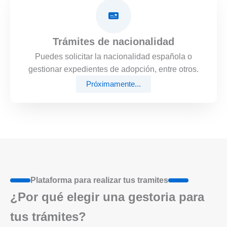
Trámites de nacionalidad
Puedes solicitar la nacionalidad española o
gestionar expedientes de adopción, entre otros.
Próximamente...
Plataforma para realizar tus tramites
¿Por qué elegir una gestoria para
tus trámites?