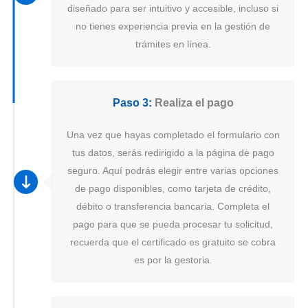
diseñado para ser intuitivo y accesible, incluso si
no tienes experiencia previa en la gestión de
trámites en línea.
Paso 3:
Realiza el pago
Una vez que hayas completado el formulario con
tus datos, serás redirigido a la página de pago
seguro. Aquí podrás elegir entre varias opciones
de pago disponibles, como tarjeta de crédito,
débito o transferencia bancaria. Completa el
pago para que se pueda procesar tu solicitud,
recuerda que el certificado es gratuito se cobra
es por la gestoria.