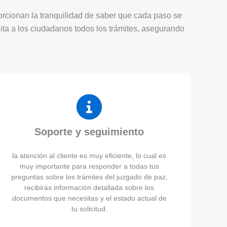
porcionan la tranquilidad de saber que cada paso se
lita a los ciudadanos todos los trámites, asegurando
Soporte y seguimiento
la atención al cliente es muy eficiente, lo cual es
muy importante para responder a todas tus
preguntas sobre los trámites del juzgado de paz,
recibirás información detallada sobre los
documentos que necesitas y el estado actual de
tu solicitud.