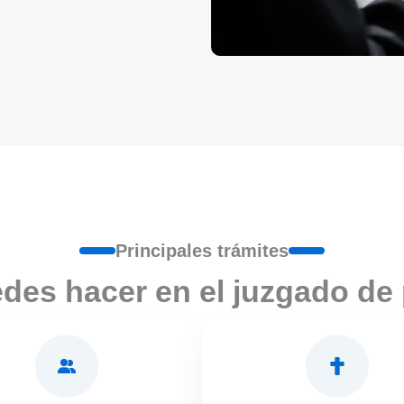
Principales trámites
des hacer en el juzgado de