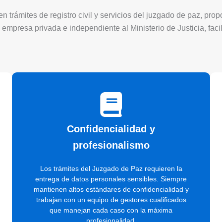
 trámites de registro civil y servicios del juzgado de paz, pro
 empresa privada e independiente al Ministerio de Justicia, faci
Confidencialidad y
profesionalismo
Los trámites del Juzgado de Paz requieren la
entrega de datos personales sensibles. Siempre
mantienen altos estándares de confidencialidad y
trabajan con un equipo de gestores cualificados
que manejan cada caso con la máxima
profesionalidad.