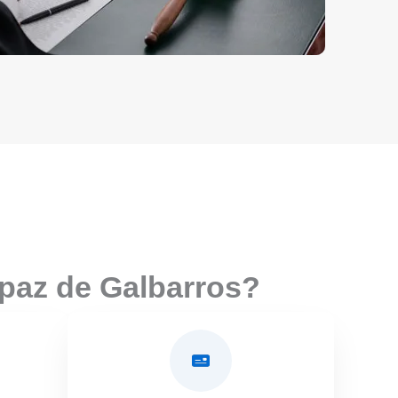
 paz de Galbarros?