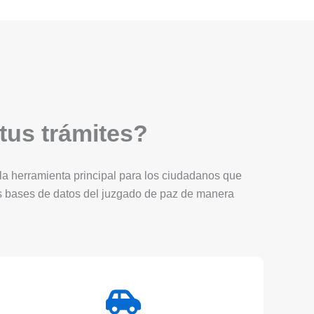
 tus trámites?
Es la herramienta principal para los ciudadanos que
as bases de datos del juzgado de paz de manera