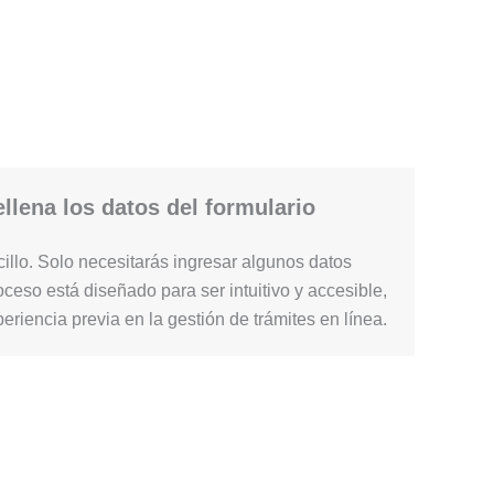
llena los datos del formulario
illo. Solo necesitarás ingresar algunos datos
ceso está diseñado para ser intuitivo y accesible,
periencia previa en la gestión de trámites en línea.