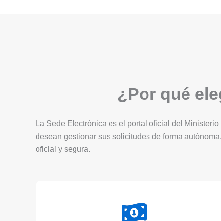
¿Por qué eleg
La Sede Electrónica es el portal oficial del Ministerio
desean gestionar sus solicitudes de forma autónoma,
oficial y segura.