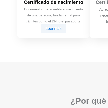
Certificado de nacimiento
Certi
Documento que acredita el nacimiento
Acred
de una persona, fundamental para
nece
trámites como el DNI o el pasaporte.
l
Leer mas
¿Por qué 