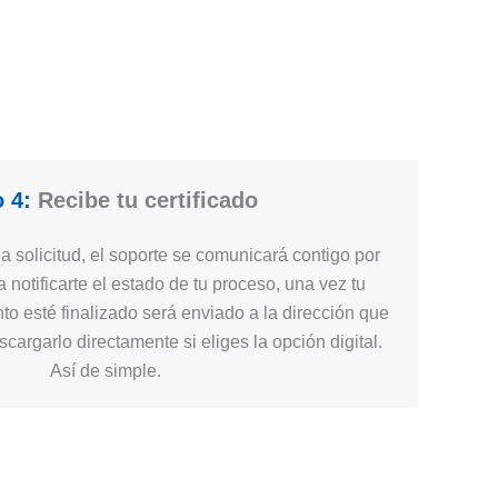
 4:
Recibe tu certificado
 solicitud, el soporte se comunicará contigo por
 notificarte el estado de tu proceso, una vez tu
nto esté finalizado será enviado a la dirección que
cargarlo directamente si eliges la opción digital.
Así de simple.