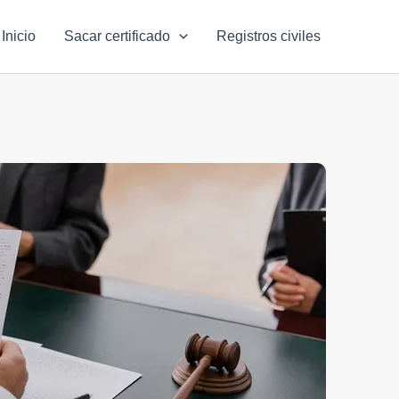
Inicio
Sacar certificado
Registros civiles