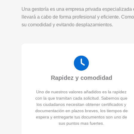
Una gestoría es una empresa privada especializada en
llevará a cabo de forma profesional y eficiente. Como
su comodidad y evitando desplazamientos.
Rapidez y comodidad
Uno de nuestros valores añadidos es la rapidez
con la que tramitan cada solicitud. Sabemos que
los ciudadanos necesitan obtener certificados y
documentación en plazos breves, los tiempos de
espera y entregarte tus documentos son uno de
sus puntos mas fuertes.