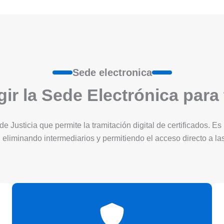
Sede electronica
ir la Sede Electrónica para
 de Justicia que permite la tramitación digital de certificados. 
 eliminando intermediarios y permitiendo el acceso directo a l