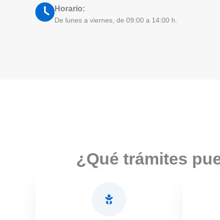
Horario:
De lunes a viernes, de 09:00 a 14:00 h.
¿Qué trámites pue