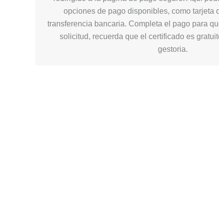
opciones de pago disponibles, como tarjeta d
transferencia bancaria. Completa el pago para q
solicitud, recuerda que el certificado es gratui
gestoria.