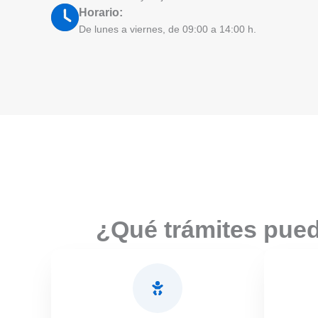
Horario:
De lunes a viernes, de 09:00 a 14:00 h.
¿Qué trámites pued