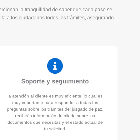
porcionan la tranquilidad de saber que cada paso se
lita a los ciudadanos todos los trámites, asegurando
Soporte y seguimiento
la atención al cliente es muy eficiente, lo cual es
muy importante para responder a todas tus
preguntas sobre los trámites del juzgado de paz,
recibirás información detallada sobre los
documentos que necesitas y el estado actual de
tu solicitud.