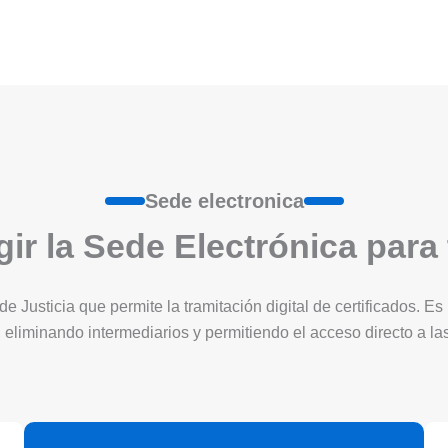
Sede electronica
ir la Sede Electrónica para
 de Justicia que permite la tramitación digital de certificados. 
 eliminando intermediarios y permitiendo el acceso directo a l