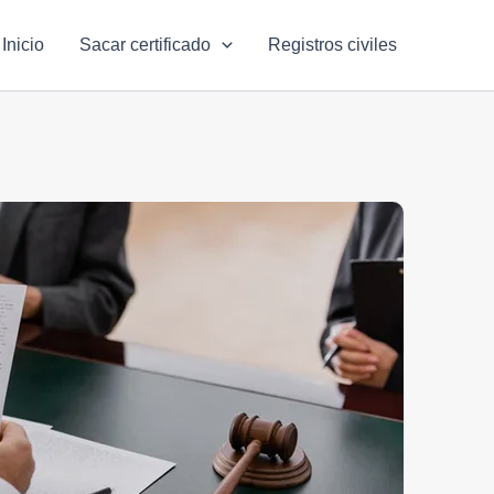
Inicio
Sacar certificado
Registros civiles