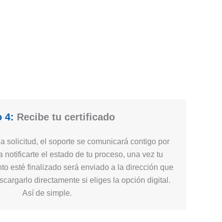
 4:
Recibe tu certificado
 solicitud, el soporte se comunicará contigo por
 notificarte el estado de tu proceso, una vez tu
nto esté finalizado será enviado a la dirección que
cargarlo directamente si eliges la opción digital.
Así de simple.