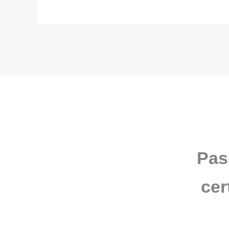
Pas
cer