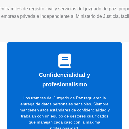
 trámites de registro civil y servicios del juzgado de paz, pro
 empresa privada e independiente al Ministerio de Justicia, faci
Confidencialidad y
profesionalismo
Los trámites del Juzgado de Paz requieren la
entrega de datos personales sensibles. Siempre
mantienen altos estándares de confidencialidad y
trabajan con un equipo de gestores cualificados
que manejan cada caso con la máxima
profesionalidad.