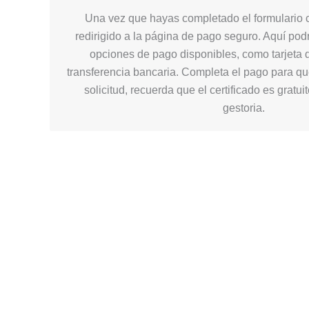
Una vez que hayas completado el formulario c
redirigido a la página de pago seguro. Aquí podr
opciones de pago disponibles, como tarjeta d
transferencia bancaria. Completa el pago para q
solicitud, recuerda que el certificado es gratui
gestoria.