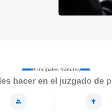
Principales trámites
es hacer en el juzgado de 