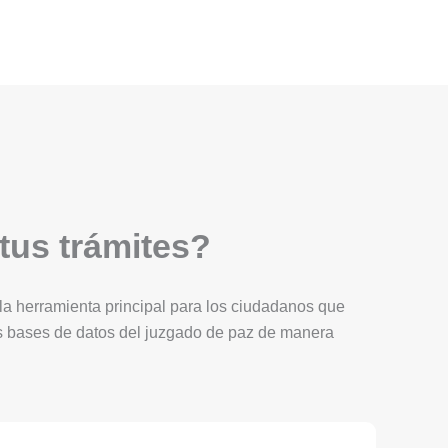
 tus trámites?
Es la herramienta principal para los ciudadanos que
as bases de datos del juzgado de paz de manera