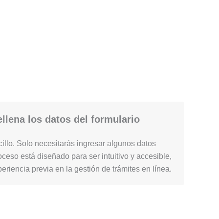
llena los datos del formulario
illo. Solo necesitarás ingresar algunos datos
ceso está diseñado para ser intuitivo y accesible,
periencia previa en la gestión de trámites en línea.