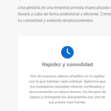
Una gestoría es una empresa privada especializada en
llevará a cabo de forma profesional y eficiente. Como
su comodidad y evitando desplazamientos.
Rapidez y comodidad
Uno de nuestros valores añadidos es la rapidez
con la que tramitan cada solicitud. Sabemos que
los ciudadanos necesitan obtener certificados y
documentación en plazos breves, los tiempos de
espera y entregarte tus documentos son uno de
sus puntos mas fuertes.