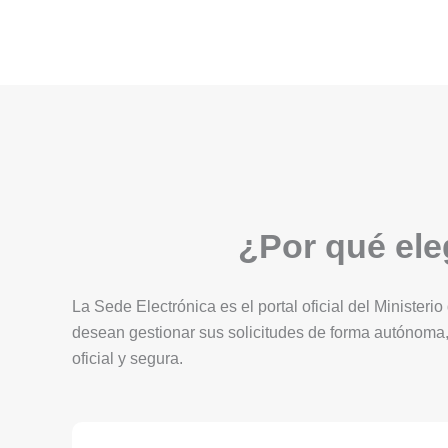
¿Por qué eleg
La Sede Electrónica es el portal oficial del Ministerio
desean gestionar sus solicitudes de forma autónoma,
oficial y segura.