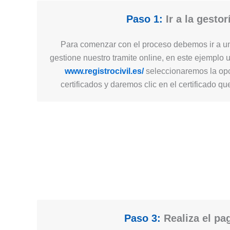
Paso 1:
Ir a la gestor
Para comenzar con el proceso debemos ir a un
gestione nuestro tramite online, en este ejemplo 
www.registrocivil.es/
seleccionaremos la opc
certificados y daremos clic en el certificado q
Paso 3:
Realiza el pa