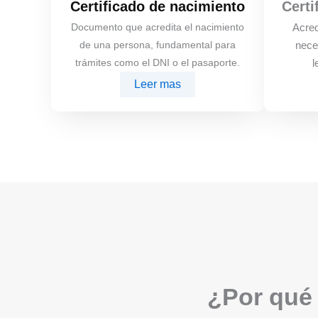
Certificado de nacimiento
Certi
Documento que acredita el nacimiento
Acred
de una persona, fundamental para
nece
trámites como el DNI o el pasaporte.
l
Leer mas
¿Por qué 