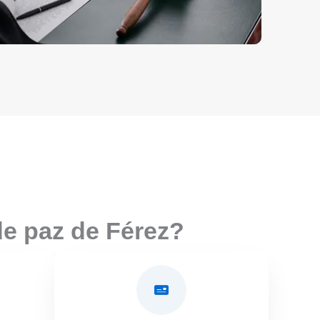
de paz de Férez?