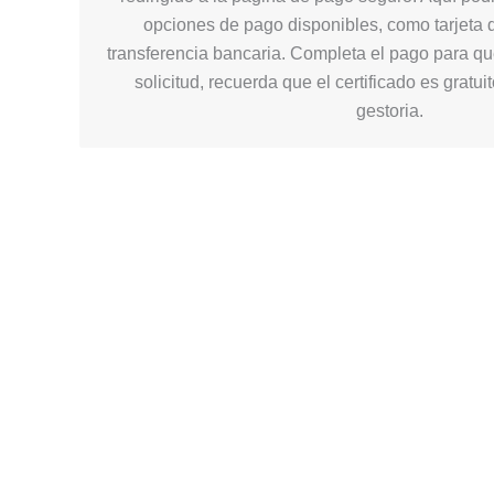
opciones de pago disponibles, como tarjeta d
transferencia bancaria. Completa el pago para q
solicitud, recuerda que el certificado es gratui
gestoria.