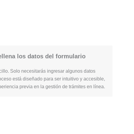
llena los datos del formulario
illo. Solo necesitarás ingresar algunos datos
ceso está diseñado para ser intuitivo y accesible,
periencia previa en la gestión de trámites en línea.