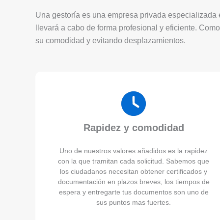
Una gestoría es una empresa privada especializada en
llevará a cabo de forma profesional y eficiente. Como
su comodidad y evitando desplazamientos.
Rapidez y comodidad
Uno de nuestros valores añadidos es la rapidez
con la que tramitan cada solicitud. Sabemos que
los ciudadanos necesitan obtener certificados y
documentación en plazos breves, los tiempos de
espera y entregarte tus documentos son uno de
sus puntos mas fuertes.