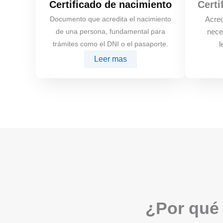
Certificado de nacimiento
Certi
Documento que acredita el nacimiento
Acred
de una persona, fundamental para
nece
trámites como el DNI o el pasaporte.
l
Leer mas
¿Por qué 