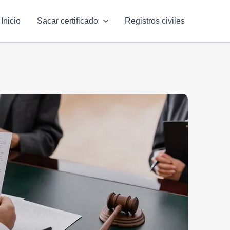
Inicio
Sacar certificado
Registros civiles