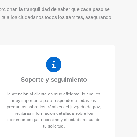
porcionan la tranquilidad de saber que cada paso se
lita a los ciudadanos todos los trámites, asegurando
Soporte y seguimiento
la atención al cliente es muy eficiente, lo cual es
muy importante para responder a todas tus
preguntas sobre los trámites del juzgado de paz,
recibirás información detallada sobre los
documentos que necesitas y el estado actual de
tu solicitud.