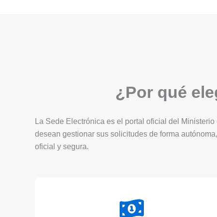
¿Por qué eleg
La Sede Electrónica es el portal oficial del Ministerio
desean gestionar sus solicitudes de forma autónoma,
oficial y segura.