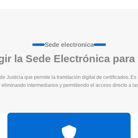
Sede electronica
ir la Sede Electrónica para
 de Justicia que permite la tramitación digital de certificados. 
 eliminando intermediarios y permitiendo el acceso directo a l