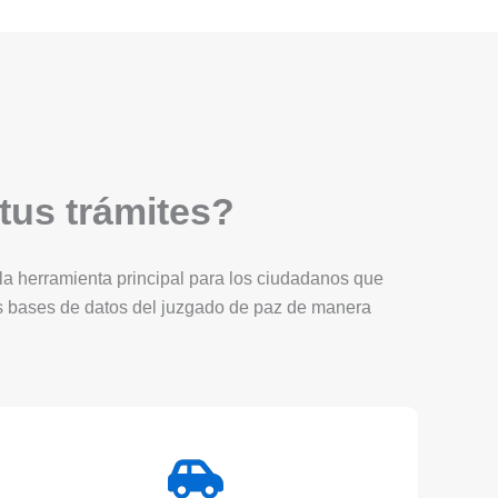
 tus trámites?
Es la herramienta principal para los ciudadanos que
as bases de datos del juzgado de paz de manera