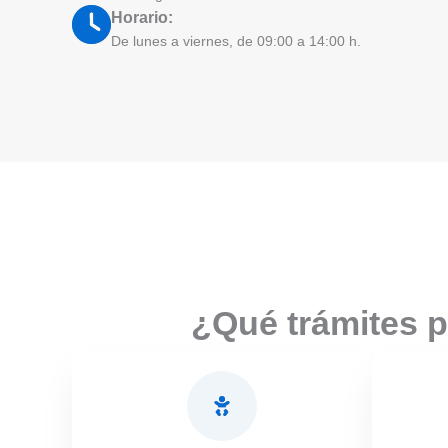
Horario:
De lunes a viernes, de 09:00 a 14:00 h.
¿Qué trámites p