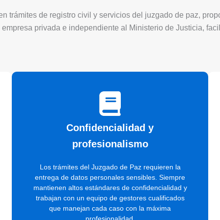
 trámites de registro civil y servicios del juzgado de paz, pro
 empresa privada e independiente al Ministerio de Justicia, faci
Confidencialidad y
profesionalismo
Los trámites del Juzgado de Paz requieren la
entrega de datos personales sensibles. Siempre
mantienen altos estándares de confidencialidad y
trabajan con un equipo de gestores cualificados
que manejan cada caso con la máxima
profesionalidad.