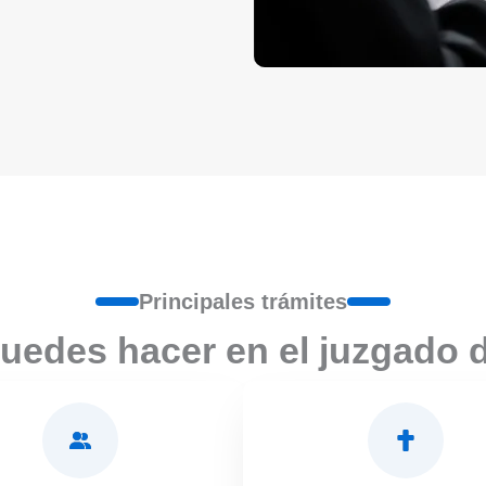
Principales trámites
uedes hacer en el juzgado 