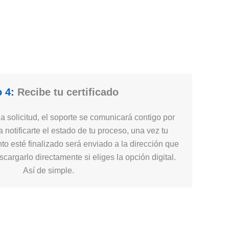
 4:
Recibe tu certificado
 solicitud, el soporte se comunicará contigo por
 notificarte el estado de tu proceso, una vez tu
nto esté finalizado será enviado a la dirección que
cargarlo directamente si eliges la opción digital.
Así de simple.