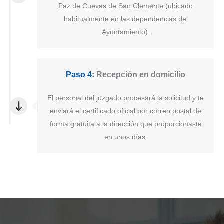
Paz de Cuevas de San Clemente (ubicado
habitualmente en las dependencias del
Ayuntamiento).
Paso 4:
Recepción en domicilio
El personal del juzgado procesará la solicitud y te
enviará el certificado oficial por correo postal de
forma gratuita a la dirección que proporcionaste
en unos días.