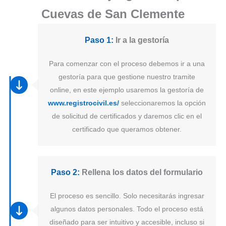
Cuevas de San Clemente
Paso 1:
Ir a la gestoría
Para comenzar con el proceso debemos ir a una
gestoría para que gestione nuestro tramite
online, en este ejemplo usaremos la gestoría de
www.registrocivil.es/
seleccionaremos la opción
de solicitud de certificados y daremos clic en el
certificado que queramos obtener.
Paso 2:
Rellena los datos del formulario
El proceso es sencillo. Solo necesitarás ingresar
algunos datos personales. Todo el proceso está
diseñado para ser intuitivo y accesible, incluso si