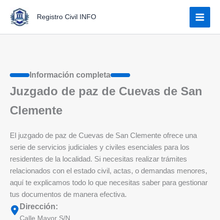
Ir
Registro Civil INFO
al
contenido
Información completa
Juzgado de paz de Cuevas de San
Clemente
El juzgado de paz de Cuevas de San Clemente ofrece una
serie de servicios judiciales y civiles esenciales para los
residentes de la localidad. Si necesitas realizar trámites
relacionados con el estado civil, actas, o demandas menores,
aquí te explicamos todo lo que necesitas saber para gestionar
tus documentos de manera efectiva.
Dirección:
Calle Mayor S/N