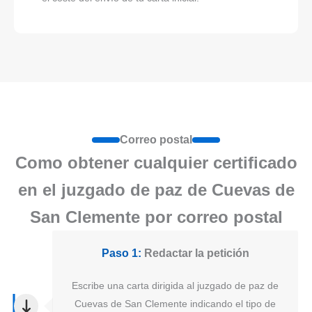
Correo postal
Como obtener cualquier certificado
en el juzgado de paz de Cuevas de
San Clemente por correo postal
Paso 1:
Redactar la petición
Escribe una carta dirigida al juzgado de paz de
Cuevas de San Clemente indicando el tipo de