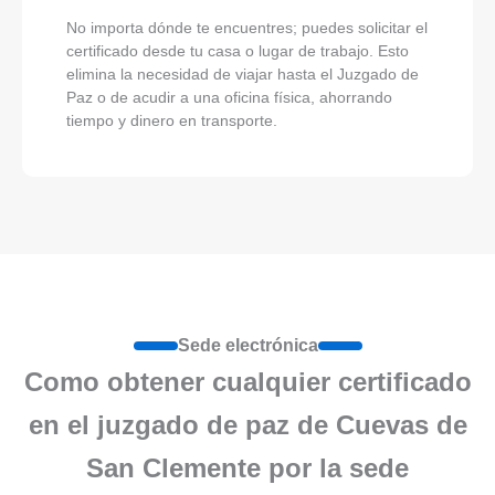
No importa dónde te encuentres; puedes solicitar el
certificado desde tu casa o lugar de trabajo. Esto
elimina la necesidad de viajar hasta el Juzgado de
Paz o de acudir a una oficina física, ahorrando
tiempo y dinero en transporte.
Sede electrónica
Como obtener cualquier certificado
en el juzgado de paz de Cuevas de
San Clemente por la sede