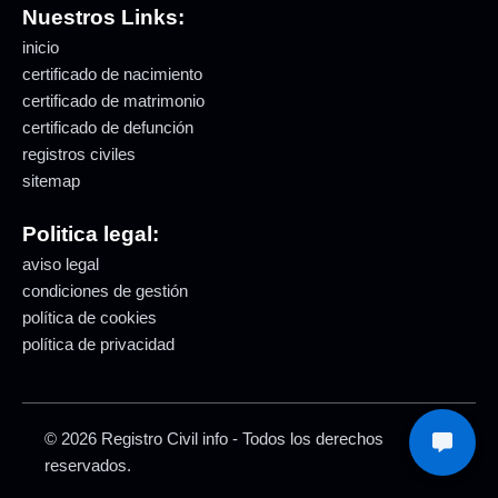
Nuestros Links:
inicio
certificado de nacimiento
certificado de matrimonio
certificado de defunción
registros civiles
sitemap
Politica legal:
aviso legal
condiciones de gestión
política de cookies
política de privacidad
© 2026 Registro Civil info - Todos los derechos
reservados.