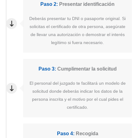
Paso 2:
Presentar identificación
Deberás presentar tu DNI o pasaporte original. Si
solicitas el certificado de otra persona, asegúrate
de llevar una autorización o demostrar el interés
legítimo si fuera necesario.
Paso 3:
Cumplimentar la solicitud
El personal del juzgado te facilitará un modelo de
solicitud donde deberás indicar los datos de la
persona inscrita y el motivo por el cual pides el
certificado.
Paso 4:
Recogida