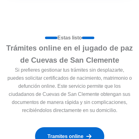
Estas listo
Trámites online en el jugado de paz
de Cuevas de San Clemente
Si prefieres gestionar tus trámites sin desplazarte,
puedes solicitar certificados de nacimiento, matrimonio o
defunción online. Este servicio permite que los
ciudadanos de Cuevas de San Clemente obtengan sus
documentos de manera rápida y sin complicaciones,
recibiéndolos directamente en su domicilio.
Tramites online