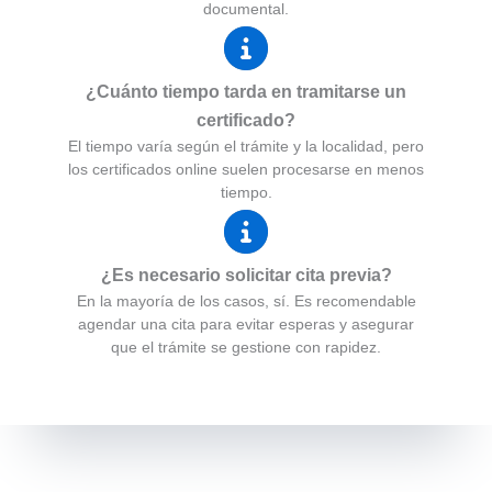
documental.
¿Cuánto tiempo tarda en tramitarse un
certificado?
El tiempo varía según el trámite y la localidad, pero
los certificados online suelen procesarse en menos
tiempo.
¿Es necesario solicitar cita previa?
En la mayoría de los casos, sí. Es recomendable
agendar una cita para evitar esperas y asegurar
que el trámite se gestione con rapidez.