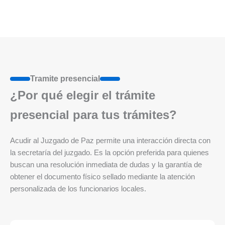
Tramite presencial
¿Por qué elegir el trámite
presencial para tus trámites?
Acudir al Juzgado de Paz permite una interacción directa con
la secretaría del juzgado. Es la opción preferida para quienes
buscan una resolución inmediata de dudas y la garantía de
obtener el documento físico sellado mediante la atención
personalizada de los funcionarios locales.