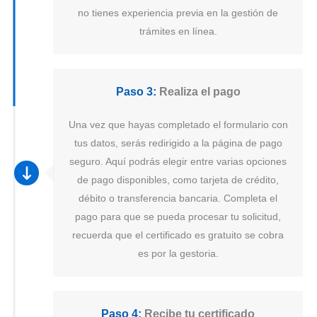
no tienes experiencia previa en la gestión de
trámites en línea.
Paso 3:
Realiza el pago
Una vez que hayas completado el formulario con
tus datos, serás redirigido a la página de pago
seguro. Aquí podrás elegir entre varias opciones
de pago disponibles, como tarjeta de crédito,
débito o transferencia bancaria. Completa el
pago para que se pueda procesar tu solicitud,
recuerda que el certificado es gratuito se cobra
es por la gestoria.
Paso 4:
Recibe tu certificado