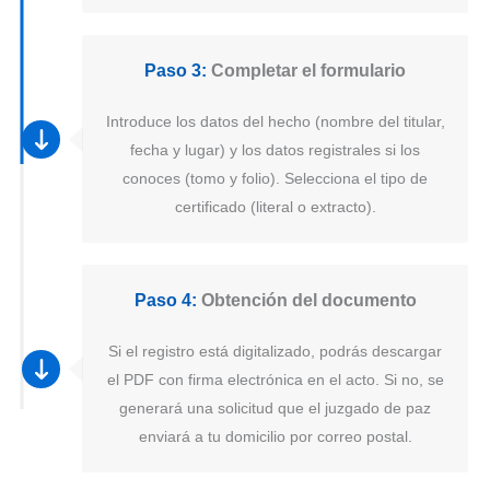
Paso 3:
Completar el formulario
Introduce los datos del hecho (nombre del titular,
fecha y lugar) y los datos registrales si los
conoces (tomo y folio). Selecciona el tipo de
certificado (literal o extracto).
Paso 4:
Obtención del documento
Si el registro está digitalizado, podrás descargar
el PDF con firma electrónica en el acto. Si no, se
generará una solicitud que el juzgado de paz
enviará a tu domicilio por correo postal.