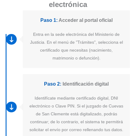
electrónica
Paso 1:
Acceder al portal oficial
Entra en la sede electrónica del Ministerio de
Justicia. En el menú de "Trámites", selecciona el
certificado que necesitas (nacimiento,
matrimonio o defunción).
Paso 2:
Identificación digital
Identifícate mediante certificado digital, DNI
electrónico o Clave PIN. Si el juzgado de Cuevas
de San Clemente está digitalizado, podrás
continuar; de lo contrario, el sistema te permitirá
solicitar el envío por correo rellenando tus datos.