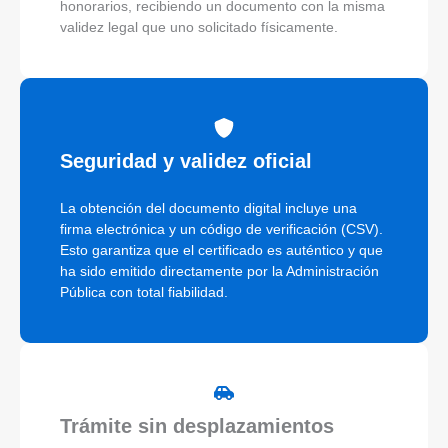
honorarios, recibiendo un documento con la misma
validez legal que uno solicitado físicamente.
Seguridad y validez oficial
La obtención del documento digital incluye una
firma electrónica y un código de verificación (CSV).
Esto garantiza que el certificado es auténtico y que
ha sido emitido directamente por la Administración
Pública con total fiabilidad.
Trámite sin desplazamientos