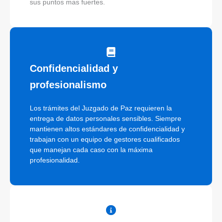
sus puntos mas fuertes.
Confidencialidad y
profesionalismo
Los trámites del Juzgado de Paz requieren la
entrega de datos personales sensibles. Siempre
mantienen altos estándares de confidencialidad y
trabajan con un equipo de gestores cualificados
que manejan cada caso con la máxima
profesionalidad.