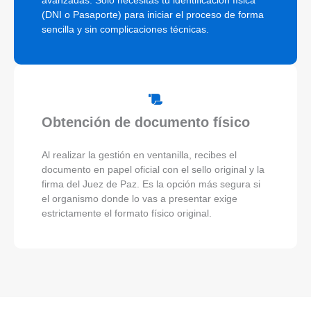
avanzadas. Solo necesitas tu identificación física
(DNI o Pasaporte) para iniciar el proceso de forma
sencilla y sin complicaciones técnicas.
Obtención de documento físico
Al realizar la gestión en ventanilla, recibes el
documento en papel oficial con el sello original y la
firma del Juez de Paz. Es la opción más segura si
el organismo donde lo vas a presentar exige
estrictamente el formato físico original.