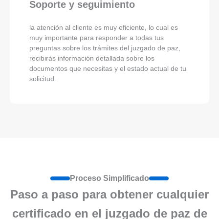
Soporte y seguimiento
la atención al cliente es muy eficiente, lo cual es
muy importante para responder a todas tus
preguntas sobre los trámites del juzgado de paz,
recibirás información detallada sobre los
documentos que necesitas y el estado actual de tu
solicitud.
Proceso Simplificado
Paso a paso para obtener cualquier
certificado en el juzgado de paz de