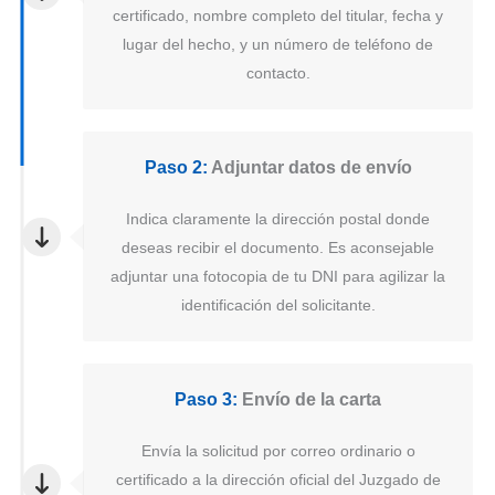
certificado, nombre completo del titular, fecha y
lugar del hecho, y un número de teléfono de
contacto.
Paso 2:
Adjuntar datos de envío
Indica claramente la dirección postal donde
deseas recibir el documento. Es aconsejable
adjuntar una fotocopia de tu DNI para agilizar la
identificación del solicitante.
Paso 3:
Envío de la carta
Envía la solicitud por correo ordinario o
certificado a la dirección oficial del Juzgado de