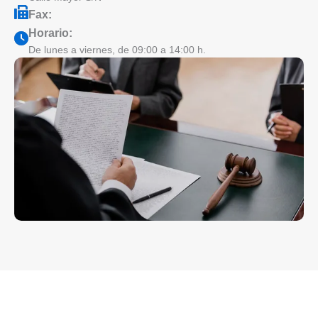
Fax:
Horario:
De lunes a viernes, de 09:00 a 14:00 h.