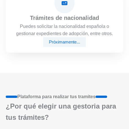
Trámites de nacionalidad
Puedes solicitar la nacionalidad española o
gestionar expedientes de adopción, entre otros.
Próximamente...
Plataforma para realizar tus tramites
¿Por qué elegir una gestoria para
tus trámites?