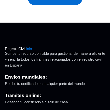
RegistroCivil.
info
Somos tu recurso confiable para gestionar de manera eficiente
y sencilla todos los trámites relacionados con el registro civil
en España
Envíos mundiales:
Recibe tu certificado en cualquier parte del mundo
Tramites online:
Gestiona tu certificado sin salir de casa