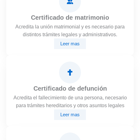
Certificado de matrimonio
Acredita la unión matrimonial y es necesario para
distintos trámites legales y administrativos.
Leer mas
Certificado de defunción
Acredita el fallecimiento de una persona, necesario
para trámites hereditarios y otros asuntos legales
Leer mas