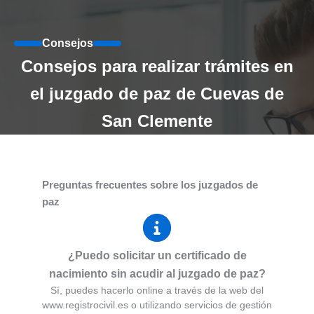
Consejos
Consejos para realizar trámites en
el juzgado de paz de Cuevas de
San Clemente
Preguntas frecuentes sobre los juzgados de
paz
¿Puedo solicitar un certificado de
nacimiento sin acudir al juzgado de paz?
Sí, puedes hacerlo online a través de la web del
www.registrocivil.es o utilizando servicios de gestión