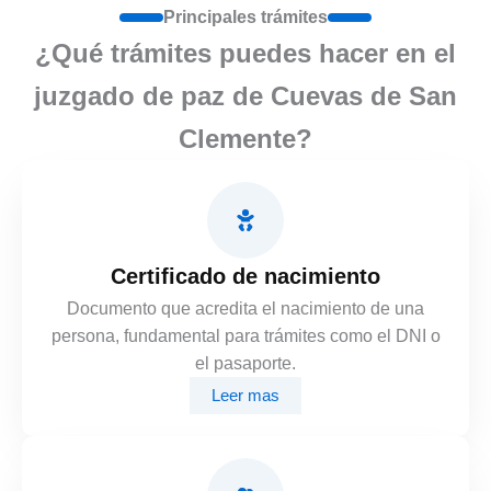
Principales trámites
¿Qué trámites puedes hacer en el
juzgado de paz de Cuevas de San
Clemente?
Certificado de nacimiento
Documento que acredita el nacimiento de una
persona, fundamental para trámites como el DNI o
el pasaporte.
Leer mas