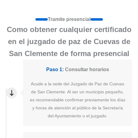
Tramite presencial
Como obtener cualquier certificado
en el juzgado de paz de Cuevas de
San Clemente de forma presencial
Paso 1:
Consultar horarios
Acude a la sede del Juzgado de Paz de Cuevas
de San Clemente. Al ser un municipio pequeño,
es recomendable confirmar previamente los días
y horas de atención al público de la Secretaría
del Ayuntamiento o el juzgado.