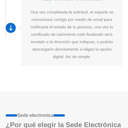
Una vez completada la solicitud, el soporte se
comunicará contigo por medio de email para
notificarte el estado de tu proceso, una vez tu
certificado de nacimiento esté finalizado será
enviado a la dirección que indiques, o podrás
descargarlo directamente si eliges la opción
digital. Así de simple.
Sede electronica
¿Por qué elegir la Sede Electrónica