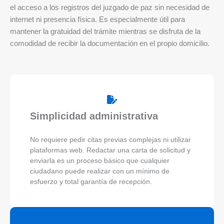
el acceso a los registros del juzgado de paz sin necesidad de
internet ni presencia física. Es especialmente útil para
mantener la gratuidad del trámite mientras se disfruta de la
comodidad de recibir la documentación en el propio domicilio.
Simplicidad administrativa
No requiere pedir citas previas complejas ni utilizar
plataformas web. Redactar una carta de solicitud y
enviarla es un proceso básico que cualquier
ciudadano puede realizar con un mínimo de
esfuerzo y total garantía de recepción.