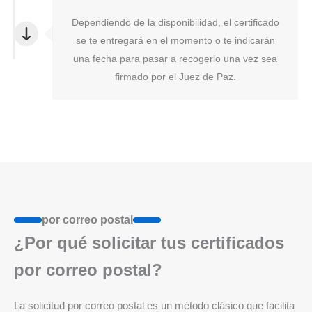
Dependiendo de la disponibilidad, el certificado
se te entregará en el momento o te indicarán
una fecha para pasar a recogerlo una vez sea
firmado por el Juez de Paz.
por correo postal
¿Por qué solicitar tus certificados
por correo postal?
La solicitud por correo postal es un método clásico que facilita