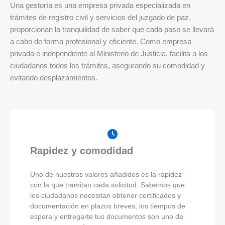
Una gestoría es una empresa privada especializada en
trámites de registro civil y servicios del juzgado de paz,
proporcionan la tranquilidad de saber que cada paso se llevará
a cabo de forma profesional y eficiente. Como empresa
privada e independiente al Ministerio de Justicia, facilita a los
ciudadanos todos los trámites, asegurando su comodidad y
evitando desplazamientos.
Rapidez y comodidad
Uno de nuestros valores añadidos es la rapidez
con la que tramitan cada solicitud. Sabemos que
los ciudadanos necesitan obtener certificados y
documentación en plazos breves, los tiempos de
espera y entregarte tus documentos son uno de