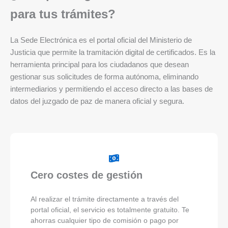
para tus trámites?
La Sede Electrónica es el portal oficial del Ministerio de
Justicia que permite la tramitación digital de certificados. Es la
herramienta principal para los ciudadanos que desean
gestionar sus solicitudes de forma autónoma, eliminando
intermediarios y permitiendo el acceso directo a las bases de
datos del juzgado de paz de manera oficial y segura.
Cero costes de gestión
Al realizar el trámite directamente a través del
portal oficial, el servicio es totalmente gratuito. Te
ahorras cualquier tipo de comisión o pago por