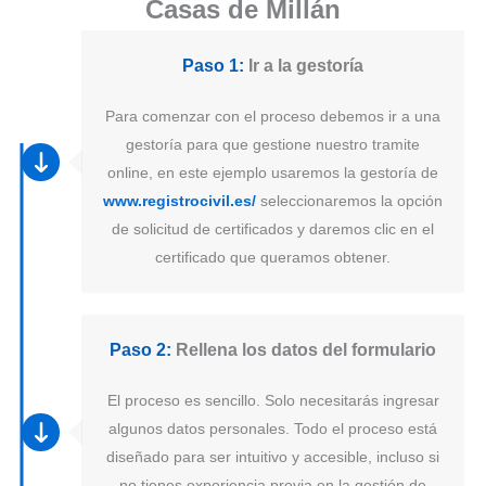
Casas de Millán
Paso 1:
Ir a la gestoría
Para comenzar con el proceso debemos ir a una
gestoría para que gestione nuestro tramite
online, en este ejemplo usaremos la gestoría de
www.registrocivil.es/
seleccionaremos la opción
de solicitud de certificados y daremos clic en el
certificado que queramos obtener.
Paso 2:
Rellena los datos del formulario
El proceso es sencillo. Solo necesitarás ingresar
algunos datos personales. Todo el proceso está
diseñado para ser intuitivo y accesible, incluso si
no tienes experiencia previa en la gestión de