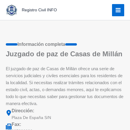
Ir
Registro Civil INFO
al
contenido
Información completa
Juzgado de paz de Casas de Millán
El juzgado de paz de Casas de Millán ofrece una serie de
servicios judiciales y civiles esenciales para los residentes de
la localidad. Si necesitas realizar trámites relacionados con el
estado civil, actas, o demandas menores, aquí te explicamos
todo lo que necesitas saber para gestionar tus documentos de
manera efectiva.
Dirección:
Plaza De España S/N
Fax: