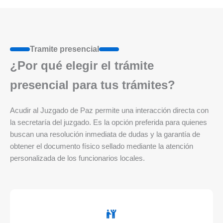
Tramite presencial
¿Por qué elegir el trámite
presencial para tus trámites?
Acudir al Juzgado de Paz permite una interacción directa con
la secretaría del juzgado. Es la opción preferida para quienes
buscan una resolución inmediata de dudas y la garantía de
obtener el documento físico sellado mediante la atención
personalizada de los funcionarios locales.