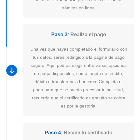
trámites en línea.
Paso 3:
Realiza el pago
Una vez que hayas completado el formulario con
tus datos, serás redirigido a la página de pago
seguro. Aquí podrás elegir entre varias opciones
de pago disponibles, como tarjeta de crédito,
débito o transferencia bancaria. Completa el
pago para que se pueda procesar tu solicitud,
recuerda que el certificado es gratuito se cobra
es por la gestoria.
Paso 4:
Recibe tu certificado