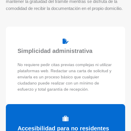
mantener la gratuidad del trámite mientras se disfruta de la
comodidad de recibir la documentación en el propio domicilio.
Simplicidad administrativa
No requiere pedir citas previas complejas ni utilizar
plataformas web. Redactar una carta de solicitud y
enviarla es un proceso básico que cualquier
ciudadano puede realizar con un mínimo de
esfuerzo y total garantía de recepción.
Accesibilidad para no residentes