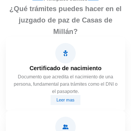
¿Qué trámites puedes hacer en el
juzgado de paz de Casas de
Millán?
Certificado de nacimiento
Documento que acredita el nacimiento de una
persona, fundamental para trámites como el DNI o
el pasaporte.
Leer mas