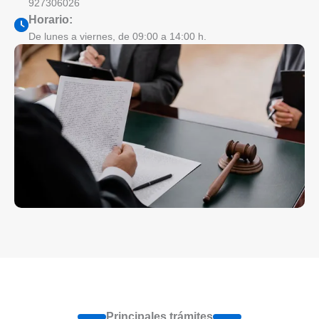
927306026
Horario:
De lunes a viernes, de 09:00 a 14:00 h.
Principales trámites