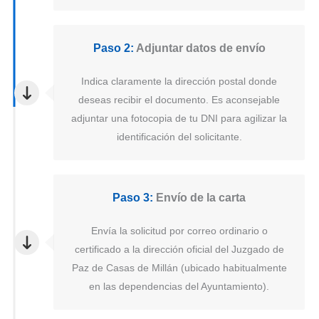
Paso 2:
Adjuntar datos de envío
Indica claramente la dirección postal donde
deseas recibir el documento. Es aconsejable
adjuntar una fotocopia de tu DNI para agilizar la
identificación del solicitante.
Paso 3:
Envío de la carta
Envía la solicitud por correo ordinario o
certificado a la dirección oficial del Juzgado de
Paz de Casas de Millán (ubicado habitualmente
en las dependencias del Ayuntamiento).