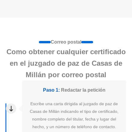
Correo postal
Como obtener cualquier certificado
en el juzgado de paz de Casas de
Millán por correo postal
Paso 1:
Redactar la petición
Escribe una carta dirigida al juzgado de paz de
Casas de Millán indicando el tipo de certificado,
nombre completo del titular, fecha y lugar del
hecho, y un número de teléfono de contacto.