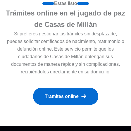
Estas listo
Trámites online en el jugado de paz
de Casas de Millán
Si prefieres gestionar tus trámites sin desplazarte,
puedes solicitar certificados de nacimiento, matrimonio o
defunción online. Este servicio permite que los
ciudadanos de Casas de Millán obtengan sus
documentos de manera rápida y sin complicaciones,
recibiéndolos directamente en su domicilio.
Tramites online