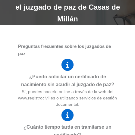
el juzgado de paz de Casas de
Millán
Preguntas frecuentes sobre los juzgados de
paz
¿Puedo solicitar un certificado de
nacimiento sin acudir al juzgado de paz?
Sí, puedes hacerlo online a través de la web del
www.registrocivil.es o utilizando servicios de gestión
documental.
¿Cuánto tiempo tarda en tramitarse un
certificado?