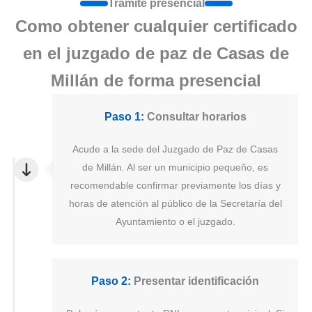
Tramite presencial
Como obtener cualquier certificado
en el juzgado de paz de Casas de
Millán de forma presencial
Paso 1:
Consultar horarios
Acude a la sede del Juzgado de Paz de Casas
de Millán. Al ser un municipio pequeño, es
recomendable confirmar previamente los días y
horas de atención al público de la Secretaría del
Ayuntamiento o el juzgado.
Paso 2:
Presentar identificación