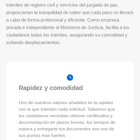
trámites de registro civil y servicios del juzgado de paz,
proporcionan la tranquilidad de saber que cada paso se llevará
a cabo de forma profesional y eficiente. Como empresa
privada e independiente al Ministerio de Justicia, facilita a los
ciudadanos todos los trámites, asegurando su comodidad y
evitando desplazamientos.
Rapidez y comodidad
Uno de nuestros valores añadidos es la rapidez
con la que tramitan cada solicitud. Sabemos que
los ciudadanos necesitan obtener certificados y
documentación en plazos breves, los tiempos de
espera y entregarte tus documentos son uno de
sus puntos mas fuertes.