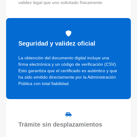
validez legal que uno solicitado físicamente.
Seguridad y validez oficial
La obtención del documento digital incluye una
firma electrónica y un código de verificación (CSV).
Esto garantiza que el certificado es auténtico y que
ha sido emitido directamente por la Administración
Pública con total fiabilidad.
Trámite sin desplazamientos