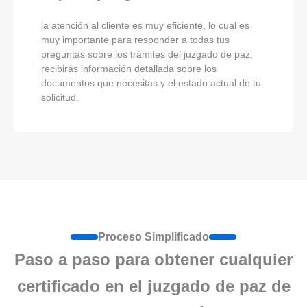
la atención al cliente es muy eficiente, lo cual es
muy importante para responder a todas tus
preguntas sobre los trámites del juzgado de paz,
recibirás información detallada sobre los
documentos que necesitas y el estado actual de tu
solicitud.
Proceso Simplificado
Paso a paso para obtener cualquier
certificado en el juzgado de paz de