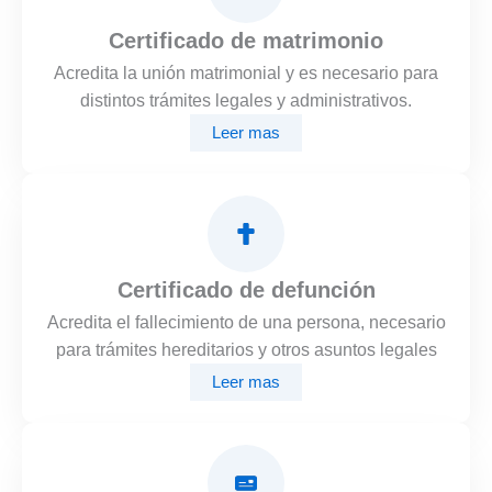
Certificado de matrimonio
Acredita la unión matrimonial y es necesario para
distintos trámites legales y administrativos.
Leer mas
Certificado de defunción
Acredita el fallecimiento de una persona, necesario
para trámites hereditarios y otros asuntos legales
Leer mas