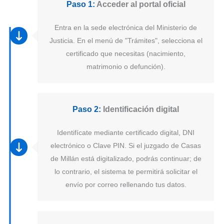
Paso 1:
Acceder al portal oficial
Entra en la sede electrónica del Ministerio de
Justicia. En el menú de "Trámites", selecciona el
certificado que necesitas (nacimiento,
matrimonio o defunción).
Paso 2:
Identificación digital
Identifícate mediante certificado digital, DNI
electrónico o Clave PIN. Si el juzgado de Casas
de Millán está digitalizado, podrás continuar; de
lo contrario, el sistema te permitirá solicitar el
envío por correo rellenando tus datos.