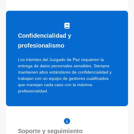
Confidencialidad y
profesionalismo
Los trámites del Juzgado de Paz requieren la
entrega de datos personales sensibles. Siempre
mantienen altos estándares de confidencialidad y
trabajan con un equipo de gestores cualificados
que manejan cada caso con la máxima
profesionalidad.
Soporte y seguimiento