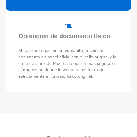
Obtención de documento físico
Al realizar la gestión en ventanilla, recibes el
documento en papel oficial con el sello original y la
firma del Juez de Paz. Es la opción más segura si
el organismo donde lo vas a presentar exige
estrictamente el formato físico original.