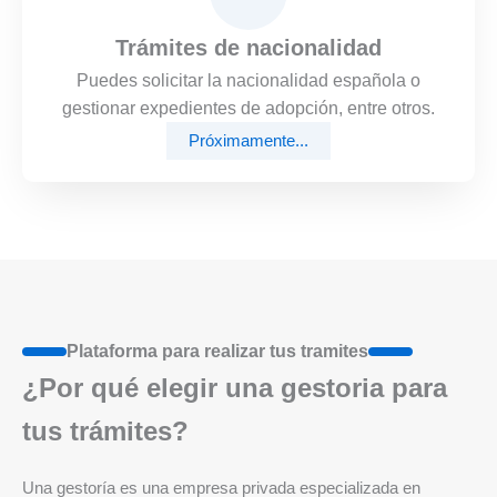
Trámites de nacionalidad
Puedes solicitar la nacionalidad española o
gestionar expedientes de adopción, entre otros.
Próximamente...
Plataforma para realizar tus tramites
¿Por qué elegir una gestoria para
tus trámites?
Una gestoría es una empresa privada especializada en