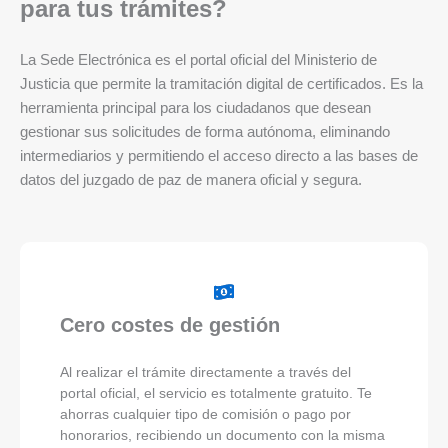
para tus trámites?
La Sede Electrónica es el portal oficial del Ministerio de
Justicia que permite la tramitación digital de certificados. Es la
herramienta principal para los ciudadanos que desean
gestionar sus solicitudes de forma autónoma, eliminando
intermediarios y permitiendo el acceso directo a las bases de
datos del juzgado de paz de manera oficial y segura.
Cero costes de gestión
Al realizar el trámite directamente a través del
portal oficial, el servicio es totalmente gratuito. Te
ahorras cualquier tipo de comisión o pago por
honorarios, recibiendo un documento con la misma