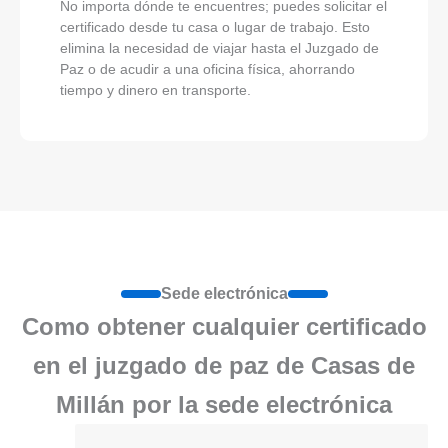
No importa dónde te encuentres; puedes solicitar el
certificado desde tu casa o lugar de trabajo. Esto
elimina la necesidad de viajar hasta el Juzgado de
Paz o de acudir a una oficina física, ahorrando
tiempo y dinero en transporte.
Sede electrónica
Como obtener cualquier certificado
en el juzgado de paz de Casas de
Millán por la sede electrónica