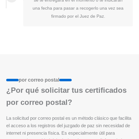
se te entregará en el momento o te indicarán
una fecha para pasar a recogerlo una vez sea
firmado por el Juez de Paz.
por correo postal
¿Por qué solicitar tus certificados
por correo postal?
La solicitud por correo postal es un método clásico que facilita
el acceso a los registros del juzgado de paz sin necesidad de
internet ni presencia física. Es especialmente útil para