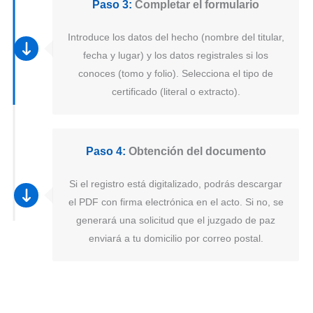
Paso 3:
Completar el formulario
Introduce los datos del hecho (nombre del titular,
fecha y lugar) y los datos registrales si los
conoces (tomo y folio). Selecciona el tipo de
certificado (literal o extracto).
Paso 4:
Obtención del documento
Si el registro está digitalizado, podrás descargar
el PDF con firma electrónica en el acto. Si no, se
generará una solicitud que el juzgado de paz
enviará a tu domicilio por correo postal.