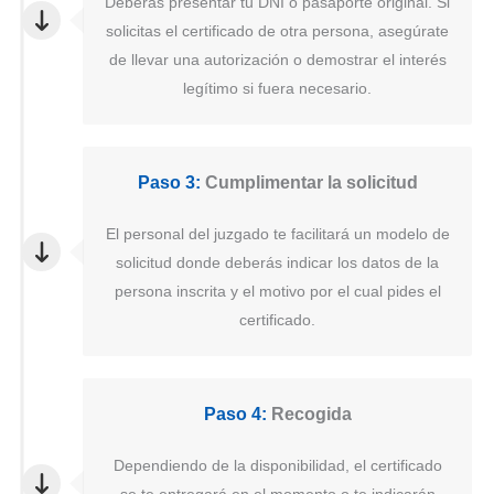
Deberás presentar tu DNI o pasaporte original. Si
solicitas el certificado de otra persona, asegúrate
de llevar una autorización o demostrar el interés
legítimo si fuera necesario.
Paso 3:
Cumplimentar la solicitud
El personal del juzgado te facilitará un modelo de
solicitud donde deberás indicar los datos de la
persona inscrita y el motivo por el cual pides el
certificado.
Paso 4:
Recogida
Dependiendo de la disponibilidad, el certificado