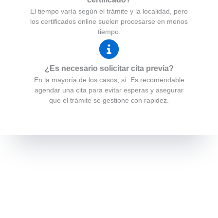
El tiempo varía según el trámite y la localidad, pero
los certificados online suelen procesarse en menos
tiempo.
¿Es necesario solicitar cita previa?
En la mayoría de los casos, sí. Es recomendable
agendar una cita para evitar esperas y asegurar
que el trámite se gestione con rapidez.