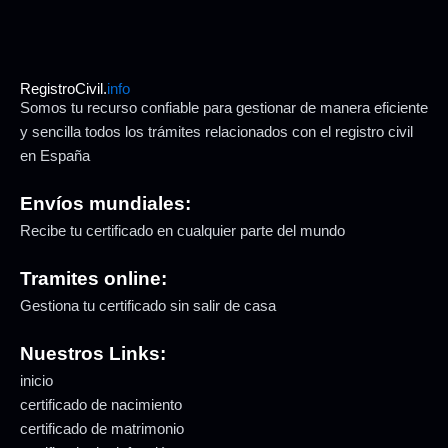
RegistroCivil.
info
Somos tu recurso confiable para gestionar de manera eficiente
y sencilla todos los trámites relacionados con el registro civil
en España
Envíos mundiales:
Recibe tu certificado en cualquier parte del mundo
Tramites online:
Gestiona tu certificado sin salir de casa
Nuestros Links:
inicio
certificado de nacimiento
certificado de matrimonio