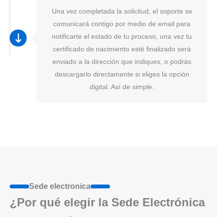
Una vez completada la solicitud, el soporte se
comunicará contigo por medio de email para
notificarte el estado de tu proceso, una vez tu
certificado de nacimiento esté finalizado será
enviado a la dirección que indiques, o podrás
descargarlo directamente si eliges la opción
digital. Así de simple.
Sede electronica
¿Por qué elegir la Sede Electrónica