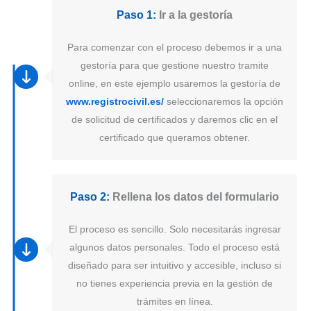
Paso 1:
Ir a la gestoría
Para comenzar con el proceso debemos ir a una
gestoría para que gestione nuestro tramite
online, en este ejemplo usaremos la gestoría de
www.registrocivil.es/
seleccionaremos la opción
de solicitud de certificados y daremos clic en el
certificado que queramos obtener.
Paso 2:
Rellena los datos del formulario
El proceso es sencillo. Solo necesitarás ingresar
algunos datos personales. Todo el proceso está
diseñado para ser intuitivo y accesible, incluso si
no tienes experiencia previa en la gestión de
trámites en línea.