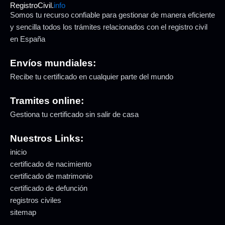
RegistroCivil.
info
Somos tu recurso confiable para gestionar de manera eficiente
y sencilla todos los trámites relacionados con el registro civil
en España
Envíos mundiales:
Recibe tu certificado en cualquier parte del mundo
Tramites online:
Gestiona tu certificado sin salir de casa
Nuestros Links:
inicio
certificado de nacimiento
certificado de matrimonio
certificado de defunción
registros civiles
sitemap