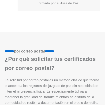
firmado por el Juez de Paz.
por correo postal
¿Por qué solicitar tus certificados
por correo postal?
La solicitud por correo postal es un método clásico que facilita
el acceso a los registros del juzgado de paz sin necesidad de
internet ni presencia física. Es especialmente útil para
mantener la gratuidad del trámite mientras se disfruta de la
comodidad de recibir la documentación en el propio domicilio.