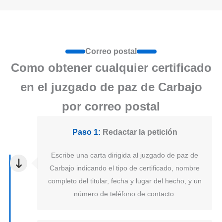
Correo postal
Como obtener cualquier certificado
en el juzgado de paz de Carbajo
por correo postal
Paso 1:
Redactar la petición
Escribe una carta dirigida al juzgado de paz de
Carbajo indicando el tipo de certificado, nombre
completo del titular, fecha y lugar del hecho, y un
número de teléfono de contacto.