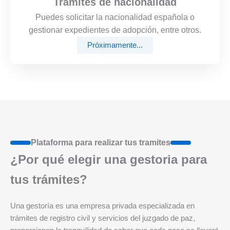
Trámites de nacionalidad
Puedes solicitar la nacionalidad española o
gestionar expedientes de adopción, entre otros.
Próximamente...
Plataforma para realizar tus tramites
¿Por qué elegir una gestoria para
tus trámites?
Una gestoría es una empresa privada especializada en
trámites de registro civil y servicios del juzgado de paz,