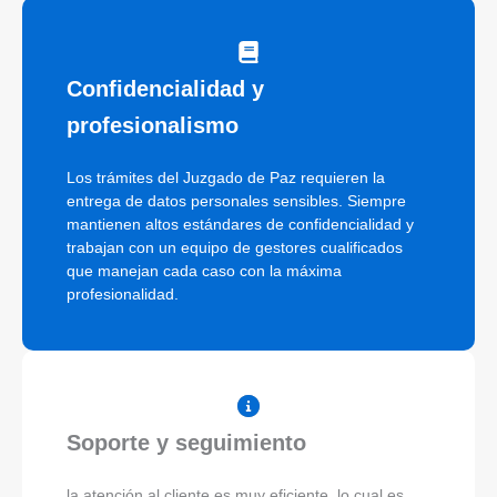
Confidencialidad y
profesionalismo
Los trámites del Juzgado de Paz requieren la
entrega de datos personales sensibles. Siempre
mantienen altos estándares de confidencialidad y
trabajan con un equipo de gestores cualificados
que manejan cada caso con la máxima
profesionalidad.
Soporte y seguimiento
la atención al cliente es muy eficiente, lo cual es