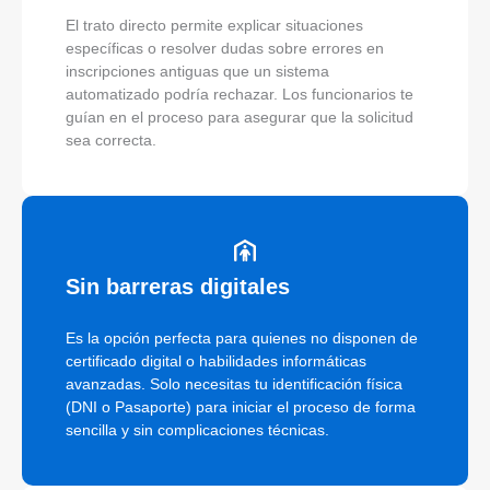
El trato directo permite explicar situaciones
específicas o resolver dudas sobre errores en
inscripciones antiguas que un sistema
automatizado podría rechazar. Los funcionarios te
guían en el proceso para asegurar que la solicitud
sea correcta.
Sin barreras digitales
Es la opción perfecta para quienes no disponen de
certificado digital o habilidades informáticas
avanzadas. Solo necesitas tu identificación física
(DNI o Pasaporte) para iniciar el proceso de forma
sencilla y sin complicaciones técnicas.