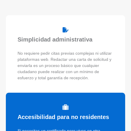
Simplicidad administrativa
No requiere pedir citas previas complejas ni utilizar
plataformas web. Redactar una carta de solicitud y
enviarla es un proceso básico que cualquier
ciudadano puede realizar con un mínimo de
esfuerzo y total garantía de recepción.
Accesibilidad para no residentes
Si necesitas un certificado pero vives en otra