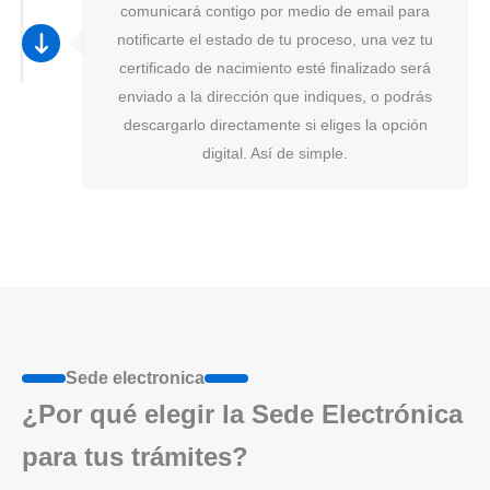
comunicará contigo por medio de email para
notificarte el estado de tu proceso, una vez tu
certificado de nacimiento esté finalizado será
enviado a la dirección que indiques, o podrás
descargarlo directamente si eliges la opción
digital. Así de simple.
Sede electronica
¿Por qué elegir la Sede Electrónica
para tus trámites?