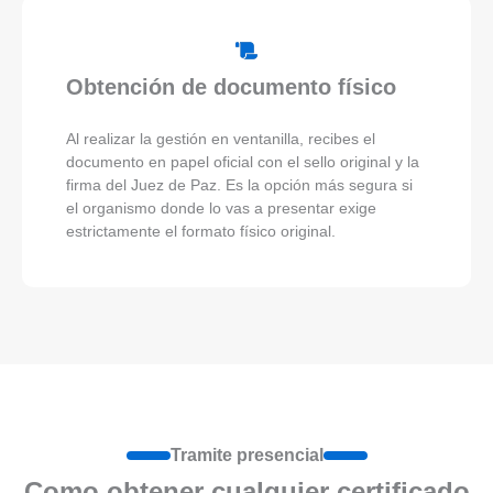
Obtención de documento físico
Al realizar la gestión en ventanilla, recibes el
documento en papel oficial con el sello original y la
firma del Juez de Paz. Es la opción más segura si
el organismo donde lo vas a presentar exige
estrictamente el formato físico original.
Tramite presencial
Como obtener cualquier certificado