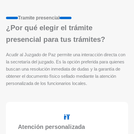
Tramite presencial
¿Por qué elegir el trámite
presencial para tus trámites?
Acudir al Juzgado de Paz permite una interacción directa con
la secretaría del juzgado. Es la opción preferida para quienes
buscan una resolución inmediata de dudas y la garantía de
obtener el documento físico sellado mediante la atención
personalizada de los funcionarios locales.
Atención personalizada