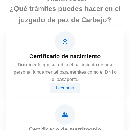
¿Qué trámites puedes hacer en el
juzgado de paz de Carbajo?
Certificado de nacimiento
Documento que acredita el nacimiento de una
persona, fundamental para trámites como el DNI o
el pasaporte.
Leer mas
Certificado de matrimonio