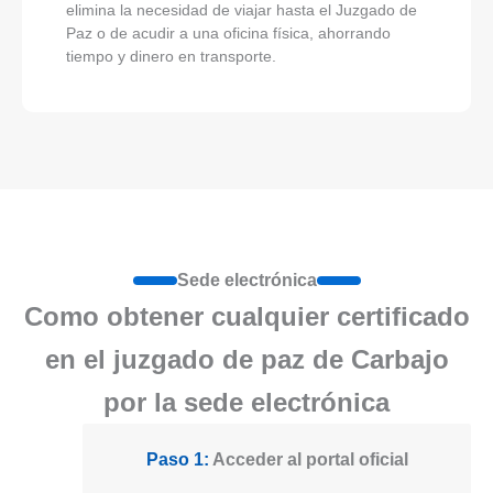
elimina la necesidad de viajar hasta el Juzgado de
Paz o de acudir a una oficina física, ahorrando
tiempo y dinero en transporte.
Sede electrónica
Como obtener cualquier certificado
en el juzgado de paz de Carbajo
por la sede electrónica
Paso 1:
Acceder al portal oficial