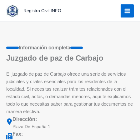
Ir
Registro Civil INFO
al
contenido
Información completa
Juzgado de paz de Carbajo
El juzgado de paz de Carbajo ofrece una serie de servicios
judiciales y civiles esenciales para los residentes de la
localidad. Si necesitas realizar trámites relacionados con el
estado civil, actas, o demandas menores, aquí te explicamos
todo lo que necesitas saber para gestionar tus documentos de
manera efectiva.
Dirección:
Plaza De España 1
Fax: