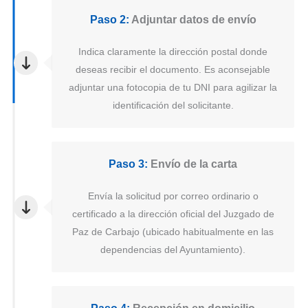
Paso 2:
Adjuntar datos de envío
Indica claramente la dirección postal donde
deseas recibir el documento. Es aconsejable
adjuntar una fotocopia de tu DNI para agilizar la
identificación del solicitante.
Paso 3:
Envío de la carta
Envía la solicitud por correo ordinario o
certificado a la dirección oficial del Juzgado de
Paz de Carbajo (ubicado habitualmente en las
dependencias del Ayuntamiento).