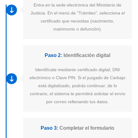
Entra en la sede electrónica del Ministerio de
Justicia. En el menú de "Trámites", selecciona el
certificado que necesitas (nacimiento,
matrimonio o defunción).
Paso 2:
Identificación digital
Identifícate mediante certificado digital, DNI
electrónico o Clave PIN. Si el juzgado de Carbajo
está digitalizado, podrás continuar; de lo
contrario, el sistema te permitirá solicitar el envío
por correo rellenando tus datos.
Paso 3:
Completar el formulario