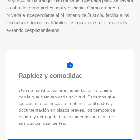
proporcionan la tranquilidad de saber que cada paso se llevará
a cabo de forma profesional y eficiente. Como empresa
privada e independiente al Ministerio de Justicia, facilita a los
ciudadanos todos los trámites, asegurando su comodidad y
evitando desplazamientos.
Rapidez y comodidad
Uno de nuestros valores añadidos es la rapidez
con la que tramitan cada solicitud. Sabemos que
los ciudadanos necesitan obtener certificados y
documentación en plazos breves, los tiempos de
espera y entregarte tus documentos son uno de
sus puntos mas fuertes.