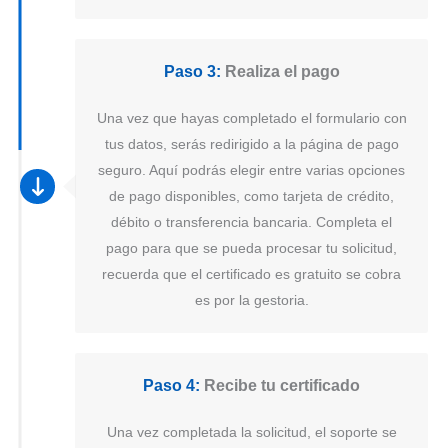
Paso 3:
Realiza el pago
Una vez que hayas completado el formulario con
tus datos, serás redirigido a la página de pago
seguro. Aquí podrás elegir entre varias opciones
de pago disponibles, como tarjeta de crédito,
débito o transferencia bancaria. Completa el
pago para que se pueda procesar tu solicitud,
recuerda que el certificado es gratuito se cobra
es por la gestoria.
Paso 4:
Recibe tu certificado
Una vez completada la solicitud, el soporte se