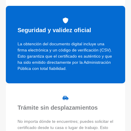
Seguridad y validez oficial
La obtención del documento digital incluye una
firma electrónica y un código de verificación (CSV).
Esto garantiza que el certificado es auténtico y que
ha sido emitido directamente por la Administración
Pública con total fiabilidad.
Trámite sin desplazamientos
No importa dónde te encuentres; puedes solicitar el
certificado desde tu casa o lugar de trabajo. Esto