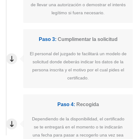
de llevar una autorización o demostrar el interés
legítimo si fuera necesario.
Paso 3:
Cumplimentar la solicitud
El personal del juzgado te facilitará un modelo de
solicitud donde deberás indicar los datos de la
persona inscrita y el motivo por el cual pides el
certificado.
Paso 4:
Recogida
Dependiendo de la disponibilidad, el certificado
se te entregará en el momento o te indicarán
una fecha para pasar a recogerlo una vez sea