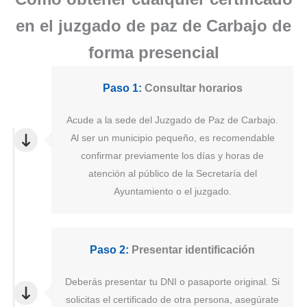
en el juzgado de paz de Carbajo de
forma presencial
Paso 1:
Consultar horarios
Acude a la sede del Juzgado de Paz de Carbajo.
Al ser un municipio pequeño, es recomendable
confirmar previamente los días y horas de
atención al público de la Secretaría del
Ayuntamiento o el juzgado.
Paso 2:
Presentar identificación
Deberás presentar tu DNI o pasaporte original. Si
solicitas el certificado de otra persona, asegúrate