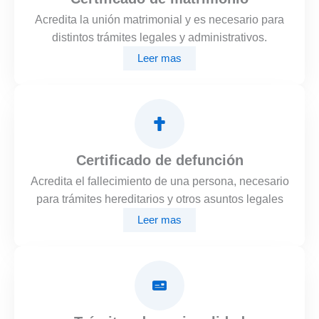
Acredita la unión matrimonial y es necesario para
distintos trámites legales y administrativos.
Leer mas
Certificado de defunción
Acredita el fallecimiento de una persona, necesario
para trámites hereditarios y otros asuntos legales
Leer mas