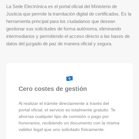
La Sede Electrónica es el portal oficial del Ministerio de
Justicia que permite la tramitación digital de certificados. Es la
herramienta principal para los ciudadanos que desean
gestionar sus solicitudes de forma autónoma, eliminando
intermediarios y permitiendo el acceso directo a las bases de
datos del juzgado de paz de manera oficial y segura.
Cero costes de gestión
Al realizar el trámite directamente a través del
portal oficial, el servicio es totalmente gratuito. Te
ahorras cualquier tipo de comisión o pago por
honorarios, recibiendo un documento con la misma
validez legal que uno solicitado físicamente.