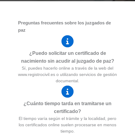
Preguntas frecuentes sobre los juzgados de
paz
¿Puedo solicitar un certificado de
nacimiento sin acudir al juzgado de paz?
Sí, puedes hacerlo online a través de la web del
www.registrocivil.es o utilizando servicios de gestión
documental.
¿Cuánto tiempo tarda en tramitarse un
certificado?
El tiempo varía según el trámite y la localidad, pero
los certificados online suelen procesarse en menos
tiempo.