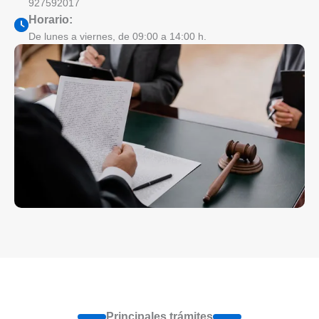
927592017
Horario:
De lunes a viernes, de 09:00 a 14:00 h.
Principales trámites