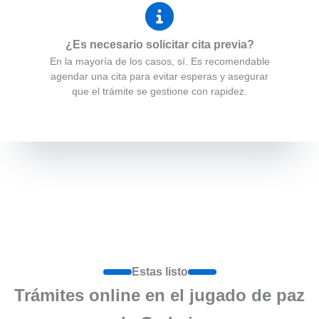
¿Es necesario solicitar cita previa?
En la mayoría de los casos, sí. Es recomendable
agendar una cita para evitar esperas y asegurar
que el trámite se gestione con rapidez.
Estas listo
Trámites online en el jugado de paz