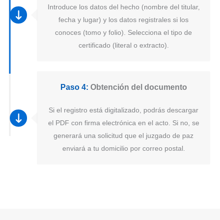
Introduce los datos del hecho (nombre del titular,
fecha y lugar) y los datos registrales si los
conoces (tomo y folio). Selecciona el tipo de
certificado (literal o extracto).
Paso 4:
Obtención del documento
Si el registro está digitalizado, podrás descargar
el PDF con firma electrónica en el acto. Si no, se
generará una solicitud que el juzgado de paz
enviará a tu domicilio por correo postal.