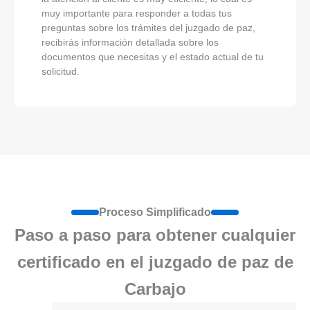
muy importante para responder a todas tus
preguntas sobre los trámites del juzgado de paz,
recibirás información detallada sobre los
documentos que necesitas y el estado actual de tu
solicitud.
Proceso Simplificado
Paso a paso para obtener cualquier
certificado en el juzgado de paz de
Carbajo