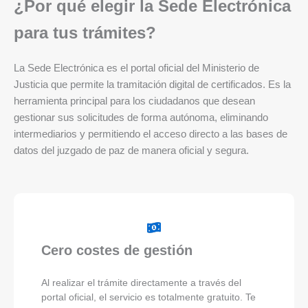
¿Por qué elegir la Sede Electrónica
para tus trámites?
La Sede Electrónica es el portal oficial del Ministerio de
Justicia que permite la tramitación digital de certificados. Es la
herramienta principal para los ciudadanos que desean
gestionar sus solicitudes de forma autónoma, eliminando
intermediarios y permitiendo el acceso directo a las bases de
datos del juzgado de paz de manera oficial y segura.
Cero costes de gestión
Al realizar el trámite directamente a través del
portal oficial, el servicio es totalmente gratuito. Te