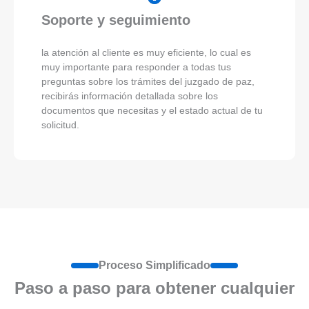
Soporte y seguimiento
la atención al cliente es muy eficiente, lo cual es
muy importante para responder a todas tus
preguntas sobre los trámites del juzgado de paz,
recibirás información detallada sobre los
documentos que necesitas y el estado actual de tu
solicitud.
Proceso Simplificado
Paso a paso para obtener cualquier