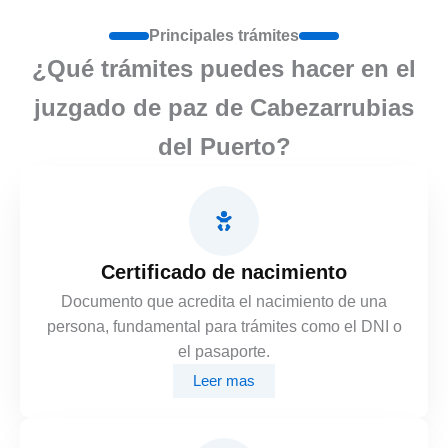
Principales trámites
¿Qué trámites puedes hacer en el
juzgado de paz de Cabezarrubias
del Puerto?
Certificado de nacimiento
Documento que acredita el nacimiento de una
persona, fundamental para trámites como el DNI o
el pasaporte.
Leer mas