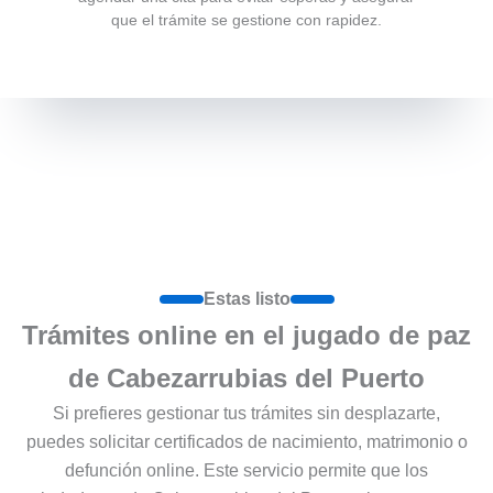
que el trámite se gestione con rapidez.
Estas listo
Trámites online en el jugado de paz
de Cabezarrubias del Puerto
Si prefieres gestionar tus trámites sin desplazarte,
puedes solicitar certificados de nacimiento, matrimonio o
defunción online. Este servicio permite que los