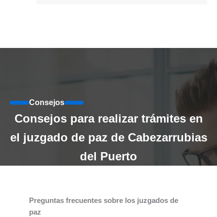
Consejos
Consejos para realizar trámites en
el juzgado de paz de Cabezarrubias
del Puerto
Preguntas frecuentes sobre los juzgados de
paz