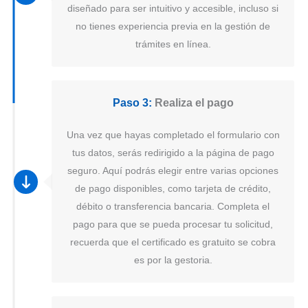
diseñado para ser intuitivo y accesible, incluso si
no tienes experiencia previa en la gestión de
trámites en línea.
Paso 3:
Realiza el pago
Una vez que hayas completado el formulario con
tus datos, serás redirigido a la página de pago
seguro. Aquí podrás elegir entre varias opciones
de pago disponibles, como tarjeta de crédito,
débito o transferencia bancaria. Completa el
pago para que se pueda procesar tu solicitud,
recuerda que el certificado es gratuito se cobra
es por la gestoria.