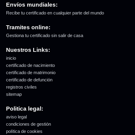
Envíos mundiales:
Recibe tu certificado en cualquier parte del mundo
Tramites online:
Gestiona tu certificado sin salir de casa
Nuestros Links:
inicio
certificado de nacimiento
certificado de matrimonio
certificado de defunción
registros civiles
sitemap
Politica legal:
aviso legal
condiciones de gestión
política de cookies