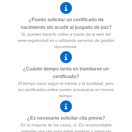
¿Puedo solicitar un certificado de
nacimiento sin acudir al juzgado de paz?
Sí, puedes hacerlo online a través de la web del
www.registrocivil.es o utilizando servicios de gestión
documental.
¿Cuánto tiempo tarda en tramitarse un
certificado?
El tiempo varía según el trámite y la localidad, pero
los certificados online suelen procesarse en menos
tiempo.
¿Es necesario solicitar cita previa?
En la mayoría de los casos, sí. Es recomendable
agendar una cita para evitar esperas y asegurar