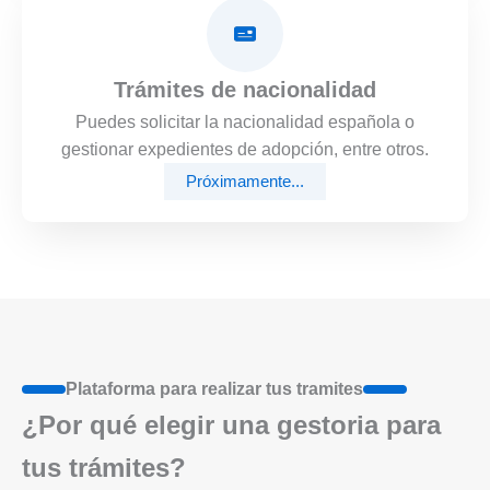
Trámites de nacionalidad
Puedes solicitar la nacionalidad española o
gestionar expedientes de adopción, entre otros.
Próximamente...
Plataforma para realizar tus tramites
¿Por qué elegir una gestoria para
tus trámites?