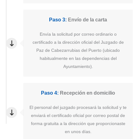
Paso 3:
Envío de la carta
Envía la solicitud por correo ordinario o
certificado a la dirección oficial del Juzgado de
Paz de Cabezarrubias del Puerto (ubicado
habitualmente en las dependencias del
Ayuntamiento).
Paso 4:
Recepción en domicilio
El personal del juzgado procesará la solicitud y te
enviará el certificado oficial por correo postal de
forma gratuita a la dirección que proporcionaste
en unos días.