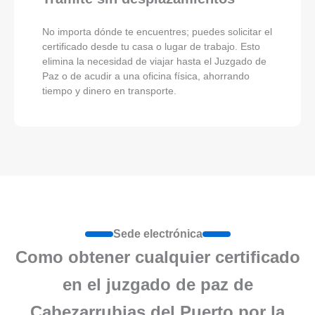
No importa dónde te encuentres; puedes solicitar el
certificado desde tu casa o lugar de trabajo. Esto
elimina la necesidad de viajar hasta el Juzgado de
Paz o de acudir a una oficina física, ahorrando
tiempo y dinero en transporte.
Sede electrónica
Como obtener cualquier certificado
en el juzgado de paz de
Cabezarrubias del Puerto por la