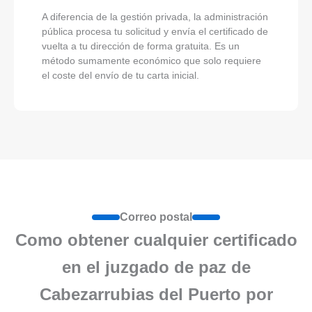
A diferencia de la gestión privada, la administración
pública procesa tu solicitud y envía el certificado de
vuelta a tu dirección de forma gratuita. Es un
método sumamente económico que solo requiere
el coste del envío de tu carta inicial.
Correo postal
Como obtener cualquier certificado
en el juzgado de paz de
Cabezarrubias del Puerto por