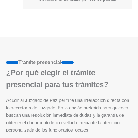
Tramite presencial
¿Por qué elegir el trámite
presencial para tus trámites?
Acudir al Juzgado de Paz permite una interacción directa con
la secretaría del juzgado. Es la opción preferida para quienes
buscan una resolución inmediata de dudas y la garantía de
obtener el documento físico sellado mediante la atención
personalizada de los funcionarios locales.