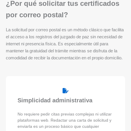
¿Por qué solicitar tus certificados
por correo postal?
La solicitud por correo postal es un método clásico que facilita
el acceso a los registros del juzgado de paz sin necesidad de
internet ni presencia física. Es especialmente útil para
mantener la gratuidad del trámite mientras se disfruta de la
comodidad de recibir la documentación en el propio domicilio.
Simplicidad administrativa
No requiere pedir citas previas complejas ni utilizar
plataformas web. Redactar una carta de solicitud y
enviarla es un proceso básico que cualquier