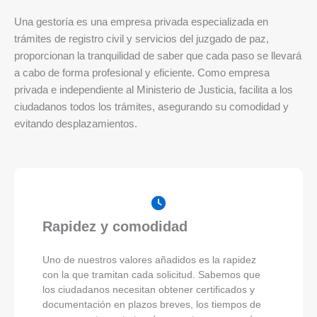
Una gestoría es una empresa privada especializada en
trámites de registro civil y servicios del juzgado de paz,
proporcionan la tranquilidad de saber que cada paso se llevará
a cabo de forma profesional y eficiente. Como empresa
privada e independiente al Ministerio de Justicia, facilita a los
ciudadanos todos los trámites, asegurando su comodidad y
evitando desplazamientos.
Rapidez y comodidad
Uno de nuestros valores añadidos es la rapidez
con la que tramitan cada solicitud. Sabemos que
los ciudadanos necesitan obtener certificados y
documentación en plazos breves, los tiempos de