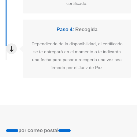
certificado.
Paso 4:
Recogida
Dependiendo de la disponibilidad, el certificado
se te entregará en el momento o te indicarán
una fecha para pasar a recogerlo una vez sea
firmado por el Juez de Paz.
por correo postal