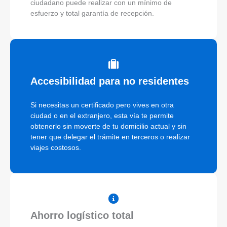
ciudadano puede realizar con un mínimo de
esfuerzo y total garantía de recepción.
Accesibilidad para no residentes
Si necesitas un certificado pero vives en otra
ciudad o en el extranjero, esta vía te permite
obtenerlo sin moverte de tu domicilio actual y sin
tener que delegar el trámite en terceros o realizar
viajes costosos.
Ahorro logístico total