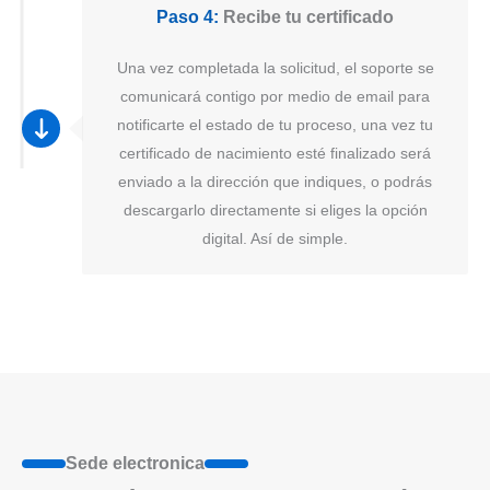
Paso 4:
Recibe tu certificado
Una vez completada la solicitud, el soporte se
comunicará contigo por medio de email para
notificarte el estado de tu proceso, una vez tu
certificado de nacimiento esté finalizado será
enviado a la dirección que indiques, o podrás
descargarlo directamente si eliges la opción
digital. Así de simple.
Sede electronica