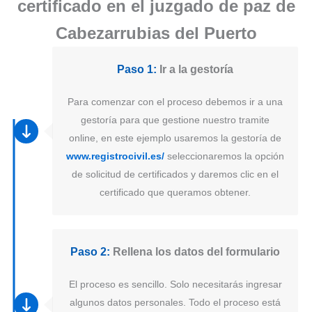
certificado en el juzgado de paz de
Cabezarrubias del Puerto
Paso 1:
Ir a la gestoría
Para comenzar con el proceso debemos ir a una
gestoría para que gestione nuestro tramite
online, en este ejemplo usaremos la gestoría de
www.registrocivil.es/
seleccionaremos la opción
de solicitud de certificados y daremos clic en el
certificado que queramos obtener.
Paso 2:
Rellena los datos del formulario
El proceso es sencillo. Solo necesitarás ingresar
algunos datos personales. Todo el proceso está