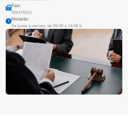
Fax:
926476021
Horario:
De lunes a viernes, de 09:00 a 14:00 h.