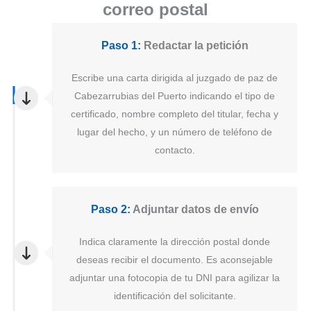
correo postal
Paso 1:
Redactar la petición
Escribe una carta dirigida al juzgado de paz de
Cabezarrubias del Puerto indicando el tipo de
certificado, nombre completo del titular, fecha y
lugar del hecho, y un número de teléfono de
contacto.
Paso 2:
Adjuntar datos de envío
Indica claramente la dirección postal donde
deseas recibir el documento. Es aconsejable
adjuntar una fotocopia de tu DNI para agilizar la
identificación del solicitante.