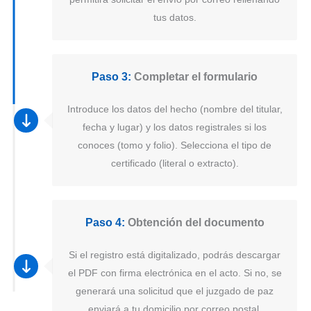
tus datos.
Paso 3:
Completar el formulario
Introduce los datos del hecho (nombre del titular,
fecha y lugar) y los datos registrales si los
conoces (tomo y folio). Selecciona el tipo de
certificado (literal o extracto).
Paso 4:
Obtención del documento
Si el registro está digitalizado, podrás descargar
el PDF con firma electrónica en el acto. Si no, se
generará una solicitud que el juzgado de paz
enviará a tu domicilio por correo postal.