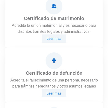
Certificado de matrimonio
Acredita la unión matrimonial y es necesario para
distintos trámites legales y administrativos.
Leer mas
Certificado de defunción
Acredita el fallecimiento de una persona, necesario
para trámites hereditarios y otros asuntos legales
Leer mas