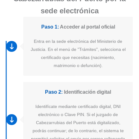
sede electrónica
Paso 1:
Acceder al portal oficial
Entra en la sede electrónica del Ministerio de
Justicia. En el menú de "Trámites", selecciona el
certificado que necesitas (nacimiento,
matrimonio o defunción).
Paso 2:
Identificación digital
Identifícate mediante certificado digital, DNI
electrónico o Clave PIN. Si el juzgado de
Cabezarrubias del Puerto está digitalizado,
podrás continuar; de lo contrario, el sistema te
permitirá solicitar el envío por correo rellenando