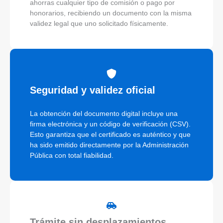
ahorras cualquier tipo de comisión o pago por
honorarios, recibiendo un documento con la misma
validez legal que uno solicitado físicamente.
Seguridad y validez oficial
La obtención del documento digital incluye una
firma electrónica y un código de verificación (CSV).
Esto garantiza que el certificado es auténtico y que
ha sido emitido directamente por la Administración
Pública con total fiabilidad.
Trámite sin desplazamientos