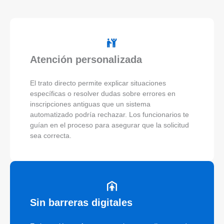
Atención personalizada
El trato directo permite explicar situaciones
específicas o resolver dudas sobre errores en
inscripciones antiguas que un sistema
automatizado podría rechazar. Los funcionarios te
guían en el proceso para asegurar que la solicitud
sea correcta.
Sin barreras digitales