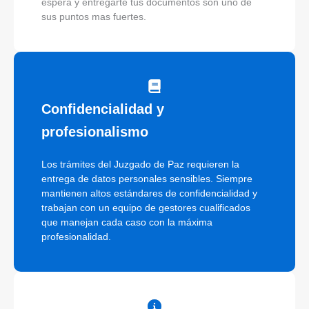
espera y entregarte tus documentos son uno de
sus puntos mas fuertes.
Confidencialidad y
profesionalismo
Los trámites del Juzgado de Paz requieren la
entrega de datos personales sensibles. Siempre
mantienen altos estándares de confidencialidad y
trabajan con un equipo de gestores cualificados
que manejan cada caso con la máxima
profesionalidad.