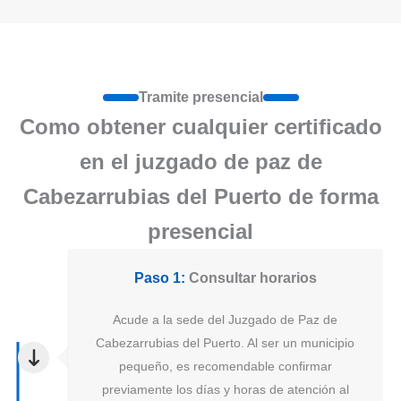
Tramite presencial
Como obtener cualquier certificado
en el juzgado de paz de
Cabezarrubias del Puerto de forma
presencial
Paso 1:
Consultar horarios
Acude a la sede del Juzgado de Paz de
Cabezarrubias del Puerto. Al ser un municipio
pequeño, es recomendable confirmar
previamente los días y horas de atención al