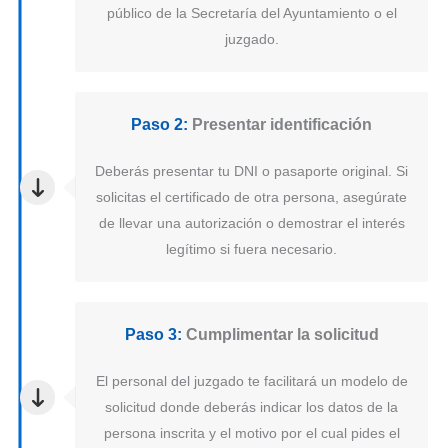
público de la Secretaría del Ayuntamiento o el
juzgado.
Paso 2:
Presentar identificación
Deberás presentar tu DNI o pasaporte original. Si
solicitas el certificado de otra persona, asegúrate
de llevar una autorización o demostrar el interés
legítimo si fuera necesario.
Paso 3:
Cumplimentar la solicitud
El personal del juzgado te facilitará un modelo de
solicitud donde deberás indicar los datos de la
persona inscrita y el motivo por el cual pides el