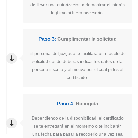
de llevar una autorización o demostrar el interés
legítimo si fuera necesario.
Paso 3:
Cumplimentar la solicitud
El personal del juzgado te facilitará un modelo de
solicitud donde deberás indicar los datos de la
persona inscrita y el motivo por el cual pides el
certificado.
Paso 4:
Recogida
Dependiendo de la disponibilidad, el certificado
se te entregará en el momento o te indicarán
una fecha para pasar a recogerlo una vez sea