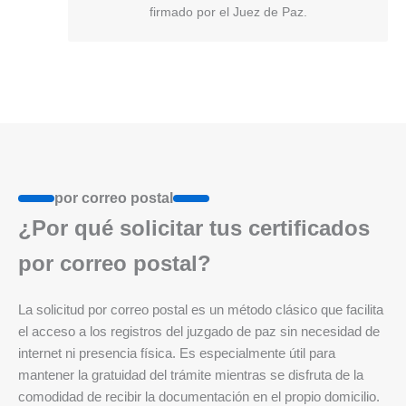
firmado por el Juez de Paz.
por correo postal
¿Por qué solicitar tus certificados
por correo postal?
La solicitud por correo postal es un método clásico que facilita
el acceso a los registros del juzgado de paz sin necesidad de
internet ni presencia física. Es especialmente útil para
mantener la gratuidad del trámite mientras se disfruta de la
comodidad de recibir la documentación en el propio domicilio.