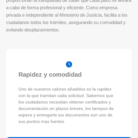
proporcionan la tranquilidad de saber que cada paso se llevará
a cabo de forma profesional y eficiente. Como empresa
privada e independiente al Ministerio de Justicia, facilita a los
ciudadanos todos los trámites, asegurando su comodidad y
evitando desplazamientos.
Rapidez y comodidad
Uno de nuestros valores añadidos es la rapidez
con la que tramitan cada solicitud. Sabemos que
los ciudadanos necesitan obtener certificados y
documentación en plazos breves, los tiempos de
espera y entregarte tus documentos son uno de
sus puntos mas fuertes.