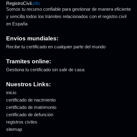
RegistroCivil.
info
Somos tu recurso confiable para gestionar de manera eficiente
y sencilla todos los trámites relacionados con el registro civil
en España
Envíos mundiales:
Recibe tu certificado en cualquier parte del mundo
Tramites online:
Gestiona tu certificado sin salir de casa
Nuestros Links:
inicio
certificado de nacimiento
certificado de matrimonio
certificado de defunción
registros civiles
sitemap