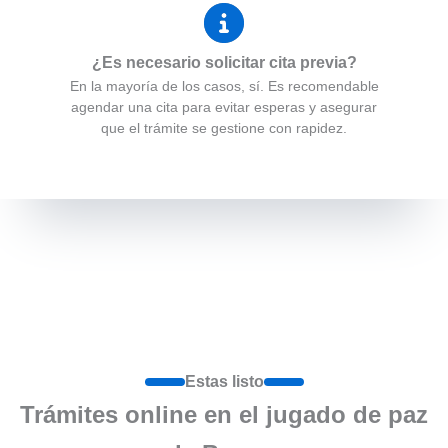
¿Es necesario solicitar cita previa?
En la mayoría de los casos, sí. Es recomendable
agendar una cita para evitar esperas y asegurar
que el trámite se gestione con rapidez.
Estas listo
Trámites online en el jugado de paz