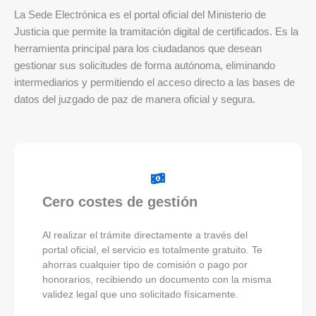
La Sede Electrónica es el portal oficial del Ministerio de
Justicia que permite la tramitación digital de certificados. Es la
herramienta principal para los ciudadanos que desean
gestionar sus solicitudes de forma autónoma, eliminando
intermediarios y permitiendo el acceso directo a las bases de
datos del juzgado de paz de manera oficial y segura.
Cero costes de gestión
Al realizar el trámite directamente a través del
portal oficial, el servicio es totalmente gratuito. Te
ahorras cualquier tipo de comisión o pago por
honorarios, recibiendo un documento con la misma
validez legal que uno solicitado físicamente.