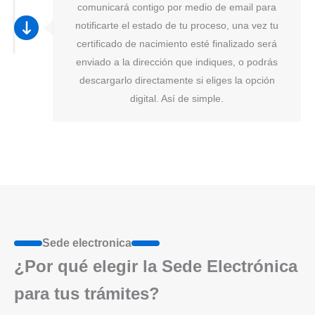
comunicará contigo por medio de email para
notificarte el estado de tu proceso, una vez tu
certificado de nacimiento esté finalizado será
enviado a la dirección que indiques, o podrás
descargarlo directamente si eliges la opción
digital. Así de simple.
Sede electronica
¿Por qué elegir la Sede Electrónica
para tus trámites?