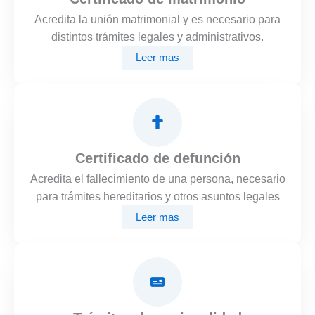
Acredita la unión matrimonial y es necesario para
distintos trámites legales y administrativos.
Leer mas
Certificado de defunción
Acredita el fallecimiento de una persona, necesario
para trámites hereditarios y otros asuntos legales
Leer mas