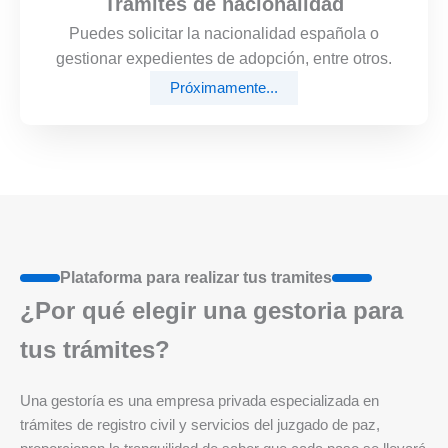
Trámites de nacionalidad
Puedes solicitar la nacionalidad española o
gestionar expedientes de adopción, entre otros.
Próximamente...
Plataforma para realizar tus tramites
¿Por qué elegir una gestoria para
tus trámites?
Una gestoría es una empresa privada especializada en
trámites de registro civil y servicios del juzgado de paz,