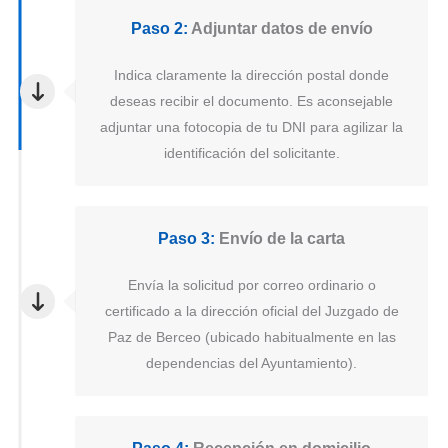
Paso 2:
Adjuntar datos de envío
Indica claramente la dirección postal donde
deseas recibir el documento. Es aconsejable
adjuntar una fotocopia de tu DNI para agilizar la
identificación del solicitante.
Paso 3:
Envío de la carta
Envía la solicitud por correo ordinario o
certificado a la dirección oficial del Juzgado de
Paz de Berceo (ubicado habitualmente en las
dependencias del Ayuntamiento).