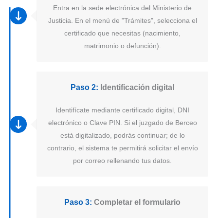
Entra en la sede electrónica del Ministerio de
Justicia. En el menú de "Trámites", selecciona el
certificado que necesitas (nacimiento,
matrimonio o defunción).
Paso 2:
Identificación digital
Identifícate mediante certificado digital, DNI
electrónico o Clave PIN. Si el juzgado de Berceo
está digitalizado, podrás continuar; de lo
contrario, el sistema te permitirá solicitar el envío
por correo rellenando tus datos.
Paso 3:
Completar el formulario