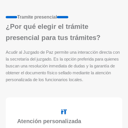
Tramite presencial
¿Por qué elegir el trámite
presencial para tus trámites?
Acudir al Juzgado de Paz permite una interacción directa con
la secretaría del juzgado. Es la opción preferida para quienes
buscan una resolución inmediata de dudas y la garantía de
obtener el documento físico sellado mediante la atención
personalizada de los funcionarios locales.
Atención personalizada