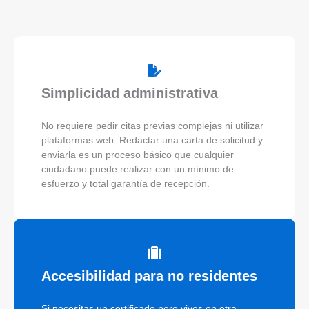
Simplicidad administrativa
No requiere pedir citas previas complejas ni utilizar
plataformas web. Redactar una carta de solicitud y
enviarla es un proceso básico que cualquier
ciudadano puede realizar con un mínimo de
esfuerzo y total garantía de recepción.
Accesibilidad para no residentes
Si necesitas un certificado pero vives en otra