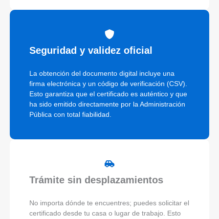
Seguridad y validez oficial
La obtención del documento digital incluye una
firma electrónica y un código de verificación (CSV).
Esto garantiza que el certificado es auténtico y que
ha sido emitido directamente por la Administración
Pública con total fiabilidad.
Trámite sin desplazamientos
No importa dónde te encuentres; puedes solicitar el
certificado desde tu casa o lugar de trabajo. Esto