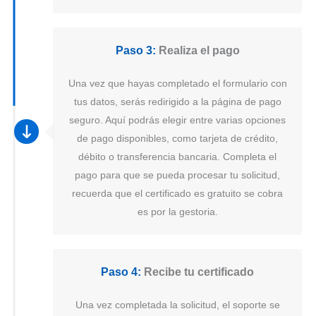
Paso 3:
Realiza el pago
Una vez que hayas completado el formulario con
tus datos, serás redirigido a la página de pago
seguro. Aquí podrás elegir entre varias opciones
de pago disponibles, como tarjeta de crédito,
débito o transferencia bancaria. Completa el
pago para que se pueda procesar tu solicitud,
recuerda que el certificado es gratuito se cobra
es por la gestoria.
Paso 4:
Recibe tu certificado
Una vez completada la solicitud, el soporte se