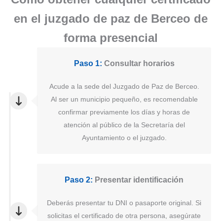
en el juzgado de paz de Berceo de
forma presencial
Paso 1:
Consultar horarios
Acude a la sede del Juzgado de Paz de Berceo.
Al ser un municipio pequeño, es recomendable
confirmar previamente los días y horas de
atención al público de la Secretaría del
Ayuntamiento o el juzgado.
Paso 2:
Presentar identificación
Deberás presentar tu DNI o pasaporte original. Si
solicitas el certificado de otra persona, asegúrate