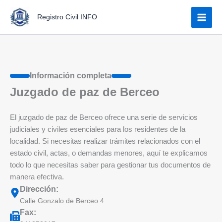
Ir
Registro Civil INFO
al
contenido
Información completa
Juzgado de paz de Berceo
El juzgado de paz de Berceo ofrece una serie de servicios
judiciales y civiles esenciales para los residentes de la
localidad. Si necesitas realizar trámites relacionados con el
estado civil, actas, o demandas menores, aquí te explicamos
todo lo que necesitas saber para gestionar tus documentos de
manera efectiva.
Dirección:
Calle Gonzalo de Berceo 4
Fax: