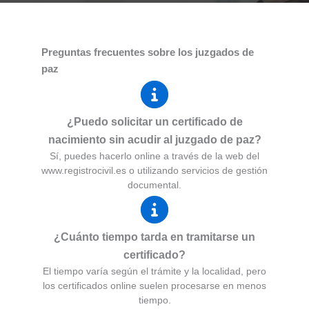
Preguntas frecuentes sobre los juzgados de
paz
¿Puedo solicitar un certificado de
nacimiento sin acudir al juzgado de paz?
Sí, puedes hacerlo online a través de la web del
www.registrocivil.es o utilizando servicios de gestión
documental.
¿Cuánto tiempo tarda en tramitarse un
certificado?
El tiempo varía según el trámite y la localidad, pero
los certificados online suelen procesarse en menos
tiempo.