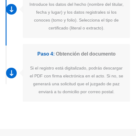
Introduce los datos del hecho (nombre del titular,
fecha y lugar) y los datos registrales si los
conoces (tomo y folio). Selecciona el tipo de
certificado (literal o extracto).
Paso 4:
Obtención del documento
Si el registro está digitalizado, podrás descargar
el PDF con firma electrónica en el acto. Si no, se
generará una solicitud que el juzgado de paz
enviará a tu domicilio por correo postal.