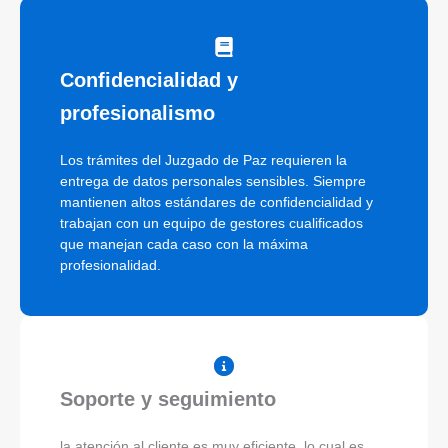
Confidencialidad y
profesionalismo
Los trámites del Juzgado de Paz requieren la
entrega de datos personales sensibles. Siempre
mantienen altos estándares de confidencialidad y
trabajan con un equipo de gestores cualificados
que manejan cada caso con la máxima
profesionalidad.
Soporte y seguimiento
la atención al cliente es muy eficiente, lo cual es