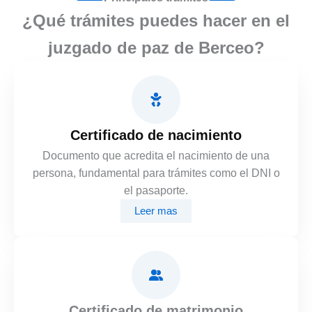
¿Qué trámites puedes hacer en el
juzgado de paz de Berceo?
Certificado de nacimiento
Documento que acredita el nacimiento de una
persona, fundamental para trámites como el DNI o
el pasaporte.
Leer mas
Certificado de matrimonio