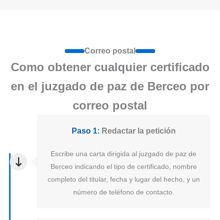
Correo postal
Como obtener cualquier certificado
en el juzgado de paz de Berceo por
correo postal
Paso 1:
Redactar la petición
Escribe una carta dirigida al juzgado de paz de
Berceo indicando el tipo de certificado, nombre
completo del titular, fecha y lugar del hecho, y un
número de teléfono de contacto.