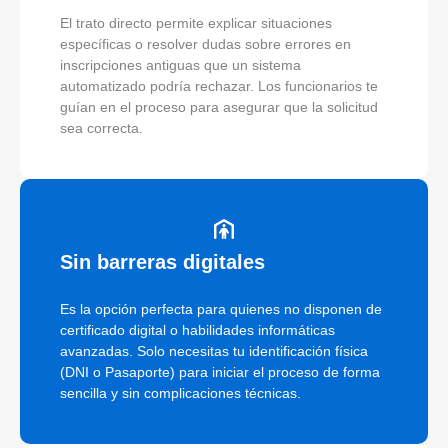
El trato directo permite explicar situaciones
específicas o resolver dudas sobre errores en
inscripciones antiguas que un sistema
automatizado podría rechazar. Los funcionarios te
guían en el proceso para asegurar que la solicitud
sea correcta.
Sin barreras digitales
Es la opción perfecta para quienes no disponen de
certificado digital o habilidades informáticas
avanzadas. Solo necesitas tu identificación física
(DNI o Pasaporte) para iniciar el proceso de forma
sencilla y sin complicaciones técnicas.