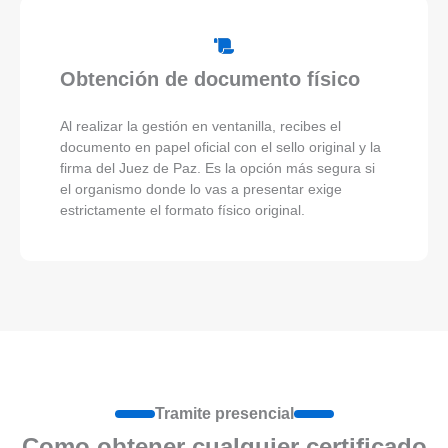
Obtención de documento físico
Al realizar la gestión en ventanilla, recibes el
documento en papel oficial con el sello original y la
firma del Juez de Paz. Es la opción más segura si
el organismo donde lo vas a presentar exige
estrictamente el formato físico original.
Tramite presencial
Como obtener cualquier certificado