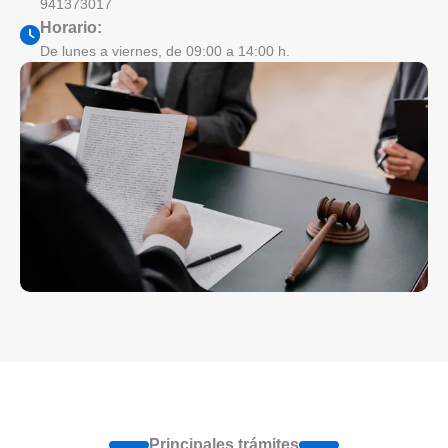
941373017
Horario:
De lunes a viernes, de 09:00 a 14:00 h.
Principales trámites