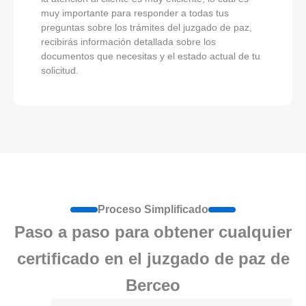
muy importante para responder a todas tus
preguntas sobre los trámites del juzgado de paz,
recibirás información detallada sobre los
documentos que necesitas y el estado actual de tu
solicitud.
Proceso Simplificado
Paso a paso para obtener cualquier
certificado en el juzgado de paz de
Berceo