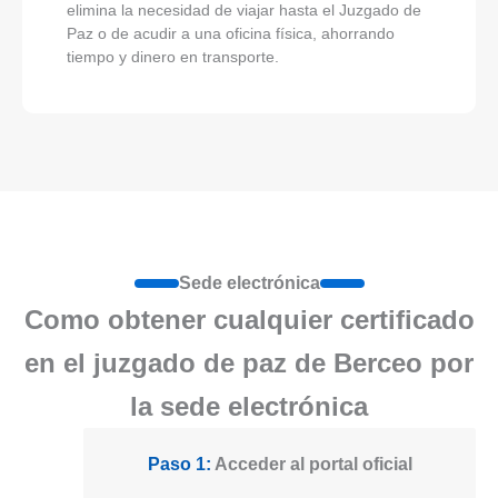
elimina la necesidad de viajar hasta el Juzgado de
Paz o de acudir a una oficina física, ahorrando
tiempo y dinero en transporte.
Sede electrónica
Como obtener cualquier certificado
en el juzgado de paz de Berceo por
la sede electrónica
Paso 1:
Acceder al portal oficial