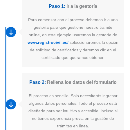
Paso 1:
Ir a la gestoría
Para comenzar con el proceso debemos ir a una
gestoría para que gestione nuestro tramite
online, en este ejemplo usaremos la gestoría de
www.registrocivil.es/
seleccionaremos la opción
de solicitud de certificados y daremos clic en el
certificado que queramos obtener.
Paso 2:
Rellena los datos del formulario
El proceso es sencillo. Solo necesitarás ingresar
algunos datos personales. Todo el proceso está
diseñado para ser intuitivo y accesible, incluso si
no tienes experiencia previa en la gestión de
trámites en línea.