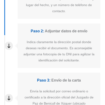
lugar del hecho, y un número de teléfono de
contacto.
Paso 2:
Adjuntar datos de envío
Indica claramente la dirección postal donde
deseas recibir el documento. Es aconsejable
adjuntar una fotocopia de tu DNI para agilizar la
identificación del solicitante.
Paso 3:
Envío de la carta
Envía la solicitud por correo ordinario o
certificado a la dirección oficial del Juzgado de
Paz de Benicull de Xúquer (ubicado