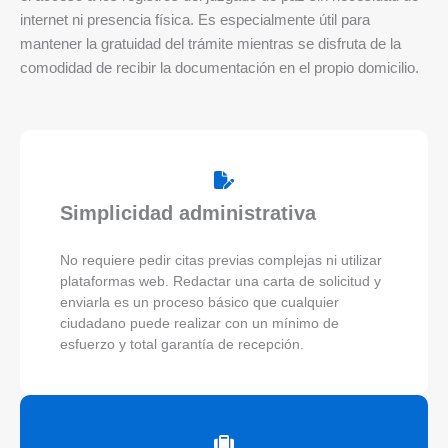
internet ni presencia física. Es especialmente útil para
mantener la gratuidad del trámite mientras se disfruta de la
comodidad de recibir la documentación en el propio domicilio.
Simplicidad administrativa
No requiere pedir citas previas complejas ni utilizar
plataformas web. Redactar una carta de solicitud y
enviarla es un proceso básico que cualquier
ciudadano puede realizar con un mínimo de
esfuerzo y total garantía de recepción.