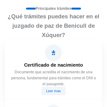
Principales trámites
¿Qué trámites puedes hacer en el
juzgado de paz de Benicull de
Xúquer?
Certificado de nacimiento
Documento que acredita el nacimiento de una
persona, fundamental para trámites como el DNI o
el pasaporte.
Leer mas