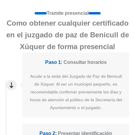
Tramite presencial
Como obtener cualquier certificado
en el juzgado de paz de Benicull de
Xúquer de forma presencial
Paso 1:
Consultar horarios
Acude a la sede del Juzgado de Paz de Benicull
de Xúquer. Al ser un municipio pequeño, es
recomendable confirmar previamente los días y
horas de atención al público de la Secretaría del
Ayuntamiento o el juzgado.
Paso 2:
Presentar identificación