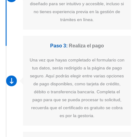
diseñado para ser intuitivo y accesible, incluso si
no tienes experiencia previa en la gestión de
trámites en línea.
Paso 3:
Realiza el pago
Una vez que hayas completado el formulario con
tus datos, serás redirigido a la página de pago
seguro. Aquí podrás elegir entre varias opciones
de pago disponibles, como tarjeta de crédito,
débito o transferencia bancaria. Completa el
pago para que se pueda procesar tu solicitud,
recuerda que el certificado es gratuito se cobra
es por la gestoria.