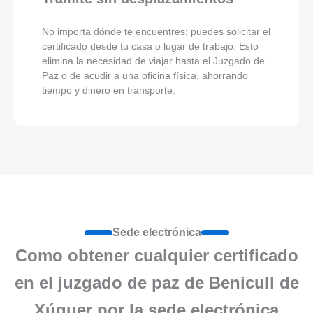
No importa dónde te encuentres; puedes solicitar el
certificado desde tu casa o lugar de trabajo. Esto
elimina la necesidad de viajar hasta el Juzgado de
Paz o de acudir a una oficina física, ahorrando
tiempo y dinero en transporte.
Sede electrónica
Como obtener cualquier certificado
en el juzgado de paz de Benicull de
Xúquer por la sede electrónica