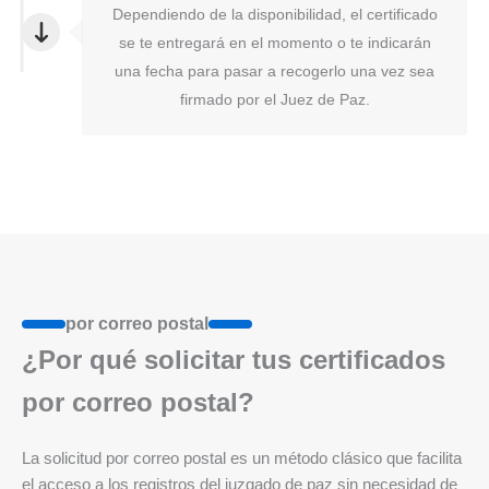
Dependiendo de la disponibilidad, el certificado
se te entregará en el momento o te indicarán
una fecha para pasar a recogerlo una vez sea
firmado por el Juez de Paz.
por correo postal
¿Por qué solicitar tus certificados
por correo postal?
La solicitud por correo postal es un método clásico que facilita
el acceso a los registros del juzgado de paz sin necesidad de