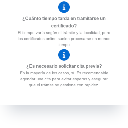
¿Cuánto tiempo tarda en tramitarse un
certificado?
El tiempo varía según el trámite y la localidad, pero
los certificados online suelen procesarse en menos
tiempo.
¿Es necesario solicitar cita previa?
En la mayoría de los casos, sí. Es recomendable
agendar una cita para evitar esperas y asegurar
que el trámite se gestione con rapidez.