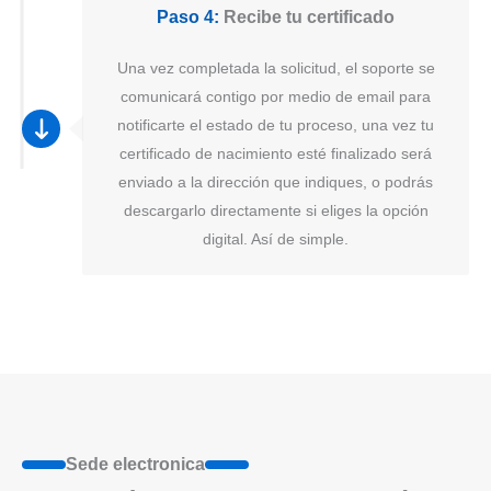
Paso 4:
Recibe tu certificado
Una vez completada la solicitud, el soporte se
comunicará contigo por medio de email para
notificarte el estado de tu proceso, una vez tu
certificado de nacimiento esté finalizado será
enviado a la dirección que indiques, o podrás
descargarlo directamente si eliges la opción
digital. Así de simple.
Sede electronica