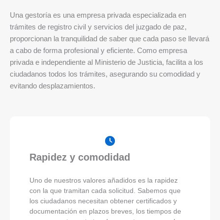
Una gestoría es una empresa privada especializada en
trámites de registro civil y servicios del juzgado de paz,
proporcionan la tranquilidad de saber que cada paso se llevará
a cabo de forma profesional y eficiente. Como empresa
privada e independiente al Ministerio de Justicia, facilita a los
ciudadanos todos los trámites, asegurando su comodidad y
evitando desplazamientos.
Rapidez y comodidad
Uno de nuestros valores añadidos es la rapidez
con la que tramitan cada solicitud. Sabemos que
los ciudadanos necesitan obtener certificados y
documentación en plazos breves, los tiempos de