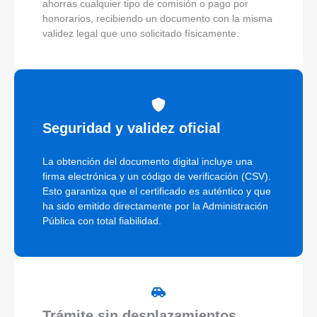
ahorras cualquier tipo de comisión o pago por
honorarios, recibiendo un documento con la misma
validez legal que uno solicitado físicamente.
Seguridad y validez oficial
La obtención del documento digital incluye una
firma electrónica y un código de verificación (CSV).
Esto garantiza que el certificado es auténtico y que
ha sido emitido directamente por la Administración
Pública con total fiabilidad.
Trámite sin desplazamientos