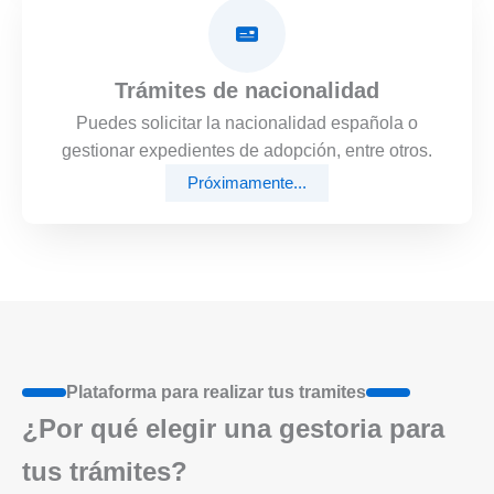
Trámites de nacionalidad
Puedes solicitar la nacionalidad española o
gestionar expedientes de adopción, entre otros.
Próximamente...
Plataforma para realizar tus tramites
¿Por qué elegir una gestoria para
tus trámites?