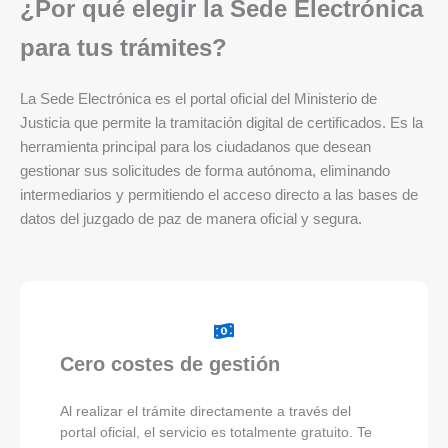
¿Por qué elegir la Sede Electrónica
para tus trámites?
La Sede Electrónica es el portal oficial del Ministerio de
Justicia que permite la tramitación digital de certificados. Es la
herramienta principal para los ciudadanos que desean
gestionar sus solicitudes de forma autónoma, eliminando
intermediarios y permitiendo el acceso directo a las bases de
datos del juzgado de paz de manera oficial y segura.
Cero costes de gestión
Al realizar el trámite directamente a través del
portal oficial, el servicio es totalmente gratuito. Te