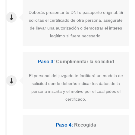
Deberás presentar tu DNI o pasaporte original. Si
solicitas el certificado de otra persona, asegúrate
de llevar una autorización o demostrar el interés
legítimo si fuera necesario.
Paso 3:
Cumplimentar la solicitud
El personal del juzgado te facilitará un modelo de
solicitud donde deberás indicar los datos de la
persona inscrita y el motivo por el cual pides el
certificado.
Paso 4:
Recogida