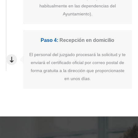
habitualmente en las dependencias del
Ayuntamiento).
Paso 4:
Recepción en domicilio
El personal del juzgado procesará la solicitud y te
enviará el certificado oficial por correo postal de
forma gratuita a la dirección que proporcionaste
en unos días.