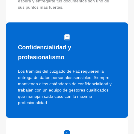
espera y entregarte tus documentos son uno de
sus puntos mas fuertes.
Confidencialidad y
profesionalismo
Los trámites del Juzgado de Paz requieren la
entrega de datos personales sensibles. Siempre
mantienen altos estándares de confidencialidad y
trabajan con un equipo de gestores cualificados
que manejan cada caso con la máxima
profesionalidad.