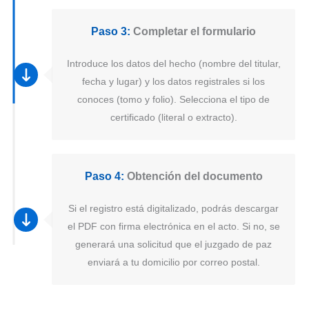
Paso 3:
Completar el formulario
Introduce los datos del hecho (nombre del titular,
fecha y lugar) y los datos registrales si los
conoces (tomo y folio). Selecciona el tipo de
certificado (literal o extracto).
Paso 4:
Obtención del documento
Si el registro está digitalizado, podrás descargar
el PDF con firma electrónica en el acto. Si no, se
generará una solicitud que el juzgado de paz
enviará a tu domicilio por correo postal.