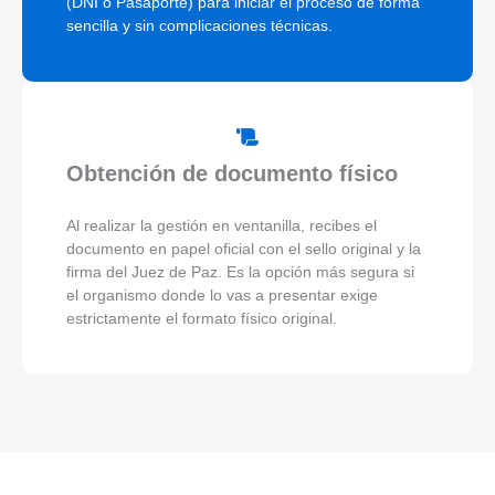
(DNI o Pasaporte) para iniciar el proceso de forma
sencilla y sin complicaciones técnicas.
Obtención de documento físico
Al realizar la gestión en ventanilla, recibes el
documento en papel oficial con el sello original y la
firma del Juez de Paz. Es la opción más segura si
el organismo donde lo vas a presentar exige
estrictamente el formato físico original.