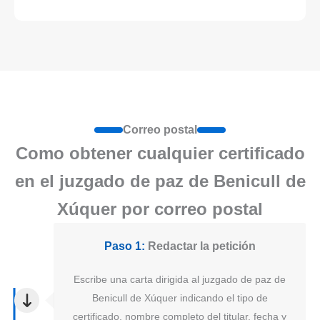
Correo postal
Como obtener cualquier certificado
en el juzgado de paz de Benicull de
Xúquer por correo postal
Paso 1:
Redactar la petición
Escribe una carta dirigida al juzgado de paz de
Benicull de Xúquer indicando el tipo de
certificado, nombre completo del titular, fecha y