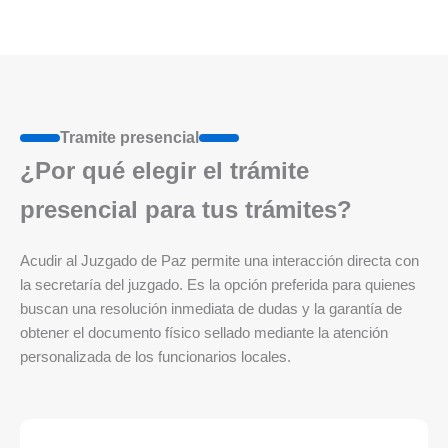
Tramite presencial
¿Por qué elegir el trámite
presencial para tus trámites?
Acudir al Juzgado de Paz permite una interacción directa con
la secretaría del juzgado. Es la opción preferida para quienes
buscan una resolución inmediata de dudas y la garantía de
obtener el documento físico sellado mediante la atención
personalizada de los funcionarios locales.