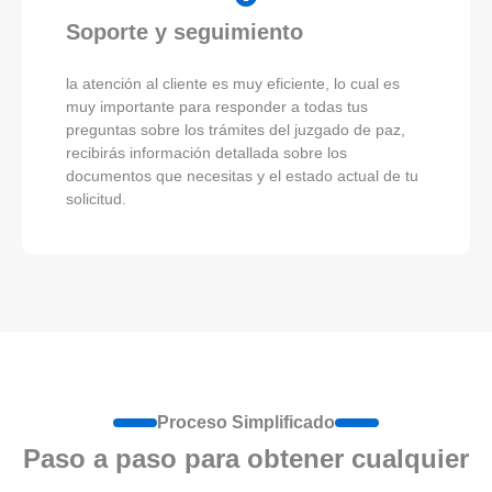
Soporte y seguimiento
la atención al cliente es muy eficiente, lo cual es
muy importante para responder a todas tus
preguntas sobre los trámites del juzgado de paz,
recibirás información detallada sobre los
documentos que necesitas y el estado actual de tu
solicitud.
Proceso Simplificado
Paso a paso para obtener cualquier