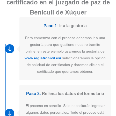
certificado en el juzgado de paz de
Benicull de Xúquer
Paso 1:
Ir a la gestoría
Para comenzar con el proceso debemos ir a una
gestoría para que gestione nuestro tramite
online, en este ejemplo usaremos la gestoría de
www.registrocivil.es/
seleccionaremos la opción
de solicitud de certificados y daremos clic en el
certificado que queramos obtener.
Paso 2:
Rellena los datos del formulario
El proceso es sencillo. Solo necesitarás ingresar
algunos datos personales. Todo el proceso está