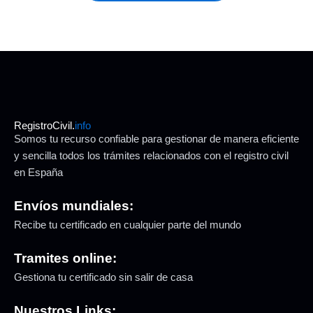
RegistroCivil.
info
Somos tu recurso confiable para gestionar de manera eficiente
y sencilla todos los trámites relacionados con el registro civil
en España
Envíos mundiales:
Recibe tu certificado en cualquier parte del mundo
Tramites online:
Gestiona tu certificado sin salir de casa
Nuestros Links: