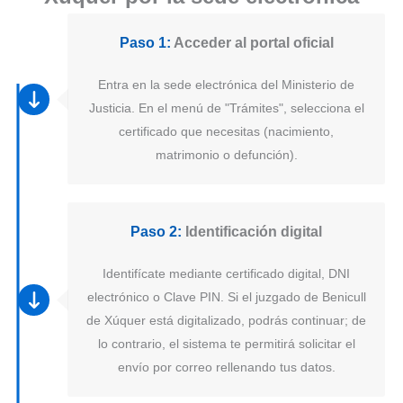
Paso 1:
Acceder al portal oficial
Entra en la sede electrónica del Ministerio de
Justicia. En el menú de "Trámites", selecciona el
certificado que necesitas (nacimiento,
matrimonio o defunción).
Paso 2:
Identificación digital
Identifícate mediante certificado digital, DNI
electrónico o Clave PIN. Si el juzgado de Benicull
de Xúquer está digitalizado, podrás continuar; de
lo contrario, el sistema te permitirá solicitar el
envío por correo rellenando tus datos.