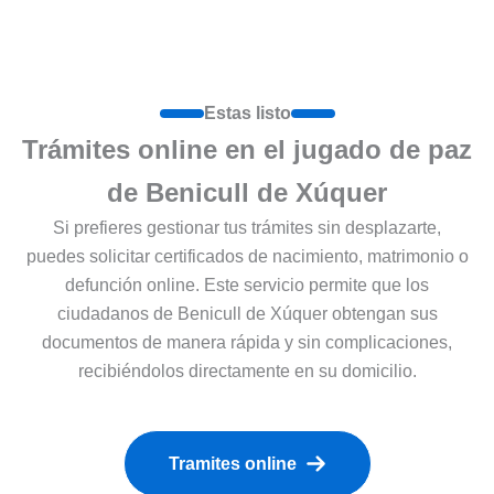
Estas listo
Trámites online en el jugado de paz
de Benicull de Xúquer
Si prefieres gestionar tus trámites sin desplazarte,
puedes solicitar certificados de nacimiento, matrimonio o
defunción online. Este servicio permite que los
ciudadanos de Benicull de Xúquer obtengan sus
documentos de manera rápida y sin complicaciones,
recibiéndolos directamente en su domicilio.
Tramites online