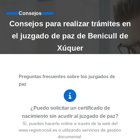
Consejos
Consejos para realizar trámites en
el juzgado de paz de Benicull de
Xúquer
Preguntas frecuentes sobre los juzgados de
paz
¿Puedo solicitar un certificado de
nacimiento sin acudir al juzgado de paz?
Sí, puedes hacerlo online a través de la web del
www.registrocivil.es o utilizando servicios de gestión
documental.