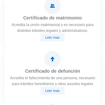
Certificado de matrimonio
Acredita la unión matrimonial y es necesario para
distintos trámites legales y administrativos.
Leer mas
Certificado de defunción
Acredita el fallecimiento de una persona, necesario
para trámites hereditarios y otros asuntos legales
Leer mas