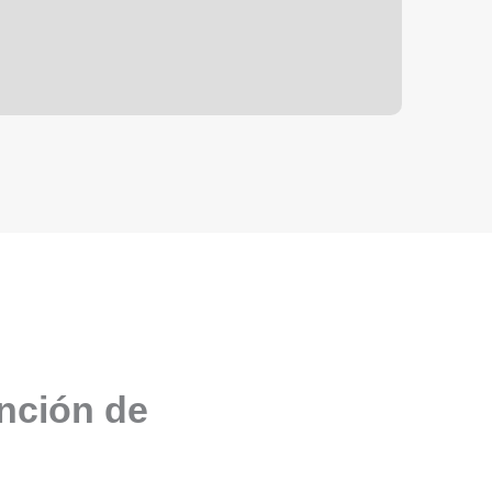
unción de