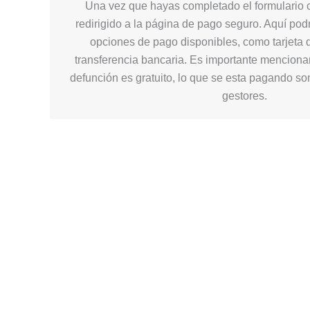
Una vez que hayas completado el formulario c
redirigido a la página de pago seguro. Aquí podr
opciones de pago disponibles, como tarjeta d
transferencia bancaria. Es importante mencionar
defunción es gratuito, lo que se esta pagando so
gestores.