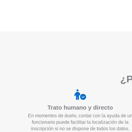
¿P
Trato humano y directo
En momentos de duelo, contar con la ayuda de u
funcionario puede facilitar la localización de la
inscripción si no se dispone de todos los datos.