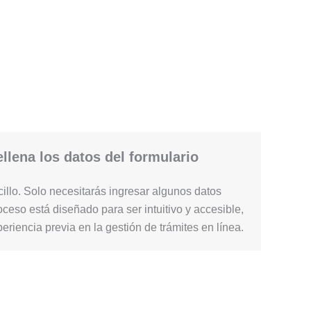
llena los datos del formulario
illo. Solo necesitarás ingresar algunos datos
ceso está diseñado para ser intuitivo y accesible,
periencia previa en la gestión de trámites en línea.