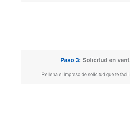
Paso 3:
Solicitud en vent
Rellena el impreso de solicitud que te facil