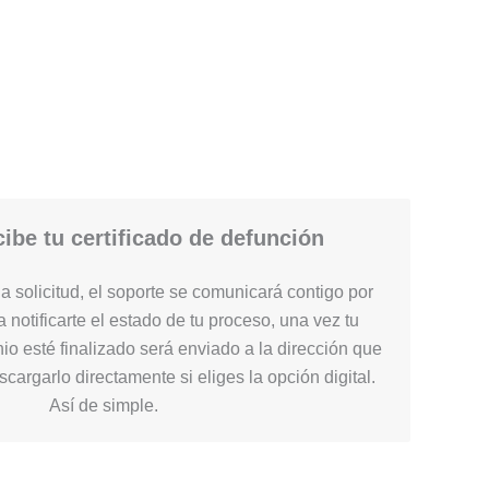
ibe tu certificado de defunción
 solicitud, el soporte se comunicará contigo por
 notificarte el estado de tu proceso, una vez tu
nio esté finalizado será enviado a la dirección que
cargarlo directamente si eliges la opción digital.
Así de simple.