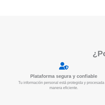
¿Po
Plataforma segura y confiable
Tu información personal está protegida y procesada
manera eficiente.