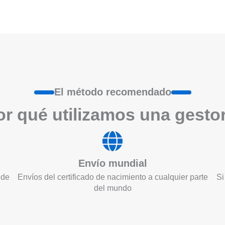
El método recomendado
r qué utilizamos una gesto
Envío mundial
 de
Envíos del certificado de nacimiento a cualquier parte
Si
del mundo