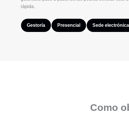
rápida.
Gestoría
Presencial
Sede electrónica
Como obt