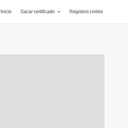
Inicio
Sacar certificado
Registros civiles