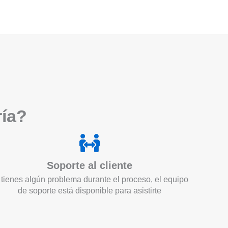
ría?
Soporte al cliente
 tienes algún problema durante el proceso, el equipo
de soporte está disponible para asistirte