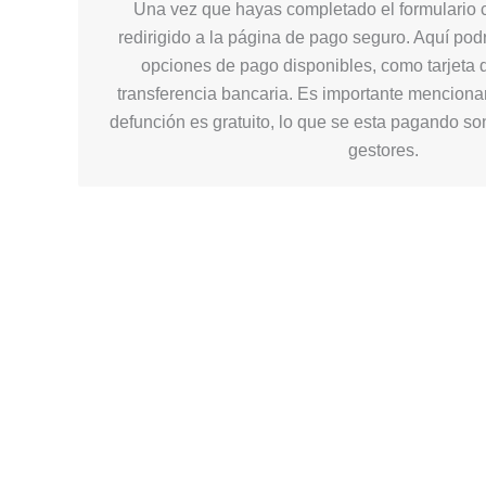
Una vez que hayas completado el formulario c
redirigido a la página de pago seguro. Aquí podr
opciones de pago disponibles, como tarjeta d
transferencia bancaria. Es importante mencionar
defunción es gratuito, lo que se esta pagando so
gestores.