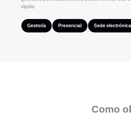
rápida.
Gestoría
Presencial
Sede electrónica
Como obt