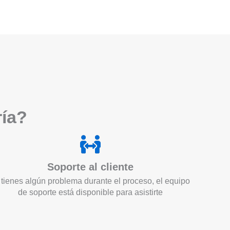
ría?
Soporte al cliente
 tienes algún problema durante el proceso, el equipo
de soporte está disponible para asistirte