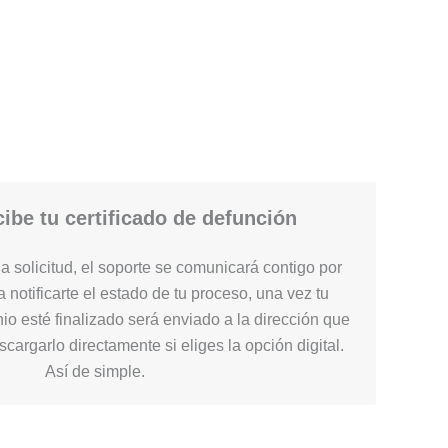
ibe tu certificado de defunción
 solicitud, el soporte se comunicará contigo por
 notificarte el estado de tu proceso, una vez tu
nio esté finalizado será enviado a la dirección que
cargarlo directamente si eliges la opción digital.
Así de simple.