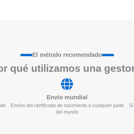
El método recomendado
r qué utilizamos una gesto
Envío mundial
 de
Envíos del certificado de nacimiento a cualquier parte
Si
del mundo