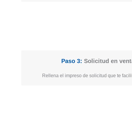
Paso 3:
Solicitud en vent
Rellena el impreso de solicitud que te facil