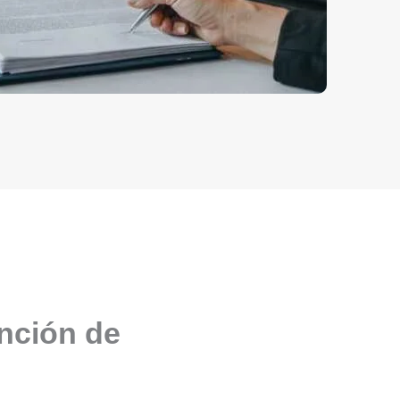
unción de