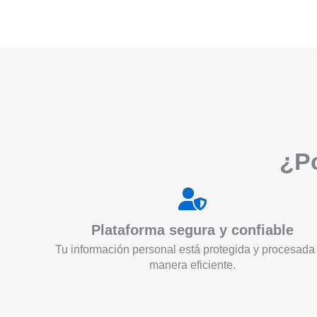
¿Po
Plataforma segura y confiable
Tu información personal está protegida y procesada
manera eficiente.