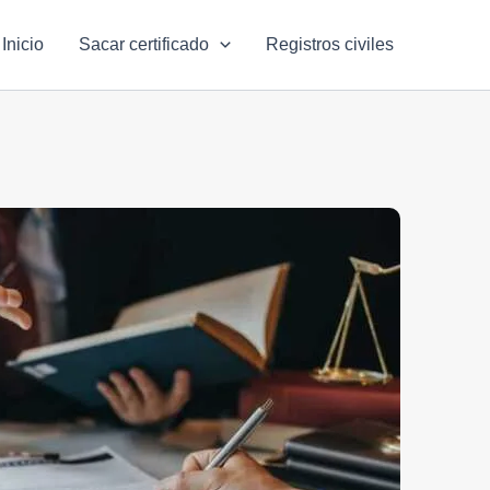
Inicio
Sacar certificado
Registros civiles