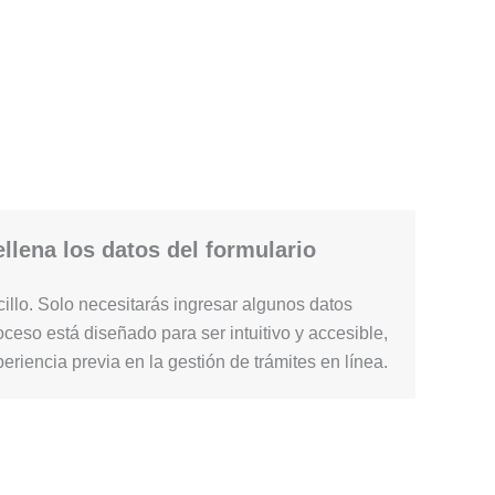
llena los datos del formulario
illo. Solo necesitarás ingresar algunos datos
ceso está diseñado para ser intuitivo y accesible,
periencia previa en la gestión de trámites en línea.