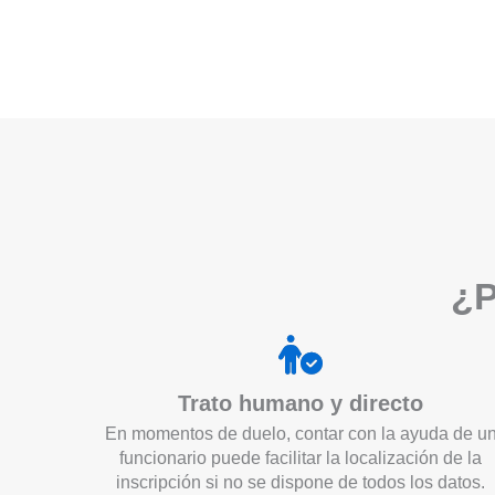
¿P
Trato humano y directo
En momentos de duelo, contar con la ayuda de u
funcionario puede facilitar la localización de la
inscripción si no se dispone de todos los datos.