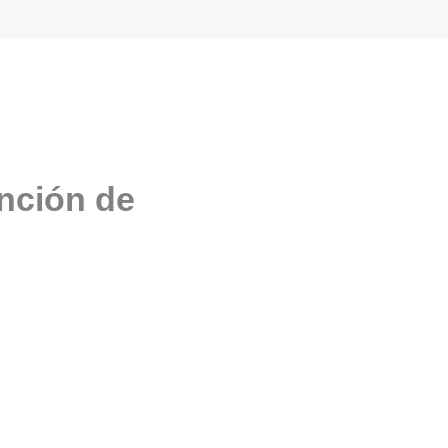
unción de