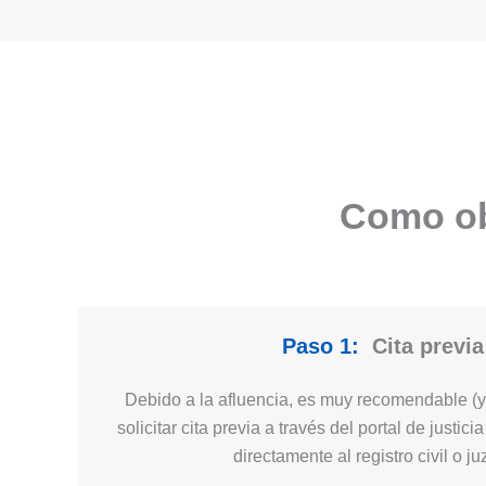
Como obt
Paso 1:
Cita previa
Debido a la afluencia, es muy recomendable (y 
solicitar cita previa a través del portal de justi
directamente al registro civil o j