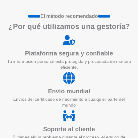
El método recomendado
¿Por qué utilizamos una gestoría?
Plataforma segura y confiable
Tu información personal está protegida y procesada de manera
eficiente.
Envío mundial
Envíos del certificado de nacimiento a cualquier parte del
mundo
Soporte al cliente
Si tienes algún problema durante el proceso, el equipo de