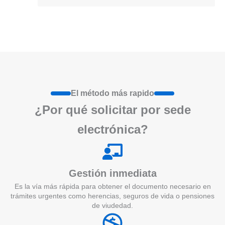
El método más rapido
¿Por qué
solicita
r por sede
electrónica?
Gestión inmediata
Es la vía más rápida para obtener el documento necesario en
trámites urgentes como herencias, seguros de vida o pensiones
de viudedad.