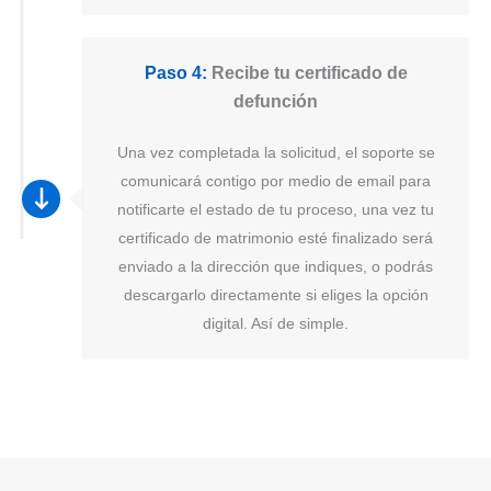
Paso 4:
Recibe tu certificado de
defunción
Una vez completada la solicitud, el soporte se
comunicará contigo por medio de email para
notificarte el estado de tu proceso, una vez tu
certificado de matrimonio esté finalizado será
enviado a la dirección que indiques, o podrás
descargarlo directamente si eliges la opción
digital. Así de simple.