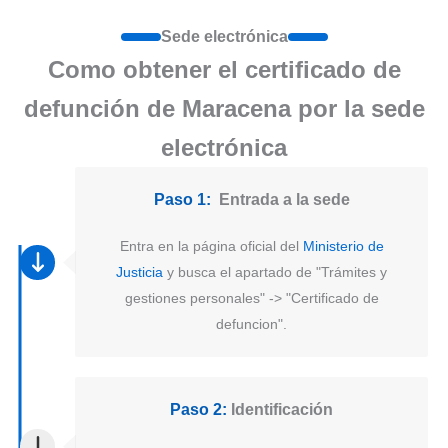
Sede electrónica
Como obtener el certificado de
defunción de Maracena por la sede
electrónica
Paso 1:
Entrada a la sede
Entra en la página oficial del
Ministerio de
Justicia
y busca el apartado de "Trámites y
gestiones personales" -> "Certificado de
defuncion".
Paso 2:
Identificación