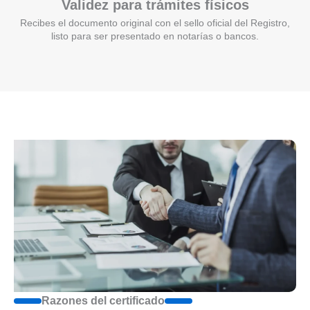
Validez para trámites físicos
Recibes el documento original con el sello oficial del Registro,
listo para ser presentado en notarías o bancos.
Razones del certificado