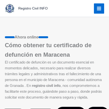
Ir
Registro Civil INFO
al
contenido
Ahora online
Cómo obtener tu certificado de
defunción en Maracena
El certificado de defunción es un documento esencial en
momentos delicados, necesario para realizar diversos
trámites legales y administrativos tras el fallecimiento de una
persona en el municipio de Maracena - comunidad autónoma
de Granada . En
registro civil info
, nos comprometemos a
facilitarte este proceso, guiándote paso a paso, donde podrás
solicitar este documento de manera segura y rápida.