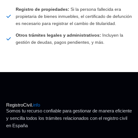
Registro de propiedades:
Si la persona fallecida era
propietaria de bienes inmuebles, el certificado de defunción
es necesario para registrar el cambio de titularidad.
Otros trámites legales y administrativos:
Incluyen la
gestión de deudas, pagos pendientes, y más.
RegistroCivil.
info
Somos tu recurso confiable para gestionar de manera eficiente
y sencilla todos los trámites relacionados con el registro civil
en España