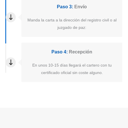
Paso 3:
Envío
Manda la carta a la dirección del registro civil o al
juzgado de paz:
Paso 4:
Recepción
En unos 10-15 días llegará el cartero con tu
certificado oficial sin coste alguno.