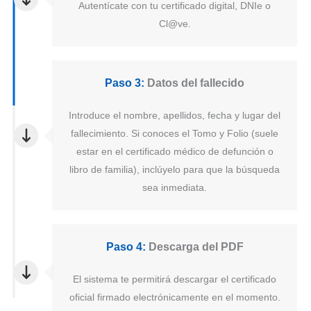
Autentícate con tu certificado digital, DNIe o
Cl@ve.
Paso 3:
Datos del fallecido
Introduce el nombre, apellidos, fecha y lugar del
fallecimiento. Si conoces el Tomo y Folio (suele
estar en el certificado médico de defunción o
libro de familia), inclúyelo para que la búsqueda
sea inmediata.
Paso 4:
Descarga del PDF
El sistema te permitirá descargar el certificado
oficial firmado electrónicamente en el momento.