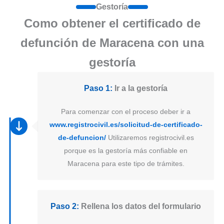
Gestoría
Como obtener el certificado de
defunción de Maracena con una
gestoría
Paso 1:
Ir a la gestoría
Para comenzar con el proceso deber ir a
www.registrocivil.es/solicitud-de-certificado-
de-defuncion/
Utilizaremos registrocivil.es
porque es la gestoría más confiable en
Maracena para este tipo de trámites.
Paso 2:
Rellena los datos del formulario