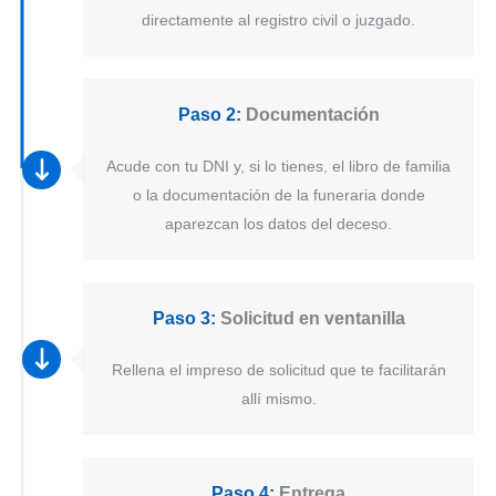
directamente al registro civil o juzgado.
Paso 2:
Documentación
Acude con tu DNI y, si lo tienes, el libro de familia
o la documentación de la funeraria donde
aparezcan los datos del deceso.
Paso 3:
Solicitud en ventanilla
Rellena el impreso de solicitud que te facilitarán
allí mismo.
Paso 4:
Entrega