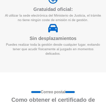
Gratuidad oficial:
Al utilizar la sede electrónica del Ministerio de Justicia, el trámite
no tiene ningún coste de emisión ni de gestión.
Sin desplazamientos
Puedes realizar toda la gestión desde cualquier lugar, evitando
tener que acudir físicamente al juzgado en momentos
delicados.
Correo postal
Como obtener el certificado de