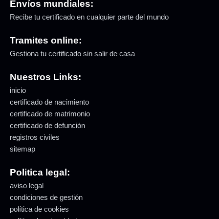
Envíos mundiales:
Recibe tu certificado en cualquier parte del mundo
Tramites online:
Gestiona tu certificado sin salir de casa
Nuestros Links:
inicio
certificado de nacimiento
certificado de matrimonio
certificado de defunción
registros civiles
sitemap
Politica legal:
aviso legal
condiciones de gestión
política de cookies