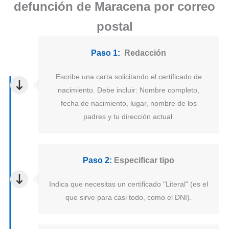
defunción de Maracena por correo
postal
Paso 1:
Redacción
Escribe una carta solicitando el certificado de
nacimiento. Debe incluir: Nombre completo,
fecha de nacimiento, lugar, nombre de los
padres y tu dirección actual.
Paso 2:
Especificar tipo
Indica que necesitas un certificado "Literal" (es el
que sirve para casi todo, como el DNI).