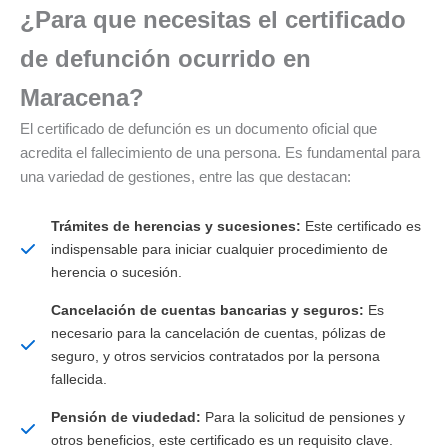
¿Para que necesitas el certificado
de defunción ocurrido en
Maracena?
El certificado de defunción es un documento oficial que
acredita el fallecimiento de una persona. Es fundamental para
una variedad de gestiones, entre las que destacan:
Trámites de herencias y sucesiones:
Este certificado es
indispensable para iniciar cualquier procedimiento de
herencia o sucesión.
Cancelación de cuentas bancarias y seguros:
Es
necesario para la cancelación de cuentas, pólizas de
seguro, y otros servicios contratados por la persona
fallecida.
Pensión de viudedad:
Para la solicitud de pensiones y
otros beneficios, este certificado es un requisito clave.