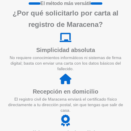
El método más versátil
¿Por qué solicitarlo por carta al
registro de Maracena?
Simplicidad absoluta
No requiere conocimientos informáticos ni sistemas de firma
digital; basta con enviar una carta con los datos básicos del
fallecido.
Recepción en domicilio
El registro civil de Maracena enviará el certificado físico
directamente a tu dirección postal, sin que tengas que salir de
casa.