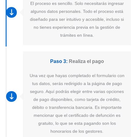
El proceso es sencillo. Solo necesitarás ingresar
algunos datos personales. Todo el proceso está
diseñado para ser intuitivo y accesible, incluso si
no tienes experiencia previa en la gestión de
trámites en línea.
Paso 3:
Realiza el pago
Una vez que hayas completado el formulario con
tus datos, serás redirigido a la página de pago
seguro. Aquí podrás elegir entre varias opciones
de pago disponibles, como tarjeta de crédito,
débito o transferencia bancaria. Es importante
mencionar que el certificado de defunción es
gratuito, lo que se esta pagando son los
honorarios de los gestores.