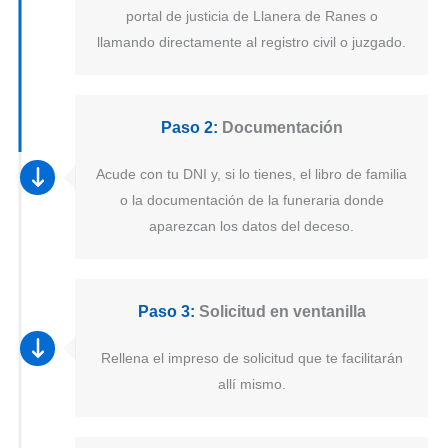
portal de justicia de Llanera de Ranes o
llamando directamente al registro civil o juzgado.
Paso 2:
Documentación
Acude con tu DNI y, si lo tienes, el libro de familia
o la documentación de la funeraria donde
aparezcan los datos del deceso.
Paso 3:
Solicitud en ventanilla
Rellena el impreso de solicitud que te facilitarán
allí mismo.