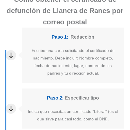
defunción de Llanera de Ranes por
correo postal
Paso 1:
Redacción
Escribe una carta solicitando el certificado de
nacimiento. Debe incluir: Nombre completo,
fecha de nacimiento, lugar, nombre de los
padres y tu dirección actual.
Paso 2:
Especificar tipo
Indica que necesitas un certificado "Literal" (es el
que sirve para casi todo, como el DNI).