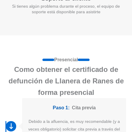
Si tienes algún problema durante el proceso, el equipo de
soporte está disponible para asistirte
Presencial
Como obtener el certificado de
defunción de Llanera de Ranes de
forma presencial
Paso 1:
Cita previa
Debido a la afluencia, es muy recomendable (y a
veces obligatorio) solicitar cita previa a través del