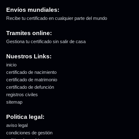
Envíos mundiales:
Recibe tu certificado en cualquier parte del mundo
Tramites online:
Gestiona tu certificado sin salir de casa
Nuestros Links:
inicio
certificado de nacimiento
certificado de matrimonio
certificado de defunción
registros civiles
sitemap
Politica legal:
aviso legal
condiciones de gestión