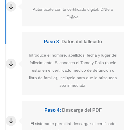
Autentícate con tu certificado digital, DNIe o
Cl@ve.
Paso 3:
Datos del fallecido
Introduce el nombre, apellidos, fecha y lugar del
fallecimiento. Si conoces el Tomo y Folio (suele
estar en el certificado médico de defunción o
libro de familia), inclúyelo para que la búsqueda
sea inmediata.
Paso 4:
Descarga del PDF
El sistema te permitirá descargar el certificado