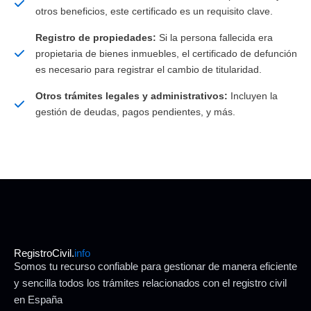
otros beneficios, este certificado es un requisito clave.
Registro de propiedades:
Si la persona fallecida era
propietaria de bienes inmuebles, el certificado de defunción
es necesario para registrar el cambio de titularidad.
Otros trámites legales y administrativos:
Incluyen la
gestión de deudas, pagos pendientes, y más.
RegistroCivil.
info
Somos tu recurso confiable para gestionar de manera eficiente
y sencilla todos los trámites relacionados con el registro civil
en España