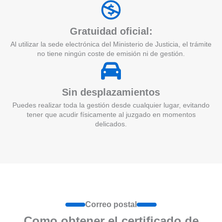
Gratuidad oficial:
Al utilizar la sede electrónica del Ministerio de Justicia, el trámite
no tiene ningún coste de emisión ni de gestión.
Sin desplazamientos
Puedes realizar toda la gestión desde cualquier lugar, evitando
tener que acudir físicamente al juzgado en momentos
delicados.
Correo postal
Como obtener el certificado de