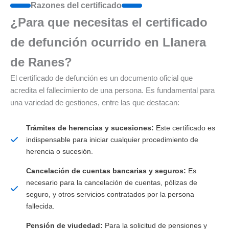
Razones del certificado
¿Para que necesitas el certificado
de defunción ocurrido en Llanera
de Ranes?
El certificado de defunción es un documento oficial que
acredita el fallecimiento de una persona. Es fundamental para
una variedad de gestiones, entre las que destacan:
Trámites de herencias y sucesiones:
Este certificado es
indispensable para iniciar cualquier procedimiento de
herencia o sucesión.
Cancelación de cuentas bancarias y seguros:
Es
necesario para la cancelación de cuentas, pólizas de
seguro, y otros servicios contratados por la persona
fallecida.
Pensión de viudedad:
Para la solicitud de pensiones y