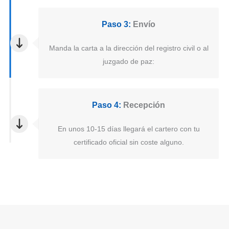
Paso 3:
Envío
Manda la carta a la dirección del registro civil o al
juzgado de paz:
Paso 4:
Recepción
En unos 10-15 días llegará el cartero con tu
certificado oficial sin coste alguno.