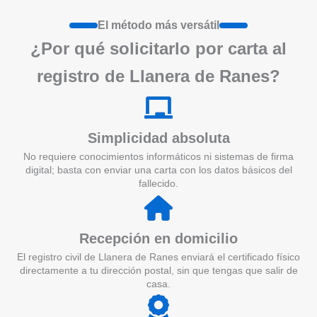
El método más versátil
¿Por qué solicitarlo por carta al
registro de Llanera de Ranes?
Simplicidad absoluta
No requiere conocimientos informáticos ni sistemas de firma
digital; basta con enviar una carta con los datos básicos del
fallecido.
Recepción en domicilio
El registro civil de Llanera de Ranes enviará el certificado físico
directamente a tu dirección postal, sin que tengas que salir de
casa.