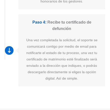
honorarios de los gestores.
Paso 4:
Recibe tu certificado de
defunción
Una vez completada la solicitud, el soporte se
comunicará contigo por medio de email para
notificarte el estado de tu proceso, una vez tu
certificado de matrimonio esté finalizado será
enviado a la dirección que indiques, o podrás
descargarlo directamente si eliges la opción
digital. Así de simple.