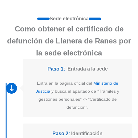
Sede electrónica
Como obtener el certificado de
defunción de Llanera de Ranes por
la sede electrónica
Paso 1:
Entrada a la sede
Entra en la página oficial del
Ministerio de
Justicia
y busca el apartado de "Trámites y
gestiones personales" -> "Certificado de
defuncion".
Paso 2:
Identificación