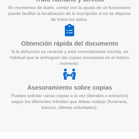
En momentos de duelo, contar con la ayuda de un funcionario
puede facilitar la localización de la inscripción si no se dispone
de todos los datos.
Obtención rápida del documento
Si la defunción es reciente y está correctamente inscrita, es
habitual que te entreguen las copias necesarias en el mismo
momento.
Asesoramiento sobre copias
Puedes solicitar varias copias a la vez (literales o extractos)
según los diferentes trámites que debas realizar (funeraria,
bancos, últimas voluntades).