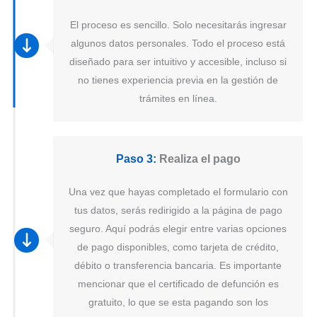
El proceso es sencillo. Solo necesitarás ingresar
algunos datos personales. Todo el proceso está
diseñado para ser intuitivo y accesible, incluso si
no tienes experiencia previa en la gestión de
trámites en línea.
Paso 3:
Realiza el pago
Una vez que hayas completado el formulario con
tus datos, serás redirigido a la página de pago
seguro. Aquí podrás elegir entre varias opciones
de pago disponibles, como tarjeta de crédito,
débito o transferencia bancaria. Es importante
mencionar que el certificado de defunción es
gratuito, lo que se esta pagando son los