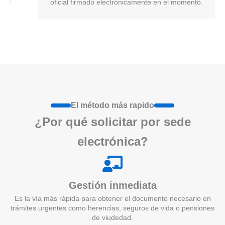
oficial firmado electrónicamente en el momento.
El método más rapido
¿Por qué
solicita
r por sede
electrónica?
Gestión inmediata
Es la vía más rápida para obtener el documento necesario en
trámites urgentes como herencias, seguros de vida o pensiones
de viudedad.