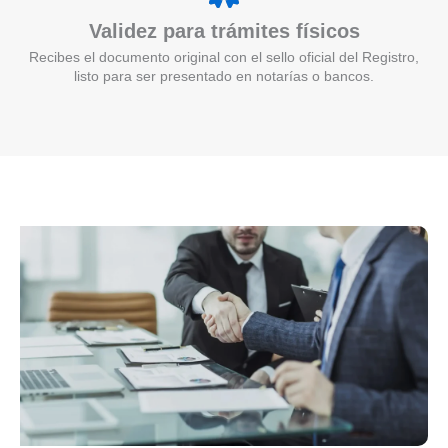
Validez para trámites físicos
Recibes el documento original con el sello oficial del Registro,
listo para ser presentado en notarías o bancos.