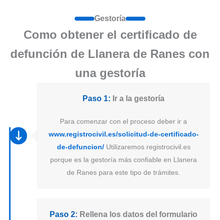
Gestoría
Como obtener el certificado de
defunción de Llanera de Ranes con
una gestoría
Paso 1:
Ir a la gestoría
Para comenzar con el proceso deber ir a
www.registrocivil.es/solicitud-de-certificado-
de-defuncion/
Utilizaremos registrocivil.es
porque es la gestoría más confiable en Llanera
de Ranes para este tipo de trámites.
Paso 2:
Rellena los datos del formulario