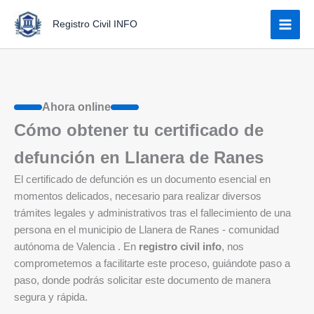
Ir
Registro Civil INFO
al
contenido
Ahora online
Cómo obtener tu certificado de
defunción en Llanera de Ranes
El certificado de defunción es un documento esencial en
momentos delicados, necesario para realizar diversos
trámites legales y administrativos tras el fallecimiento de una
persona en el municipio de Llanera de Ranes - comunidad
autónoma de Valencia . En
registro civil info
, nos
comprometemos a facilitarte este proceso, guiándote paso a
paso, donde podrás solicitar este documento de manera
segura y rápida.