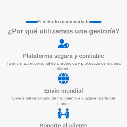
El método recomendado
¿Por qué utilizamos una gestoría?
Plataforma segura y confiable
Tu información personal está protegida y procesada de manera
eficiente.
Envío mundial
Envíos del certificado de nacimiento a cualquier parte del
mundo
Soporte al cliente