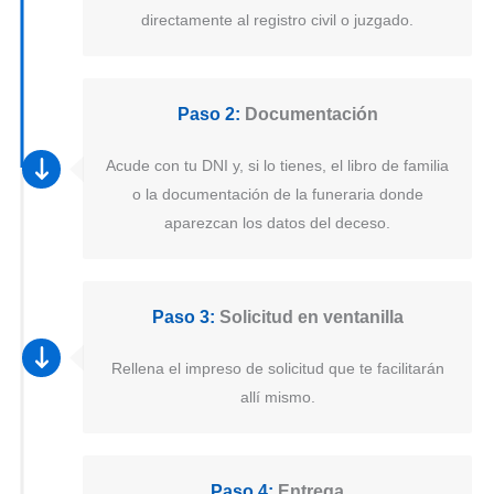
directamente al registro civil o juzgado.
Paso 2:
Documentación
Acude con tu DNI y, si lo tienes, el libro de familia
o la documentación de la funeraria donde
aparezcan los datos del deceso.
Paso 3:
Solicitud en ventanilla
Rellena el impreso de solicitud que te facilitarán
allí mismo.
Paso 4:
Entrega