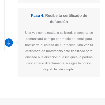
Paso 4:
Recibe tu certificado de
defunción
Una vez completada la solicitud, el soporte se
comunicará contigo por medio de email para
notificarte el estado de tu proceso, una vez tu
certificado de matrimonio esté finalizado será
enviado a la dirección que indiques, o podrás
descargarlo directamente si eliges la opción
digital. Así de simple.