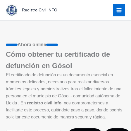
Ir
Registro Civil INFO
al
contenido
Ahora online
Cómo obtener tu certificado de
defunción en Gósol
El certificado de defunción es un documento esencial en
momentos delicados, necesario para realizar diversos
trámites legales y administrativos tras el fallecimiento de una
persona en el municipio de Gósol - comunidad autónoma de
Lleida . En
registro civil info
, nos comprometemos a
facilitarte este proceso, guiándote paso a paso, donde podrás
solicitar este documento de manera segura y rápida.