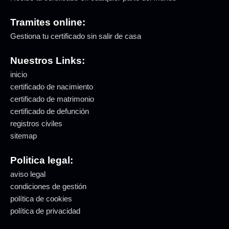
Tramites online:
Gestiona tu certificado sin salir de casa
Nuestros Links:
inicio
certificado de nacimiento
certificado de matrimonio
certificado de defunción
registros civiles
sitemap
Politica legal:
aviso legal
condiciones de gestión
política de cookies
política de privacidad