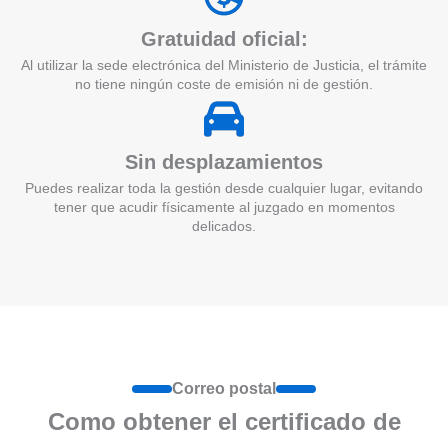
Gratuidad oficial:
Al utilizar la sede electrónica del Ministerio de Justicia, el trámite
no tiene ningún coste de emisión ni de gestión.
Sin desplazamientos
Puedes realizar toda la gestión desde cualquier lugar, evitando
tener que acudir físicamente al juzgado en momentos
delicados.
Correo postal
Como obtener el certificado de