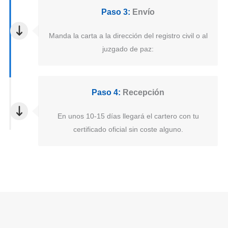
Paso 3:
Envío
Manda la carta a la dirección del registro civil o al
juzgado de paz:
Paso 4:
Recepción
En unos 10-15 días llegará el cartero con tu
certificado oficial sin coste alguno.