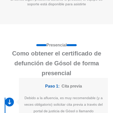
soporte está disponible para asistirte
Presencial
Como obtener el certificado de
defunción de Gósol de forma
presencial
Paso 1:
Cita previa
Debido a la afluencia, es muy recomendable (y a
veces obligatorio) solicitar cita previa a través del
portal de justicia de Gósol o llamando