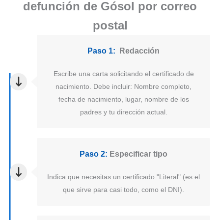
defunción de Gósol por correo
postal
Paso 1:
Redacción
Escribe una carta solicitando el certificado de
nacimiento. Debe incluir: Nombre completo,
fecha de nacimiento, lugar, nombre de los
padres y tu dirección actual.
Paso 2:
Especificar tipo
Indica que necesitas un certificado "Literal" (es el
que sirve para casi todo, como el DNI).