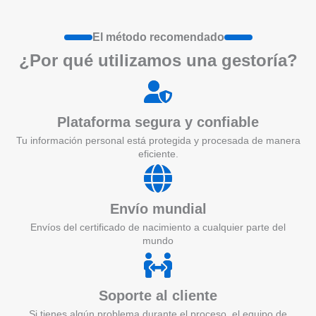
El método recomendado
¿Por qué utilizamos una gestoría?
Plataforma segura y confiable
Tu información personal está protegida y procesada de manera
eficiente.
Envío mundial
Envíos del certificado de nacimiento a cualquier parte del
mundo
Soporte al cliente
Si tienes algún problema durante el proceso, el equipo de