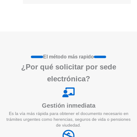
El método más rapido
¿Por qué
solicita
r por sede
electrónica?
Gestión inmediata
Es la vía más rápida para obtener el documento necesario en
trámites urgentes como herencias, seguros de vida o pensiones
de viudedad.