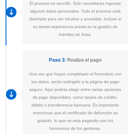
El proceso es sencillo. Solo necesitarás ingresar
algunos datos personales. Todo el proceso está
diseñado para ser intuitivo y accesible, incluso si
no tienes experiencia previa en la gestión de
trámites en línea.
Paso 3:
Realiza el pago
Una vez que hayas completado el formulario con
tus datos, serás redirigido a la página de pago
seguro. Aquí podrás elegir entre varias opciones
de pago disponibles, como tarjeta de crédito,
débito o transferencia bancaria. Es importante
mencionar que el certificado de defunción es
gratuito, lo que se esta pagando son los
honorarios de los gestores.