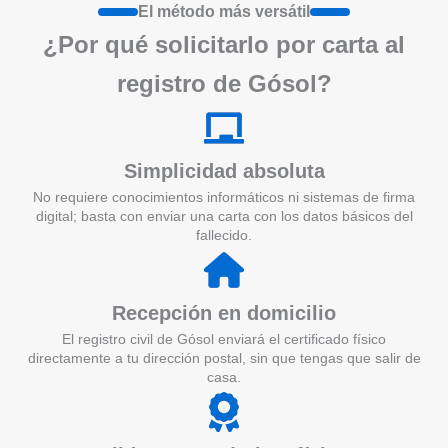
El método más versátil
¿Por qué solicitarlo por carta al
registro de Gósol?
Simplicidad absoluta
No requiere conocimientos informáticos ni sistemas de firma
digital; basta con enviar una carta con los datos básicos del
fallecido.
Recepción en domicilio
El registro civil de Gósol enviará el certificado físico
directamente a tu dirección postal, sin que tengas que salir de
casa.