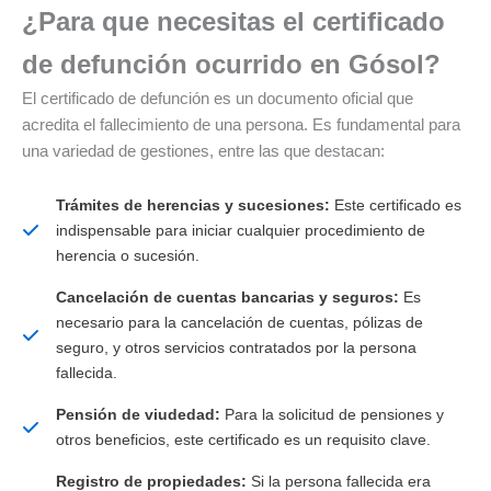
¿Para que necesitas el certificado
de defunción ocurrido en Gósol?
El certificado de defunción es un documento oficial que
acredita el fallecimiento de una persona. Es fundamental para
una variedad de gestiones, entre las que destacan:
Trámites de herencias y sucesiones:
Este certificado es
indispensable para iniciar cualquier procedimiento de
herencia o sucesión.
Cancelación de cuentas bancarias y seguros:
Es
necesario para la cancelación de cuentas, pólizas de
seguro, y otros servicios contratados por la persona
fallecida.
Pensión de viudedad:
Para la solicitud de pensiones y
otros beneficios, este certificado es un requisito clave.
Registro de propiedades:
Si la persona fallecida era