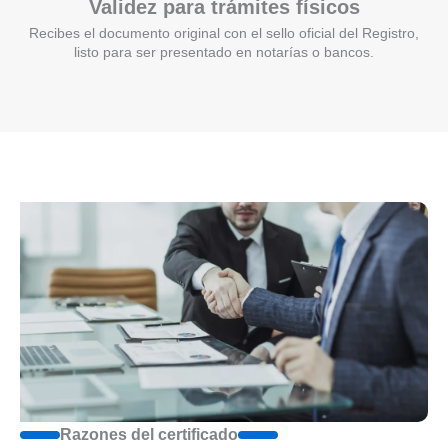
Validez para trámites físicos
Recibes el documento original con el sello oficial del Registro,
listo para ser presentado en notarías o bancos.
Razones del certificado