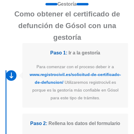
Gestoría
Como obtener el certificado de
defunción de Gósol con una
gestoría
Paso 1:
Ir a la gestoría
Para comenzar con el proceso deber ir a
www.registrocivil.es/solicitud-de-certificado-
de-defuncion/
Utilizaremos registrocivil.es
porque es la gestoría más confiable en Gósol
para este tipo de trámites.
Paso 2:
Rellena los datos del formulario