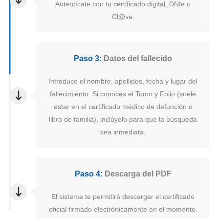
Autentícate con tu certificado digital, DNIe o
Cl@ve.
Paso 3:
Datos del fallecido
Introduce el nombre, apellidos, fecha y lugar del
fallecimiento. Si conoces el Tomo y Folio (suele
estar en el certificado médico de defunción o
libro de familia), inclúyelo para que la búsqueda
sea inmediata.
Paso 4:
Descarga del PDF
El sistema te permitirá descargar el certificado
oficial firmado electrónicamente en el momento.