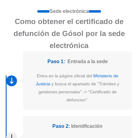
Sede electrónica
Como obtener el certificado de
defunción de Gósol por la sede
electrónica
Paso 1:
Entrada a la sede
Entra en la página oficial del
Ministerio de
Justicia
y busca el apartado de "Trámites y
gestiones personales" -> "Certificado de
defuncion".
Paso 2:
Identificación